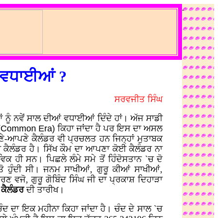
.
ਆਂ ਵਧਾਈਆਂ ?
ਸਰਵਜੀਤ ਸਿੰਘ
 ਨੂੰ ਨਵੇਂ ਸਾਲ ਦੀਆਂ ਵਧਾਈਆਂ ਦਿੰਦੇ ਹਾਂ। ਅੱਜ ਸਾਡੀ
(Common Era)
ਕਿਹਾ ਜਾਂਦਾ ਹੈ ਪਰ ਇਸ ਦਾ ਅਸਲ
ਣੇ-ਆਪਣੇ ਕੈਲੰਡਰ ਵੀ ਪ੍ਰਚਲਤ ਹਨ ਜਿਨ੍ਹਾਂ ਮੁਤਾਬਕ
ੈਲੰਡਰ ਹੈ। ਸਿੱਖ ਕੌਮ ਦਾ ਆਪਣਾ ਕੋਈ ਕੈਲੰਡਰ ਨਾ
 ਹੀ ਸਨ। ਪਿਛਲੇ ਲੰਮੇ ਸਮੇ ਤੋਂ ਹਿੰਦੋਸਤਾਨ `ਚ ਦੋ
ਤੋ ਹੁੰਦੀ ਸੀ। ਜਨਮ ਸਾਖੀਆਂ, ਗੁਰੂ ਕੀਆਂ ਸਾਖੀਆਂ,
ਣ ਵਜੋ, ਗੁਰੂ ਗੋਬਿੰਦ ਸਿੰਘ ਜੀ ਦਾ ਪ੍ਰਕਾਸ਼ ਦਿਹਾੜਾ
 ਕੈਲੰਡਰ
ਦੀ ਤਾਰੀਖ।
ੰਦ ਦਾ ਇਕ ਮਹੀਨਾ ਕਿਹਾ ਜਾਂਦਾ ਹੈ। ਚੰਦ ਦੇ ਸਾਲ `ਚ