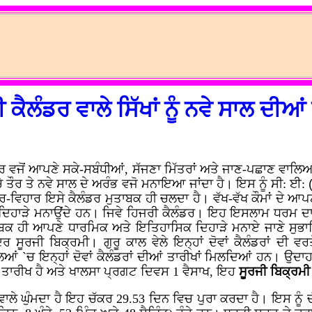
 ਕੈਲੰਡਰ ਵਾਲੇ ਸਿੱਖਾਂ ਨੂੰ ਨਵੇ ਸਾਲ ਦੀ
ਾਚਾਰ ਵਜੋਂ ਆਪਣੇ ਸਕੇ-ਸਬੰਧੀਆਂ, ਸੱਜਣਾ ਮਿੱਤਰਾਂ ਅਤੇ ਜਾਣ-ਪਛਾਣ ਵਾਲਿਆਂ
ੱਚੇ ਤੌਰ ਤੇ ਨਵੇ ਸਾਲ ਦੇ ਅਰੰਭ ਵਜੋ ਮਨਾਇਆ ਜਾਂਦਾ ਹੈ। ਇਸ ਨੂੰ ਸੀ: ਈ:
ਰ-ਵਿਹਾਰ ਇਸੇ ਕੈਲੰਡਰ ਮੁਤਾਬਕ ਹੀ ਚਲਦਾ ਹੈ। ਵੱਖ-ਵੱਖ ਕੌਮਾਂ ਦੇ ਆਪ
ਾੜੇ ਮਨਾਉਂਦੇ ਹਨ। ਜਿਵੇ ਹਿਜਰੀ ਕੈਲੰਡਰ। ਇਹ ਇਸਲਾਮ ਧਰਮ ਦਾ ਕ
ਤਾਬਕ ਹੀ ਆਪਣੇ ਧਾਰਮਿਕ ਅਤੇ ਇਤਿਹਾਸਿਕ ਦਿਹਾੜੇ ਮਨਾਏ ਜਾਣੇ ਸੁਭਾਵਿਕ
ਸੂਰਜੀ ਬਿਕ੍ਰਮੀ। ਗੁਰੂ ਕਾਲ ਵੇਲੇ ਇਨ੍ਹਾਂ ਦੋਵਾਂ ਕੈਲੰਡਰਾਂ ਦੀ ਵਰ
ਆਂ `ਚ ਇਨ੍ਹਾਂ ਦੋਵਾਂ ਕੈਲੰਡਰਾਂ ਦੀਆਂ ਤਾਰੀਖਾਂ ਮਿਲਦਿਆਂ ਹਨ। ਉਦਾਹਰ
 ਤਾਰੀਖ ਹੈ ਅਤੇ ਖਾਲਸਾ ਪ੍ਰਗਟ ਦਿਵਸ 1 ਵੈਸਾਖ, ਇਹ
ਸੂਰਜੀ ਬਿਕ੍ਰਮੀ
ਲੇ ਘੁੰਮਦਾ ਹੈ ਇਹ ਚੱਕਰ 29.53 ਦਿਨ ਵਿਚ ਪੁਰਾ ਕਰਦਾ ਹੈ। ਇਸ ਨੂੰ ਚ