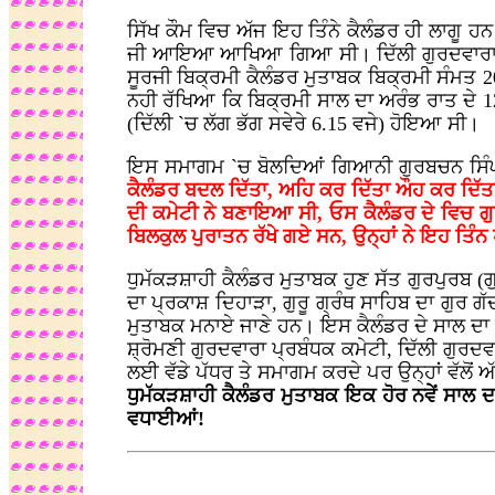
ਸਿੱਖ ਕੌਮ ਵਿਚ ਅੱਜ ਇਹ ਤਿੰਨੇ ਕੈਲੰਡਰ ਹੀ ਲਾਗੂ ਹਨ
ਜੀ ਆਇਆ ਆਖਿਆ ਗਿਆ ਸੀ। ਦਿੱਲੀ ਗੁਰਦਵਾਰਾ ਪ੍ਰਬੰਧ
ਸੂਰਜੀ ਬਿਕ੍ਰਮੀ ਕੈਲੰਡਰ ਮੁਤਾਬਕ ਬਿਕ੍ਰਮੀ ਸੰਮਤ
ਨਹੀ ਰੱਖਿਆ ਕਿ ਬਿਕ੍ਰਮੀ ਸਾਲ ਦਾ ਅਰੰਭ ਰਾਤ ਦੇ 12 
(ਦਿੱਲੀ `ਚ ਲੱਗ ਭੱਗ ਸਵੇਰੇ 6.15 ਵਜੇ) ਹੋਇਆ ਸੀ।
ਇਸ ਸਮਾਗਮ `ਚ ਬੋਲਦਿਆਂ ਗਿਆਨੀ ਗੁਰਬਚਨ ਸਿੰਘ 
ਕੈਲੰਡਰ ਬਦਲ ਦਿੱਤਾ, ਅਹਿ ਕਰ ਦਿੱਤਾ ਔਹ ਕਰ ਦਿੱਤਾ
ਦੀ ਕਮੇਟੀ ਨੇ ਬਣਾਇਆ ਸੀ, ਓਸ ਕੈਲੰਡਰ ਦੇ ਵਿਚ ਗੁਰ
ਬਿਲਕੁਲ ਪੁਰਾਤਨ ਰੱਖੇ ਗਏ ਸਨ, ਉਨ੍ਹਾਂ ਨੇ ਇਹ ਤਿੰਨ 
ਧੁਮੱਕੜਸ਼ਾਹੀ ਕੈਲੰਡਰ ਮੁਤਾਬਕ ਹੁਣ ਸੱਤ ਗੁਰਪੁਰਬ (ਗੁ
ਦਾ ਪ੍ਰਕਾਸ਼ ਦਿਹਾੜਾ, ਗੁਰੂ ਗ੍ਰੰਥ ਸਾਹਿਬ ਦਾ ਗੁਰ ਗੱ
ਮੁਤਾਬਕ ਮਨਾਏ ਜਾਣੇ ਹਨ। ਇਸ ਕੈਲੰਡਰ ਦੇ ਸਾਲ ਦਾ ਅਰ
ਸ਼੍ਰੋਮਣੀ ਗੁਰਦਵਾਰਾ ਪ੍ਰਬੰਧਕ ਕਮੇਟੀ, ਦਿੱਲੀ ਗੁ
ਲਈ ਵੱਡੇ ਪੱਧਰ ਤੇ ਸਮਾਗਮ ਕਰਦੇ ਪਰ ਉਨ੍ਹਾਂ ਵੱਲੋ
ਧੁਮੱਕੜਸ਼ਾਹੀ ਕੈਲੰਡਰ ਮੁਤਾਬਕ ਇਕ ਹੋਰ ਨਵੇਂ ਸਾਲ ਦਾ
ਵਧਾਈਆਂ!