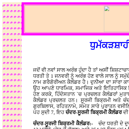
.
ਧੁਮੱਕੜਸ਼ਾਹੀ
ਜਦੋਂ ਵੀ ਨਵਾਂ ਸਾਲ ਅਰੰਭ ਹੁੰਦਾ ਹੈ ਤਾਂ ਅਸੀਂ ਸ਼ਿਸ਼ਟ
ਧਰਤੀ ਤੇ 1 ਜਨਵਰੀ ਨੂੰ ਅਰੰਭ ਹੋਣ ਵਾਲੇ ਸਾਲ ਨੂੰ ਸਮੁ
ਨਾਮ ਗਰੈਗੋਰੀਅਨ ਕੈਲੰਡਰ ਹੈ। ਦੁਨੀਆ ਦਾ ਸਾਰਾ ਕਾ
ਉਹ ਆਪਣੇ ਧਾਰਮਿਕ, ਸਮਾਜਿਕ ਅਤੇ ਇਤਿਹਾਸਿਕ ਦਿਹ
ਹੋਣ ਕਰਕੇ, ਹਿੰਦੋਸਤਾਨ `ਚ ਪ੍ਰਚਲਤ ਕੈਲੰਡਰਾਂ ਮੁ
ਕੈਲੰਡਰ ਪ੍ਰਚਲਤ ਹਨ। ਸੂਰਜੀ ਬਿਕ੍ਰਮੀ ਅਤੇ ਚੰਦਰ 
ਗੁਰਬਿਲਾਸ, ਰਹਿਤਨਾਮੇ, ਸਮੇਤ ਸਾਰੇ ਪੁਰਾਤਨ ਵਸੀਲਿ
ਪੋਹ ਸੁਦੀ 7, ਇਹ
ਚੰਦਰ-ਸੂਰਜੀ ਬਿਕ੍ਰਮੀ ਕੈਲੰਡਰ
ਦੀ
ਚੰਦਰ-ਸੂਰਜੀ ਬਿਕ੍ਰਮੀ ਕੈਲੰਡਰ:-
ਚੰਦ ਧਰਤੀ ਦੇ ਦੁਵਾ