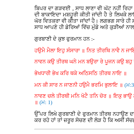
ਬਿਪਰ ਦਾ ਗੜਵਈ , ਸਾਧ ਲਾਣਾ ਵੀ ਘੱਟ ਨਹੀਂ ਰਿਹਾ ਉਹਨਾ
ਦੀ ਬਾਕਾਇਦਾ ਮਸ਼ਹੂਰੀ ਕੀਤੀ ਜਾਂਦੀ ਹੈ ਤੇ ਲਿਖਕੇ
ਘੋਰ ਵਿਤਕਰਾ ਵੀ ਕੀਤਾ ਜਾਂਦਾਂ ਹੈ। ਲਗਭਗ ਸਾਰੇ ਹੀ ਸ
ਸਾਧ ਆਪਣੇ ਹੀ ਡੇਰਿਆਂ ਵਿੱਚ ਮੁੰਡੇ ਅਤੇ ਕੁੜੀਆਂ ਨਾ
ਗੁਰਬਾਣੀ ਦੇ ਕੁਝ ਫੁਰਮਾਨ ਹਨ :-
ਹਉਮੈ ਮੈਲਾ ਇਹੁ ਸੰਸਾਰਾ ॥ ਨਿਤ ਤੀਰਥਿ ਨਾਵੈ ਨ ਜ
ਨਾਵਨ ਕਉ ਤੀਰਥ ਘਨੇ ਮਨ ਬਉਰਾ ਰੇ ਪੂਜਨ ਕਉ ਬਹੁ ਦ
ਭੇਖਧਾਰੀ ਭੇਖ ਕਰਿ ਥਕੇ ਅਠਿਸਠਿ ਤੀਰਥ ਨਾਇ ॥
ਮਨ ਕੀ ਸਾਰ ਨ ਜਾਣਨੀ ਹਉਮੈ ਭਰਮਿ ਭੁਲਾਇ ॥
(ਮ:3
ਨਾਵਣ ਚਲੇ ਤੀਰਥੀ ਮਨਿ ਖੋਟੈ ਤਨਿ ਚੋਰ ॥ ਇਕੁ ਭਾਉ
॥
(ਮ: 1)
ਉੱਪਰ ਲਿਖੇ ਗੁਰਬਾਣੀ ਦੇ ਫੁਰਮਾਨ ਤੀਰਥ ਨਹਾਉਣ ਦ
ਕਰ ਰਹੇ ਹਾਂ ਤਾਂ ਜ਼ਰੂਰ ਸੋਚਣ ਦੀ ਲੋੜ ਹੈ ਕਿ ਅਸੀਂ ਸੱ