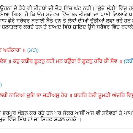
ਂ ਦੇ ਡੇਰੇ ਵੀ ਤੀਰਥਾਂ ਦੀ ਦੌੜ ਵਿੱਚ ਘੱਟ ਨਹੀਂ। ‘ਭੁੱਚੋ ਮੰਡੀ’ ਵਿੱਚ ਹ
 ਲਾਇਆ ਗਿਆ ਹੈ ਕਿ ਉਹ ਸਰੋਵਰ ਵਿੱਚ 65 ਤੀਰਥਾਂ ਦਾ ਪਾਣੀ ਲਿਆਕੇ 
ਾਧ ਡੇਰੇ ਸਰੋਵਰ ਬਣਾਈ ਬੈਠੇ ਹਨ ਤੇ ਲੋਕਾਂ ਦੀਆਂ ਚੁੱਭੀਆਂ ਲਵਾ ਰਹੇ ਹਨ
ਲ ਬਲਾਤਕਾਰ ਕਰਦੇ ਹਨ ਤੇ ਬਾਅਦ ਵਿੱਚ ਸ਼ਾਇਦ ਉਸੇ ਸਰੋਵਰ ਵਿੱਚ ਨਹਾਕੇ ਪ
ਾਇ ਅਹੰਕਾਰਾ ॥
(ਮ:3)
ੇਵ ॥ ਕਹੁ ਕਬੀਰ ਛੂਟਨੁ ਨਹੀ ਮਨ ਬਉਰਾ ਰੇ ਛੂਟਨੁ ਹਰਿ ਕੀ ਸੇਵ ॥
(ਕਬ
)
 ਲਥੀ ਨਾਤਿਆ ਦੁਇ ਭਾ ਚੜੀਅਸੁ ਹੋਰ ॥ ਬਾਹਰਿ ਧੋਤੀ ਤੂਮੜੀ ਅੰਦਰਿ ਵਿਸ
ਾ ਭਰਪੂਰ ਖੰਡਨ ਕਰ ਰਹੇ ਹਨ ਪਰ ਜੇਕਰ ਅਸੀਂ ਅੱਜ ਵੀ ਸਰੋਵਰਾਂ ਤੇ ਪ
ਚਮੁਚ ਵਿੱਚ ਸਿੱਖ ਹਾਂ ਜਾਂ ਸਿਰਫ ਸ਼ਕਲ ਕਰਕੇ ।