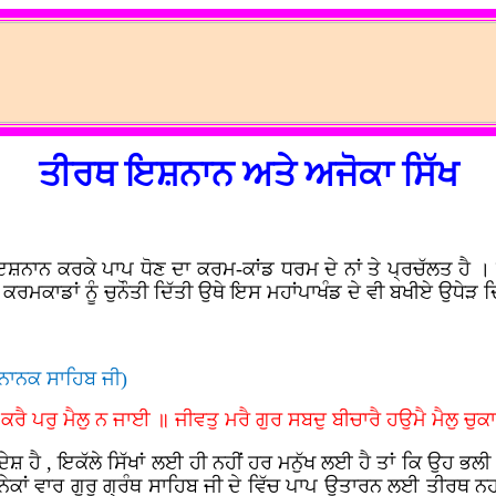
ਤੀਰਥ ਇਸ਼ਨਾਨ ਅਤੇ ਅਜੋਕਾ ਸਿੱਖ
 ਇਸ਼ਨਾਨ ਕਰਕੇ ਪਾਪ ਧੋਣ ਦਾ ਕਰਮ-ਕਾਂਡ ਧਰਮ ਦੇ ਨਾਂ ਤੇ ਪ੍ਰਚੱਲਤ ਹੈ 
 ਕਰਮਕਾਡਾਂ ਨੂੰ ਚੁਨੌਤੀ ਦਿੱਤੀ ਉਥੇ ਇਸ ਮਹਾਂਪਾਖੰਡ ਦੇ ਵੀ ਬਖੀਏ ਉਧੇੜ ਦ
ੂ ਨਾਨਕ ਸਾਹਿਬ ਜੀ)
ਕਰੈ ਪਰੁ ਮੈਲੁ ਨ ਜਾਈ ॥ ਜੀਵਤੁ ਮਰੈ ਗੁਰ ਸਬਦੁ ਬੀਚਾਰੈ ਹਉਮੈ ਮੈਲੁ 
 , ਇਕੱਲੇ ਸਿੱਖਾਂ ਲਈ ਹੀ ਨਹੀਂ ਹਰ ਮਨੁੱਖ ਲਈ ਹੈ ਤਾਂ ਕਿ ਉਹ ਭਲੀ ,
ੇਕਾਂ ਵਾਰ ਗੁਰੂ ਗ੍ਰੰਥ ਸਾਹਿਬ ਜੀ ਦੇ ਵਿੱਚ ਪਾਪ ਉਤਾਰਨ ਲਈ ਤੀਰਥ 