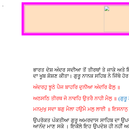
.
ਭਾਰਤ ਦੇਸ਼ ਅੰਦਰ ਸਦੀਆ ਤੋਂ ਤੀਰਥਾਂ ਤੇ ਜਾਕੇ ਅਤੇ
ਦਾ ਖੂਬ ਸ਼ੋਸ਼ਣ ਕੀਤਾ। ਗੁਰੂ ਨਾਨਕ ਸਹਿਬ ਨੇ ਜਿੱਥੇ ਹੋਰ
ਅੰਦਰਹੁ ਝੂਠੇ ਪੈਜ ਬਾਹਰਿ ਦੁਨੀਆ ਅੰਦਰਿ ਫੈਲੁ ॥
ਅਠਸਠਿ ਤੀਰਥ ਜੇ ਨਾਵਹਿ ਉਤਰੈ ਨਾਹੀ ਮੈਲੁ ॥
(ਗੁਰ
ਮਨਮੁਖੁ ਸਦਾ ਬਗੁ ਮੈਲਾ ਹਉਮੈ ਮਲੁ ਲਾਈ ॥ ਇਸਨਾਨੁ 
ਉਪਰੋਕਤ ਪੰਕਤੀਆ ਗੁਰੂ ਅਮਰਦਾਸ ਸਾਹਿਬ ਦਾ ਉਪਦੇਸ਼ ਹੈ
ਆਨੰਦ ਮਾਣ ਸਕੇ । ਇਕੱਲੇ ਇਹ ਉਪਦੇਸ਼ ਹੀ ਨਹੀਂ ਅਨ