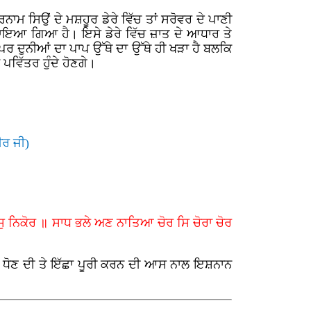
ਰਨਾਮ ਸਿਉਂ ਦੇ ਮਸ਼ਹੂਰ ਡੇਰੇ ਵਿੱਚ ਤਾਂ ਸਰੋਵਰ ਦੇ ਪਾਣੀ
ਪਾਇਆ ਗਿਆ ਹੈ। ਇਸੇ ਡੇਰੇ ਵਿੱਚ ਜ਼ਾਤ ਦੇ ਆਧਾਰ ਤੇ
 ਪਰ ਦੁਨੀਆਂ ਦਾ ਪਾਪ ਉੱਥੇ ਦਾ ਉੱਥੇ ਹੀ ਖੜਾ ਹੈ ਬਲਕਿ
ਵਿੱਤਰ ਹੁੰਦੇ ਹੋਣਗੇ।
ੀਰ ਜੀ)
ੁ ਨਿਕੋਰ ॥ ਸਾਧ ਭਲੇ ਅਣ ਨਾਤਿਆ ਚੋਰ ਸਿ ਚੋਰਾ ਚੋਰ
ਾਪ ਧੋਣ ਦੀ ਤੇ ਇੱਛਾ ਪੂਰੀ ਕਰਨ ਦੀ ਆਸ ਨਾਲ ਇਸ਼ਨਾਨ