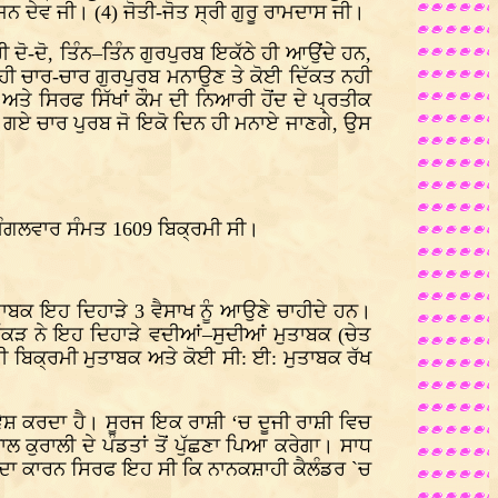
ਜਨ ਦੇਵ ਜੀ। (4) ਜੋਤੀ-ਜੋਤ ਸ੍ਰੀ ਗੁਰੂ ਰਾਮਦਾਸ ਜੀ।
ਦੋ-ਦੋ, ਤਿੰਨ–ਤਿੰਨ ਗੁਰਪੁਰਬ ਇਕੱਠੇ ਹੀ ਆਉਂਦੇ ਹਨ,
ਿਚ ਹੀ ਚਾਰ-ਚਾਰ ਗੁਰਪੁਰਬ ਮਨਾਉਣ ਤੇ ਕੋਈ ਦਿੱਕਤ ਨਹੀ
 ਅਤੇ ਸਿਰਫ ਸਿੱਖਾਂ ਕੌਮ ਦੀ ਨਿਆਰੀ ਹੋਂਦ ਦੇ ਪ੍ਰਤੀਕ
ਤੇ ਗਏ ਚਾਰ ਪੁਰਬ ਜੋ ਇਕੋ ਦਿਨ ਹੀ ਮਨਾਏ ਜਾਣਗੇ, ਉਸ
 ਮੰਗਲਵਾਰ ਸੰਮਤ 1609 ਬਿਕ੍ਰਮੀ ਸੀ।
ਤਾਬਕ ਇਹ ਦਿਹਾੜੇ 3 ਵੈਸਾਖ ਨੂੰ ਆਉਣੇ ਚਾਹੀਦੇ ਹਨ।
ਘ ਮੱਕੜ ਨੇ ਇਹ ਦਿਹਾੜੇ ਵਦੀਆਂ–ਸੁਦੀਆਂ ਮੁਤਾਬਕ (ਚੇਤ
ੀ ਬਿਕ੍ਰਮੀ ਮੁਤਾਬਕ ਅਤੇ ਕੋਈ ਸੀ: ਈ: ਮੁਤਾਬਕ ਰੱਖ
੍ਰਵੇਸ਼ ਕਰਦਾ ਹੈ। ਸੂਰਜ ਇਕ ਰਾਸ਼ੀ ‘ਚ ਦੂਜੀ ਰਾਸ਼ੀ ਵਿਚ
 ਕੁਰਾਲੀ ਦੇ ਪੰਡਤਾਂ ਤੋਂ ਪੁੱਛਣਾ ਪਿਆ ਕਰੇਗਾ। ਸਾਧ
ਧ ਦਾ ਕਾਰਨ ਸਿਰਫ ਇਹ ਸੀ ਕਿ ਨਾਨਕਸ਼ਾਹੀ ਕੈਲੰਡਰ `ਚ