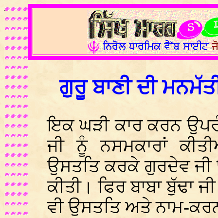
.
ਗੁਰੂ ਬਾਣੀ ਦੀ ਮਨਮੱਤ
ਇਕ ਘੜੀ ਕਾਰ ਕਰਨ ਉਪਰੰਤ
ਜੀ ਨੂੰ ਨਸਮਕਾਰਾਂ ਕੀਤੀ
ਉਸਤਤਿ ਕਰਕੇ ਗੁਰਦੇਵ ਜੀ 
ਕੀਤੀ। ਫਿਰ ਬਾਬਾ ਬੁੱਢਾ ਜ
ਵੀ ਉਸਤਤਿ ਅਤੇ ਨਾਮ-ਕਰਨ