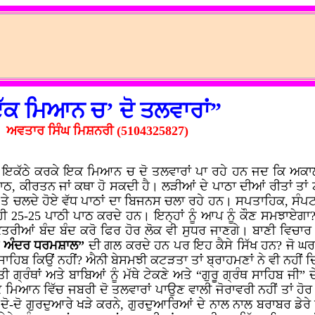
ੱਕ ਮਿਆਨ ਚ’ ਦੋ ਤਲਵਾਰਾਂ”
ਅਵਤਾਰ ਸਿੰਘ ਮਿਸ਼ਨਰੀ (5104325827)
ਪਾਠ ਇਕੱਠੇ ਕਰਕੇ ਇਕ ਮਿਆਨ ਚ ਦੋ ਤਲਵਾਰਾਂ ਪਾ ਰਹੇ ਹਨ ਜਦ ਕਿ ਅਕ
ਠ, ਕੀਰਤਨ ਜਾਂ ਕਥਾ ਹੋ ਸਕਦੀ ਹੈ। ਲੜੀਆਂ ਦੇ ਪਾਠਾ ਦੀਆਂ ਰੀਤਾਂ ਤਾ
ਆ ਤੇ ਚਲਦੇ ਹੋਏ ਵੱਧ ਪਾਠਾਂ ਦਾ ਬਿਜਨਸ ਚਲਾ ਰਹੇ ਹਨ। ਸਪਤਾਹਿਕ, ਸੰਪਟ
 25-25 ਪਾਠੀ ਪਾਠ ਕਰਦੇ ਹਨ। ਇਨ੍ਹਾਂ ਨੂੰ ਆਪ ਨੂੰ ਕੌਣ ਸਮਝਾਏਗਾ
ੋਤਰੀਆਂ ਬੰਦ ਬੰਦ ਕਰੋ ਫਿਰ ਹੋਰ ਲੋਕ ਵੀ ਸੁਧਰ ਜਾਣਗੇ। ਬਾਣੀ ਵਿਚਾਰ 
 ਅੰਦਰ ਧਰਮਸ਼ਾਲ”
ਦੀ ਗਲ ਕਰਦੇ ਹਨ ਪਰ ਇਹ ਕੈਸੇ ਸਿੱਖ ਹਨ? ਜੋ ਘਰਾਂ
 ਸਾਹਿਬ ਕਿਉਂ ਨਹੀਂ? ਐਨੀ ਬੇਸਮਝੀ ਕਟੜਤਾ ਤਾਂ ਬ੍ਰਾਹਮਣਾਂ ਨੇ ਵੀ ਨਹੀਂ 
ੌਤੀ ਗ੍ਰੰਥਾਂ ਅਤੇ ਬਾਬਿਆਂ ਨੂੰ ਮੱਥੇ ਟੇਕਣੇ ਅਤੇ “ਗੁਰੂ ਗ੍ਰੰਥ ਸਾਹਿਬ 
ਨ ਵਿੱਚ ਜਬਰੀ ਦੋ ਤਲਵਾਰਾਂ ਪਾਉਣ ਵਾਲੀ ਜੋਰਾਵਰੀ ਨਹੀਂ ਤਾਂ ਹੋਰ ਕੀ ਹੈ
ਿੱਚ ਦੋ-ਦੋ ਗੁਰਦੁਆਰੇ ਖੜੇ ਕਰਨੇ, ਗੁਰਦੁਆਰਿਆਂ ਦੇ ਨਾਲ ਨਾਲ ਬਰਾਬਰ ਡੇ