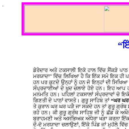
.
“ਇ
ਡੇਰੇਦਾਰ ਅਤੇ ਟਕਸਾਲੀ ਇਕੋ ਹਾਲ ਵਿੱਚ ਸੈਂਕੜੇ 
ਮਰਯਾਦਾ" ਵਿੱਚ ਲਿਖਿਆ ਹੈ ਕਿ ਇੱਕ ਸਮੇ ਇਕ ਹੀ ਪਾ
ਹਨ ਪਰ ਕੁਟਦੇ ਉਨ੍ਹਾਂ ਨੂੰ ਹਨ ਜੋ ਇਨ੍ਹਾਂ ਦੀ ਸਿਖਿ
ਸੰਪ੍ਰਦਾਈਆਂ ਦੇ ਖੁਦ ਚਲਾਏ ਹੋਏ ਹਨ। ਇਹ ਆਪ ਹੀ
ਮਨਮਤਿ ਹਨ। ਪਹਿਲਾਂ ਟਕਸਾਲਾਂ ਸੰਪ੍ਰਦਾਵਾਂ ਚੋ ਇਕ
ਗਿਣਤੀ ਦੇ ਪਾਠਾਂ ਵਾਸਤੇ। ਗੁਰੂ ਸਾਹਿਬ ਤਾਂ
“ਘਰ ਘਰ
ਤੇ ਕੁਰਾਨ ਘਰ ਘਰ ਪੜੈ ਜਾ ਸਕਦੇ ਹਨ ਤਾਂ ਗੁਰੂ ਗ੍ਰੰਥ
ਰਹੇ ਹਨ। ਕੀ ਗੁਰੂ ਗ੍ਰੰਥ ਸਾਹਿਬ ਜੀ ਨੂੰ ਛੱਡ ਕੇ ਅਖ
ਬ੍ਰਾਹਮਣੀ ਅਤੇ ਅਸਭਿਅਕ ਅੰਧੇਰਾ ਖੜਾ ਕਰਨਾ ਇੱਕ ਮਿਆ
ਦੋ-ਦੋ ਮਰਯਾਦਾ ਚਲਾਉਣਾਂ, ਇੱਕੋ ਪਿੰਡ ਜਾਂ ਮੁਹੱਲੇ ਵ