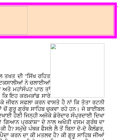
.
ਾਲ ਤਖਤ ਦੀ "ਸਿੱਖ ਰਹਿਤ
ਂ ਟਕਸਾਲੀਆਂ ਨੇ ਚਲਾਈਆਂ
 ਅਤੇ ਮਹਾਂਸੰਪਟ ਪਾਠ ਤਾਂ
? ਕਿ ਇਹ ਕਰਮਕਾਂਡ ਸਾਰੇ
ਕੇ ਜੀਵਨ ਸਫਲਾ ਕਰਨ ਵਾਸਤੇ ਹੈ ਨਾਂ ਕਿ ਤੋਤਾ ਰਟਨੀ
 ਚੋਂ ਗੁਰੂ ਗ੍ਰੰਥ ਸਾਹਿਬ ਚੁਕਵਾ ਰਹੇ ਹਨ। ਜੇ ਬਾਈਬਲ
ਦਿਖਾਈ ਹੋਣੀ ਜਿਨ੍ਹੀ ਅਜੋਕੇ ਡੇਰੇਦਾਰ ਸੰਪ੍ਰਦਾਈ ਦਿਖਾ
ਜੀ” ਦੇ ਗਿਆਨ ਪ੍ਰਕਾਸ਼” ਦੇ ਨਾਲ ਅਖੌਤੀ ਦਸਮ ਗ੍ਰੰਥ ਦਾ
? ਸਮੁੱਚੇ ਪੰਥਕ ਫੈਸਲੇ ਲੈ ਤੋਂ ਬਿਨਾ ਦੋ-ਦੋ ਕੈਲੰਡਰ,
ਰੇ ਪੈਦਾ ਕਰਨ ਦਾ ਕੀ ਮਤਲਵ ਹੈ? ਕੀ ਗੁਰੂ ਸਾਹਿਬ ਜੀਆਂ