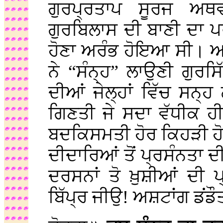
ਗੁਰਪ੍ਰਤਾਪ ਸੂਰਜ ਅ
ਗੁਰਬਿਲਾਸ ਦੀ ਬਾਣੀ ਦਾ ਪ
ਹੋਣਾ ਅਰੰਭ ਹੋਇਆ ਸੀ। ਅ
ਨੇ “ਸੰਨ੍ਹ” ਲਾਉਣੀ ਗੁਰ
ਦੀਆਂ ਜੇਲ੍ਹਾਂ ਵਿੱਚ ਸਨ੍ਹ 
ਗਿਣਤੀ ਜੇ ਸਦਾ ਵੱਧੀਕ ਹੀ 
ਬਦਕਿਸਮਤੀ ਹੋਰ ਕਿਹੜੀ ਹੋ
ਦੀਦਾਰਿਆਂ ਤੋਂ ਪ੍ਰਸੰਨਤਾ ਦੀ
ਦਰਸਨਾਂ ਤੋ ਖ਼ੁਸ਼ੀਆਂ ਦੀ 
ਬਿੱਪ੍ਰ ਜੀਉ! ਅਸ਼ਟਾਂਗ ਡਂਡੌ