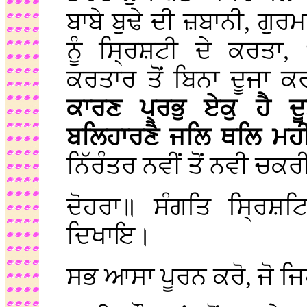
ਬਾਬੇ ਬੁਢੇ ਦੀ ਜ਼ਬਾਨੀ, ਗੁ
ਨੂੰ ਸ੍ਰਿਸ਼ਟੀ ਦੇ ਕਰਤਾ
ਕਰਤਾਰ ਤੋਂ ਬਿਨਾ ਦੂਜਾ ਕਰ
ਕਾਰਣ ਪ੍ਰਭੁ ਏਕੁ ਹੈ 
ਬਲਿਹਾਰਣੈ ਜਲਿ ਥਲਿ ਮਹ
ਨਿੱਰੰਤਰ ਨਵੀਂ ਤੋਂ ਨਵੀ ਚਕਰੀ
ਦੋਹਰਾ॥ ਸੰਗਤਿ ਸ੍ਰਿਸ਼ਟ
ਦਿਖਾਇ।
ਸਭ ਆਸਾ ਪੂਰਨ ਕਰੋ, ਜੋ ਜ