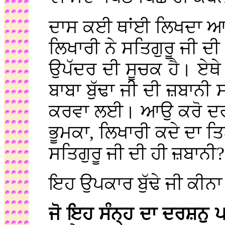
ਦਾਸ ਕਈ ਥਾਂਈ ਲਿਖਦਾ ਆ 
ਲਿਖਾਰੀ ਨੇ ਸਤਿਗੁਰੂ ਜੀ ਦ
ਉਪੱਦਰ ਦੀ ਸੂਚਕ ਹੈ। ਏਥੇ 
ਬਾਬਾ ਬੁੱਢਾ ਜੀ ਦੀ ਜ਼ਬਾਨੀ 
ਕਰਵਾ ਲਈ। ਆਉ ਕਰੋ ਦਰਸ਼
ਭੂਮਕਾ, ਲਿਖਾਰੀ ਕਦੇ ਦਾ 
ਸਤਿਗੁਰੂ ਜੀ ਦੀ ਹੀ ਜ਼ਬਾਨੀ?
ਇਹ ਉਪਕਾਰ ਬੁੱਢੇ ਜੀ ਕੀਨ
ਜੋ ਇਹ ਸੰਨ੍ਹ ਦਾ ਦਰਸ਼ਨੁ ਪ