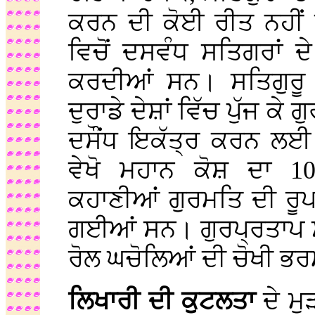
ਕਰਨ ਦੀ ਕੋਈ ਰੀਤ ਨਹੀਂ
ਵਿਚੋਂ ਦਸਵੰਧ ਸਤਿਗਰਾਂ 
ਕਰਦੀਆਂ ਸਨ। ਸਤਿਗੁਰੂ
ਦੁਰਾਡੇ ਦੇਸ਼ਾਂ ਵਿੱਚ ਪੁੱਜ 
ਦਸੌਂਧ ਇਕੱਤ੍ਰ ਕਰਨ ਲਈ
ਵੇਖੋ ਮਹਾਨ ਕੋਸ਼ ਦਾ 1
ਕਹਾਣੀਆਂ ਗੁਰਮਤਿ ਦੀ ਰੂ
ਗਈਆਂ ਸਨ। ਗੁਰਪ੍ਰਤਾਪ ਸੂ
ਰੋਲ ਘਚੋਲਿਆਂ ਦੀ ਚੋਖੀ ਭਰ
ਲਿਖਾਰੀ ਦੀ ਕੁਟਲਤਾ
ਦੇ ਮ