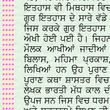
ਇਤਹਾਸ ਵੀ ਮਿਥਹਾਸ ਵਿਚ 
ਗੁਰ ਇਤਹਾਸ ਦੇ ਸਾਰੇ ਵੱ
ਜਿਸ ਕਰਕੇ ਗੁਰ ਇਤਹਾਸ ਬ
ਔਖੀ ਹੋਈ ਪਈ ਹੈ। ਜਿਹਨਾਂ
ਮੌਲਕ ਆਖੀਆਂ ਜਾਦੀਆਂ 
ਬਿਲਾਸ, ਮਹਿਮਾ ਪ੍ਰਕਾਸ਼,
ਲਿਖਿਆਂ ਹਨ ਉਹ ਪੁਰਾਣ
ਪੁਰਾਣ ਕਥਾ ਸ਼ਾਸਤਰ ਵਿਚ
ਲੇਖਕ ਭਾਰਤੀ ਮੱਧ ਕਾਲ ਦ
ਉਪਜ ਸਨ ਜਿਸ ਵਿਚ ਧਰਮ 