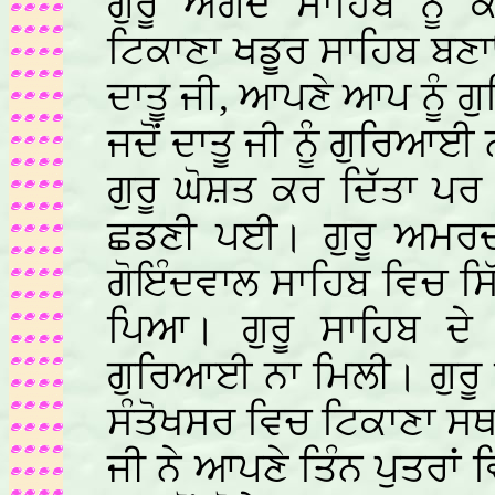
ਗੁਰੂ ਅੰਗਦ ਸਾਹਿਬ ਨੂੰ 
ਟਿਕਾਣਾ ਖਡੂਰ ਸਾਹਿਬ ਬਣਾ
ਦਾਤੂ ਜੀ, ਆਪਣੇ ਆਪ ਨੂੰ
ਜਦੋਂ ਦਾਤੂ ਜੀ ਨੂੰ ਗੁਰਿਆਈ
ਗੁਰੂ ਘੋਸ਼ਤ ਕਰ ਦਿੱਤਾ ਪ
ਛਡਣੀ ਪਈ। ਗੁਰੂ ਅਮਰਦਾਸ
ਗੋਇੰਦਵਾਲ ਸਾਹਿਬ ਵਿਚ ਸਿ
ਪਿਆ। ਗੁਰੂ ਸਾਹਿਬ ਦੇ ਵ
ਗੁਰਿਆਈ ਨਾ ਮਿਲੀ। ਗੁਰੂ ਰ
ਸੰਤੋਖਸਰ ਵਿਚ ਟਿਕਾਣਾ ਸ
ਜੀ ਨੇ ਆਪਣੇ ਤਿੰਨ ਪੁਤਰਾ