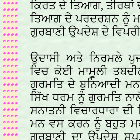
ਕਿਰਤ ਦੇ ਤਿਆਗ, ਤੀਰਥਾਂ 
ਤਿਆਗ ਦੇ ਪਰਦਰਸ਼ਨ ਨੂੰ ਮ
ਗੁਰਬਾਣੀ ਉਪਦੇਸ਼ ਦੇ ਵਿਪਰੀ
ਉਦਾਸੀ ਅਤੇ ਨਿਰਮਲੇ ਪੁਜ
ਵਿਚ ਕੋਈ ਮਾਮੂਲੀ ਤਬਦੀਲ
ਗੁਰਮਤਿ ਦੇ ਬੁਨਿਆਦੀ ਮਨ 
ਸਿੱਖ ਧਰਮ ਨੂੰ ਗੁਰਮਤਿ ਨਾਲੋ
ਸਨਾਤਨੀ ਵਿਚਾਰਧਾਰਾ ਦੀ ਪ
ਮਨ ਵਸ ਕਰਨ ਨੂੰ ਬਹੁਤ ਮਹ
ਗੁਰਬਾਣੀ ਦਾ ਉਪਦੇਸ਼ ਸਪਸ਼