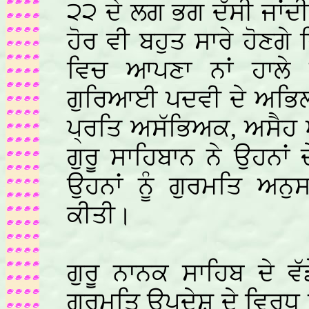
੨੨ ਦੇ ਲਗ ਭਗ ਦੱਸੀ ਜਾਂਦੀ 
ਹੋਰ ਵੀ ਬਹੁਤ ਸਾਰੇ ਹੋਣਗੇ 
ਵਿਚ ਆਪਣਾ ਨਾਂ ਹਾਲੇ
ਗੁਰਿਆਈ ਪਦਵੀ ਦੇ ਅਭਿਲਾ
ਪ੍ਰਤਿ ਅਸੱਭਿਅਕ, ਅਸੈਹ 
ਗੁਰੂ ਸਾਹਿਬਾਨ ਨੇ ਉਹਨਾਂ
ਉਹਨਾਂ ਨੂੰ ਗੁਰਮਤਿ ਅਨ
ਕੀਤੀ।
ਗੁਰੂ ਨਾਨਕ ਸਾਹਿਬ ਦੇ ਵੱ
ਗੁਰਮਤਿ ਉਪਦੇਸ਼ ਦੇ ਵਿਰੁਧ