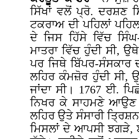
ਸਿੱਖਾਂ ਵਲੋਂ ਪ੍ਰੋ. ਦਰਸ਼ਣ
ਟਕਰਾਅ ਦੀ ਪਹਿਲਾਂ ਪਹਿਲ
ਦੇ ਜਿਸ ਹਿੱਸੇ ਵਿੱਚ ਸਿ
ਮਾਤਰਾ ਵਿੱਚ ਹੁੰਦੀ ਸੀ, ਉਥ
ਪਰ ਜਿਥੇ ਬਿੱਪਰ-ਸੰਸਕਾਰ 
ਲਹਿਰ ਕੰਮਜ਼ੋਰ ਹੁੰਦੀ ਸੀ
ਜਾਂਦਾ ਸੀ। 1767 ਈ. ਪਿਛੋਂ
ਨਿਖਰ ਕੇ ਸਾਹਮਣੇ ਆਉਣ ਲ
ਲਹਿਰ ਉਤੇ ਸੰਸਾਰੀ ਤ੍ਰਿਸ਼ਨ
ਮਿਸਲਾਂ ਦੇ ਆਪਸੀ ਝਗੜੇ,