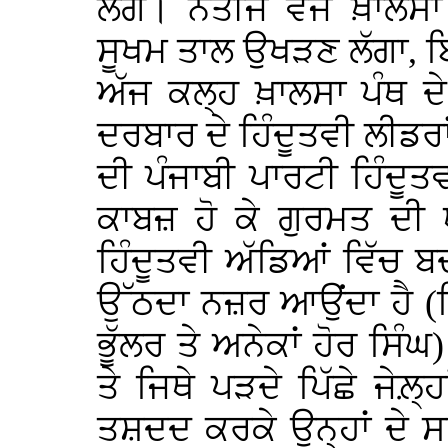
ਲੱਗੇ। ਨਤੀਜੇ ਵਜੋਂ ਖ਼ਾਲ
ਸੂਖਮ ਤਾਲ ਉਖੜਣ ਲੱਗਾ, ਬਿ
ਅੱਜ ਕਲ੍ਹ ਖ਼ਾਲਸਾ ਪੰਥ ਦੇ ਵ
ਦਰਬਾਰ ਦੇ ਹਿੰਦੂਤਵੀ ਲੀਡਰਾਂ
ਦੀ ਪੰਜਾਬੀ ਪਾਰਟੀ ਹਿੰਦੂ
ਕਾਬਜ਼ ਹੋ ਕੇ ਗੁਰਮਤ ਦੀ 
ਹਿੰਦੂਤਵੀ ਅੱਡਿਆਂ ਵਿੱਚ
ਉੱਠਦਾ ਨਜ਼ਰ ਆਉਂਦਾ ਹੈ (ਜਿਵ
ਭੂੱਲਰ ਤੇ ਅਨੇਕਾਂ ਹੋਰ ਸਿੰਘ)
ਤੇ ਜਿਥੇ ਪੜਦੇ ਪਿੱਛੇ ਜੇਲ਼
ਤਸ਼ਦਦ ਕਰਕੇ ਉਨ੍ਹਾਂ ਦੇ ਸ