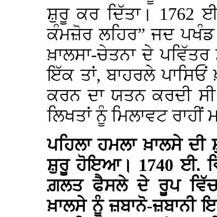
ਸ਼ੁਰੂ ਕਰ ਦਿੱਤਾ। 1762 
ਕੰਮਜ਼ੋਰ ਲਹਿਰ” ਜਦ ਪਖੰਡ 
ਖ਼ਾਲਸਾ-ਚੇਤਨਾ ਦੇ ਪਵਿੱਤਰ ਮ
ਇੱਕ ਤਾਂ, ਬਾਹਰਲੇ ਪਾਸਿਓਂ
ਕਰਨ ਦਾ ਯਤਨ ਕਰਦੀ ਸੀ।
ਲਿਖਤਾਂ ਨੂੰ ਮਿਲਾਵਟ ਰਾਹੀ
ਪਹਿਲਾ ਹਮਲਾ ਖ਼ਾਲਸੇ ਦੀ ਸ਼
ਸ਼ੁਰੂ ਹੋਇਆ। 1740 ਈ. ਵ
ਗ਼ਲਤ ਫੈਸਲੇ ਦੇ ਰੂਪ ਵਿੱ
ਖ਼ਾਲਸੇ ਨੂੰ ਜ਼ਬਾਨੋ-ਜ਼ਬਾਨੀ