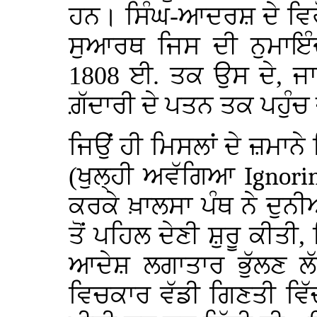
ਹਨ। ਸਿੰਘ-ਆਦਰਸ਼ ਦੇ ਵਿਰ
ਸੁਆਰਥ ਜਿਸ ਦੀ ਨੁਮਾਇੰ
1808 ਈ. ਤਕ ਉਸ ਦੇ, ਜਾਨ
ਗ਼ੱਦਾਰੀ ਦੇ ਪਤਨ ਤਕ ਪਹੁੰਚ 
ਜਿਉਂ ਹੀ ਮਿਸਲਾਂ ਦੇ ਜ਼ਮਾ
(ਖੁਲ੍ਹੀ ਅਵੱਗਿਆ
Ignorin
ਕਰਕੇ ਖ਼ਾਲਸਾ ਪੰਥ ਨੇ ਦੁਨੀਆ
ਤੋਂ ਪਹਿਲ ਦੇਣੀ ਸ਼ੁਰੂ ਕੀਤੀ
ਆਦੇਸ਼ ਲਗਾਤਾਰ ਭੁੱਲਣ ਲੱ
ਵਿਚਕਾਰ ਵੱਡੀ ਗਿਣਤੀ ਵਿੱ