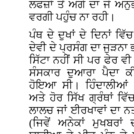
ਲਫਜ਼ਾਂ ਤੋਂ ਅਗੇ ਦਾ ਜੋ ਅ
ਵਰਗੀ ਪਹੁੰਚ ਨਾ ਰਹੀ।
ਪੰਥ ਦੇ ਦੁਖਾਂ ਦੇ ਦਿਨਾਂ ਵਿ
ਦੇਵੀ ਦੇ ਪ੍ਰਸੰਗ ਦਾ ਜੁੜਨਾ 
ਸਿੱਟਾ ਨਹੀਂ ਸੀ ਪਰ ਫੇਰ ਵੀ
ਸੰਸਕਾਰ ਦੁਆਰਾ ਪੈਦਾ 
ਹੋਇਆ ਸੀ। ਹਿੰਦਾਲੀਆਂ 
ਅਤੇ ਹੋਰ ਸਿੱਖ ਗ੍ਰੰਥਾਂ ਵਿ
ਲਾਲਚ ਜਾਂ ਈਰਖਾਵਾਂ ਦਾ ਨ
(ਜਿਵੇਂ ਅਨੇਕਾਂ ਮੁਖਬਰਾ