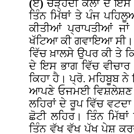
(
ੲ
)
ਚੜ੍ਹਦੀ ਕਲਾ ਦੇ ਇਸ ਦ
ਤਿੰਨ ਮਿੱਥਾਂ ਤੇ ਪੰਜ ਪਹਿਲ
ਕੀਤੀਆਂ ਪ੍ਰਾਪਤੀਆਂ ਜਾਂ
ਖੱਟਿਆ ਕੀ ਗਵਾਇਆ ਸੀ। ਜ
ਵਿੱਚ ਖ਼ਾਲਸੇ ਉਪਰ ਕੀ ਤੇ ਕਿ
ਦੇ ਇਸ ਭਾਗ ਵਿੱਚ ਵੀਚਾਰ ਪ
ਕਿਹਾ ਹੈ। ਪ੍ਰੋ. ਮਹਿਬੂਬ ਨੇ
ਆਪਣੇ ਓਜਮਈ ਵਿਸ਼ਲੇਸ਼ਣ ਦੇ ਸਿ
ਲਹਿਰਾਂ ਦੇ ਰੂਪ ਵਿੱਚ ਵਟਦਾ
ਛੋਟੀ ਲਹਿਰ। ਤਿੰਨ ਮਿੱਥਾ
ਤਿੰਨ ਵੱਖ ਵੱਖ ਪੱਖ ਪੇਸ਼ 