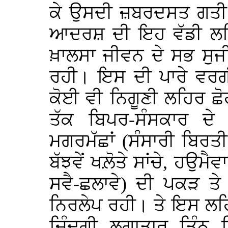
ਕੇ ਉਸਦੀ ਜ਼ਬਰਦਸਤ ਗਤੀ ਵ
ਆਦਰਸ਼ ਦੀ ਇਹ ਵੱਡੀ ਲਹਿ
ਖ਼ਾਲਸਾ ਜੀਵਨ ਦੇ ਸਭ ਸੁਜ
ਰਹੀ। ਇਸ ਦੀ ਪਾਰੇ ਵਰਗੀ
ਕੋਈ ਵੀ ਨਿਗੂਣੀ ਲਹਿਰ ਛੋਹ
ਤੱਕ ਬਿਪਰ-ਸੰਸਕਾਰ ਦੇ ਤ
ਮਗਰਮੱਛਾਂ (ਸੰਸਾਰੀ ਬਿਰਤੀ 
ਬੱਝਵੇਂ ਖਲ਼ੋਤੇ ਸਾਂਚੇ, ਹਉਮ
ਸਵੈ-ਛਲਾਵੇ) ਦੀ ਪਕੜ ਤੇ 
ਨਿਰਲੇਪ ਰਹੀ। ਤੇ ਇਸ ਲਹਿ
ਜ਼ਿੰਦਗੀ ਲਗਾਤਾਰ ਤਿੰਨ ਮ