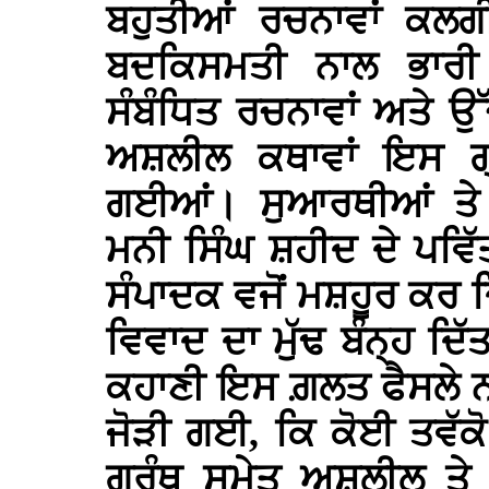
ਬਹੁਤੀਆਂ ਰਚਨਾਵਾਂ ਕਲਗ
ਬਦਕਿਸਮਤੀ ਨਾਲ ਭਾਰੀ 
ਸੰਬੰਧਿਤ ਰਚਨਾਵਾਂ ਅਤੇ ਉੱਚੇ
ਅਸ਼ਲੀਲ ਕਥਾਵਾਂ ਇਸ ਗ੍
ਗਈਆਂ। ਸੁਆਰਥੀਆਂ ਤੇ
ਮਨੀ ਸਿੰਘ ਸ਼ਹੀਦ ਦੇ ਪਵਿੱ
ਸੰਪਾਦਕ ਵਜੋਂ ਮਸ਼ਹੂਰ ਕਰ ਦ
ਵਿਵਾਦ ਦਾ ਮੁੱਢ ਬੰਨ੍ਹ ਦਿ
ਕਹਾਣੀ ਇਸ ਗ਼ਲਤ ਫੈਸਲੇ ਨਾ
ਜੋੜੀ ਗਈ, ਕਿ ਕੋਈ ਤਵੱਕ
ਗ੍ਰੰਥ ਸਮੇਤ ਅਸ਼ਲੀਲ ਤੇ 