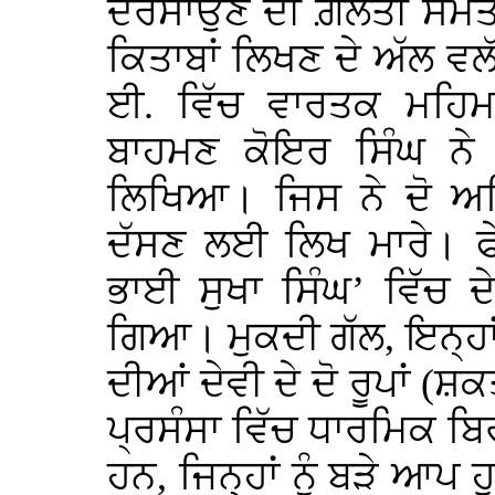
ਦਰਸਾਉਣ ਦੀ ਗ਼ਲਤੀ ਸਮੇਤ 
ਕਿਤਾਬਾਂ ਲਿਖਣ ਦੇ ਅੱਲ ਵਲੱ
ਈ. ਵਿੱਚ ਵਾਰਤਕ ਮਹਿਮ
ਬਾਹਮਣ ਕੋਇਰ ਸਿੰਘ ਨੇ 
ਲਿਖਿਆ। ਜਿਸ ਨੇ ਦੋ ਅਧਿ
ਦੱਸਣ ਲਈ ਲਿਖ ਮਾਰੇ। ਫੇ
ਭਾਈ ਸੁਖਾ ਸਿੰਘ’ ਵਿੱਚ ਦ
ਗਿਆ। ਮੁਕਦੀ ਗੱਲ, ਇਨ੍ਹਾਂ
ਦੀਆਂ ਦੇਵੀ ਦੇ ਦੋ ਰੂਪਾਂ (
ਪ੍ਰਸੰਸਾ ਵਿੱਚ ਧਾਰਮਿਕ ਬਿ
ਹਨ, ਜਿਨ੍ਹਾਂ ਨੂੰ ਬੜੇ ਆਪ 