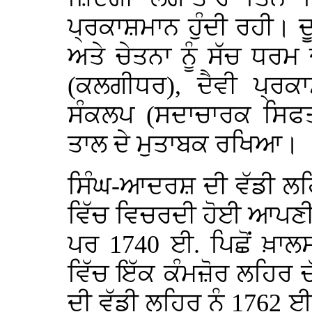
ਪ੍ਰਕਾਸ਼ਮਾਨ ਹੁੰਦੀ ਰਹੀ। 
ਅਤੇ ਚੇਤਨਾ ਨੂੰ ਸੱਚ ਧਰਮ
(ਕਲਗੀਧਰ), ਦੈਵੀ ਪ੍ਰਕਾ
ਸੰਕਲਪ (ਸਦਾਚਾਰਕ ਸਿਫਤਾ
ਤਾਲ ਦੇ ਮੁਤਾਬਕ ਰਖਿਆ।
ਸਿੰਘ-ਆਦਰਸ਼ ਦੀ ਵੱਡੀ ਲਹ
ਵਿੱਚ ਵਿਚਰਦੀ ਹੋਈ ਆਪਣੀ 
ਪਰ 1740 ਈ. ਪਿਛੋਂ ਖ਼ਾਲਸ
ਵਿੱਚ ਇੱਕ ਕੰਮਜ਼ੋਰ ਲਹਿਰ 
ਦੀ ਵੱਡੀ ਲਹਿਰ ਨੂੰ 1762 ਈ.