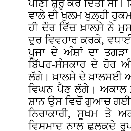
ਪੀਣੀ ਸ਼ੁਰੂ ਕਰ ਦਿੱਤੀ ਸੀ।
ਵਾਲੇ ਦੀ ਖੁਲਮ ਖੁਲ਼੍ਹੀ ਹੁਕ
ਹੀ ਦੌਰ ਵਿੱਚ ਖ਼ਾਲਸੇ ਨੇ ਮੁ
ਦੁਰ ਵਿਵਹਾਰ ਕਰਕੇ, ਵਧਾਈ ਤੇ
ਪੂਜਾ ਦੇ ਅੰਸ਼ਾਂ ਦਾ ਤਗੜ
ਬਿੱਪਰ-ਸੰਸਕਾਰ ਦੇ ਹੋਰ ਅ
ਲੱਗੇ। ਖ਼ਾਲਸੇ ਦੇ ਖ਼ਾਲਸਈ
ਵਿਘਨ ਪੈਣ ਲੱਗੇ। ਅਕਾਲ 
ਸ਼ਾਨ ਉਸ ਵਿਚੋਂ ਗੁਆਚ ਗਈ।
ਨਿਰਾਕਾਰੀ, ਸੂਖਮ ਤੇ ਅ
ਵਿਸਮਾਦ ਨਾਲ ਛਲਕਦੇ ਰੂਪ