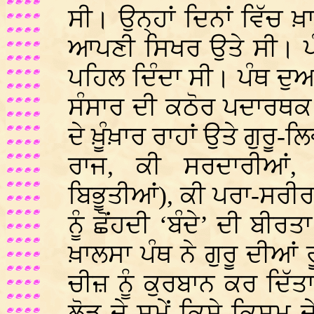
ਸੀ। ਉਨ੍ਹਾਂ ਦਿਨਾਂ ਵਿੱਚ ਖ਼
ਆਪਣੀ ਸਿਖਰ ਉਤੇ ਸੀ। ਪੰਥ 
ਪਹਿਲ ਦਿੰਦਾ ਸੀ। ਪੰਥ ਦੁ
ਸੰਸਾਰ ਦੀ ਕਠੋਰ ਪਦਾਰਥਕ
ਦੇ ਖ਼ੂੰਖ਼ਾਰ ਰਾਹਾਂ ਉਤੇ ਗੁਰੂ-
ਰਾਜ, ਕੀ ਸਰਦਾਰੀਆਂ, 
ਬਿਭੂਤੀਆਂ), ਕੀ ਪਰਾ-ਸਰੀਰ
ਨੂੰ ਛੋਂਹਦੀ ‘ਬੰਦੇ’ ਦੀ ਬੀਰ
ਖ਼ਾਲਸਾ ਪੰਥ ਨੇ ਗੁਰੂ ਦੀਆਂ 
ਚੀਜ਼ ਨੂੰ ਕੁਰਬਾਨ ਕਰ ਦਿੱਤ
ਲੋੜ ਦੇ ਸਮੇਂ ਕਿਸੇ ਕਿਸਮ 