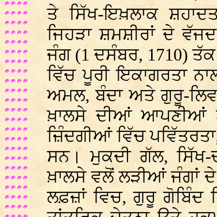
ਤੇ ਸਿੱਖ-ਇਖ਼ਲਾਕ ਸ਼ਹਾ
ਜਿਹੜਾ ਸ਼ਮਸ਼ੀਰਾਂ ਦੇ ਵੱਜ
ਜੰਗ (1 ਦਸੰਬਰ, 1710) ਤ
ਵਿੱਚ ਪੂਰੀ ਇਕਾਗਰਤਾ ਨਾਲ
ਅਮਲ, ਬੰਦਾ ਅਤੇ ਗੁਰੂ-ਲਿਵ
ਖ਼ਾਲਸੇ ਦੀਆਂ ਆਪਣੀਆਂ ਅੰ
ਜ਼ਿੰਦਗੀਆਂ ਵਿੱਚ ਪਵਿੱਤਰਤਾ
ਸਨ। ਮੁਕਦੀ ਗੱਲ, ਸਿੱਖ-ਚ
ਖ਼ਾਲਸੇ ਵਲੋਂ ਲੜੀਆਂ ਜੰਗਾਂ
ਲਫ਼ਜ਼ਾਂ ਵਿਚ, ਗੁਰੂ ਗੋਬਿੰਦ 