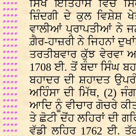
ਸਿੱਖ ਇਤਿਹਾਸ ਵਿੱਚ ਸ
ਜ਼ਿੰਦਗੀ ਦੇ ਕੁਲ ਵਿਸ਼ੇਸ਼ ਖੇ
ਵਾਲੀਆਂ ਪ੍ਰਾਪਤੀਆਂ ਨੇ 
ਗ਼ੈਰ-ਹਾਜ਼ਰੀ ਨੇ ਜਿਹਨਾਂ ਦੁਖਾਂ
ਤਰਤੀਬਵਾਰ ਕੁੱਝ ਵੇਰਵਾ ਅਗਾ
1708 ਈ. ਤੋਂ ਬੰਦਾ ਸਿੰਘ ਬਹ
ਬਹਾਦਰ ਦੀ ਸ਼ਹਾਦਤ ਉਪਰੰਤ 
ਅਹਿੰਸਾ ਦੀ ਮਿੱਥ, (2) ਜੰ
ਆਦਿ ਨੂੰ ਵੀਚਾਰ ਗੋਚਰੇ ਕੀਤ
ਤੇ ਛੋਟੀ ਦੋਂਹ ਲਹਿਰਾਂ ਦੀ
ਵੱਡੀ ਲਹਿਰ 1762 ਈ. ਤ