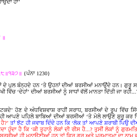
ਉਂਦਾ ਹਾਂ’
ਓ ॥
॥੨॥੮॥੧੩੭॥
{ਪੰਨਾ 1230}
ਦੇ ਪੁਲ ਬੰਨ੍ਹਦੇ ਹਨ ‘ਤੇ ਉਹਨਾਂ ਦੀਆਂ ਬਰਸੀਆਂ ਮਨਾਉਂਦੇ ਹਨ। ਗੁਰੂ ਸਾ
ੀ ਵਿੱਚ ‘ਦੇਹਾਂ’ ਦੀਆਂ ਬਰਸੀਆਂ ਨੂੰ ਸਾਧਾਂ ਵੱਲੋਂ ਮਾਨਤਾ ਦਿੱਤੀ ਜਾ ਰ
ੀ ਭਟਕਦੇ’ ਹੋਣ ਦੇ ਅੰਧਵਿਸ਼ਵਾਸ਼ ਰਾਹੀਂ ਸਰਾਧ, ਬਰਸੀਆਂ ਦੇ ਰੂਪ ਵਿੱਚ ਸਿ
 ਆਪਣੇ ਪਹਿਲੇ ਬਾਬਿਆਂ ਦੀਆਂ ਬਰਸੀਆਂ ‘ਤੇ ਮੇਲੇ ਲਾਉਣੇ ਸ਼ੁਰੂ ਕਰ ਦ
ਹੈ?’
ਤਾਂ ਝੱਟ ਹੀ ਜਵਾਬ ਦਿੰਦੇ ਹਨ ਕਿ ‘ਲੋਕ ਤਾਂ ਆਪਣੇ ਸ਼ਰਾਬੀ ਪਿਉ ਦੀਆ
ਦਾ ਹੁੰਦਾ ਹੈ ਕਿ ‘ਕੀ ਤੁਹਾਨੂੰ ਲੋਕਾਂ ਦੀ ਰੀਸ ਹੈ...? ਤੁਸੀਂ ਲੋਕਾਂ ਨੂੰ ਗ
ਸ ਕਰਕੇ ਬਰਸੀਆਂ ਹੀ ਮਨਾਉਣੀਆਂ ਹਨ ਤਾਂ ਫਿਰ ਗੁਰੂ ਅਤੇ ਪਰਮਾਤਮਾ ਦਾ ਨ