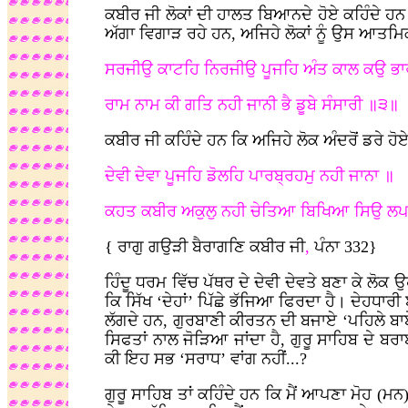
ਕਬੀਰ ਜੀ ਲੋਕਾਂ ਦੀ ਹਾਲਤ ਬਿਆਨਦੇ ਹੋਏ ਕਹਿੰਦੇ ਹਨ
ਅੱਗਾ ਵਿਗਾੜ ਰਹੇ ਹਨ, ਅਜਿਹੇ ਲੋਕਾਂ ਨੂੰ ਉਸ ਆਤਮਿ
ਸਰਜੀਉ ਕਾਟਹਿ ਨਿਰਜੀਉ ਪੂਜਹਿ ਅੰਤ ਕਾਲ ਕਉ ਭਾ
ਰਾਮ ਨਾਮ ਕੀ ਗਤਿ ਨਹੀ ਜਾਨੀ ਭੈ ਡੂਬੇ ਸੰਸਾਰੀ ॥੩॥
ਕਬੀਰ ਜੀ ਕਹਿੰਦੇ ਹਨ ਕਿ ਅਜਿਹੇ ਲੋਕ ਅੰਦਰੋਂ ਡਰੇ ਹੋ
ਦੇਵੀ ਦੇਵਾ ਪੂਜਹਿ ਡੋਲਹਿ ਪਾਰਬ੍ਰਹਮੁ ਨਹੀ ਜਾਨਾ ॥
ਕਹਤ ਕਬੀਰ ਅਕੁਲੁ ਨਹੀ ਚੇਤਿਆ ਬਿਖਿਆ ਸਿਉ ਲ
{ ਰਾਗੁ ਗਉੜੀ ਬੈਰਾਗਣਿ ਕਬੀਰ ਜੀ
,
ਪੰਨਾ 332}
ਹਿੰਦੂ ਧਰਮ ਵਿੱਚ ਪੱਥਰ ਦੇ ਦੇਵੀ ਦੇਵਤੇ ਬਣਾ ਕੇ ਲੋਕ ਉ
ਕਿ ਸਿੱਖ ‘ਦੇਹਾਂ’ ਪਿੱਛੇ ਭੱਜਿਆ ਫਿਰਦਾ ਹੈ। ਦੇਹਧਾਰੀ
ਲੱਗਦੇ ਹਨ, ਗੁਰਬਾਣੀ ਕੀਰਤਨ ਦੀ ਬਜਾਏ ‘ਪਹਿਲੇ ਬਾਬ
ਸਿਫਤਾਂ ਨਾਲ ਜੋੜਿਆ ਜਾਂਦਾ ਹੈ, ਗੁਰੂ ਸਾਹਿਬ ਦੇ ਬਰਾਬ
ਕੀ ਇਹ ਸਭ ‘ਸਰਾਧ’ ਵਾਂਗ ਨਹੀਂ...?
ਗੁਰੂ ਸਾਹਿਬ ਤਾਂ ਕਹਿੰਦੇ ਹਨ ਕਿ ਮੈਂ ਆਪਣਾ ਮੋਹ (ਮਨ) 