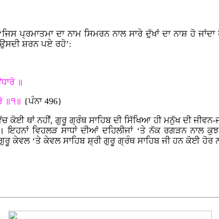
‘ਜਿਸ ਪ੍ਰਮਾਤਮਾ ਦਾ ਨਾਮ ਸਿਮਰਨ ਨਾਲ ਸਾਰੇ ਦੁੱਖਾਂ ਦਾ ਨਾਸ਼ ਹੋ ਜਾਂਦਾ ਹ
ਹੈ, ਉਸਦੀ ਸ਼ਰਨ ਪਏ ਰਹੋ’:
ਧਾਰੋ ॥
ਾਰੋ ॥੧॥
{ਪੰਨਾ 496}
 ਕੋਈ ਥਾਂ ਨਹੀਂ, ਗੁਰੂ ਗ੍ਰੰਥ ਸਾਹਿਬ ਦੀ ਸਿੱਖਿਆ ਹੀ ਮਨੁੱਖ ਦੀ ਜੀਵਨ-
ੀ। ਇਹਨਾਂ ਵਿਹਲੜ ਸਾਧਾਂ ਦੀਆਂ ਦਹਿਲੀਜਾਂ ‘ਤੇ ਨੱਕ ਰਗੜਨ ਨਾਲ ਕੁਝ 
ਰੂ ਕੇਵਲ ‘ਤੇ ਕੇਵਲ ਸਾਹਿਬ ਸ਼੍ਰੀ ਗੁਰੂ ਗ੍ਰੰਥ ਸਾਹਿਬ ਜੀ ਹਨ ਕੋਈ ਹੋਰ 