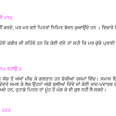
ਹੀ ॥੧॥
ੀਂ ਕਰਦੇ, ਪਰ ਮਰ ਗਏ ਪਿਤਰਾਂ ਨਿਮਿਤ ਭੋਜਨ ਖੁਆਉਂਦੇ ਹਨ । ਵਿਚਾਰੇ 
ਹੋਏ ਕਬੀਰ ਜੀ ਕਹਿੰਦੇ ਹਨ ਕਿ ਕੋਈ ਦੱਸੇ ਤਾਂ ਸਹੀ ਕਿ ਮਰ ਚੁੱਕੇ ਪ੍ਰਾਣ
ਈ ॥੧॥ ਰਹਾਉ ॥
 ਸੱਚ ਤੋਂ ਅੱਖਾਂ ਮੀਚ ਕੇ ਗਲਤਾਨ ਹਨ ਫੋਕੀਆਂ ਰਸਮਾਂ ਵਿੱਚ। ਸਮਾਜ 
ਵੀ-ਦੇਵਤੇ ਸਮਝ ਕੇ ਲੋਕ ਉਹਨਾਂ ਅੱਗੇ ਬਲੀਆਂ ਦਿੰਦੇ ਜਾਂ ਕੋਈ ਖਾਦ-ਪਦਾਰਥ
ਦੇ ਹਨ, ਤੁਹਾਡੇ ਪਿਤਰ ਤਾਂ ਮੂੰਹ ਤੋਂ ਮੰਗ ਕੇ ਵੀ ਕੁਝ ਨਹੀਂ ਲੈ ਸਕਦੇ।
ੀ ॥੨॥