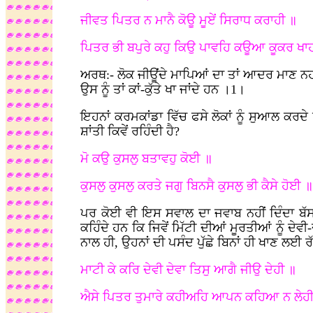
ਜੀਵਤ ਪਿਤਰ ਨ ਮਾਨੈ ਕੋਊ ਮੂਏਂ ਸਿਰਾਧ ਕਰਾਹੀ ॥
ਪਿਤਰ ਭੀ ਬਪੁਰੇ ਕਹੁ ਕਿਉ ਪਾਵਹਿ ਕਊਆ ਕੂਕਰ ਖਾ
ਅਰਥ:- ਲੋਕ ਜੀਊਂਦੇ ਮਾਪਿਆਂ ਦਾ ਤਾਂ ਆਦਰ ਮਾਣ ਨਹ
ਉਸ ਨੂੰ ਤਾਂ ਕਾਂ-ਕੁੱਤੇ ਖਾ ਜਾਂਦੇ ਹਨ ।1।
ਇਹਨਾਂ ਕਰਮਕਾਂਡਾ ਵਿੱਚ ਫਸੇ ਲੋਕਾਂ ਨੂੰ ਸੁਆਲ ਕਰਦੇ 
ਸ਼ਾਂਤੀ ਕਿਵੇਂ ਰਹਿੰਦੀ ਹੈ?
ਮੋ ਕਉ ਕੁਸਲੁ ਬਤਾਵਹੁ ਕੋਈ ॥
ਕੁਸਲੁ ਕੁਸਲੁ ਕਰਤੇ ਜਗੁ ਬਿਨਸੈ ਕੁਸਲੁ ਭੀ ਕੈਸੇ ਹੋ
ਪਰ ਕੋਈ ਵੀ ਇਸ ਸਵਾਲ ਦਾ ਜਵਾਬ ਨਹੀਂ ਦਿੰਦਾ ਬੱਸ
ਕਹਿੰਦੇ ਹਨ ਕਿ ਜਿਵੇਂ ਮਿੱਟੀ ਦੀਆਂ ਮੂਰਤੀਆਂ ਨੂੰ ਦੇ
ਨਾਲ ਹੀ, ਉਹਨਾਂ ਦੀ ਪਸੰਦ ਪੁੱਛੇ ਬਿਨਾਂ ਹੀ ਖਾਣ ਲਈ ਰੱਖ
ਮਾਟੀ ਕੇ ਕਰਿ ਦੇਵੀ ਦੇਵਾ ਤਿਸੁ ਆਗੈ ਜੀਉ ਦੇਹੀ ॥
ਐਸੇ ਪਿਤਰ ਤੁਮਾਰੇ ਕਹੀਅਹਿ ਆਪਨ ਕਹਿਆ ਨ ਲੇਹ