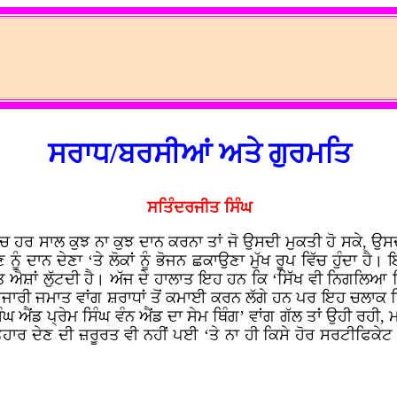
ਸਰਾਧ/ਬਰਸੀਆਂ ਅਤੇ ਗੁਰਮਤਿ
ਸਤਿੰਦਰਜੀਤ ਸਿੰਘ
ਚ ਹਰ ਸਾਲ ਕੁਝ ਨਾ ਕੁਝ ਦਾਨ ਕਰਨਾ ਤਾਂ ਜੋ ਉਸਦੀ ਮੁਕਤੀ ਹੋ ਸਕੇ, ਉਸ
ਨੂੰ ਦਾਨ ਦੇਣਾ ‘ਤੇ ਲੋਕਾਂ ਨੂੰ ਭੋਜਨ ਛਕਾਉਣਾ ਮੁੱਖ ਰੂਪ ਵਿੱਚ ਹੁੰਦਾ ਹੈ।
ਾਤ ਐਸ਼ਾਂ ਲੁੱਟਦੀ ਹੈ। ਅੱਜ ਦੇ ਹਾਲਾਤ ਇਹ ਹਨ ਕਿ ‘ਸਿੱਖ ਵੀ ਨਿਗਲਿਆ ਗ
ੀ ਪੁਜਾਰੀ ਜਮਾਤ ਵਾਂਗ ਸ਼ਰਾਧਾਂ ਤੋਂ ਕਮਾਈ ਕਰਨ ਲੱਗੇ ਹਨ ਪਰ ਇਹ ਚਲਾਕ 
ੰਘ ਐਂਡ ਪ੍ਰੇਮ ਸਿੰਘ ਵੰਨ ਐਂਡ ਦਾ ਸੇਮ ਥਿੰਗ’ ਵਾਂਗ ਗੱਲ ਤਾਂ ਉਹੀ 
ਰ ਦੇਣ ਦੀ ਜ਼ਰੂਰਤ ਵੀ ਨਹੀਂ ਪਈ ‘ਤੇ ਨਾ ਹੀ ਕਿਸੇ ਹੋਰ ਸਰਟੀਫਿਕੇਟ 