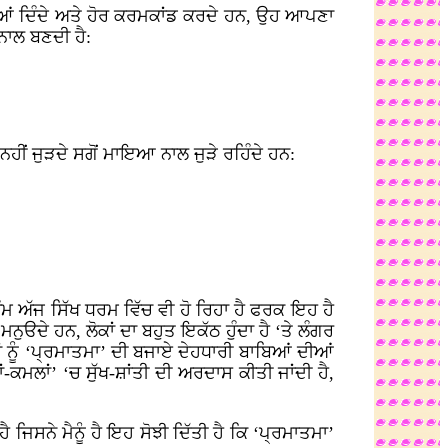
ਲੀਆਂ ਦਿੰਦੇ ਅਤੇ ਹੋਰ ਕਰਮਕਾਂਡ ਕਰਦੇ ਹਨ, ਉਹ ਆਪਣਾ
ਨਾਲ ਬਣਦੀ ਹੈ:
ਨਹੀਂ ਜੁੜਦੇ ਸਗੋਂ ਮਾਇਆ ਨਾਲ ਜੁੜੇ ਰਹਿੰਦੇ ਹਨ:
ੀ ਕੰਮ ਅੱਜ ਸਿੱਖ ਧਰਮ ਵਿੱਚ ਵੀ ਹੋ ਰਿਹਾ ਹੈ ਫਰਕ ਇਹ ਹੈ
ਨੁੳਦੇ ਹਨ, ਲੋਕਾਂ ਦਾ ਬਹੁਤ ਇਕੱਠ ਹੁੰਦਾ ਹੈ ‘ਤੇ ਲੰਗਰ
 ਨੂੰ ‘ਪ੍ਰਮਾਤਮਾ’ ਦੀ ਬਜਾਏ ਦੇਹਧਾਰੀ ਬਾਬਿਆਂ ਦੀਆਂ
ਾਂ-ਕਮਲਾਂ’ ‘ਚ ਸੁੱਖ-ਸ਼ਾਂਤੀ ਦੀ ਅਰਦਾਸ ਕੀਤੀ ਜਾਂਦੀ ਹੈ,
ੈ ਜਿਸਨੇ ਮੈਨੂੰ ਹੈ ਇਹ ਸੋਝੀ ਦਿੱਤੀ ਹੈ ਕਿ ‘ਪ੍ਰਮਾਤਮਾ’