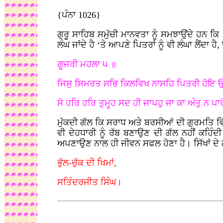
{ਪੰਨਾ 1026}
ਗੁਰੂ ਸਾਹਿਬ ਸਮੁੱਚੀ ਮਾਨਵਤਾ ਨੂੰ ਸਮਝਾਉਂਦੇ ਹਨ ਕਿ 
ਲੰਘ ਜਾਂਦੇ ਹੈ ‘ਤੇ ਆਪਣੇ ਪਿਤਰਾਂ ਨੂੰ ਵੀ ਲੰਘਾ ਲੈਂਦਾ 
ਗੂਜਰੀ ਮਹਲਾ ੫ ॥
ਜਿਸੁ ਸਿਮਰਤ ਸਭਿ ਕਿਲਵਿਖ ਨਾਸਹਿ ਪਿਤਰੀ ਹੋਇ ਉ
ਸੋ ਹਰਿ ਹਰਿ ਤੁਮ੍ਹ੍ਹ ਸਦ ਹੀ ਜਾਪਹੁ ਜਾ ਕਾ ਅੰਤੁ ਨ ਪ
ਮੁੱਕਦੀ ਗੱਲ ਕਿ ਸਰਾਧ ਅਤੇ ਬਰਸੀਆਂ ਦੀ ਗੁਰਮਤਿ ਵਿੱਚ
ਵੀ ਦੇਹਧਾਰੀ ਨੂੰ ਰੱਬ ਬਣਾਉਣ ਦੀ ਗੱਲ ਨਹੀਂ ਕਹਿੰਦ
ਅਪਣਾਉਣ ਨਾਲ ਹੀ ਜੀਵਨ ਸਫਲ ਹੋਣਾ ਹੈ। ਸਿੱਖਾਂ ਦੇ ਗੁ
ਭੁੱਲ-ਚੁੱਕ ਦੀ ਖਿਮਾਂ,
ਸਤਿੰਦਰਜੀਤ ਸਿੰਘ।