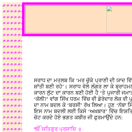
.
ਸਰਾਧ ਦਾ ਮਤਲਬ ਕਿ ‘ਮਰ ਚੁੱਕੇ ਪ੍ਰਾਣੀ ਦੀ ਯਾਦ ਵਿੱ
ਸ਼ਾਂਤੀ ਬਣੀ ਰਹੇ’। ਸਰਾਧ ਵੇਲੇ ਲੰਗਰ ਲਾ ਕੇ ਬ੍ਰਾਹਮਣ 
ਕਾਰਨ ਲੁੱਟ ਦਾ ਕਾਰਨ ਬਣੀ ਹੋਈ ਹੈ ‘ਤੇ ਪੁਜਾਰੀ ਜਮ
‘ਕੱਲੀ?’ ਵਾਂਗ ਸਿੱਖ ਧਰਮ ਵਿੱਚ ਵੀ ਡੇਰੇਦਾਰ ਲੋਕ ਵ
ਦਾ ਨਾਮ ਬਦਲ ਕੇ ‘ਬਰਸੀ’ ਰੱਖ ਲਿਆ। ਹੁਣ ‘ਨੱਥਾ ਸਿ
ਇਸ ਨਾਮ ਬਦਲੀ ਲਈ ਕਿਸੇ ‘ਅਖ਼ਬਾਰ’ ਵਿੱਚ ਇਸ਼ਤਿਹਾ
ਚੋਟ ਕਰਦੇ ਹੋਏ ਭਗਤ ਕਬੀਰ ਜੀ ਫੁਰਮਾਉਂਦੇ ਹਨ:
ੴ ਸਤਿਗੁਰ ਪ੍ਰਸਾਦਿ ॥