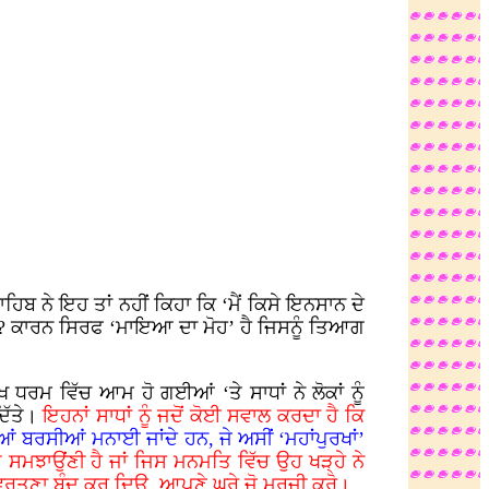
ਹਿਬ ਨੇ ਇਹ ਤਾਂ ਨਹੀਂ ਕਿਹਾ ਕਿ ‘ਮੈਂ ਕਿਸੇ ਇਨਸਾਨ ਦੇ
ਹੀ...? ਕਾਰਨ ਸਿਰਫ ‘ਮਾਇਆ ਦਾ ਮੋਹ’ ਹੈ ਜਿਸਨੂੰ ਤਿਆਗ
ੱਖ ਧਰਮ ਵਿੱਚ ਆਮ ਹੋ ਗਈਆਂ ‘ਤੇ ਸਾਧਾਂ ਨੇ ਲੋਕਾਂ ਨੂੰ
ਿੱਤੇ।
ਇਹਨਾਂ ਸਾਧਾਂ ਨੂੰ ਜਦੋਂ ਕੋਈ ਸਵਾਲ ਕਰਦਾ ਹੈ ਕਿ
ਂ ਬਰਸੀਆਂ ਮਨਾਈ ਜਾਂਦੇ ਹਨ, ਜੇ ਅਸੀਂ ‘ਮਹਾਂਪੁਰਖਾਂ’
ੁਰਮਤਿ ਸਮਝਾਉਂਣੀ ਹੈ ਜਾਂ ਜਿਸ ਮਨਮਤਿ ਵਿੱਚ ਉਹ ਖੜ੍ਹੇ ਨੇ
ਾਮ ਵਰਤਣਾ ਬੰਦ ਕਰ ਦਿਉ, ਆਪਣੇ ਘਰੇ ਜੋ ਮਰਜ਼ੀ ਕਰੋ।