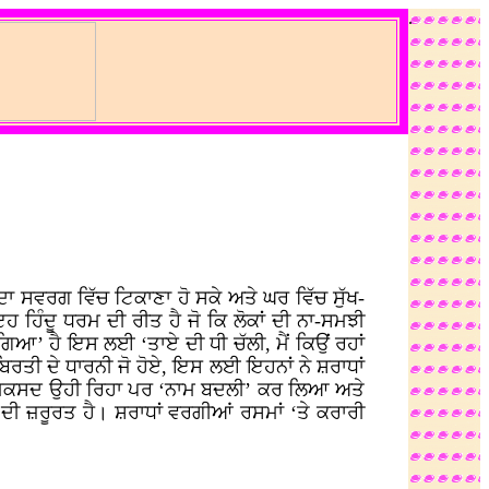
.
ਦਾ ਸਵਰਗ ਵਿੱਚ ਟਿਕਾਣਾ ਹੋ ਸਕੇ ਅਤੇ ਘਰ ਵਿੱਚ ਸੁੱਖ-
 ਇਹ ਹਿੰਦੂ ਧਰਮ ਦੀ ਰੀਤ ਹੈ ਜੋ ਕਿ ਲੋਕਾਂ ਦੀ ਨਾ-ਸਮਝੀ
ਿਆ’ ਹੈ ਇਸ ਲਈ ‘ਤਾਏ ਦੀ ਧੀ ਚੱਲੀ, ਮੈਂ ਕਿਉਂ ਰਹਾਂ
ਬਿਰਤੀ ਦੇ ਧਾਰਨੀ ਜੋ ਹੋਏ, ਇਸ ਲਈ ਇਹਨਾਂ ਨੇ ਸ਼ਰਾਧਾਂ
ਰਹੀ, ਮਕਸਦ ਉਹੀ ਰਿਹਾ ਪਰ ‘ਨਾਮ ਬਦਲੀ’ ਕਰ ਲਿਆ ਅਤੇ
ਦੀ ਜ਼ਰੂਰਤ ਹੈ। ਸ਼ਰਾਧਾਂ ਵਰਗੀਆਂ ਰਸਮਾਂ ‘ਤੇ ਕਰਾਰੀ