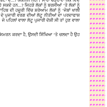
ਾ ਦੇ...? ਯਕੀਨਨ ਨਹੀਂ। ਸਾਰਾ ਚੜ੍ਹਾਵਾ ਲੋਕ ਦਿੰਦੇ
ਕਦੇ ਹਨ...? ਜਿਹੜੇ ਲੋਕਾਂ ਨੂੰ ਬਰਸੀਆਂ ‘ਤੇ ਲੋਕਾਂ ਨੂੰ
ਬ ਦੀ ਹਜ਼ੂਰੀ ਵਿੱਚ ਸ਼ਰੇਆਮ ਲੋਕਾਂ ਨੂੰ ‘ਜੇਬਾਂ ਖਾਲੀ
ਂ ਦੇ ਪੁਜਾਰੀ ਵਰਗ ਦੀਆਂ ਲੋਟੂ ਨੀਤੀਆਂ ਦਾ ਪਰਦਾਫਾਸ਼
 ਜੇ ਪਹਿਲਾਂ ਵਾਲਾ ਲੋਟੂ ਪੁਜਾਰੀ ਦੋਸ਼ੀ ਸੀ ਤਾਂ ਹੁਣ ਵਾਲਾ
ਦਾ ਸਿਮਰਨ ਕਰਦਾ ਹੈ, ਉਸਦੀ ਸਿੱਖਿਆ ‘ਤੇ ਚਲਦਾ ਹੈ ਉਹ