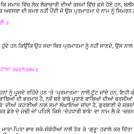
 ਕਿ ਸਮਾਜ ਵਿੱਚ ਲੋਕ ਲੋਕਾਚਾਰੀ ਦੀਆਂ ਰਸਮਾਂ ਵਿੱਚ ਫਸੇ ਹੋਏ ਹਨ, ਬ
ਕ ਅਵਸਥਾ ਦੀ ਸਮਝ ਨਹੀਂ ਪੈਂਦੀ ਜੋ ਉਸ ਪ੍ਰਮਾਤਮਾ ਦੇ ਨਾਮ ਨੂੰ ਸਿਮਰਨ 
ਰੀ ॥
ਏ ਹੁੰਦੇ ਹਨ ਕਿਉਂਕਿ ਉਹ ਸਦਾ ਥਿਰ ਪ੍ਰਮਾਤਮਾ ਨੂੰ ਨਹੀਂ ਜਾਣਦੇ, ਉਸ ਨਾਲ 
ਪਟਾਨਾ ॥੪॥੧॥੪੫॥
ਹਨਾਂ ਨੂੰ ਪੂਜਦੇ ਰਹਿੰਦੇ ਹਨ ‘ਤੇ ‘ਪ੍ਰਮਾਤਮਾ’ ਨਾਲੋਂ ਟੁੱਟ ਜਾਂਦੇ ਹਨ, ਇਹ
 ਬਾਬਿਆਂ ਦੀ ਭਰਮਾਰ ਹੈ, ਨਵੇਂ ਬਣੇ ਬਾਬੇ ਪੁਰਾਣੇ ਬਾਬਿਆਂ ਦੀਆਂ ਬਰਸੀਆਂ ਮ
ੇ’ ਦੀਆਂ ਕਹਾਣੀਆਂ ਨਾਲ ਸਮਾਂ ਲੰਘਾਇਆ ਜਾਂਦਾ ਹੈ, ਗੁਰਬਾਣੀ ਦੇ ਸ਼ਬਦਾਂ
ਰ ਡੇਰੇ ਦੇ ਮੋਢੀ ਜਾਂ ਪਹਿਲੇ ਕਿਸੇ ‘ਦੇਹਧਾਰੀ ਬਾਬੇ’ ਦਾ ਨਾਮ ਲੈ ਕੇ ‘ਚਰਨ
ਮਾਤਾ-ਪਿਤਾ ਭਾਵ ਸਕੇ-ਸੰਬੰਧੀਆਂ ਨਾਲੋਂ ਤੋੜ ਕੇ ‘ਗੁਰੂ’ ਹਵਾਲੇ ਕਰ ਦਿੱਤਾ ਹ