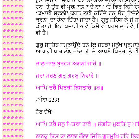
ਹੁਣ ਜਿੰਨੇ ਵੀ ਸਾਧ ਆਪਣੇ ਬਾਬਿਆਂ ਦੀਆਂ ਬਰਸੀਆਂ ਮ
ਹਨ ‘ਤੇ ਉਹ ਵੀ ਪ੍ਰਮਾਤਮਾ ਦੇ ਨਾਮ ‘ਤੇ ਫਿਰ ਕਿਸੇ ਦੇਹ
‘ਕਮਾਈ ਸਫਲੀ’ ਕਰਨ ਲਈ ਕਹਿੰਦੇ ਹਨ ਉਹ ਵਿਚੋਲੇ ਵੀ 
ਕਰਨ’ ਦਾ ਹੋਕਾ ਦਿੱਤਾ ਜਾਂਦਾ ਹੈ। ਗੁਰੂ ਸਹਿਬ ਨੇ 
ਕੀਤਾ ਹੈ, ਇਹ ਪੁਜਾਰੀ ਭਾਵੇਂ ਕਿਸੇ ਵੀ ਧਰਮ ਦਾ ਹੋਵੇ, ਕ
ਵੀ ਹੈ।
ਗੁਰੂ ਸਾਹਿਬ ਸਮਝਾਉਂਦੇ ਹਨ ਕਿ ਜਹੜਾ ਮਨੁੱਖ ਪ੍ਰਮਾਤ
ਆਪ ਵੀ ਪਾਰ ਲੰਘ ਜਾਂਦਾ ਹੈ ‘ਤੇ ਆਪਣੇ ਪਿੱਤਰਾਂ ਨੂੰ ਵੀ ਲ
ਕਾਲੁ ਜਾਲੁ ਬ੍ਰਹਮ ਅਗਨੀ ਜਾਰੇ ॥
ਜਰਾ ਮਰਣ ਗਤੁ ਗਰਬੁ ਨਿਵਾਰੇ ॥
ਆਪਿ ਤਰੈ ਪਿਤਰੀ ਨਿਸਤਾਰੇ ॥੩॥
{ਪੰਨਾ 223}
ਹੋਰ ਦੇਖੋ:
ਆਪਿ ਤਰੈ ਜਨੁ ਪਿਤਰਾ ਤਾਰੇ ॥ ਸੰਗਤਿ ਮੁਕਤਿ ਸੁ ਪਾ
ਨਾਨਕੁ ਤਿਸ ਕਾ ਲਾਲਾ ਗੋਲਾ ਜਿਨਿ ਗੁਰਮੁਖਿ ਹਰਿ ਲ