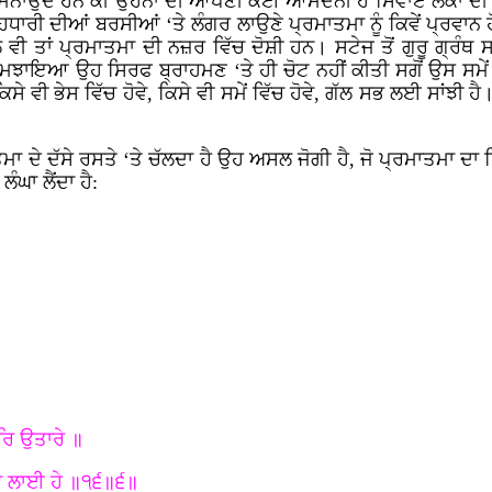
ਨਾਉਂਦੇ ਹਨ ਕੀ ਉਹਨਾਂ ਦੀ ਆਪਣੀ ਕੋਈ ਆਮਦਨੀ ਹੈ ਸਿਵਾਏ ਲੋਕਾਂ ਦੀ ਭੇਟ
ਧਾਰੀ ਦੀਆਂ ਬਰਸੀਆਂ ‘ਤੇ ਲੰਗਰ ਲਾਉਣੇ ਪ੍ਰਮਾਤਮਾ ਨੂੰ ਕਿਵੇਂ ਪ੍ਰਵਾਨ ਹੋ ਸ
ਤਾਂ ਪ੍ਰਮਾਤਮਾ ਦੀ ਨਜ਼ਰ ਵਿੱਚ ਦੋਸ਼ੀ ਹਨ। ਸਟੇਜ ਤੋਂ ਗੁਰੂ ਗ੍ਰੰਥ ਸਾਹਿ
ਜੋ ਸਮਝਾਇਆ ਉਹ ਸਿਰਫ ਬ੍ਰਾਹਮਣ ‘ਤੇ ਹੀ ਚੋਟ ਨਹੀਂ ਕੀਤੀ ਸਗੋਂ ਉਸ ਸਮੇ
ਿਸੇ ਵੀ ਭੇਸ ਵਿੱਚ ਹੋਵੇ, ਕਿਸੇ ਵੀ ਸਮੇਂ ਵਿੱਚ ਹੋਵੇ, ਗੱਲ ਸਭ ਲਈ ਸਾਂਝੀ ਹੈ।
ਮਾ ਦੇ ਦੱਸੇ ਰਸਤੇ ‘ਤੇ ਚੱਲਦਾ ਹੈ ਉਹ ਅਸਲ ਜੋਗੀ ਹੈ, ਜੋ ਪ੍ਰਮਾਤਮਾ 
ੰਘਾ ਲੈਂਦਾ ਹੈ:
ਰਿ ਉਤਾਰੇ ॥
ਿਵ ਲਾਈ ਹੇ ॥੧੬॥੬॥