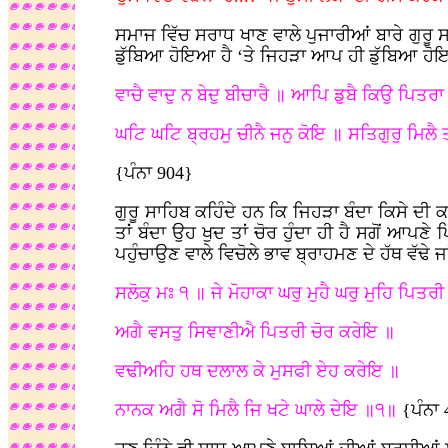
ਸਮਾਜ ਵਿੱਚ ਸਰਾਧ ਖਾਣ ਵਾਲੇ ਪੁਜਾਰੀਆਂ ਬਾਰੇ ਗੁਰੂ 
ਡੁੱਬਿਆ ਹੋਇਆ ਹੈ ‘ਤੇ ਜਿਹੜਾ ਆਪ ਹੀ ਡੁੱਬਿਆ ਹੋਇ
ਵਾਚੈ ਵਾਦੁ ਨ ਬੇਦੁ ਬੀਚਾਰੈ ॥ ਆਪਿ ਡੁਬੈ ਕਿਉ ਪਿਤਰਾ
ਘਟਿ ਘਟਿ ਬ੍ਰਹਮੁ ਚੀਨੈ ਜਨੁ ਕੋਇ ॥ ਸਤਿਗੁਰੁ ਮਿਲੈ
{ਪੰਨਾ 904}
ਗੁਰੂ ਸਾਹਿਬ ਕਹਿੰਦੇ ਹਨ ਕਿ ਜਿਹੜਾ ਬੰਦਾ ਕਿਸੇ ਦੀ 
ਤਾਂ ਬੰਦਾ ਉਹ ਖੁਦ ਤਾਂ ਚੋਰ ਹੁੰਦਾ ਹੀ ਹੈ ਸਗੋਂ ਆਪਣ
ਪਹੁੰਚਾਉਣ ਵਾਲੇ ਵਿਚੋਲੇ ਭਾਵ ਬ੍ਰਾਹਮਣ ਦੇ ਹੱਥ ਵੱਢੇ ਜਾ
ਸਲੋਕੁ ਮਃ ੧ ॥ ਜੇ ਮੋਹਾਕਾ ਘਰੁ ਮੁਹੈ ਘਰੁ ਮੁਹਿ ਪਿਤਰ
ਅਗੈ ਵਸਤੁ ਸਿਞਾਣੀਐ ਪਿਤਰੀ ਚੋਰ ਕਰੇਇ ॥
ਵਢੀਅਹਿ ਹਥ ਦਲਾਲ ਕੇ ਮੁਸਫੀ ਏਹ ਕਰੇਇ ॥
ਨਾਨਕ ਅਗੈ ਸੋ ਮਿਲੈ ਜਿ ਖਟੇ ਘਾਲੇ ਦੇਇ ॥੧॥
{ਪੰਨਾ