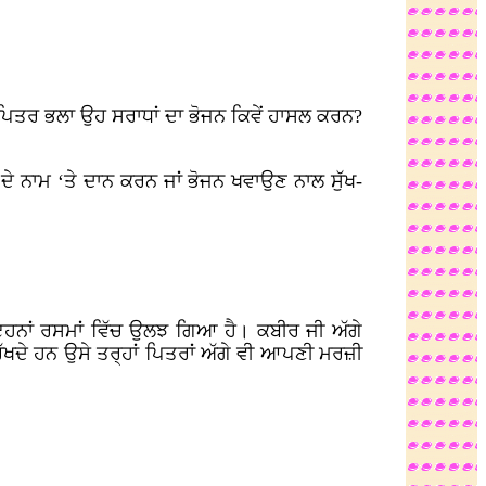
ਪਿਤਰ ਭਲਾ ਉਹ ਸਰਾਧਾਂ ਦਾ ਭੋਜਨ ਕਿਵੇਂ ਹਾਸਲ ਕਰਨ?
ੀ ਦੇ ਨਾਮ ‘ਤੇ ਦਾਨ ਕਰਨ ਜਾਂ ਭੋਜਨ ਖਵਾਉਣ ਨਾਲ ਸੁੱਖ-
ਇਹਨਾਂ ਰਸਮਾਂ ਵਿੱਚ ਉਲਝ ਗਿਆ ਹੈ। ਕਬੀਰ ਜੀ ਅੱਗੇ
 ਰੱਖਦੇ ਹਨ ਉਸੇ ਤਰ੍ਹਾਂ ਪਿਤਰਾਂ ਅੱਗੇ ਵੀ ਆਪਣੀ ਮਰਜ਼ੀ