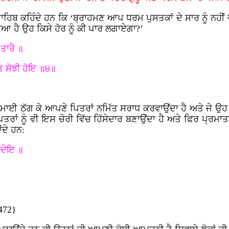
ਸਾਹਿਬ ਕਹਿੰਦੇ ਹਨ ਕਿ ‘ਬ੍ਰਾਹਮਣ ਆਪ ਧਰਮ ਪੁਸਤਕਾਂ ਦੇ ਸਾਰ ਨੂੰ ਨਹੀਂ
ਆ ਹੈ ਉਹ ਕਿਸੇ ਹੋਰ ਨੂੰ ਕੀ ਪਾਰ ਲਗਾਏਗਾ?’
 ਤਾਰੈ ॥
 ਤ ਸੋਝੀ ਹੋਇ ॥੪॥
ਕਮਾਈ ਠੱਗ ਕੇ ਆਪਣੇ ਪਿਤਰਾਂ ਨਮਿੱਤ ਸਰਾਧ ਕਰਵਾਉਂਦਾ ਹੈ ਅਤੇ ਜੇ ਉਹ ਸ
ੇ ਪਿਤਰਾਂ ਨੂੰ ਵੀ ਇਸ ਚੋਰੀ ਵਿੱਚ ਹਿੱਸੇਦਾਰ ਬਣਾਉਂਦਾ ਹੈ ਅਤੇ ਫਿਰ ਪ੍ਰਮ
ਂਦੇ ਹਨ:
ੀ ਦੇਇ ॥
 472}