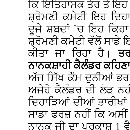
ਕਿ ਇਤਿਹਾਸਕ ਤੌਰ ਤੇ ਇਹ 
ਸ਼੍ਰੋਮਣੀ ਕਮੇਟੀ ਇਹ ਦਿ
ਦੂਜੇ ਸ਼ਬਦਾਂ `ਚ ਇਹ ਕਿਹਾ
ਸ਼੍ਰੋਮਣੀ ਕਮੇਟੀ ਵੱਲੋਂ ਸਾਡ
ਕੀਤਾ ਜਾ ਰਿਹਾ ਹੈ।
ਤਰ
ਨਾਨਕਸ਼ਾਹੀ ਕੈਲੰਡਰ ਕਹਿਣਾ
ਅੱਜ ਸਿੱਖ ਕੌਮ ਦੁਨੀਆਂ ਭਰ ਵ
ਅਜੇਹੇ ਕੈਲੰਡਰ ਦੀ ਲੋੜ 
ਦਿਹਾੜਿਆਂ ਦੀਆਂ ਤਾਰੀਖਾਂ 
ਸਾਡਾ ਫਰਜ਼ ਨਹੀਂ ਕਿ ਅਸੀਂ 
ਨਾਨਕ ਜੀ ਦਾ ਪ੍ਰਕਾਸ਼ 1 ਵ