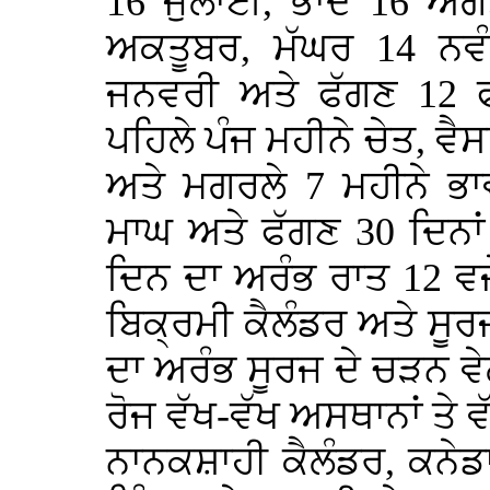
16 ਜੁਲਾਈ, ਭਾਦੋਂ 16 ਅ
ਅਕਤੂਬਰ, ਮੱਘਰ 14 ਨਵੰ
ਜਨਵਰੀ ਅਤੇ ਫੱਗਣ 12 ਫ
ਪਹਿਲੇ ਪੰਜ ਮਹੀਨੇ ਚੇਤ, ਵੈ
ਅਤੇ ਮਗਰਲੇ 7 ਮਹੀਨੇ ਭਾਵ 
ਮਾਘ ਅਤੇ ਫੱਗਣ 30 ਦਿਨਾਂ
ਦਿਨ ਦਾ ਅਰੰਭ ਰਾਤ 12 ਵਜੇ ਤ
ਬਿਕ੍ਰਮੀ ਕੈਲੰਡਰ ਅਤੇ ਸੂਰ
ਦਾ ਅਰੰਭ ਸੂਰਜ ਦੇ ਚੜਨ ਵੇਲ
ਰੋਜ ਵੱਖ-ਵੱਖ ਅਸਥਾਨਾਂ ਤੇ ਵੱ
ਨਾਨਕਸ਼ਾਹੀ ਕੈਲੰਡਰ, ਕਨੇਡ