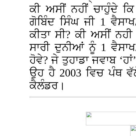
ਕੀ ਅਸੀਂ ਨਹੀਂ ਚਾਹੁੰਦੇ ਕ
ਗੋਬਿੰਦ ਸਿੰਘ ਜੀ 1 ਵੈਸਾ
ਕੀਤਾ ਸੀ? ਕੀ ਅਸੀਂ ਨਹੀ ਚ
ਸਾਰੀ ਦੁਨੀਆਂ ਨੂੰ 1 ਵੈਸਾ
ਹੋਵੇ? ਜੇ ਤੁਹਾਡਾ ਜਵਾਬ ‘ਹ
ਉਹ ਹੈ 2003 ਵਿਚ ਪੰਥ ਵ
ਕੈਲੰਡਰ।