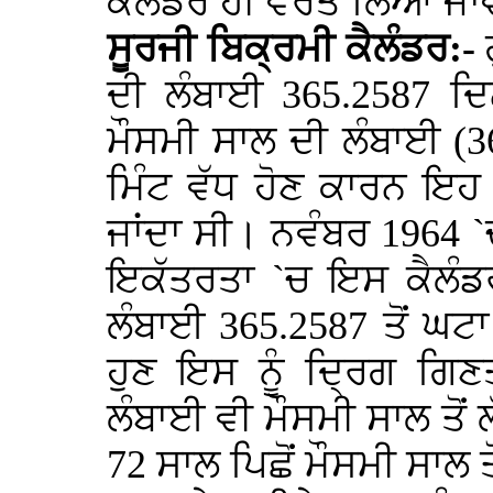
ਕੈਲੰਡਰ ਹੀ ਵਰਤ ਲਿਆ ਜਾਵ
ਸੂਰਜੀ ਬਿਕ੍ਰਮੀ ਕੈਲੰਡਰ:-
ਗ
ਦੀ ਲੰਬਾਈ 365.2587 ਦਿ
ਮੌਸਮੀ ਸਾਲ ਦੀ ਲੰਬਾਈ (36
ਮਿੰਟ ਵੱਧ ਹੋਣ ਕਾਰਨ ਇਹ 
ਜਾਂਦਾ ਸੀ। ਨਵੰਬਰ 1964 `
ਇਕੱਤਰਤਾ `ਚ ਇਸ ਕੈਲੰਡ
ਲੰਬਾਈ 365.2587 ਤੋਂ ਘਟ
ਹੁਣ ਇਸ ਨੂੰ ਦ੍ਰਿਗ ਗਿਣ
ਲੰਬਾਈ ਵੀ ਮੌਸਮੀ ਸਾਲ ਤੋਂ 
72 ਸਾਲ ਪਿਛੋਂ ਮੌਸਮੀ ਸਾਲ ਤ