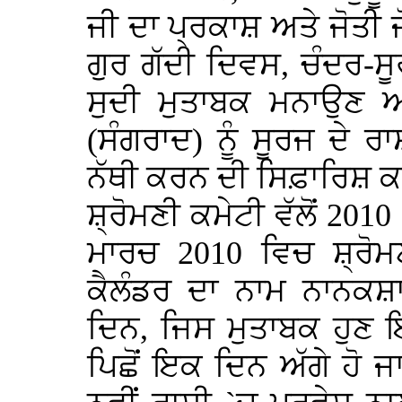
ਜੀ ਦਾ ਪ੍ਰਕਾਸ਼ ਅਤੇ ਜੋਤੀ ਜ
ਗੁਰ ਗੱਦੀ ਦਿਵਸ, ਚੰਦਰ-ਸ
ਸੁਦੀ ਮੁਤਾਬਕ ਮਨਾਉਣ ਅ
(ਸੰਗਰਾਦ) ਨੂੰ ਸੂਰਜ ਦੇ
ਨੱਥੀ ਕਰਨ ਦੀ ਸਿਫ਼ਾਰਿਸ਼ ਕ
ਸ਼੍ਰੋਮਣੀ ਕਮੇਟੀ ਵੱਲੋਂ 201
ਮਾਰਚ 2010 ਵਿਚ ਸ਼੍ਰੋਮਣ
ਕੈਲੰਡਰ ਦਾ ਨਾਮ ਨਾਨਕਸ਼ਾ
ਦਿਨ, ਜਿਸ ਮੁਤਾਬਕ ਹੁਣ 
ਪਿਛੋਂ ਇਕ ਦਿਨ ਅੱਗੇ ਹੋ ਜ