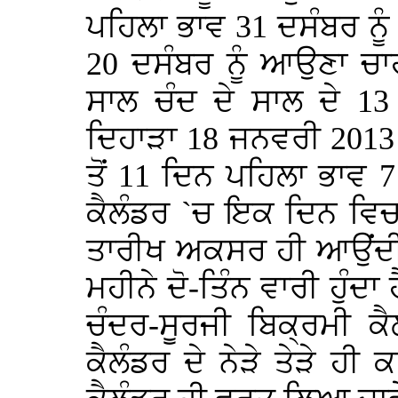
ਪਹਿਲਾ ਭਾਵ 31 ਦਸੰਬਰ ਨੂ
20 ਦਸੰਬਰ ਨੂੰ ਆਉਣਾ ਚਾ
ਸਾਲ ਚੰਦ ਦੇ ਸਾਲ ਦੇ 
ਦਿਹਾੜਾ 18 ਜਨਵਰੀ 2013 
ਤੋਂ 11 ਦਿਨ ਪਹਿਲਾ ਭਾਵ
ਕੈਲੰਡਰ `ਚ ਇਕ ਦਿਨ ਵਿਚ ਦ
ਤਾਰੀਖ ਅਕਸਰ ਹੀ ਆਉਂਦੀ
ਮਹੀਨੇ ਦੋ-ਤਿੰਨ ਵਾਰੀ ਹੁੰਦਾ 
ਚੰਦਰ-ਸੂਰਜੀ ਬਿਕ੍ਰਮੀ ਕੈਲ
ਕੈਲੰਡਰ ਦੇ ਨੇੜੇ ਤੇੜੇ ਹੀ 