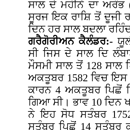
ਸਾਲ ਦੇ ਮਹੀਨੇ ਦਾ ਅਰੰਭ (
ਸੂਰਜ ਇਕ ਰਾਸ਼ਿ ਤੋਂ ਦੂਜੀ 
ਦਿਨ ਹਰ ਸਾਲ ਬਦਲਾ ਰਹਿੰਦ
ਗਰੈਗੋਰੀਅਨ ਕੈਲੰਡਰ:-
ਯੂਲ
ਸੀ ਜਿਸ ਦੇ ਸਾਲ ਦਿ ਲੰ
ਮੌਸਮੀ ਸਾਲ ਤੋਂ 128 ਸਾਲ ਪ
ਅਕਤੂਬਰ 1582 ਵਿਚ ਇਸ 
ਕਾਰਨ 4 ਅਕਤੂਬਰ ਪਿਛੋਂ 
ਗਿਆ ਸੀ। ਭਾਵ 10 ਦਿਨ ਖ
ਨੇ ਇਹ ਸੋਧ ਸਤੰਬਰ 1752
ਸਤੰਬਰ ਪਿਛੋਂ 14 ਸਤੰਬਰ