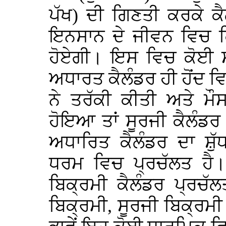
ਪੱਖ) ਦੀ ਗਿਣਤੀ ਕਰਕੇ ਕੈਲ
ਇਨਸਾਨ ਦੇ ਜੀਵਨ ਵਿਚ 
ਹੋਏਗੀ। ਇਸ ਵਿਚ ਕੋਈ ਸ਼ੱ
ਅਧਾਰਤ ਕੈਲੰਡਰ ਹੀ ਹੋਂਦ
ਨੇ ਤਰੱਕੀ ਕੀਤੀ ਅਤੇ ਮੌ
ਹੋਇਆ ਤਾਂ ਸੂਰਜੀ ਕੈਲੰਡ
ਅਧਾਰਿਤ ਕੈਲੰਡਰ ਦਾ ਸ਼ੁੱ
ਧਰਮ ਵਿਚ ਪ੍ਰਚੱਲਤ ਹੈ।
ਬਿਕ੍ਰਮੀ ਕੈਲੰਡਰ ਪ੍ਰਚੱ
ਬਿਕ੍ਰਮੀ, ਸੂਰਜੀ ਬਿਕ੍ਰਮੀ