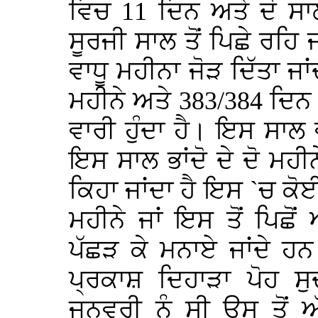
ਵਿਚ 11 ਦਿਨ ਅਤੇ ਦੋ ਸਾ
ਸੂਰਜੀ ਸਾਲ ਤੋਂ ਪਿਛੇ ਰਹਿ 
ਵਾਧੂ ਮਹੀਨਾ ਜੋੜ ਦਿੱਤਾ ਜਾ
ਮਹੀਨੇ ਅਤੇ 383/384 ਦਿਨ 
ਵਾਰੀ ਹੁੰਦਾ ਹੈ। ਇਸ ਸਾਲ 
ਇਸ ਸਾਲ ਭਾਂਦੋ ਦੇ ਦੋ ਮਹੀਨ
ਕਿਹਾ ਜਾਂਦਾ ਹੈ ਇਸ `ਚ ਕੋ
ਮਹੀਨੇ ਜਾਂ ਇਸ ਤੋਂ ਪਿਛੋ
ਪੱਛੜ ਕੇ ਮਨਾਏ ਜਾਂਦੇ ਹਨ।
ਪ੍ਰਕਾਸ਼ ਦਿਹਾੜਾ ਪੋਹ ਸ
ਜਨਵਰੀ ਨੂੰ ਸੀ ਉਸ ਤੋਂ 