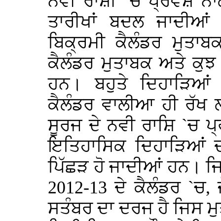
ਨਵੀਂ ਰਾਸ਼ੀ `ਚ ਪ੍ਰਵੇਸ਼ ਨ
ਤਾਰੀਖਾਂ ਬਦਲ ਜਾਦੀਆਂ 
ਬਿਕ੍ਰਮੀ ਕੈਲੰਡਰ ਮੁਤਾਬ
ਕੈਲੰਡਰ ਮੁਤਾਬਕ ਅਤੇ ਕੁਝ
ਹਨ। ਬਹੁਤੇ ਦਿਹਾੜਿਆਂ 
ਕੈਲੰਡਰ ਵਾਲੀਆ ਹੀ ਰੱਖ
ਸੂਰਜ ਦੇ ਨਵੀ ਰਾਸ਼ਿ `ਚ ਪ
ਇਤਿਹਾਸਿਕ ਦਿਹਾੜਿਆਂ ਦ
ਪਿੱਛੜ ਹੋ ਜਾਦੀਆਂ ਹਨ। ਜਿਵੇ
2012-13 ਦੇ ਕੈਲੰਡਰ `ਚ, 
ਸਤੰਬਰ ਦਾ ਦਰਜ ਹੈ ਜਿਸ ਮੁ