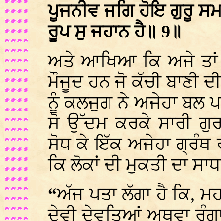
ਪੂਜਨੀਵ ਜਗਿ ਹੋਇ ਗੁਰੂ ਸਮ 
ਰੂਪ ਸੁ ਜਹਾਨ ਹੈ॥ 9॥
ਅਤੇ ਆਖਿਆ ਕਿ ਅਜੇ ਤਾਂ 
ਮੌਜੂਦ ਹਨ ਜੋ ਕੱਚੀ ਬਾਣੀ
ਨੂੰ ਕਲਜੁਗ ਨੇ ਅਜੇਹਾ ਬਲ ਪਾ
ਸੋ ਉੱਦਮ ਕਰਕੇ ਸਾਰੀ ਗੁਰ
ਸੋਧ ਕੇ ਇੱਕ ਅਜੇਹਾ ਗ੍ਰੰਥ
ਕਿ ਲੋਕਾਂ ਦੀ ਮੁਕਤੀ ਦਾ ਸਾ
“
ਅੱਜ ਪਤਾ ਲੱਗਾ ਹੈ ਕਿ, ਮ
ਦੇਵੀ ਦੇਵਤਿਆਂ ਅਥਵਾ ਰੰਗਾ 