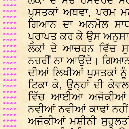
ਲੋਕਾਂ ਦੇ ਸੱਚੇ ਹਮਦਰਦ 
ਪੁਸਤਕਾਂ ਅਥਵਾ, ਪਰਮ ਮਨੁੱਖ
ਗਿਆਨ ਦਾ ਅਨਮੋਲ ਸਾਧਨ
ਪ੍ਰਾਪਤ ਕਰ ਕੇ ਉਸ ਅਨੁਸਾਰ
ਲੋਕਾਂ ਦੇ ਆਚਰਨ ਵਿੱਚ ਸ
ਨਜ਼ਰੀਂ ਨਾ ਆਉਂਦੇ। ਗਿਆਨ
ਦੀਆਂ ਲਿਖੀਆਂ ਪੁਸਤਕਾਂ ਨੂ
ਟਿਕਾ ਕੇ, ਉਨ੍ਹਾਂ ਦੀ ਕੇਵਲ
ਵਿੱਚ ਆਈਆ ਅਜੋਕੀਆਂ ਇਨ
ਨਵੀਆਂ ਨਵੀਆਂ ਕਾਢਾਂ ਨਹ
ਅਜੋਕੀਆਂ ਮਸ਼ੀਨੀ ਸੁਹੂਲਤਾਂ 