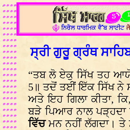
.
ਸ੍ਰੀ ਗੁਰੂ ਗ੍ਰੰਥ ਸਾਹ
“ਤਬ ਲੋ ਏਕੁ ਸਿੱਖ ਤਹ ਆਯ
5॥ ਤਦੋਂ ਤਈਂ ਇੱਕ ਸਿੱਖ ਨ
ਅਤੇ ਇਹ ਗਿਲਾ ਕੀਤਾ, ਕਿ
ਬੜੇ ਪਿਆਰ ਨਾਲ ਪੜ੍ਹਦਾ ਹ
ਵਿੱਚ
ਮਨ ਨਹੀਂ ਲੱਗਦਾ। ਤੇ 