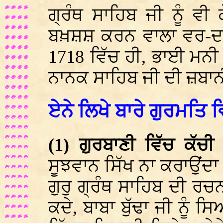
ਗ੍ਰੰਥ ਸਾਹਿਬ ਜੀ ਨੂੰ ਵੀ 
ਬਖ਼ਸ਼ਸ਼ ਕਰਨ ਵਾਲਾ ਵਰ-ਦਾਤ
1718 ਵਿੱਚ ਹੀ, ਭਾਈ ਮਨੀ 
ਨਾਨਕ ਸਾਹਿਬ ਜੀ ਦੀ ਜ਼ਬਾ
ਏਨੇ ਲਿਖੇ ਬਾਰੇ ਗੁਰਮਤਿ ਵ
(1) ਗੁਰਬਾਣੀ ਵਿੱਚ ਕੱਚੀ
ਸੂਝਵਾਨ ਸਿੱਖ ਨਾ ਕਰਾਉਂਦਾ 
ਗੁਰੁ
ਗ੍ਰੰਥ ਸਾਹਿਬ ਦੀ ਰਚਨਾ
ਕਦੇ, ਬਾਬਾ ਬੁੱਢਾ ਜੀ ਨੂੰ ਸਿ