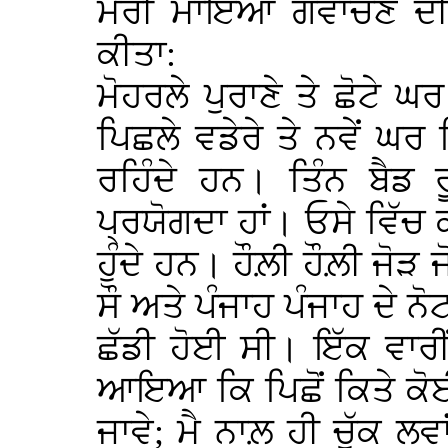
ਮੇਰੀ ਮਾਇਆ ਗਵਾਚਣ ਦੀ ਗ
ਕੀਤਾ:
ਮੋਹਰਲੇ ਪੁਰਾਣੇ ਤੇ ਛੋਟੇ ਘ
ਪਿਛਲੇ ਵਡੇਰੇ ਤੇ ਨਵੇਂ ਘਰ 
ਰਹਿੰਦੇ ਹਨ। ਤਿੰਨ ਬੈਡ ਰ
ਪ੍ਰਯੋਗਦਾ ਹਾਂ। ਓਸੇ ਵਿੱਚ ਕ
ਹੁੰਦੇ ਹਨ। ਹੌਲ਼ੀ ਹੌਲ਼ੀ ਜੋੜ
ਸੌ ਅਤੇ ਪੰਜਾਹ ਪੰਜਾਹ ਦੇ ਨੋਟ
ਛੱਡੀ ਹੋਈ ਸੀ। ਇੱਕ ਵਾਰੀ
ਆਇਆ ਕਿ ਪਿਛੋਂ ਕਿਤੇ ਕੋ
ਜਾਵੇ; ਮੈ ਨਾਲ਼ ਹੀ ਚੁੱਕ ਲਵ