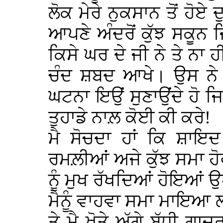
ਲੋਕ ਮੇਰੇ ਨੁਕਸਾਨ ਤੋਂ ਹੋਏ
ਆਪਣੇ ਅੰਦਰੋਂ ਕੁੱਝ ਸਕੂਨ ਜਿ
ਕਿਸੇ ਘਰ ਦੇ ਜੀ ਨੇ ਤੇ ਨਾ 
ਚੰਦ ਸ਼ਬਦ ਆਖੇ। ਉਸ ਨੇ ਅ
ਘਟਨਾ ਇਉਂ ਸੁਣਾਉਂਦੇ ਹੋ ਜ
ਤੁਹਾਡੇ ਨਾਲ਼ ਕੋਈ ਕੀ ਕਰੇ!
ਮੈ ਸੋਚਦਾ ਹਾਂ ਕਿ ਸ਼ਾਇਦ
ਰਮਲ਼ੀਆਂ ਅਜੇ ਕੁੱਝ ਸਮਾ ਹੋ
ਨੂੰ ਮੁਖ ਰੱਖਦਿਆਂ ਹੋਇਆਂ
ਮੈਨੂੰ ਵਾਹਵਾ ਸਮਾ ਮਾਇਆ 
ਤੇ ਮੈ ਖੋਤੇ ਅੱਗੇ ਬੱਧੀ ਗਾ