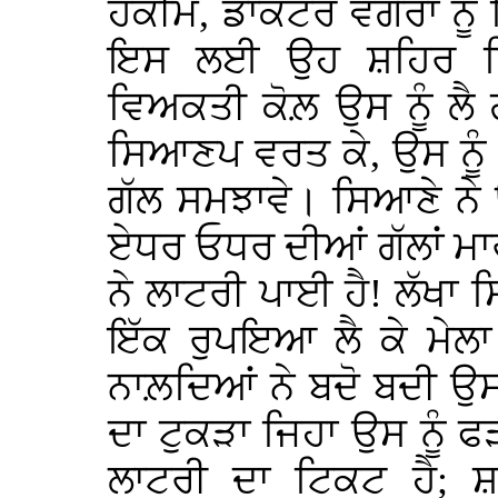
ਹਕੀਮ, ਡਾਕਟਰ ਵਗੈਰਾ ਨ
ਇਸ ਲਈ ਉਹ ਸ਼ਹਿਰ ਵਿੱ
ਵਿਅਕਤੀ ਕੋਲ਼ ਉਸ ਨੂੰ ਲ
ਸਿਆਣਪ ਵਰਤ ਕੇ, ਉਸ ਨੂੰ
ਗੱਲ ਸਮਝਾਵੇ। ਸਿਆਣੇ ਨੇ ਉ
ਏਧਰ ਓਧਰ ਦੀਆਂ ਗੱਲਾਂ ਮਾਰ
ਨੇ ਲਾਟਰੀ ਪਾਈ ਹੈ! ਲੱਖਾ 
ਇੱਕ ਰੁਪਇਆ ਲੈ ਕੇ ਮੇਲਾ
ਨਾਲ਼ਦਿਆਂ ਨੇ ਬਦੋ ਬਦੀ ਉ
ਦਾ ਟੁਕੜਾ ਜਿਹਾ ਉਸ ਨੂੰ ਫ
ਲਾਟਰੀ ਦਾ ਟਿਕਟ ਹੈ; ਸ਼