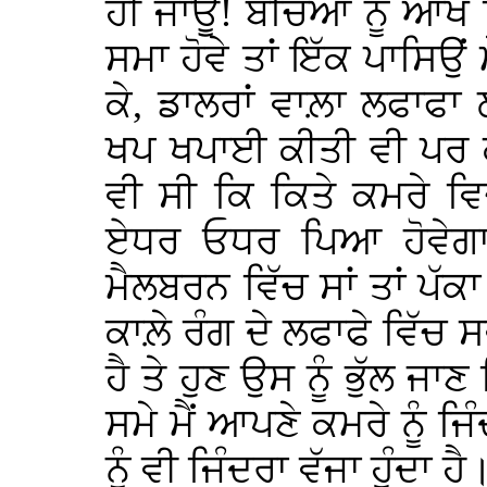
ਹੀ ਜਾਊ! ਬੱਚਿਆਂ ਨੂੰ ਆਖ ਦ
ਸਮਾ ਹੋਵੇ ਤਾਂ ਇੱਕ ਪਾਸਿਉਂ 
ਕੇ, ਡਾਲਰਾਂ ਵਾਲ਼ਾ ਲਫਾਫ
ਖਪ ਖਪਾਈ ਕੀਤੀ ਵੀ ਪਰ
ਵੀ ਸੀ ਕਿ ਕਿਤੇ ਕਮਰੇ ਵਿ
ਏਧਰ ਓਧਰ ਪਿਆ ਹੋਵੇਗਾ! 
ਮੈਲਬਰਨ ਵਿੱਚ ਸਾਂ ਤਾਂ 
ਕਾਲ਼ੇ ਰੰਗ ਦੇ ਲਫਾਫੇ ਵਿੱਚ ਸ
ਹੈ ਤੇ ਹੁਣ ਉਸ ਨੂੰ ਭੁੱਲ ਜਾ
ਸਮੇ ਮੈਂ ਆਪਣੇ ਕਮਰੇ ਨੂੰ ਜਿ
ਨੂੰ ਵੀ ਜਿੰਦਰਾ ਵੱਜਾ ਹੁੰਦਾ ਹੈ।