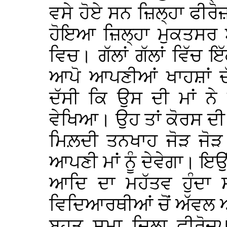
ਵਸੇ ਹੋਏ ਸਨ ਜ਼ਿਲ੍ਹਾ ਫੀਰੋਜ਼
ਹੋਇਆ ਜ਼ਿਲ੍ਹਾ ਮੁਕਤਸਰ ਬ
ਵਿਚ। ਗੱਲਾਂ ਗੱਲਾਂ ਵਿੱਚ 
ਆਪੋ ਆਪਣੀਆਂ ਖਾਹਸ਼ਾਂ 
ਦੱਸੀ ਕਿ ਉਸ ਦੀ ਮਾਂ ਨੇ
ਵੇਖਿਆ। ਉਹ ਤਾਂ ਕੋਰਸ ਦੀ ਪ
ਮਿਲ਼ਦੀ ਤਨਖਾਹ ਜੋੜ ਜੋੜ ਕ
ਆਪਣੀ ਮਾਂ ਨੂੰ ਦੇਵੇਗਾ। ਇਉਂ
ਆਦਿ ਦਾ ਮਹੱਤਵ ਹੁੰਦਾ 
ਵਿਦਿਆਰਥੀਆਂ ਚੋਂ ਅੱਵਲ ਆ
ਬਹੁਤ ਸਮਾ ਜ਼ਿਲਾ ਫੀਰੋਜ਼ਪ