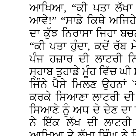
ਆਖਿਆ, “ਕੀ ਪਤਾ ਲੱਖਾ
ਆਵੇ!” “ਸਾਡੇ ਕਿਥੇ ਅਜਿਹ
ਦਾ ਕੁੱਝ ਨਿਰਾਸਾ ਜਿਹਾ 
“ਕੀ ਪਤਾ ਹੁੰਦਾ, ਕਦੋਂ ਰੱਬ
ਪੰਜ ਹਜ਼ਾਰ ਦੀ ਲਾਟਰੀ ਨ
ਸ੍ਹਾਬ ਤੁਹਾਡੇ ਮੂੰਹ ਵਿੱਚ ਘ
ਜਿੰਨੇ ਪੈਸੇ ਮਿਲਣ ਉਹਨਾਂ `ਚ
ਕਰਕੇ ਸਿਆਣਾ ਲਾਟਰੀ ਦੀ 
ਸਿਆਣੇ ਨੂੰ ਅਧ ਦੇ ਦੇਣ ਦ
ਨੇ ਇੱਕ ਲੱਖ ਦੀ ਲਾਟਰੀ
ਆਖਿਆ ਤੇ ਲੱਖਾ ਸਿੰਘ ਨੇ 