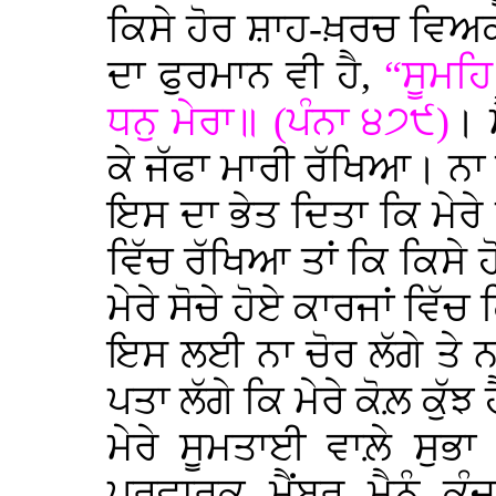
ਕਿਸੇ ਹੋਰ ਸ਼ਾਹ-ਖ਼ਰਚ ਵਿਅਕ
ਦਾ ਫੁਰਮਾਨ ਵੀ ਹੈ,
“ਸੂਮਹਿ
ਧਨੁ ਮੇਰਾ॥ (ਪੰਨਾ ੪੭੯)
। 
ਕੇ ਜੱਫਾ ਮਾਰੀ ਰੱਖਿਆ। ਨਾ ਕਿ
ਇਸ ਦਾ ਭੇਤ ਦਿਤਾ ਕਿ ਮੇਰੇ 
ਵਿੱਚ ਰੱਖਿਆ ਤਾਂ ਕਿ ਕਿਸੇ ਹ
ਮੇਰੇ ਸੋਚੇ ਹੋਏ ਕਾਰਜਾਂ ਵਿੱਚ
ਇਸ ਲਈ ਨਾ ਚੋਰ ਲੱਗੇ ਤੇ ਨਾ 
ਪਤਾ ਲੱਗੇ ਕਿ ਮੇਰੇ ਕੋਲ਼ ਕੁੱਝ 
ਮੇਰੇ ਸੂਮਤਾਈ ਵਾਲ਼ੇ ਸੁਭਾ
ਪਰਵਾਰਕ ਮੈਂਬਰ ਮੈਨੂੰ 