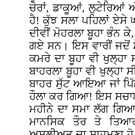
ਚੋਰਾਂ, ਡਾਕੂਆਂ, ਲੁਟੇਰਿਆਂ 
ਹੈ! ਕੁੱਝ ਸਲਾ ਪਹਿਲਾਂ ਏਸੇ
ਦੀਵੀਂ ਮੋਹਰਲਾ ਬੂਹਾ ਭੰਨ ਕੇ
ਗਏ ਸਨ। ਇਸ ਵਾਰੀਂ ਜਦੋਂ 
ਕਮਰੇ ਦਾ ਬੂਹਾ ਵੀ ਖੁਲ੍ਹਾ
ਬਾਹਰਲਾ ਬੂਹਾ ਵੀ ਖੁਲ੍ਹਾ 
ਬਾਹਰ ਸੁੱਟ ਆਇਆ ਜਾਂ ਪਿੱਛ
ਹੌਲਾ ਕਰ ਗਿਆ! ਇਸ ਸਚਾਈ
ਮਹੀਨੇ ਦਾ ਸਮਾ ਲੱਗ ਗਿਆ 
ਮਾਨਸਿਕ ਤੌਰ ਤੇ ਤਿ
ਅਸਲੀਅਤ ਦਾ ਸਾਹਮਣਾ ਹੋ 