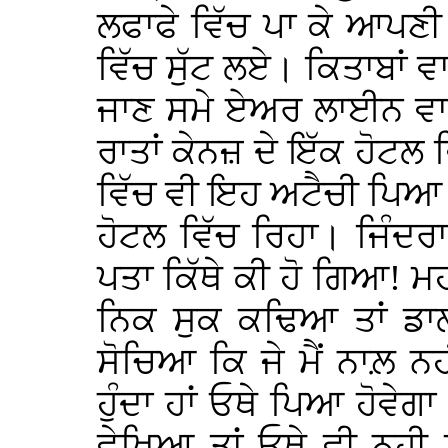
ਲਫਾਫੇ ਵਿੱਚ ਪਾ ਕੇ ਆਪਣੀ 
ਵਿੱਚ ਸੁੱਟ ਲਏ। ਕਿਤਾਬਾਂ ਵ
ਜਾਣ ਸਮੇ ਏਅਰ ਲਾਈਨ ਵਾਲ਼
ਰਾਤਾਂ ਕੇਨਜ਼ ਦੇ ਇੱਕ ਹੋਟਲ 
ਵਿੱਚ ਵੀ ਇਹ ਅਟੈਚੀ ਪਿਆ ਰ
ਹੋਟਲ ਵਿੱਚ ਰਿਹਾ। ਜਿੰਦਰਾ
ਪਤਾ ਕਿੱਥੇ ਕੀ ਹੋ ਗਿਆ! ਮਹੀ
ਨਿਕ ਸੁਕ ਕਢਿਆ ਤਾਂ ਡਾ
ਸੋਚਿਆ ਕਿ ਜੇ ਮੈਂ ਨਾਲ਼ ਨਹ
ਹੁੰਦਾ ਹਾਂ ਓਥੇ ਪਿਆ ਹੋਵੇਗ
ਵੇਖਿਆ ਤਾਂ ਓਥੇ ਵੀ ਨਹੀ 