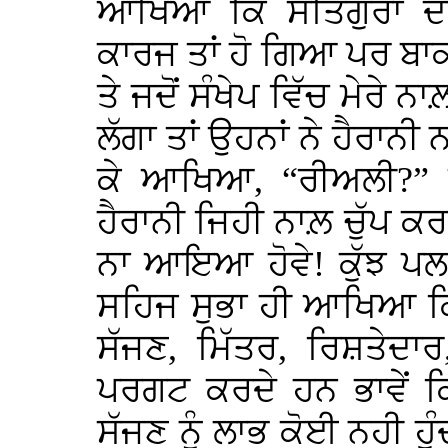
ਆਖਿਆ ਕਿ ਸਤਿਗੁਰਾਂ ਦੀ
ਕਾਰਜ ਤਾਂ ਹੋ ਗਿਆ ਪਰ ਬਾਕੀ
ਤੇ ਜਦੋਂ ਸੰਖੇਪ ਵਿੱਚ ਮੇਰੇ
ਲੱਗਾ ਤਾਂ ਉਹਨਾਂ ਨੇ ਹੈਰਾਨੀ
ਕੇ ਆਖਿਆ, “ਰੀਅਲੀ?” ਮੇ
ਹੈਰਾਨੀ ਜਿਹੀ ਨਾਲ਼ ਚੁੱਪ ਕਰ
ਨਾ ਆਇਆ ਹੋਵੇ! ਕੁੱਝ ਪਲ 
ਸਹਿਜ ਸੁਭਾ ਹੀ ਆਖਿਆ ਕਿ ਜ
ਸੱਜਣ, ਮਿੱਤਰ, ਰਿਸ਼ਤੇਦ
ਪਰਗਟ ਕਰਦੇ ਹਨ ਭਾਵੇਂ 
ਸੱਜਣ ਨੂੰ ਲਾਭ ਕੋਈ ਨਹੀ ਹੁੰ