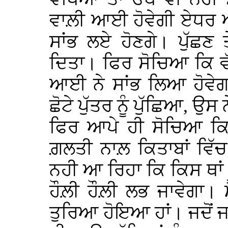
ਵਾਲ਼ੀ ਆਈ ਹੋਵੇਗੀ ਏਧਰ ਆ
ਸਾਂਭ ਲਏ ਹੋਣਗੇ। ਪੁੱਛਣ 
ਦਿਤਾ। ਫਿਰ ਸੋਚਿਆ ਕਿ ਵ
ਆਈ ਨੇ ਸਾਂਭ ਲਿਆ ਹੋਵੇਗ
ਛੋਟੇ ਪੁੱਤਰ ਨੂੰ ਪੁੱਛਿਆ, 
ਫਿਰ ਆਪੇ ਹੀ ਸੋਚਿਆ ਕਿ
ਗ਼ਲਤੀ ਨਾਲ਼ ਕਿਤਾਬਾਂ ਵਿੱਚ 
ਨਹੀ ਆ ਰਿਹਾ ਕਿ ਕਿਸ ਥਾਂ
ਹੌਲ਼ੀ ਹੌਲ਼ੀ ਲਭ ਜਾਵੇਗਾ। ਮ
ਤੁਰਿਆ ਹੋਇਆ ਹਾਂ। ਜਦੋਂ 