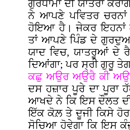
ਗੁਰਧਾਮਾਂ ਦੀ ਯਾਤਰਾ ਕਰਾਂਗਾ 
ਨੇ ਆਪਣੇ ਪਵਿਤਰ ਚਰਨਾਂ 
ਹੋਇਆ ਹੈ। ਜੇਕਰ ਇਹਨਾਂ 
ਤਾਂ ਆਪਣੇ ਪਿੰਡ ਦੇ ਗੁਰਦ
ਯਾਦ ਵਿਚ, ਯਾਤਰੂਆਂ ਦੇ 
ਦਿਆਂਗਾ; ਪਰ ਸ੍ਰੀ ਗੁਰੂ ਤ
ਕਛੁ ਅਉਰ ਅਉਰੈ ਕੀ ਅਉਰ
ਦਸ ਹਜ਼ਾਰ ਪੂਰੇ ਦਾ ਪੂਰਾ 
ਆਖਦੇ ਨੇ ਕਿ ਇਸ ਦੌਲਤ ਦੀਆਂ
ਇੱਕ ਕੋਲ਼ ਤੇ ਦੂਜੀ ਕਿਸੇ ਹ
ਸੋਚਿਆ ਹੋਵੇਗਾ ਕਿ ਇਸ ਕੰਜੂ