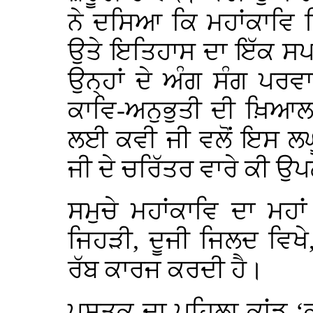
ਨੇ ਦਸਿਆ ਕਿ ਮਹਾਂਕਾਵਿ ਲ
ਉਤੇ ਇਤਿਹਾਸ ਦਾ ਇੱਕ ਸਪ
ਉਨ੍ਹਾਂ ਦੇ ਅੰਗ ਸੰਗ ਪਰਵ
ਕਾਵਿ-ਅਨੁਭੁਤੀ ਦੀ ਖ਼ਿਆਲ
ਲਈ ਕਵੀ ਜੀ ਵਲੋਂ ਇਸ ਲਘੂ
ਜੀ ਦੇ ਚਰਿੱਤਰ ਵਾਰੇ ਕੀ ਉ
ਸਮੁਚੇ ਮਹਾਂਕਾਵਿ ਦਾ ਮਹ
ਜਿਹੜੀ, ਦੂਜੀ ਜਿਲਦ ਵਿਖੇ
ਰੱਬ ਕਾਰਜ ਕਰਦੀ ਹੈ।
ਪੁਸਤਕ ਦਾ ਪਹਿਲਾ ਕਾਂਡ ‘