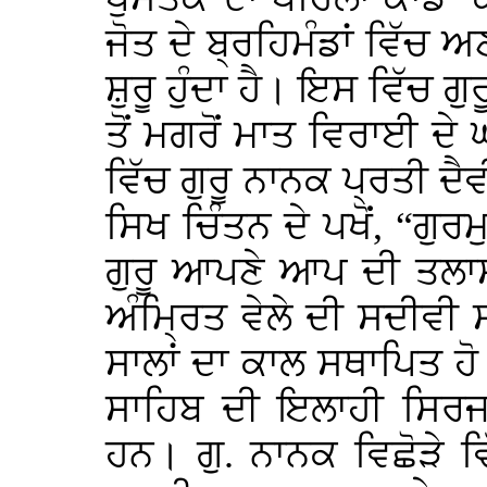
ਜੋਤ ਦੇ ਬ੍ਰਹਿਮੰਡਾਂ ਵਿੱਚ ਅ
ਸ਼ੁਰੂ ਹੁੰਦਾ ਹੈ। ਇਸ ਵਿੱਚ ਗ
ਤੋਂ ਮਗਰੋਂ ਮਾਤ ਵਿਰਾਈ ਦ
ਵਿੱਚ ਗੁਰੂ ਨਾਨਕ ਪ੍ਰਤੀ ਦੈ
ਸਿਖ ਚਿੰਤਨ ਦੇ ਪਖੋਂ, “ਗੁਰਮ
ਗੁਰੂ ਆਪਣੇ ਆਪ ਦੀ ਤਲਾਸ਼
ਅੰਮ੍ਰਿਤ ਵੇਲੇ ਦੀ ਸਦੀਵੀ ਸ
ਸਾਲਾਂ ਦਾ ਕਾਲ ਸਥਾਪਿਤ ਹੋ 
ਸਾਹਿਬ ਦੀ ਇਲਾਹੀ ਸਿਰਜਣ
ਹਨ। ਗੁ. ਨਾਨਕ ਵਿਛੋੜੇ ਵ