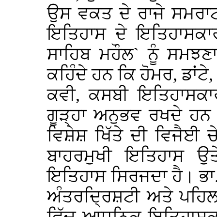
ਉਸ ਵਕਤ ਦੇ ਰਾਜੇ ਸਮਰਾ
ਇਤਿਹਾਸ ਦੇ ਇਤਿਹਾਸਕਾਰ ਨ
ਸਾਹਿਬ ਮਹੌਲ` ਨੂੰ ਸਮਝਣਾ
ਕਹਿੰਦੇ ਹਨ ਕਿ ਹੋਮਰ, ਡਾਂਟੇ
ਕਵੀ, ਕਸਬੀ ਇਤਿਹਾਸਕਾਰਾ
ਗੂੜ੍ਹਾ ਅਨੁਭਵ ਰਖਦੇ ਹਨ
ਵਿਸ਼ੇਸ਼ ਖਿੱਤੇ ਦੀ ਵਿਜੈਈ ਚ
ਬਾਹਰਮੁਖੀ ਇਤਿਹਾਸ ਉ
ਇਤਿਹਾਸ ਸਿਰਜਦਾ ਹੈ। ਭਾ. 
ਅੰਤਰਦ੍ਰਿਸ਼ਟੀ ਅਤੇ ਪਹਿਲ