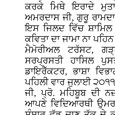
ਕਰਕੇ ਮਿਥੇ ਇਰਾਦੇ ਮੁਤਾ
ਅਮਰਦਾਸ ਜੀ, ਗੁਰੂ ਰਾਮਦਾਸ
ਇਸ ਜਿਲਦ ਵਿੱਚ ਸ਼ਾਮਿਲ ਕ
ਕਵਿਤਾ ਦਾ ਜਾਮਾ ਨਾ ਪਹਿਨ 
ਮੈਮੋਰੀਅਲ ਟਰੱਸਟ, ਗੜ
ਸਰਪ੍ਰਸਤੀ ਹਾਸਿਲ ਪੁਸਤ
ਡਾਇਰੈੱਕਟਰ, ਭਾਸ਼ਾ ਵਿਭ
ਪਹਿਲੀ ਵਾਰ ਜੁਲਾਈ ੨੦੧੧
ਜੀ, ਪ੍ਰੋ. ਮਹਿਬੂਬ ਦੀ 
ਆਪਣੇ ਵਿਦਿਆਰਥੀ ਉਮਰ ਦੇ
ਸੰਸਾਰ ਛੱਡ ਜਾਣ ਤੱਕ ਦੇ 