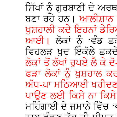
ਸਿੱਖਾਂ ਨੂੰ ਗੁਰਬਾਣੀ ਦੇ ਅਰਥ
ਬਣਾ ਰਹੇ ਹਨ।
ਆਲੀਸ਼ਾਨ ਡ
ਖੁਸ਼ਹਾਲੀ ਕਦੇ ਇਹਨਾਂ ਡੇਰਿ
ਆਈ।
ਲੋਕਾਂ ਨੂੰ ‘ਵੰਡ
ਵਿਹਲੜ ਖੁਦ ਇਕੱਲੇ ਛਕ
ਲੋਕਾਂ ਤੋਂ ਲੱਖਾਂ ਰੁਪਏ ਲੈ ਕੇ
ਫੜਾ ਲੋਕਾਂ ਨੂੰ ਖੁਸ਼ਹਾਲ 
ਅੱਧ-ਪਾ ਮਠਿਆਈ ਖਰੀਦਣ ਵ
ਪਾਉਣ ਲਈ ਕਿਸੇ ਨਾ ਕਿਸੇ ਦਾ
ਮਹਿੰਗਾਈ ਦੇ ਜ਼ਮਾਨੇ ਵਿੱਚ ‘ਵ