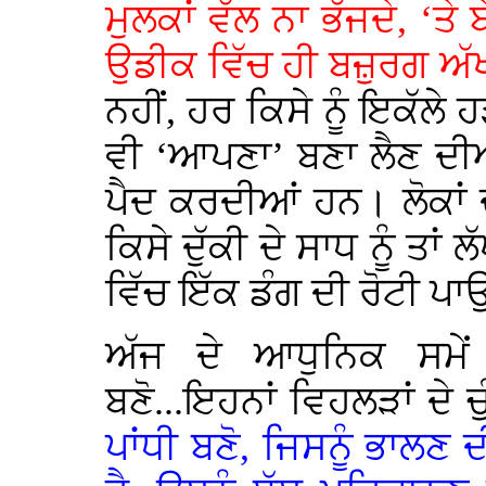
ਮੁਲਕਾਂ ਵੱਲ ਨਾ ਭੱਜਦੇ, ‘ਤ
ਉਡੀਕ ਵਿੱਚ ਹੀ ਬਜ਼ੁਰਗ ਅੱਖ
ਨਹੀਂ, ਹਰ ਕਿਸੇ ਨੂੰ ਇਕੱਲੇ 
ਵੀ ‘ਆਪਣਾ’ ਬਣਾ ਲੈਣ ਦੀ
ਪੈਦ ਕਰਦੀਆਂ ਹਨ। ਲੋਕਾਂ 
ਕਿਸੇ ਦੁੱਕੀ ਦੇ ਸਾਧ ਨੂੰ ਤਾਂ 
ਵਿੱਚ ਇੱਕ ਡੰਗ ਦੀ ਰੋਟੀ ਪ
ਅੱਜ ਦੇ ਆਧੁਨਿਕ ਸਮੇਂ
ਬਣੋ...ਇਹਨਾਂ ਵਿਹਲੜਾਂ ਦੇ 
ਪਾਂਧੀ ਬਣੋ, ਜਿਸਨੂੰ ਭਾਲਣ 