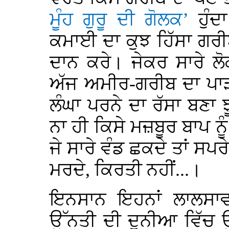
ਮੂੰਹ ਗੁਰੂ ਦੀ ਗੋਲਕ’
ਹੁੰ
ਕਮਾਈ ਦਾ ਕੁਝ ਹਿੱਸਾ ਗਰੀ
ਦਾਨ ਕਰੇ। ਜੇਕਰ ਸਾਰੇ ਲੋ
ਅੱਜ ਅਮੀਰ-ਗਰੀਬ ਦਾ ਪਾੜਾ,
ਲੰਘਾ ਪਰਨੇ ਦਾ ਰੱਸਾ ਬਣ
ਨਾ ਹੀ ਕਿਸੇ ਮਜ਼ਬੂਰ ਬਾਪ ਨ
ਜੇ ਸਾਰੇ ਵੰਡ ਛਕਦੇ ਤਾਂ ਸ
ਮਰਦੇ, ਕਿਰਤੀ ਨਹੀਂ...।
ਇਨਸਾਨ ਇਹਨਾਂ ਲਾਲਸਾਵਾ
ਉੱਨਤੀ ਦੀ ਦੁਨੀਆ ਵਿੱਚ ਉੱ