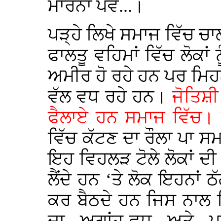
ਮਾਰਨਾ ਪਵੇ...।
ਪੜ੍ਹੇ ਲਿਖੇ ਸਮਾਜ ਵਿੱਚ ਚਾ
ਫਾਲਤੂ ਵਹਿਮਾਂ ਵਿੱਚ ਲੋਕਾਂ
ਅਮੀਰ ਹੋ ਰਹੇ ਹਨ ਪਰ ਮਿਹ
ਵੱਲ ਵਧ ਰਹੇ ਹਨ।
ਜੋਤਿਸ਼ੀ
ਫੈਲਾਏ ਹਨ ਸਮਾਜ ਵਿੱਚ।
ਕ
ਵਿੱਚ ਕੱਟਣ ਦਾ ਰੌਲਾ ਪਾ ਸਮ
ਇਹ ਵਿਹਲੜ ਟੋਲੇ ਲੋਕਾਂ ਦ
ਲੈਂਦੇ ਹਨ ‘ਤੇ ਲੋਕ ਇਹਨਾਂ 
ਕਰ ਬੈਠਦੇ ਹਨ ਜਿਸ ਨਾਲ 