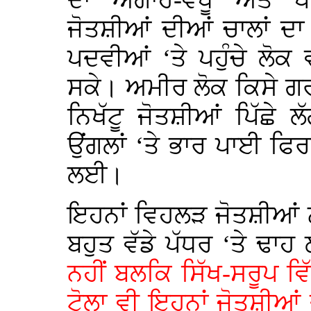
ਦਾ ਅਗਾਂਹ-ਵਧੂ ਅਤੇ ਪ
ਜੋਤਸ਼ੀਆਂ ਦੀਆਂ ਚਾਲਾਂ ਦਾ
ਪਦਵੀਆਂ ‘ਤੇ ਪਹੁੰਚੇ ਲੋਕ 
ਸਕੇ। ਅਮੀਰ ਲੋਕ ਕਿਸੇ ਗਰ
ਨਿਖੱਟੂ ਜੋਤਸ਼ੀਆਂ ਪਿੱਛੇ ਲ
ਉਂਗਲਾਂ ‘ਤੇ ਭਾਰ ਪਾਈ ਫ
ਲਈ।
ਇਹਨਾਂ ਵਿਹਲੜ ਜੋਤਸ਼ੀਆਂ ਨ
ਬਹੁਤ ਵੱਡੇ ਪੱਧਰ ‘ਤੇ ਢ
ਨਹੀਂ ਬਲਕਿ ਸਿੱਖ-ਸਰੂਪ ਵਿ
ਟੋਲਾ ਵੀ ਇਹਨਾਂ ਜੋਤਸ਼ੀਆਂ 