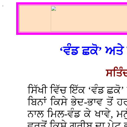
.
‘ਵੰਡ ਛਕੋ’ ਅ
ਸਤਿੰ
ਸਿੱਖੀ ਵਿੱਚ ਇੱਕ ‘ਵੰਡ ਛਕੋ
ਬਿਨਾਂ ਕਿਸੇ ਭੇਦ-ਭਾਵ ਤੋਂ 
ਨਾਲ ਮਿਲ-ਵੰਡ ਕੇ ਖਾਵੇ, 
ਵਰਤੋਂ ਕਿਸੇ ਗਰੀਬ ਦਾ ਪੇ