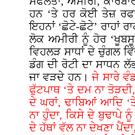
ਸਫਲਤਾ, ਅਮੀਰੀ, ਕਾਰੋਬਾਰ 
ਹਨ ‘ਤੇ ਹਰ ਕੋਈ ਤੇਜ਼ ਰਫ
ਇਹਨਾਂ ‘ਛੋਟੇ-ਛੋਟੇ’ ਰਾਹਾਂ 
ਲੋਕ ਅਮੀਰੀ ਨੂੰ ਹੋਰ ‘ਖੂ
ਵਿਹਲੜ ਸਾਧਾਂ ਦੇ ਚੁੰਗਲ ਵਿ
ਡੰਗ ਦੀ ਰੋਟੀ ਦਾ ਸਾਧਨ ਲੱਭ
ਜਾ ਵੜਦੇ ਹਨ।
ਜੇ ਸਾਰੇ ਵ
ਫੁੱਟਪਾਥ ‘ਤੇ ਦਮ ਨਾ ਤੋੜਦੀ,
ਦੇ ਘਰਾਂ, ਢਾਬਿਆਂ ਆਦਿ ‘
ਨਾ ਹੁੰਦਾ, ਕਿਸੇ ਦੇ ਬੁਢਾਪ
ਦੇ ਹੱਥਾਂ ਵੱਲ ਨਾ ਦੇਖਣਾ ਪੈਂ