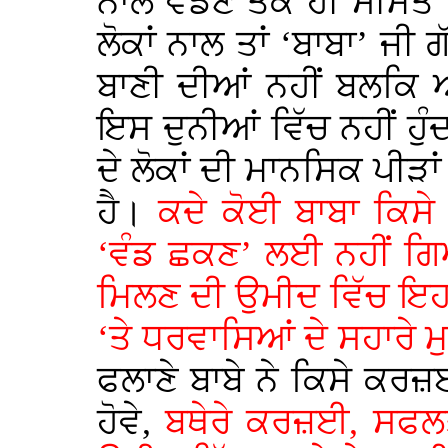
ਨਾਲ ਵੰਡਣ ਤੱਕ ਹੀ ਸੀਮਤ ਰ
ਲੋਕਾਂ ਨਾਲ ਤਾਂ ‘ਬਾਬਾ’ ਜੀ 
ਬਾਣੀ ਦੀਆਂ ਨਹੀਂ ਬਲਕਿ ਆ
ਇਸ ਦੁਨੀਆਂ ਵਿੱਚ ਨਹੀਂ ਹੁ
ਦੇ ਲੋਕਾਂ ਦੀ ਮਾਨਸਿਕ ਪੀੜਾਂ
ਹੈ।
ਕਦੇ ਕੋਈ ਬਾਬਾ ਕਿਸੇ
‘ਵੰਡ ਛਕਣ’ ਲਈ ਨਹੀਂ ਗਿਆ
ਮਿਲਣ ਦੀ ਉਮੀਦ ਵਿੱਚ ਇਹਨਾ
‘ਤੇ ਧਰਵਾਸਿਆਂ ਦੇ ਸਹਾਰੇ ਮੁ
ਫਲਾਣੇ ਬਾਬੇ ਨੇ ਕਿਸੇ ਕਰ
ਹੋਵੇ,
ਬਥੇਰੇ ਕਰਜ਼ਈ, ਸਫਲਤ