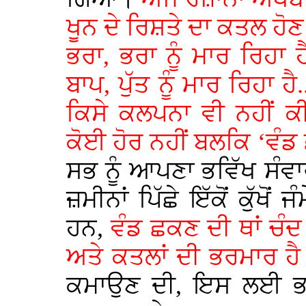
ਖੂਨ ਦੇ ਰਿਸ਼ਤੇ ਦਾ ਕਤਲ ਹੋਣ 
ਭਰਾ, ਭਰਾ ਨੂੰ ਮਾਰ ਰਿਹਾ ਹੈ
ਬਾਪ, ਪੁੱਤ ਨੂੰ ਮਾਰ ਰਿਹਾ ਹ
ਕਿਸੇ ਕਲਪਨਾ ਵੀ ਨਹੀਂ ਕੀ
ਕੋਈ ਹੋਰ ਨਹੀਂ ਬਲਕਿ ‘ਵੰਡ ਛ
ਸਭ ਨੂੰ ਆਪਣਾ ਭਵਿੱਖ ਸੰਵ
ਜ਼ਮੀਨਾਂ ਪਿੱਛੇ ਇੱਕੋਂ ਕੁੱਖੋ
ਹਨ,
ਵੰਡ ਛਕਣ ਦੀ ਥਾਂ ਚ
ਅਤੇ ਕਤਲਾਂ ਦੀ ਭਰਮਾਰ ਹ
ਕਮਾਉਣ ਦੀ, ਇਸ ਲਈ ਭਾਵੇ