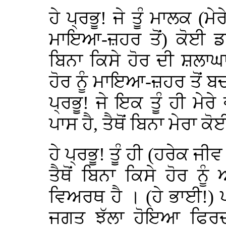
ਹੇ ਪ੍ਰਭੂ! ਜੇ ਤੂੰ ਮਾਲਕ (ਮੇਰੇ
ਮਾਇਆ-ਜ਼ਹਰ ਤੋਂ) ਕੋਈ ਡਰ-
ਬਿਨਾ ਕਿਸੇ ਹੋਰ ਦੀ ਸ਼ਲਾਘਾ 
ਹੋਰ ਨੂੰ ਮਾਇਆ-ਜ਼ਹਰ ਤੋਂ ਬ
ਪ੍ਰਭੂ! ਜੇ ਇਕ ਤੂੰ ਹੀ ਮੇਰੇ 
ਪਾਸ ਹੈ, ਤੈਥੋਂ ਬਿਨਾ ਮੇਰਾ 
ਹੇ ਪ੍ਰਭੂ! ਤੂੰ ਹੀ (ਹਰੇਕ ਜੀ
ਤੈਥੋਂ ਬਿਨਾ ਕਿਸੇ ਹੋਰ ਨ
ਵਿਅਰਥ ਹੈ । (ਹੇ ਭਾਈ!) ਪਰ
ਜਗਤ ਝੱਲਾ ਹੋਇਆ ਫਿਰਦ