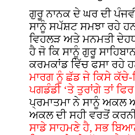
ਗੁਰੂ ਨਾਨਕ ਦੇ ਘਰ ਦੀ ਪੰਜਵ
ਸਾਨੂੰ ਸਪੱਸ਼ਟ ਸਮਝਾ ਰਹੇ ਹ
ਵਿਹਲੜ ਅਤੇ ਮਨਮਤੀ ਦੇਹ
ਹੈ ਜੋ ਕਿ ਸਾਨੂੰ ਗੁਰੂ ਸਾਹਿਬ
ਕਰਮਕਾਂਡ ਵਿੱਚ ਫਸਾ ਰਹੇ
ਮਾਰਗ ਨੂੰ ਛੱਡ ਜੇ ਕਿਸੇ ਕੱਚ
ਪਗਡੰਡੀ ‘ਤੇ ਤੁਰਾਂਗੇ ਤਾਂ ਫਿਰ
ਪ੍ਰਮਾਤਮਾ ਨੇ ਸਾਨੂੰ ਅਕਲ 
ਅਕਲ ਦੀ ਸਹੀ ਵਰਤੋਂ ਕਰਨ
ਸਾਡੇ ਸਾਹਮਣੇ ਹੈ, ਸਭ ਬਿਆਨ