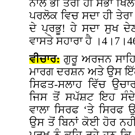
ਨਾਲ ਭੀ ਤੇਰੀ ਹੀ ਸੋਭਾ ਖਿਲਰ
ਪਰਲੋਕ ਵਿਚ ਸਦਾ ਹੀ ਤੇਰਾ
ਦੇ ਪ੍ਰਭੂ! ਹੇ ਸਦਾ ਸੁਖ ਦੇ
ਵਾਸਤੇ ਸਹਾਰਾ ਹੈ ।4।7।
ਵੀਚਾਰ:
ਗੁਰੂ ਅਰਜਨ ਸਾਹਿ
ਮਾਰਗ ਦਰਸ਼ਨ ਅਤੇ ਉਸ ਇੱਕ
ਸਿਫਤ-ਸਲਾਹ ਵਿੱਚ ਉਚ
ਜਿਸ ਤੋਂ ਸਪੱਸ਼ਟ ਇਹ ਸੰ
ਵਾਲਾ ਸਿਰਫ ‘ਤੇ ਸਿਰਫ ਉ
ਉਸ ਤੋਂ ਬਿਨਾਂ ਕੋਈ ਹੋਰ 