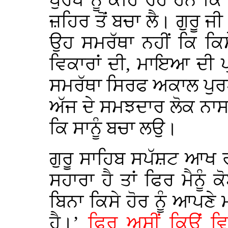
ਪੁਰਖ ਨੂੰ ਕਹਿ ਰਹੇ ਹਨ ਕਿ
ਜ਼ਹਿਰ ਤੋਂ ਬਚਾ ਲੈ। ਗੁਰੂ ਜ
ਉਹ ਸਮਰੱਥਾ ਨਹੀਂ ਕਿ ਕਿਸ
ਵਿਕਾਰਾਂ ਦੀ, ਮਾਇਆ ਦੀ ਪ
ਸਮਰੱਥਾ ਸਿਰਫ ਅਕਾਲ ਪੁਰਖ
ਅੱਜ ਦੇ ਸਮਝਦਾਰ ਲੋਕ ਨਾਸਵਾਨ
ਕਿ ਸਾਨੂੰ ਬਚਾ ਲਉ।
ਗੁਰੂ ਸਾਹਿਬ ਸਪੱਸ਼ਟ ਆਖ ਰਹੇ 
ਸਹਾਰਾ ਹੈ ਤਾਂ ਫਿਰ ਮੈਨੂੰ 
ਬਿਨਾ ਕਿਸੇ ਹੋਰ ਨੂੰ ਆਪਣ
ਹੈ।’
ਫਿਰ ਅਸੀਂ ਕਿਉਂ ਵਿ