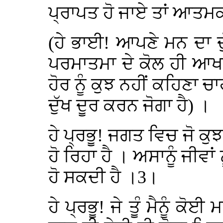
ਪ੍ਰਾਪਤ ਹੋ ਜਾਏ ਤਾਂ ਆਤਮ
(ਹੇ ਭਾਈ! ਆਪਣੇ ਮਨ ਦਾ ਦ
ਪਰਮਾਤਮਾ ਦੇ ਕੋਲ ਹੀ ਆਖਣਾ
ਹੋਰ ਨੂੰ ਕੁਝ ਨਹੀਂ ਕਹਿਣਾ 
ਦੁੱਖ ਦੂਰ ਕਰਨ ਜੋਗਾ ਹੈ) ।
ਹੇ ਪ੍ਰਭੂ! ਜਗਤ ਵਿਚ ਜੋ ਕੁਝ
ਹੋ ਰਿਹਾ ਹੈ । ਅਸਾਨੂੰ ਜੀਵਾ
ਹੋ ਸਕਦੀ ਹੈ ।3।
ਹੇ ਪ੍ਰਭੂ! ਜੇ ਤੂੰ ਮੈਨੂੰ 