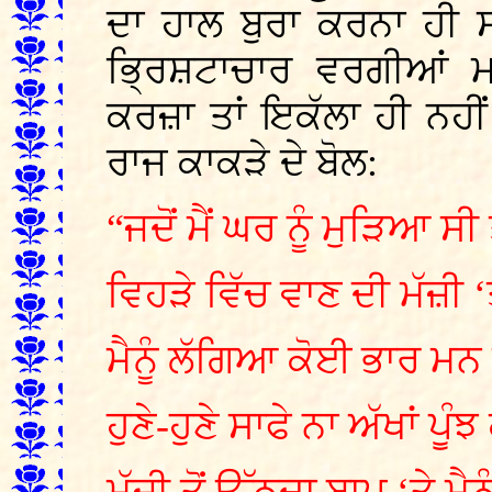
ਦਾ ਹਾਲ ਬੁਰਾ ਕਰਨਾ ਹੀ 
ਭ੍ਰਿਸ਼ਟਾਚਾਰ ਵਰਗੀਆਂ ਮ
ਕਰਜ਼ਾ ਤਾਂ ਇਕੱਲਾ ਹੀ ਨਹੀਂ
ਰਾਜ ਕਾਕੜੇ ਦੇ ਬੋਲ:
“ਜਦੋਂ ਮੈਂ ਘਰ ਨੂੰ ਮੁੜਿਆ ਸੀ
ਵਿਹੜੇ ਵਿੱਚ ਵਾਣ ਦੀ ਮੱਜ਼ੀ ‘ਤ
ਮੈਨੂੰ ਲੱਗਿਆ ਕੋਈ ਭਾਰ ਮਨ ਤ
ਹੁਣੇ-ਹੁਣੇ ਸਾਫੇ ਨਾ ਅੱਖਾਂ ਪੂ