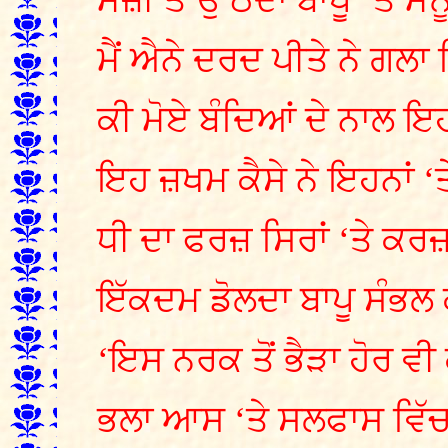
ਮੱਜ਼ੀ ਤੋਂ ਉੱਠਦਾ ਬਾਪੂ ‘ਤੇ ਮੈਨੂ
ਮੈਂ ਐਨੇ ਦਰਦ ਪੀਤੇ ਨੇ ਗਲਾ ਫ
ਕੀ ਮੋਏ ਬੰਦਿਆਂ ਦੇ ਨਾਲ ਇਹ 
ਇਹ ਜ਼ਖਮ ਕੈਸੇ ਨੇ ਇਹਨਾਂ ‘ਤ
ਧੀ ਦਾ ਫਰਜ਼ ਸਿਰਾਂ ‘ਤੇ ਕਰਜ਼
ਇੱਕਦਮ ਡੋਲਦਾ ਬਾਪੂ ਸੰਭਲ ਕ
‘ਇਸ ਨਰਕ ਤੋਂ ਭੈੜਾ ਹੋਰ ਵੀ 
ਭਲਾ ਆਸ ‘ਤੇ ਸਲਫਾਸ ਵਿੱਚ ਕ