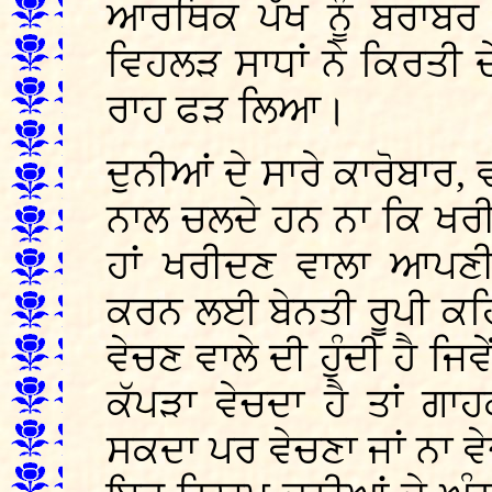
ਆਰਥਿਕ ਪੱਖ ਨੂੰ ਬਰਾਬ
ਵਿਹਲੜ ਸਾਧਾਂ ਨੇ ਕਿਰਤੀ ਦੇ
ਰਾਹ ਫੜ ਲਿਆ।
ਦੁਨੀਆਂ ਦੇ ਸਾਰੇ ਕਾਰੋਬਾਰ
ਨਾਲ ਚਲਦੇ ਹਨ ਨਾ ਕਿ ਖਰੀਦ
ਹਾਂ ਖਰੀਦਣ ਵਾਲਾ ਆਪਣੀ 
ਕਰਨ ਲਈ ਬੇਨਤੀ ਰੂਪੀ ਕ
ਵੇਚਣ ਵਾਲੇ ਦੀ ਹੁੰਦੀ ਹੈ ਜ
ਕੱਪੜਾ ਵੇਚਦਾ ਹੈ ਤਾਂ ਗ
ਸਕਦਾ ਪਰ ਵੇਚਣਾ ਜਾਂ ਨਾ ਵ