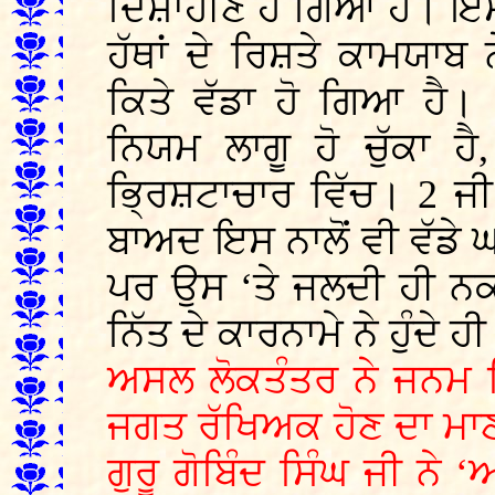
ਦਿਸ਼ਾਹੀਣ ਹੋ ਗਿਆ ਹੈ। ਇਸਦ
ਹੱਥਾਂ ਦੇ ਰਿਸ਼ਤੇ ਕਾਮਯਾਬ
ਕਿਤੇ ਵੱਡਾ ਹੋ ਗਿਆ ਹੈ। ‘
ਨਿਯਮ ਲਾਗੂ ਹੋ ਚੁੱਕਾ ਹ
ਭ੍ਰਿਸ਼ਟਾਚਾਰ ਵਿੱਚ। 2 ਜੀ
ਬਾਅਦ ਇਸ ਨਾਲੋਂ ਵੀ ਵੱਡੇ ਘ
ਪਰ ਉਸ ‘ਤੇ ਜਲਦੀ ਹੀ ਨਕ
ਨਿੱਤ ਦੇ ਕਾਰਨਾਮੇ ਨੇ ਹੁੰਦੇ ਹੀ
ਅਸਲ ਲੋਕਤੰਤਰ ਨੇ ਜਨਮ ਲ
ਜਗਤ ਰੱਖਿਅਕ ਹੋਣ ਦਾ ਮਾਣ
ਗੁਰੂ ਗੋਬਿੰਦ ਸਿੰਘ ਜੀ ਨੇ