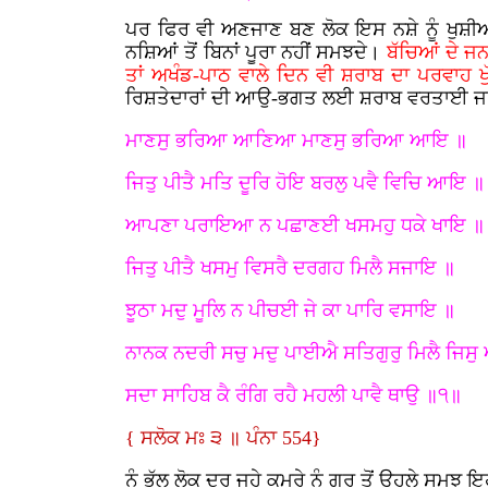
ਪਰ ਫਿਰ ਵੀ ਅਣਜਾਣ ਬਣ ਲੋਕ ਇਸ ਨਸ਼ੇ ਨੂੰ ਖੁਸ਼ੀਆਂ 
ਨਸ਼ਿਆਂ ਤੋਂ ਬਿਨਾਂ ਪੂਰਾ ਨਹੀਂ ਸਮਝਦੇ।
ਬੱਚਿਆਂ ਦੇ ਜ
ਤਾਂ ਅਖੰਡ-ਪਾਠ ਵਾਲੇ ਦਿਨ ਵੀ ਸ਼ਰਾਬ ਦਾ ਪਰਵਾਹ ਖ
ਰਿਸ਼ਤੇਦਾਰਾਂ ਦੀ ਆਉ-ਭਗਤ ਲਈ ਸ਼ਰਾਬ ਵਰਤਾਈ ਜਾ ਰਹ
ਮਾਣਸੁ ਭਰਿਆ ਆਣਿਆ ਮਾਣਸੁ ਭਰਿਆ ਆਇ ॥
ਜਿਤੁ ਪੀਤੈ ਮਤਿ ਦੂਰਿ ਹੋਇ ਬਰਲੁ ਪਵੈ ਵਿਚਿ ਆਇ ॥
ਆਪਣਾ ਪਰਾਇਆ ਨ ਪਛਾਣਈ ਖਸਮਹੁ ਧਕੇ ਖਾਇ ॥
ਜਿਤੁ ਪੀਤੈ ਖਸਮੁ ਵਿਸਰੈ ਦਰਗਹ ਮਿਲੈ ਸਜਾਇ ॥
ਝੂਠਾ ਮਦੁ ਮੂਲਿ ਨ ਪੀਚਈ ਜੇ ਕਾ ਪਾਰਿ ਵਸਾਇ ॥
ਨਾਨਕ ਨਦਰੀ ਸਚੁ ਮਦੁ ਪਾਈਐ ਸਤਿਗੁਰੁ ਮਿਲੈ ਜਿਸ
ਸਦਾ ਸਾਹਿਬ ਕੈ ਰੰਗਿ ਰਹੈ ਮਹਲੀ ਪਾਵੈ ਥਾਉ ॥੧॥
{ ਸਲੋਕ ਮਃ ੩ ॥ ਪੰਨਾ 554}
ਨੂੰ ਭੁੱਲ ਲੋਕ ਦੂਰ ਜਹੇ ਕਮਰੇ ਨੂੰ ਗੁਰੂ ਤੋਂ ਉਹਲੇ ਸਮ