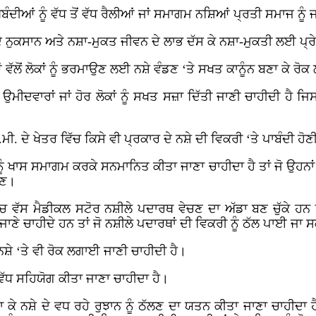
ੰਦੀਆਂ ਨੂੰ ਵੱਧ ਤੋਂ ਵੱਧ ਰੈਲੀਆਂ ਜਾਂ ਸਮਾਗਮ ਨਸ਼ਿਆਂ ਪ੍ਰਤੀ ਸਮਾਜ ਨ
ੇ ਦੇ ਨੁਕਸਾਨ ਅਤੇ ਨਸ਼ਾ-ਮੁਕਤ ਜੀਵਨ ਦੇ ਲਾਭ ਦੱਸ ਕੇ ਨਸ਼ਾ-ਮੁਕਤੀ ਲਈ ਪ੍
ਂ ਵੱਲੋਂ ਲੋਕਾਂ ਨੂੰ ਭਰਮਾਉਣ ਲਈ ਨਸ਼ੇ ਵੰਡਣ ‘ਤੇ ਸਖਤ ਕਾਨੂੰਨ ਬਣਾ ਕੇ ਰੋ
ਗਏ ਉਮੀਦਵਾਰਾਂ ਜਾਂ ਹੋਰ ਲੋਕਾਂ ਨੂੰ ਸਖਤ ਸਜ਼ਾ ਦਿੱਤੀ ਜਾਣੀ ਚਾਹੀਦੀ ਹ
ੀ. ਦੇ ਖੇਤਰ ਵਿੱਚ ਕਿਸੇ ਵੀ ਪ੍ਰਕਾਰ ਦੇ ਨਸ਼ੇ ਦੀ ਵਿਕਰੀ ‘ਤੇ ਪਾਬੰਦੀ ਹੋਣ
ਨੂੰ ਖਾਸ ਸਮਾਗਮ ਕਰਕੇ ਸਨਮਾਨਿਤ ਕੀਤਾ ਜਾਣਾ ਚਾਹੀਦਾ ਹੈ ਤਾਂ ਜੋ ਉਹਨਾਂ
ੋਣ।
ਾਲਚ ਵੱਸ ਮੈਡੀਕਲ ਸਟੋਰ ਨਸ਼ੀਲੇ ਪਦਾਰਥ ਵੇਚਣ ਦਾ ਅੱਡਾ ਬਣ ਚੁੱਕੇ ਹ
ਰੇ ਜਾਣੇ ਚਾਹੀਦੇ ਹਨ ਤਾਂ ਜੋ ਨਸ਼ੀਲੇ ਪਦਾਰਥਾਂ ਦੀ ਵਿਕਰੀ ਨੂੰ ਠੱਲ ਪਾਈ ਜਾ 
ੇ ਨਸ਼ੇ ‘ਤੇ ਵੀ ਰੋਕ ਲਗਾਈ ਜਾਣੀ ਚਾਹੀਦੀ ਹੈ।
ੋਂ ਵੱਧ ਸਹਿਯੋਗ ਕੀਤਾ ਜਾਣਾ ਚਾਹੀਦਾ ਹੈ।
ੇ ਨਸ਼ੇ ਦੇ ਵਧ ਰਹੇ ਰੁਝਾਨ ਨੂੰ ਠੱਲਣ ਦਾ ਯਤਨ ਕੀਤਾ ਜਾਣਾ ਚਾਹੀਦਾ ਹੈ