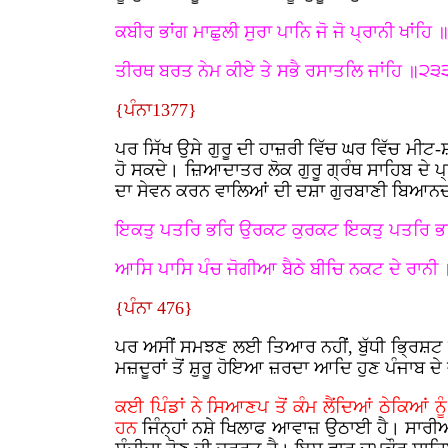
ਕਬੀਰ ਭਾਂਗ ਮਾਛੁਲੀ ਸੁਰਾ ਪਾਨਿ ਜੋ ਜੋ ਪ੍ਰਾਨੀ ਖਾਂਹਿ 
ਤੀਰਥ ਬਰਤ ਨੇਮ ਕੀਏ ਤੇ ਸਭੈ ਰਸਾਤਲਿ ਜਾਂਹਿ ॥੨੩
{ਪੰਨਾ1377}
ਪਰ ਸਿੱਖ ਉਸੇ ਗੁਰੂ ਦੀ ਹਾਜ਼ਰੀ ਵਿੱਚ ਘਰ ਵਿੱਚ ਮੀਟ-ਸ਼
ਹੋ ਸਕਦੇ। ਜ਼ਿਆਦਾਤਰ ਲੋਕ ਗੁਰੂ ਗ੍ਰੰਥ ਸਾਹਿਬ ਦੇ ਪ੍ਰ
ਦਾ ਸੇਵਨ ਕਰਨ ਵਾਲਿਆਂ ਦੀ ਦਸ਼ਾ ਗੁਰਬਾਣੀ ਬਿਆਨਦ
ਇਕਤੁ ਪਤਰਿ ਭਰਿ ਉਰਕਟ ਕੁਰਕਟ ਇਕਤੁ ਪਤਰਿ ਭਰ
ਆਸਿ ਪਾਸਿ ਪੰਚ ਜੋਗੀਆ ਬੈਠੇ ਬੀਚਿ ਨਕਟ ਦੇ ਰਾਨੀ
{ਪੰਨਾ 476}
ਪਰ ਅਸੀਂ ਸਮਝਣ ਲਈ ਤਿਆਰ ਨਹੀਂ, ਬੁੱਧੀ ਭ੍ਰਿਸ਼ਟ 
ਮਜ਼ਦੂਰਾਂ ਤੋਂ ਸ਼ੁਰੂ ਹੋਇਆ ਜ਼ਰਦਾ ਆਦਿ ਹੁਣ ਪੰਜਾਬ ਦੇ 
ਕਈ ਪਿੰਡਾਂ ਨੇ ਸਿਆਣਪ ਤੋਂ ਕੰਮ ਲੈਂਦਿਆਂ ਠੇਕਿਆਂ ਨ
ਹਨ
ਜਿੰਨ੍ਹਾਂ ਨਸ਼ੇ ਖਿਲਾਫ ਆਵਾਜ਼ ਉਠਾਈ ਹੈ। ਸਾਰੀਆ