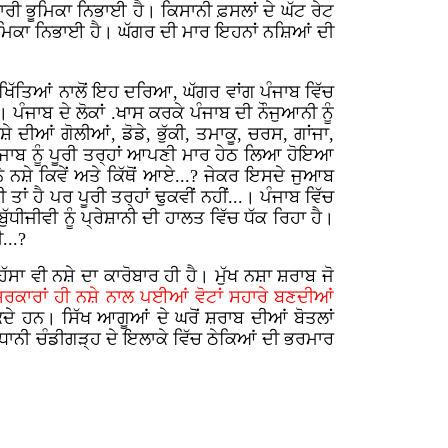
ਰੀ ਭੂਮਿਕਾ ਨਿਭਾਈ ਹੈ। ਕਿਸਾਨੀ ਫ਼ਸਲਾਂ ਦੇ ਘੱਟ ਰੇਟ
ਭੂਮਿਕਾ ਨਿਭਾਈ ਹੈ। ਘੱਗਰ ਦੀ ਮਾਰ ਇਹਨਾਂ ਨਸ਼ਿਆਂ ਦੀ
 ਖਿੱਤਿਆਂ ਨਾਲੋਂ ਇਹ ਦਰਿਆ, ਘੱਗਰ ਵਾਂਗ ਪੰਜਾਬ ਵਿੱਚ
ੰਜਾਬ ਦੇ ਲੋਕਾਂ .ਖਾਸ ਕਰਕੇ ਪੰਜਾਬ ਦੀ ਨੌਜੁਆਨੀ ਨੂੰ
ੇ ਦੀਆਂ ਗੋਲੀਆਂ, ਡੋਡੇ, ਭੁੱਕੀ, ਤਮਾਕੂ, ਚਰਸ, ਗਾਂਜਾ,
ੇ ਪੰਜਾਬ ਨੂੰ ਪੂਰੀ ਤਰ੍ਹਾਂ ਆਪਣੀ ਮਾਰ ਹੇਠ ਲਿਆ ਹੋਇਆ
ੇ ਨਸ਼ੇ ਕਿਵੇਂ ਅਤੇ ਕਿੱਥੋਂ ਆਏ...? ਜੇਕਰ ਇਸਦੇ ਜੁਆਬ
ਂ ਹੈ ਪਰ ਪੂਰੀ ਤਰ੍ਹਾਂ ਢੁਕਵੀਂ ਨਹੀਂ...। ਪੰਜਾਬ ਵਿੱਚ
ੱਧੀਜੀਵੀ ਨੂੰ ਪ੍ਰੇਸ਼ਾਨੀ ਦੀ ਹਾਲਤ ਵਿੱਚ ਧੱਕ ਰਿਹਾ ਹੈ।
...?
 ਵੀ ਨਸ਼ੇ ਦਾ ਕਾਰੋਬਾਰ ਹੀ ਹੈ। ਮੁੱਖ ਨਸ਼ਾ ਸ਼ਰਾਬ ਜੋ
ਰਕਾਰਾਂ ਹੀ ਨਸ਼ੇ ਨਾਲ ਪਈਆਂ ਵੋਟਾਂ ਸਹਾਰੇ ਬਣਦੀਆਂ
ਦੇ ਹਨ। ਸਿੱਖ ਆਗੂਆਂ ਦੇ ਘਰੋਂ ਸ਼ਰਾਬ ਦੀਆਂ ਬੋਤਲਾਂ
ਜਧਾਨੀ ਚੰਡੀਗੜ੍ਹ ਦੇ ਇਲਾਕੇ ਵਿੱਚ ਠੇਕਿਆਂ ਦੀ ਭਰਮਾਰ