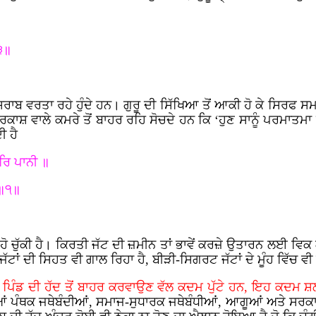
॥
੩॥
ਰਾਬ ਵਰਤਾ ਰਹੇ ਹੁੰਦੇ ਹਨ। ਗੁਰੂ ਦੀ ਸਿੱਖਿਆ ਤੋਂ ਆਕੀ ਹੋ ਕੇ ਸਿਰਫ ਸਮ
ਕਾਸ਼ ਵਾਲੇ ਕਮਰੇ ਤੋਂ ਬਾਹਰ ਰਹਿ ਸੋਚਦੇ ਹਨ ਕਿ ‘ਹੁਣ ਸਾਨੂੰ ਪਰਮਾਤਮਾ ਨਹੀ
ੀ ਹੈ
ਿ ਪਾਨੀ ॥
 ॥੧॥
ਹੋ ਚੁੱਕੀ ਹੈ। ਕਿਰਤੀ ਜੱਟ ਦੀ ਜ਼ਮੀਨ ਤਾਂ ਭਾਵੇਂ ਕਰਜ਼ੇ ਉਤਾਰਨ ਲਈ 
ਜੱਟਾਂ ਦੀ ਸਿਹਤ ਵੀ ਗਾਲ ਰਿਹਾ ਹੈ, ਬੀੜੀ-ਸਿਗਰਟ ਜੱਟਾਂ ਦੇ ਮੂੰਹ ਵਿੱਚ 
ੂੰ ਪਿੰਡ ਦੀ ਹੱਦ ਤੋਂ ਬਾਹਰ ਕਰਵਾਉਣ ਵੱਲ ਕਦਮ ਪੁੱਟੇ ਹਨ, ਇਹ ਕਦਮ ਸ਼ਲ
ਂ ਪੰਥਕ ਜਥੇਬੰਦੀਆਂ, ਸਮਾਜ-ਸੁਧਾਰਕ ਜਥੇਬੰਧੀਆਂ, ਆਗੂਆਂ ਅਤੇ ਸਰਕਾ