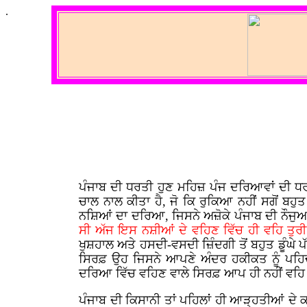
.
ਪੰਜਾਬ ਦੀ ਧਰਤੀ ਹੁਣ ਮਹਿਜ਼ ਪੰਜ ਦਰਿਆਵਾਂ ਦੀ ਧਰ
ਚਾਲ ਨਾਲ ਕੀਤਾ ਹੈ, ਜੋ ਕਿ ਰੁਕਿਆ ਨਹੀਂ ਸਗੋਂ ਬਹ
ਨਸ਼ਿਆਂ ਦਾ ਦਰਿਆ, ਜਿਸਨੇ ਅਜ਼ੋਕੇ ਪੰਜਾਬ ਦੀ ਨੌਜੁਆਨ
ਸੀ ਅੱਜ ਇਸ ਨਸ਼ੀਆਂ ਦੇ ਵਹਿਣ ਵਿੱਚ ਹੀ ਵਹਿ ਤੁਰੀ
ਖੁਸ਼ਹਾਲ ਅਤੇ ਹਸਦੀ-ਵਸਦੀ ਜ਼ਿੰਦਗੀ ਤੋਂ ਬਹੁਤ ਡੂੰਘੇ
ਸਿਰਫ਼ ਉਹ ਜਿਸਨੇ ਆਪਣੇ ਅੰਦਰ ਹਕੀਕਤ ਨੂੰ ਪਹਿ
ਦਰਿਆ ਵਿੱਚ ਵਹਿਣ ਵਾਲੇ ਸਿਰਫ਼ ਆਪ ਹੀ ਨਹੀਂ ਵਹਿ ਤੁ
ਪੰਜਾਬ ਦੀ ਕਿਸਾਨੀ ਤਾਂ ਪਹਿਲਾਂ ਹੀ ਆੜ੍ਹਤੀਆਂ ਦ