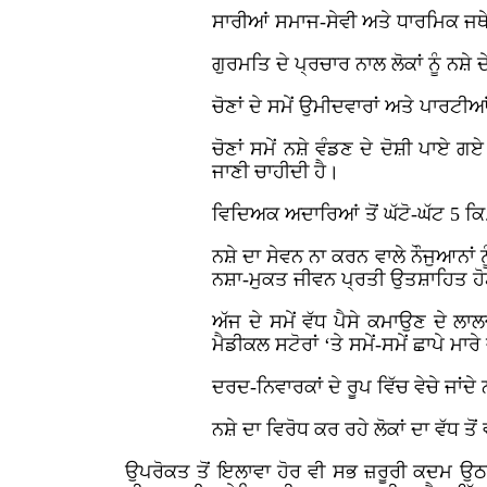
ਸਾਰੀਆਂ ਸਮਾਜ-ਸੇਵੀ ਅਤੇ ਧਾਰਮਿਕ ਜਥੇਬ
ਗੁਰਮਤਿ ਦੇ ਪ੍ਰਚਾਰ ਨਾਲ ਲੋਕਾਂ ਨੂੰ ਨਸ਼
ਚੋਣਾਂ ਦੇ ਸਮੇਂ ਉਮੀਦਵਾਰਾਂ ਅਤੇ ਪਾਰਟੀਆ
ਚੋਣਾਂ ਸਮੇਂ ਨਸ਼ੇ ਵੰਡਣ ਦੇ ਦੋਸ਼ੀ ਪਾਏ 
ਜਾਣੀ ਚਾਹੀਦੀ ਹੈ।
ਵਿਦਿਅਕ ਅਦਾਰਿਆਂ ਤੋਂ ਘੱਟੋ-ਘੱਟ 5 ਕਿ.ਮ
ਨਸ਼ੇ ਦਾ ਸੇਵਨ ਨਾ ਕਰਨ ਵਾਲੇ ਨੌਜੁਆਨਾਂ 
ਨਸ਼ਾ-ਮੁਕਤ ਜੀਵਨ ਪ੍ਰਤੀ ਉਤਸ਼ਾਹਿਤ ਹ
ਅੱਜ ਦੇ ਸਮੇਂ ਵੱਧ ਪੈਸੇ ਕਮਾਉਣ ਦੇ ਲ
ਮੈਡੀਕਲ ਸਟੋਰਾਂ ‘ਤੇ ਸਮੇਂ-ਸਮੇਂ ਛਾਪੇ ਮਾ
ਦਰਦ-ਨਿਵਾਰਕਾਂ ਦੇ ਰੂਪ ਵਿੱਚ ਵੇਚੇ ਜਾਂਦ
ਨਸ਼ੇ ਦਾ ਵਿਰੋਧ ਕਰ ਰਹੇ ਲੋਕਾਂ ਦਾ ਵੱਧ ਤ
ਉਪਰੋਕਤ ਤੋਂ ਇਲਾਵਾ ਹੋਰ ਵੀ ਸਭ ਜ਼ਰੂਰੀ ਕਦਮ ਉਠਾ ਕ