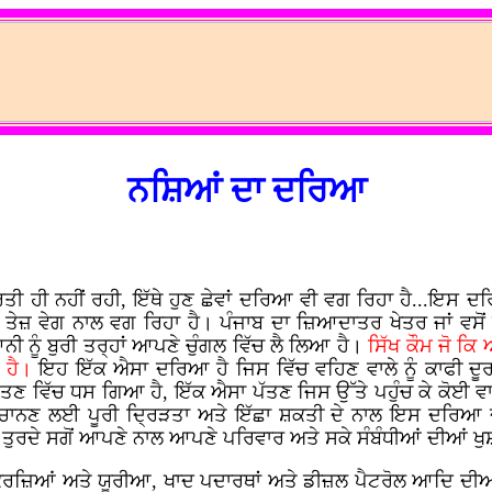
ਨਸ਼ਿਆਂ ਦਾ ਦਰਿਆ
ਤੀ ਹੀ ਨਹੀਂ ਰਹੀ, ਇੱਥੇ ਹੁਣ ਛੇਵਾਂ ਦਰਿਆ ਵੀ ਵਗ ਰਿਹਾ ਹੈ...ਇਸ 
ੁਤ ਤੇਜ਼ ਵੇਗ ਨਾਲ ਵਗ ਰਿਹਾ ਹੈ। ਪੰਜਾਬ ਦਾ ਜ਼ਿਆਦਾਤਰ ਖੇਤਰ ਜਾਂ ਵਸ
ੀ ਨੂੰ ਬੁਰੀ ਤਰ੍ਹਾਂ ਆਪਣੇ ਚੁੰਗਲ ਵਿੱਚ ਲੈ ਲਿਆ ਹੈ।
ਸਿੱਖ ਕੌਮ ਜੋ ਕਿ
 ਹੈ।
ਇਹ ਇੱਕ ਐਸਾ ਦਰਿਆ ਹੈ ਜਿਸ ਵਿੱਚ ਵਹਿਣ ਵਾਲੇ ਨੂੰ ਕਾਫੀ ਦੂਰ
 ਪੱਤਣ ਵਿੱਚ ਧਸ ਗਿਆ ਹੈ, ਇੱਕ ਐਸਾ ਪੱਤਣ ਜਿਸ ਉੱਤੇ ਪਹੁੰਚ ਕੇ ਕੋਈ
ਚਾਨਣ ਲਈ ਪੂਰੀ ਦ੍ਰਿੜਤਾ ਅਤੇ ਇੱਛਾ ਸ਼ਕਤੀ ਦੇ ਨਾਲ ਇਸ ਦਰਿਆ 
ਰਦੇ ਸਗੋਂ ਆਪਣੇ ਨਾਲ ਆਪਣੇ ਪਰਿਵਾਰ ਅਤੇ ਸਕੇ ਸੰਬੰਧੀਆਂ ਦੀਆਂ ਖੁਸ਼ੀਆਂ
ੇ ਕਰਜ਼ਿਆਂ ਅਤੇ ਯੂਰੀਆ, ਖਾਦ ਪਦਾਰਥਾਂ ਅਤੇ ਡੀਜ਼ਲ ਪੈਟਰੋਲ ਆਦਿ ਦੀਆ