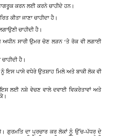
ੂੰ ਜਾਗਰੂਕ ਕਰਨ ਲਈ ਕਰਨੇ ਚਾਹੀਦੇ ਹਨ।
ਰੇਰਿਤ ਕੀਤਾ ਜਾਣਾ ਚਾਹੀਦਾ ਹੈ।
ਕ ਲਗਾਉਣੀ ਚਾਹੀਦੀ ਹੈ।
ੈ ਜਿਸ ਅਧੀਨ ਸਾਰੀ ਉਮਰ ਚੋਣ ਲੜਨ ‘ਤੇ ਰੋਕ ਵੀ ਲਗਾਈ
ੀ ਚਾਹੀਦੀ ਹੈ।
 ਨੂੰ ਇਸ ਪਾਸੇ ਵਧੇਰੇ ਉਤਸ਼ਾਹ ਮਿਲੇ ਅਤੇ ਬਾਕੀ ਲੋਕ ਵੀ
ਨ ਇਸ ਲਈ ਨਸ਼ੇ ਵੇਚਣ ਵਾਲੇ ਦਵਾਈ ਵਿਕਰੇਤਾਵਾਂ ਅਤੇ
ਸਕੇ।
। ਗੁਰਮਤਿ ਦਾ ਪ੍ਰਚਾਰ ਕਰ ਲੋਕਾਂ ਨੂੰ ਉੱਚ-ਪੱਧਰ ਦੇ