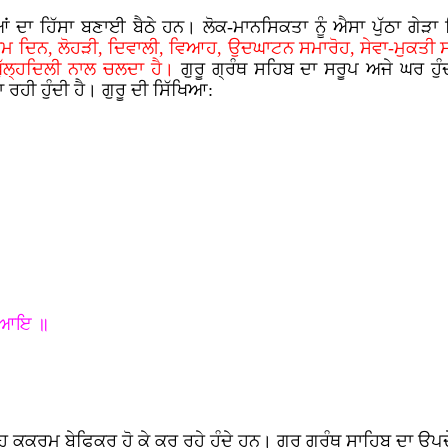
ਦਾ ਹਿੱਸਾ ਬਣਾਈ ਬੈਠੇ ਹਨ। ਲੋਕ-ਮਾਨਸਿਕਤਾ ਨੂੰ ਐਸਾ ਪੁੱਠਾ ਗੇੜਾ ਦ
ਨਮ ਦਿਨ, ਲੋਹੜੀ, ਦਿਵਾਲੀ, ਵਿਆਹ, ਉਦਘਾਟਨ ਸਮਾਰੋਹ, ਸੇਵਾ-ਮੁਕਤੀ ਸਮਾ
ੁੱਲ੍ਹਦਿਲੀ ਨਾਲ ਚਲਦਾ ਹੈ।
ਗੁਰੂ ਗ੍ਰੰਥ ਸਹਿਬ ਦਾ ਸਰੂਪ ਅਜੇ ਘਰ ਹੁੰਦ
ੀ ਹੁੰਦੀ ਹੈ। ਗੁਰੂ ਦੀ ਸਿੱਖਿਆ:
ੁ ਆਇ ॥
ਝ ਇਹ ਕੁਕਰਮ ਬੇਫਿਕਰ ਹੋ ਕੇ ਕਰ ਰਹੇ ਹੁੰਦੇ ਹਨ। ਗੁਰੂ ਗ੍ਰੰਥ ਸਾਹਿਬ ਦਾ ਉਪਦ