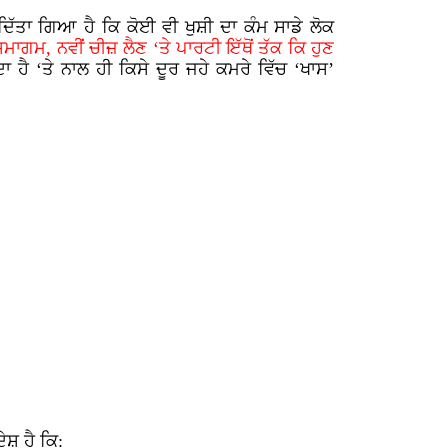
ਿੱਤਾ ਗਿਆ ਹੈ ਕਿ ਕੋਈ ਵੀ ਖੁਸ਼ੀ ਦਾ ਕੰਮ ਸਾਡੇ ਲੋਕ
ਗਮ, ਨਵੀਂ ਚੀਜ਼ ਲੈਣ ‘ਤੇ ਪਾਰਟੀ ਇੱਥੋਂ ਤੱਕ ਕਿ ਹੁਣ
ਾ ਹੈ ‘ਤੇ ਨਾਲ ਹੀ ਕਿਸੇ ਦੂਰ ਜਹੇ ਕਮਰੇ ਵਿੱਚ ‘ਖਾਸ’
ੇਸ਼ ਹੈ ਕਿ: