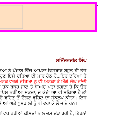
.
ਸਤਿੰਦਰਜੀਤ ਸਿੰਘ
ਦਰਿਆ ਨੇ ਪੰਜਾਬ ਵਿੱਚ ਆਪਣਾ ਵਿਸਥਾਰ ਬਹੁਤ ਹੀ ਤੇਜ਼
ੋਂ ਹੁਣ ਇਸੇ ਦਰਿਆ ਦੀ ਮਾਰ ਹੇਠ ਹੈ...ਇਹ ਦਰਿਆ ਹੈ
 ਅਟਕ ਵਰਗੇ ਦਰਿਆ ਨੂੰ ਵੀ ਅਟਕਾ ਕੇ ਅੱਗੇ ਲੰਘ ਜਾਂਦੀ
 ਤੱਕ ਰੁੜ੍ਹ ਜਾਣ ਤੋਂ ਬਾਅਦ ਪਤਾ ਲਗਦਾ ਹੈ ਕਿ ਉਹ
 ਵਾਪਿਸ ਨਹੀਂ ਆ ਸਕਦਾ, ਜੇ ਕੋਈ ਆ ਵੀ ਸਕਿਆ ਹੈ ਤਾਂ
ਦੇ ਵਹਿਣ ਤੋਂ ਉਲਟ ਵਹਿਣ ਦਾ ਸੰਕਲਪ ਕੀਤਾ। ਇਸ
 ਅਤੇ ਖੁਸ਼ਹਾਲੀ ਨੂੰ ਵੀ ਵਹਾ ਕੇ ਲੈ ਜਾਂਦੇ ਹਨ।
ਂ ਵਧ ਰਹੀਆਂ ਕੀਮਤਾਂ ਨਾਲ ਦਮ ਤੋੜ ਰਹੀ ਹੈ, ਇਹਨਾਂ