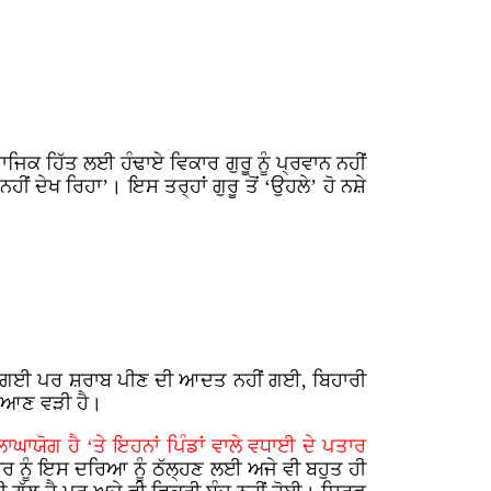
ਾਜਿਕ ਹਿੱਤ ਲਈ ਹੰਢਾਏ ਵਿਕਾਰ ਗੁਰੂ ਨੂੰ ਪ੍ਰਵਾਨ ਨਹੀਂ
ਂ ਦੇਖ ਰਿਹਾ’। ਇਸ ਤਰ੍ਹਾਂ ਗੁਰੂ ਤੋਂ ‘ਉਹਲੇ’ ਹੋ ਨਸ਼ੇ
ਵਿਕ ਗਈ ਪਰ ਸ਼ਰਾਬ ਪੀਣ ਦੀ ਆਦਤ ਨਹੀਂ ਗਈ, ਬਿਹਾਰੀ
ਵੀ ਆਣ ਵੜੀ ਹੈ।
ਾਘਾਯੋਗ ਹੈ ‘ਤੇ ਇਹਨਾਂ ਪਿੰਡਾਂ ਵਾਲੇ ਵਧਾਈ ਦੇ ਪਤਾਰ
ਰ ਨੂੰ ਇਸ ਦਰਿਆ ਨੂੰ ਠੱਲ੍ਹਣ ਲਈ ਅਜੇ ਵੀ ਬਹੁਤ ਹੀ