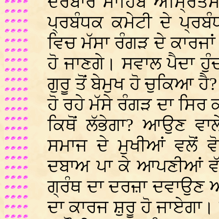
ਦਰਬਾਰ ਸਾਹਿਬ ਅੰਮ੍ਰਿਤਸਰ
ਪ੍ਰਬੰਧਕ ਕਮੇਟੀ ਦੇ ਪ੍ਰ
ਵਿਚ ਮੱਸਾ ਰੰਗੜ ਦੇ ਕਾਰਜਾਂ
ਹੋ ਜਾਣਗੇ। ਸਵਾਲ ਪੈਦਾ ਹੁ
ਗੁਰੂ ਤੋਂ ਬੇਮੁਖ ਹੋ ਚੁਕਿਆ 
ਹੋ ਰਹੇ ਮੱਸੇ ਰੰਗੜ ਦਾ ਸਿਰ
ਕਿਥੋਂ ਲੱਭੇਗਾ? ਆਉਣ ਵਾਲ
ਸਮਾਜ ਦੇ ਮੁਖੀਆਂ ਵਲੋਂ 
ਦਬਾਅ ਪਾ ਕੇ ਆਪਣੀਆਂ ਵੱਡ
ਗ੍ਰੰਥ ਦਾ ਦਰਜ਼ਾ ਦਵਾਉਣ 
ਦਾ ਕਾਰਜ ਸ਼ੁਰੂ ਹੋ ਜਾਏਗਾ। 