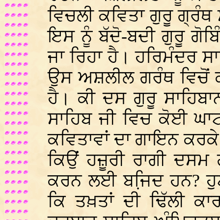
ਵਿਚਲੀ ਕਵਿਤਾ ਗੁਰੂ ਗ੍ਰੰਥ ਸ
ਇਸ ਨੂੰ ਬੱਦੋ-ਬਦੀ ਗੁਰੂ ਗੋ
ਜਾ ਰਿਹਾ ਹੈ। ਹਰਿਮੰਦਰ ਸ
ਉਸ ਅਸ਼ਲੀਲ ਗਰੰਥ ਵਿਚੋਂ 
ਹੈ। ਕੀ ਦਸ ਗੁਰੂ ਸਾਹਿਬਾਨ
ਸਾਹਿਬ ਜੀ ਵਿਚ ਕੋਈ ਘਾਟ 
ਕਵਿਤਾਵਾਂ ਦਾ ਗਾਇਨ ਕਰਕੇ ਪ
ਕਿਉਂ ਹਜ਼ੂਰੀ ਰਾਗੀ ਦਸਮ 
ਕਰਨ ਲਈ ਬਜਿ਼ਦ ਹਨ? ਹੁਣ
ਕਿ ਤਖ਼ਤਾਂ ਦੀ ਢਿੱਲੀ ਕ