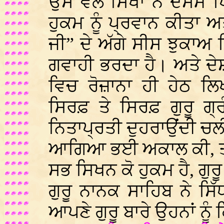
ਉਸ ਵੇਲੇ ਸਿੱਖਾਂ ਨੇ ਦਸਮ ਪਿ
ਹੁਕਮ ਨੂੰ ਪ੍ਰਵਾਨ ਕੀਤਾ ਅਤ
ਜੀ” ਦੇ ਅੱਗੇ ਸੀਸ ਝੁਕਾ
ਗਵਾਹੀ ਭਰਦਾ ਹੈ। ਅਤੇ ਦੇਸ਼
ਵਿਚ ਰੋਜ਼ਾਨਾ ਹੀ ਹੇਠ ਲਿ
ਸਿਰਫ਼ ਤੇ ਸਿਰਫ਼ ਗੁਰੂ ਗ੍ਰ
ਨਿਤਾਪ੍ਰਤੀ ਦੁਹਰਾਉਂਦੀ ਚ
ਆਗਿਆ ਭਈ ਅਕਾਲ ਕੀ, ਤ
ਸਭ ਸਿਖਨ ਕੋ ਹੁਕਮ ਹੈ, ਗੁਰ
ਗੁਰੂ ਨਾਨਕ ਸਾਹਿਬ ਨੇ ਸਿ
ਆਪਣੇ ਗੁਰੂ ਬਾਰੇ ਉਹਨਾਂ ਨੂੰ 