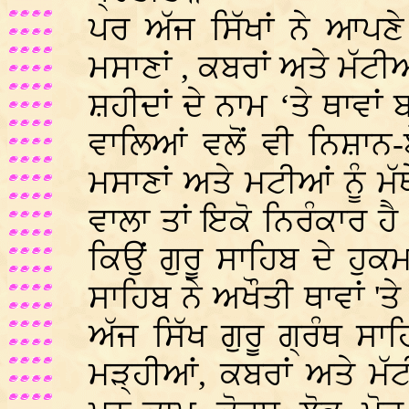
ਪਰ ਅੱਜ ਸਿੱਖਾਂ ਨੇ ਆਪਣੇ
ਮਸਾਣਾਂ , ਕਬਰਾਂ ਅਤੇ ਮੱ
ਸ਼ਹੀਦਾਂ ਦੇ ਨਾਮ ‘ਤੇ ਥਾਵ
ਵਾਲਿਆਂ ਵਲੋਂ ਵੀ ਨਿਸ਼ਾਨ-
ਮਸਾਣਾਂ ਅਤੇ ਮਟੀਆਂ ਨੂੰ ਮੱ
ਵਾਲਾ ਤਾਂ ਇਕੋ ਨਿਰੰਕਾਰ ਹ
ਕਿਉਂ ਗੁਰੂ ਸਾਹਿਬ ਦੇ ਹੁਕ
ਸਾਹਿਬ ਨੇ ਅਖੌਤੀ ਥਾਵਾਂ 'ਤੇ
ਅੱਜ ਸਿੱਖ ਗੁਰੂ ਗ੍ਰੰਥ ਸਾਹ
ਮੜ੍ਹੀਆਂ, ਕਬਰਾਂ ਅਤੇ ਮੱ