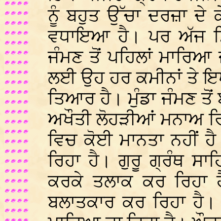
ਨੂੰ ਬਹੁਤ ਉੱਚਾ ਦਰਜ਼ਾ ਦ
ਵਧਾਇਆ ਹੈ। ਪਰ ਅੱਜ ਸਿੱਖ
ਜੰਮਣ ਤੋਂ ਪਹਿਲਾਂ ਮਾਰਿਆ 
ਲਈ ਉਹ ਹਰ ਕਮੀਨਾਂ ਤੇ ਇ
ਤਿਆਰ ਹੈ। ਮੁੰਡਾ ਜੰਮਣ ਤੋਂ
ਅਖੌਤੀ ਲੋਹੜੀਆਂ ਮਨਾਅ ਰਿਹਾ
ਵਿਚ ਕੋਈ ਮਾਨਤਾ ਨਹੀਂ ਹੈ।
ਰਿਹਾ ਹੈ। ਗੁਰੂ ਗ੍ਰੰਥ ਸ
ਕਰਕੇ ਤਲਾਕ ਕਰ ਰਿਹਾ ਹੈ
ਬਲਾਤਕਾਰ ਕਰ ਰਿਹਾ ਹੈ। 