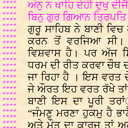
ਅੰਨੁ ਨ ਖਾਹਿ ਦੇਹੀ ਦੁਖੁ ਦੀਜ
ਬਿਨੁ ਗੁਰ ਗਿਆਨ ਤ੍ਰਿਪਤਿ 
ਗੁਰੂ ਸਾਹਿਬ ਨੇ ਬਾਣੀ ਵਿ
ਕਰਨ ਤੋਂ ਵਰਜਿਆ ਸੀ। 
ਵਿਸ਼ਵਾਸ ਹੈ। ਪਰ ਅੱਜ ਸਿੱ
ਧਰਮ ਦੀ ਰੀਤ ਕਰਵਾ ਚੌਥ ਦ
ਜਾ ਰਿਹਾ ਹੈ । ਇਸ ਵਰਤ ਦੇ
ਜੇ ਔਰਤ ਇਹ ਵਰਤ ਰੱਖੇ ਤਾਂ
ਬਾਣੀ ਇਸ ਦਾ ਪੂਰੀ ਤਰਾਂ
“ਜੰਮਣੁ ਮਰਣਾ ਹੁਕਮੁ ਹੈ
ਅਤੇ ਮੌਤ ਦਾ ਕਾਰਜ ਤਾਂ 