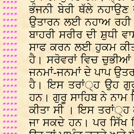
ਭੰਜਨੀ ਬੇਰੀ ਥੱਲੇ ਨਹਾਉਣ
ਉਤਾਰਨ ਲਈ ਨਹਾਅ ਰਹੀ ਹ
ਬਾਹਰੀ ਸਰੀਰ ਦੀ ਸ਼ੁਧੀ ਵ
ਸਾਫ ਕਰਨ ਲਈ ਹੁਕਮ ਕੀਤ
ਹੈ। ਸਰੋਵਰਾਂ ਵਿਚ ਚੁਭੀਆ
ਜਨਮਾਂ-ਜਨਮਾਂ ਦੇ ਪਾਪ ਉਤ
ਹੈ। ਇਸ ਤਰਾਂ੍ਹ ਉਹ ਗੁਰੂ
ਹਨ। ਗੁਰੂ ਸਾਹਿਬ ਨੇ ਨਾ
ਕੀਤਾ ਸੀ । ਇਸ ਤਰਾਂ੍ਹ 
ਜਾ ਸਕਦੇ ਹਨ। ਪਰ ਸਿੱਖ ਇ