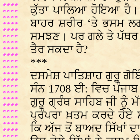
ਕੁੱਤਾ ਪਾਲਿਆ ਹੋਇਆ ਹੈ। 
ਬਾਹਰ ਸ਼ਰੀਰ ‘ਤੇ ਭਸਮ ਲਗ
ਸਮਝਣ। ਪਰ ਗਲੇ ਤੇ ਪੱਥਰ 
ਤੈਰ ਸਕਦਾ ਹੈ?
***
ਦਸਮੇਸ਼ ਪਾਤਿਸ਼ਾਹ ਗੁਰੂ ਗੋਬ
ਸੰਨ 1708 ਈ: ਵਿਚ ਪੰਜਾਬ ਤੋ
ਗੁਰੂ ਗ੍ਰੰਥ ਸਾਹਿਬ ਜੀ ਨੂੰ 
ਪ੍ਰੰਪਰਾ ਖ਼ਤਮ ਕਰਦੇ ਹੋਏ
ਕਿ ਅੱਜ ਤੋਂ ਬਾਅਦ ਸਿੱਖਾਂ ਦਾ