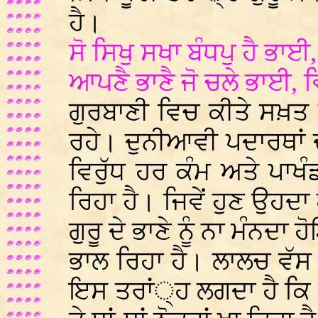
ਹੈ।
ਸੋ ਸਿਖੁ ਸਖਾ ਬੰਧਪੁ ਹੈ ਭਾਈ
ਆਪਣੈ ਭਾਣੈ ਜੋ ਚਲੇ ਭਾਈ, 
ਗੁਰਬਾਣੀ ਵਿਚ ਕੀਤੇ ਸਖ਼ਤ 
ਰਹੇ। ਦੁਨੀਆਵੀ ਪਦਾਰਥਾਂ 
ਵਿਰੁੱਧ ਹਰ ਕੰਮ ਅਤੇ ਪਾ
ਰਿਹਾ ਹੈ। ਜਿਵੇਂ ਹੁਣ ਉਹਦਾ 
ਗੁਰੂ ਦੇ ਭਾਣੇ ਨੂੰ ਨਾ ਮੰਨਦਾ 
ਭਾਲ ਰਿਹਾ ਹੈ। ਲਾਲਚ ਵੱਸ ਉ
ਇਸ ਤਰਾਂ੍ਹ ਲਗਦਾ ਹੈ ਕਿ 