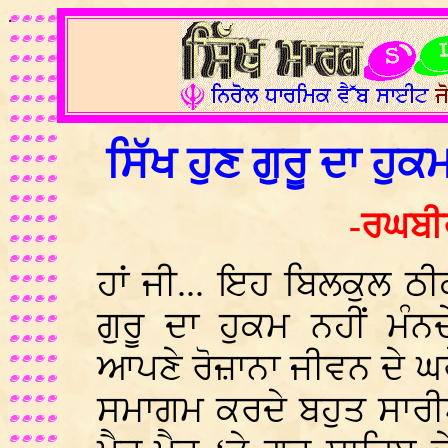
.
ਸਿੱਖ ਹੁਣ ਗੁਰੂ ਦਾ ਹੁਕਮ
-ਰਘਬੀਰ
ਹਾਂ ਜੀ... ਇਹ ਬਿਲਕੁਲ ਠੀ
ਗੁਰੂ ਦਾ ਹੁਕਮ ਨਹੀਂ ਮੰਨਦ
ਆਪਣੇ ਰੋਜ਼ਾਨਾ ਜੀਵਨ ਦੇ ਘ
ਸਮਾਗਮ ਕਰਦੇ ਬਹੁਤ ਸਾਰੀਆ