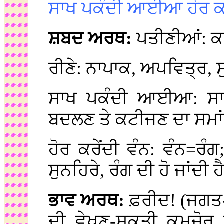
ਸਾਖ ਪਕੰਦੀ ਆਈਆ ਹੋਰ ਕਰ
ਸ਼ਬਦ ਅਰਥ:
ਪਤੀਣੀਆਂ: ਕ
ਰੀਣੇ: ਨਾਪਾਕ, ਅਪਵਿਤ੍ਰ,
ਸਾਖ ਪਕੰਦੀ ਆਈਆ: ਸਾ
ਬਦਲਣ ਤੇ ਕਟੀਜਣ ਦਾ ਸਮਾਂ
ਹੋਰ ਕਰੇਂਦੀ ਵੰਨ: ਵੰਨ=ਰੰਗ;
ਸੁਨਹਿਰੇ, ਰੰਗ ਦੀ ਹੋ ਜਾਂਦੀ ਹ
ਭਾਵ ਅਰਥ:
ਫ਼ਰੀਦ! (ਜਗਤ-ਤ
ਦੀ ਵੇਖਣ-ਸ਼ਕਤੀ ਕਮਜ਼ੋਰ 