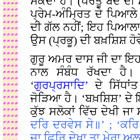
ਸਕਦਾ ਹੈ। (ਪਰੰਤੂ ਬੰਦੇ ਦ
ਪ੍ਰੇਮ-ਅੰਮ੍ਰਿਤ ਦੇ ਪਿਆਲ
ਦੀ ਗੱਲ ਨਹੀਂ; ਇਹ ਪਿਆਲਾ 
ਉਸ (ਪ੍ਰਭੂ) ਦੀ ਬਖ਼ਸ਼ਿਸ਼ ਹੋ
ਗੁਰੂ ਅਮਰ ਦਾਸ ਜੀ ਦਾ ਇਹ
ਨਾਲ ਸੰਬੰਧ ਰੱਖਦਾ ਹੈ।
‘
ਗੁਰਪ੍ਰਸਾਦਿ’
ਦੇ ਸਿੱਧਾ
ਜੋੜਿਆ ਹੈ। ‘ਬਖ਼ਸ਼ਿਸ਼’ ਦੇ 
ਕੁੱਝ ਸਲੋਕਾਂ ਵਿੱਚ ਦੇਖੀ ਜਾ
ਦਰਿ ਦਰਵੇਸ ਸੇ॥’ ; ‘ਕਰਿ
ਜਾ ਫਿਰਿ ਦੇਖਾ ਤਾ ਮੇਰਾ ਅਲਹ