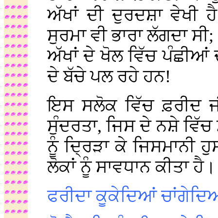
ਅੱਖਾਂ ਦੀ ਦੁਰਦਸ਼ਾ ਵੇਖੀ ਹੈ
ਸੁਰਮਾ ਵੀ ਭਾਰਾ ਲੱਗਦਾ ਸੀ;
ਅੱਖਾਂ ਦੇ ਖੋਲ ਵਿੱਚ ਪੰਛੀਆ
ਦੇ ਬੱਚੇ ਪਲ ਰਹੇ ਹਨ!
ਇਸ ਸਲੋਕ ਵਿੱਚ ਫ਼ਰੀਦ ਜ
ਸੁੰਦਰਤਾ, ਜਿਸ ਦੇ ਨਸ਼ੇ ਵਿੱਚ ਮ
ਨੂੰ ਦ੍ਰਿੜਾ ਕੇ ਜਿਸਮਾਨੀ ਹ
ਲੋਕਾਂ ਨੂੰ ਸਾਵਧਾਨ ਕੀਤਾ ਹੈ।
ਫਰੀਦਾ ਕੂਕੇਦਿਆਂ ਚਾਂਗੇਦ