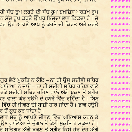
ੰ ਹੀ ਸੱਚ ਰੂਪ ਕਰਤੇ ਦੀ ਸੱਚ ਰੂਪ ਬਖ਼ਸ਼ਿਸ਼ ਪਰਤੱਖ ਰੂਪ
 ਮਨ ਸੱਚ ਰੂਪ ਕਰਤੇ ਉੱਪਰ ਭਿੱਜਦਾ ਭਾਵ ਟਿਕਦਾ ਹੈ। ਜੋ
ਾਨਕ, ਫਿਰ ਉਹ ਆਪਣੇ ਆਪ ਨੂੰ ਕਰਤੇ ਦੀ ਕਿਰਤ ਅਤੇ ਕਰਤੇ
ਤਿਗੁਰ ਭੇਟੇ ਮੁਕਤਿ ਨ ਕੋਇ – ਨਾ ਹੀ ਉਸ ਸਦੀਵੀ ਸਥਿਰ
 ਨਾਮੁ ਪਾਇਆ ਨ ਜਾਏ – ਨਾ ਹੀ ਸਦੀਵੀ ਸਥਿਰ ਰਹਿਣ ਵਾਲੇ
ਕਰਕੇ ਸਦੀਵੀ ਸਥਿਰ ਰਹਿਣ ਵਾਲੇ ਅੱਗੇ ਝੁਕਣ ਤੋਂ ਬਗ਼ੈਰ
 ਵਾਲਾ ਘੋਰ ਹਉਮੈ ਦੇ ਹਨੇਰੇ ਵਿੱਚ ਰਹਿੰਦਾ ਹੈ। ਬਿਨੁ
ਵਿੱਚ ਹੀ ਜੀਵਣ ਦੀ ਬਾਜ਼ੀ ਹਾਰ ਜਾਂਦਾ ਹੈ। ਭਾਵ ਹਉਮੈ
ਤੋਂ ਕੂਚ ਕਰ ਜਾਂਦਾ ਹੈ।
 ਭਾਵ ਸੱਚ ਨੂੰ ਆਪਣੇ ਜੀਵਣ ਵਿੱਚ ਅਭਿਆਸ ਕਰਨ ਤੋਂ
ਉਣ ਵਾਲਿਆ ਦੇ ਚੁੰਗਲ ਤੋਂ ਕੋਈ ਮੁਕਤਿ ਹੋ ਸਕਦਾ ਹੈ।
ਸਤਿਗੁਰ ਅੱਗੇ ਝੁਕਣ ਤੋਂ ਬਗ਼ੈਰ ਕਿਸੇ ਹੋਰ ਦੇਹ ਅੱਗੇ