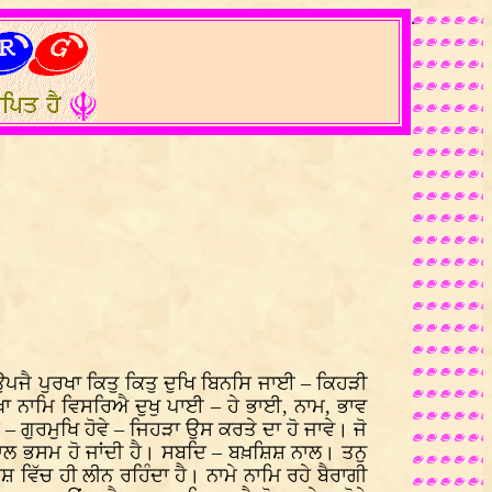
.
ਪਜੈ ਪੁਰਖਾ ਕਿਤੁ ਕਿਤੁ ਦੁਖਿ ਬਿਨਸਿ ਜਾਈ – ਕਿਹੜੀ
ਖਾ ਨਾਮਿ ਵਿਸਰਿਐ ਦੁਖੁ ਪਾਈ – ਹੇ ਭਾਈ, ਨਾਮ, ਭਾਵ
 – ਗੁਰਮੁਖਿ ਹੋਵੇ – ਜਿਹੜਾ ਉਸ ਕਰਤੇ ਦਾ ਹੋ ਜਾਵੇ। ਜੋ
ਨਾਲ ਭਸਮ ਹੋ ਜਾਂਦੀ ਹੈ। ਸਬਦਿ – ਬਖ਼ਸ਼ਿਸ਼ ਨਾਲ। ਤਨੁ
ਿੱਚ ਹੀ ਲੀਨ ਰਹਿੰਦਾ ਹੈ। ਨਾਮੇ ਨਾਮਿ ਰਹੇ ਬੈਰਾਗੀ