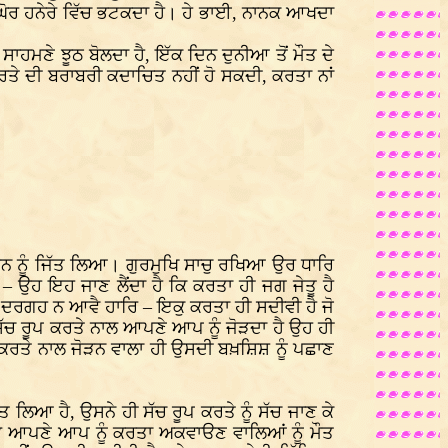
 ਘੋਰ ਹਨੇਰੇ ਵਿੱਚ ਭਟਕਦਾ ਹੈ। ਹੇ ਭਾਈ, ਨਾਨਕ ਆਖਦਾ
ਹਮਣੇ ਝੂਠ ਬੋਲਦਾ ਹੈ, ਇੱਕ ਦਿਨ ਦੁਨੀਆ ਤੋਂ ਮੌਤ ਦੇ
ਕਰਤੇ ਦੀ ਬਰਾਬਰੀ ਕਦਾਚਿਤ ਨਹੀਂ ਹੋ ਸਕਦੀ, ਕਰਤਾ ਨਾਂ
ਮਨ ਨੂੰ ਜਿੱਤ ਲਿਆ। ਗੁਰਮੁਖਿ ਸਾਚੁ ਰਖਿਆ ਉਰ ਧਾਰਿ
– ਉਹ ਇਹ ਜਾਣ ਲੈਂਦਾ ਹੈ ਕਿ ਕਰਤਾ ਹੀ ਜਗ ਜੇਤੂ ਹੈ
ਖਿ ਦਰਗਹ ਨ ਆਵੈ ਹਾਰਿ – ਇਕੁ ਕਰਤਾ ਹੀ ਸਦੀਵੀ ਹੈ ਜੋ
ਸੱਚ ਰੂਪ ਕਰਤੇ ਨਾਲ ਆਪਣੇ ਆਪ ਨੂੰ ਜੋੜਦਾ ਹੈ ਉਹ ਹੀ
 ਕਰਤੇ ਨਾਲ ਜੋੜਨ ਵਾਲਾ ਹੀ ਉਸਦੀ ਬਖ਼ਸ਼ਿਸ਼ ਨੂੰ ਪਛਾਣ
 ਲਿਆ ਹੈ, ਉਸਨੇ ਹੀ ਸੱਚ ਰੂਪ ਕਰਤੇ ਨੂੰ ਸੱਚ ਜਾਣ ਕੇ
 ਸਭ ਆਪਣੇ ਆਪ ਨੂੰ ਕਰਤਾ ਅਕਵਾੳਣ ਵਾਲਿਆਂ ਨੂੰ ਮੌਤ