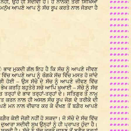
 ਨਹੀਂ, ਉਹ ਹੀ ਸਦੀਵੀ ਹੈ। ਹੇ ਨਾਨਕ! ਤੇਰੀ ਸਿੱਖਿਆ
ਨੁੱਖ ਆਪਣੇ ਆਪ ਨੂੰ ਸੱਚ ਰੂਪ ਕਰਤੇ ਨਾਲ ਜੋੜਦਾ ਹੈ
 ੇ ਭਾਵ ਮੁਕਦੀ ਗੱਲ ਇਹ ਹੈ ਕਿ ਸੱਚ ਨੂੰ ਆਪਣੇ ਜੀਵਣ
ਚ ਵਿੱਚ ਆਪਣੇ ਆਪ ਨੂੰ ਰੰਗਕੇ ਸੱਚ ਵਿੱਚ ਮਸਤ ਹੋ ਜਾਂਦੇ
ੋਝੀ ਹੋਈ – ਉਸ ਸੱਚੇ ਦੇ ਸੱਚ ਨੂੰ ਆਪਣੇ ਜੀਵਣ ਵਿੱਚ
ੈ ਭੇਖ ਕਰਹਿ ਬਹੁਤੇਰੇ ਸਚੇ ਆਪਿ ਖੁਆਈ – ਸੱਚੇ ਨੂੰ ਸੱਚ
ਤਰ੍ਹਾਂ ਦੇ ਭਾਵ ਤਰ੍ਹਾਂ-ਤਰ੍ਹਾਂ ਦੇ। ਸਤਿਗੁਰ ਤੇ ਨਾਮੁ
ਤ ਕਰਨ ਨਾਲ ਹੀ ਅਸਲ ਸੱਚ ਰੂਪ ਜੋਗ ਦੇ ਤਰੀਕੇ ਦੀ
ਪਣੇ ਮਨ ਨਾਲ ਵੀਚਾਰ ਕਰ ਕੇ ਦੇਖਣ ਤੋਂ ਬਗ਼ੈਰ ਆਪਣੇ
ਰ ਕੋਈ ਜੋਗੀ ਨਹੀਂ ਹੋ ਸਕਦਾ। ਜੋ ਸੱਚੇ ਦੇ ਸੱਚ ਵਿੱਚ
ੁਆਰਾ ਸਦੀਵੀ ਸੁਖ ਉਨ੍ਹਾਂ ਨੂੰ ਹੀ ਪ੍ਰਾਪਤ ਹੁੰਦਾ ਹੈ।
ਸਕਦੀ ਹੈ। ਸੱਚੇ ਨੂੰ ਸੱਚ ਕਰਕੇ ਜਾਨਣ ਤੋਂ ਬਗ਼ੈਰ ਤਰ੍ਹਾਂ