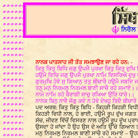
.
ਨਾਨਕ ਪਾਤਸਾਹ ਜੀ ਤੱਤ ਸਮਝਾਉਣ ਜਾ ਰਹੇ ਹਨ: -
ਕਿਤੁ ਕਿਤੁ ਬਿਧਿ ਜਗੁ ਉਪਜੈ ਪੁਰਖਾ ਕਿਤੁ ਕਿਤੁ ਦੁ
ਹਉਮੈ ਵਿਚਿ ਜਗੁ ਉਪਜੈ ਪੁਰਖਾ ਨਾਮਿ ਵਿਸਰਿਐ ਦੁਖ
ਗੁਰਮੁਖਿ ਹੋਵੇ ਸੁ ਗਿਆਨੁ ਤਤੁ ਬੀਚਾਰੈ ਹਉਮੈ ਸਬਦਿ
ਤਨੁ ਮਨੁ ਨਿਰਮਲੁ ਨਿਰਮਲ ਬਾਣੀ ਸਾਚੈ ਰਹੇ ਸਮਾਏ।
ਨਾਮੇ ਨਾਮਿ ਰਹੇ ਬੈਰਾਗੀ ਸਾਚੁ ਰਖਿਆ ਉਰਿ ਧਾਰੇ।।
ਨਾਨਕ ਬਿਨੁ ਨਾਵੈ ਜੋਗੁ ਕਦੇ ਨ ਹੋਵੇ ਦੇਖਹੁ ਰਿਦੈ ਬੀਚ
ਪਦ ਅਰਥ: ਕਿਤੁ ਕਿਤੁ ਬਿਧਿ - ਕਿਹੜੀ ਕਿਹੜੀ ਵਿਧੀ
ਕਿਹੜੀ ਵਿਧੀ ਨਾਲ, ਹੇ ਭਾਈ, ਹਉਮੈ ਰੂਪ ਦੁੱਖ ਜਗ
ਸੱਚ, ਜੀਵਣ ਵਿੱਚੋਂ ਵਿਸਰਣ ਨਾਲ ਹਉਮੈ ਰੂਪ ਦੁੱਖ ਪ੍ਰਾ
ਉਸਦਾ ਹੋ ਜਾਂਦਾ ਹੈ ਉਹ ਉਸ ਦੇ ਅਤਿ ਉੱਚੇ ਗਿਆਨ 
ਮਨੁ ਨਿਰਮਲੁ ਨਿਰਮਲ ਬਾਣੀ ਸਾਚੈ ਰਹੇ ਸਮਾਏ – ਉਹਨ