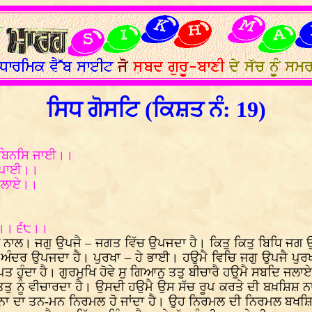
ਸਿਧ ਗੋਸਟਿ (ਕਿਸ਼ਤ ਨੰ: 19)
ਖਿ ਬਿਨਸਿ ਜਾਈ।।
ੁ ਪਾਈ।।
 ਜਲਾਏ।।
।
ਾਰੇ।। ੬੮।।
 ਨਾਲ। ਜਗੁ ਉਪਜੈ – ਜਗਤ ਵਿੱਚ ਉਪਜਦਾ ਹੈ। ਕਿਤੁ ਕਿਤੁ ਬਿਧਿ ਜਗ ਉ
ਤ ਅੰਦਰ ਉਪਜਦਾ ਹੈ। ਪੁਰਖਾ – ਹੇ ਭਾਈ। ਹਉਮੈ ਵਿਚਿ ਜਗੁ ਉਪਜੈ ਪੁਰ
ਪਤ ਹੁੰਦਾ ਹੈ। ਗੁਰਮੁਖਿ ਹੋਵੇ ਸੁ ਗਿਆਨੁ ਤਤੁ ਬੀਚਾਰੈ ਹਉਮੈ ਸਬਦਿ ਜਲਾਏ
ਤਤੁ ਨੂੰ ਵੀਚਾਰਦਾ ਹੈ। ਉਸਦੀ ਹਉਮੈ ਉਸ ਸੱਚ ਰੂਪ ਕਰਤੇ ਦੀ ਬਖ਼ਸ਼ਿਸ਼ 
ਾ ਦਾ ਤਨ-ਮਨ ਨਿਰਮਲ ਹੋ ਜਾਂਦਾ ਹੈ। ਉਹ ਨਿਰਮਲ ਦੀ ਨਿਰਮਲ ਬਖਸ਼ਿਸ਼ ਵ