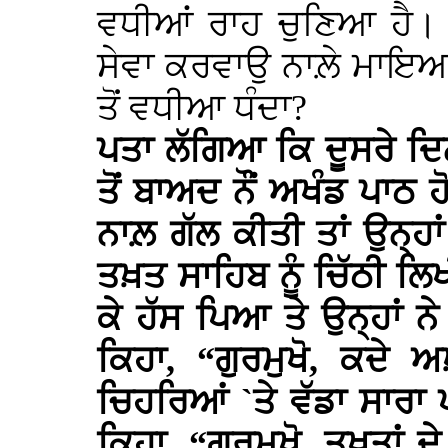
ਵਧੀਆਂ ਰਾਹ ਚੁਣਿਆ ਹੈ। ਨ
ਸੇਵਾ ਕਰਵਾਉ ਨਾਲ਼ੇ ਮਾਇਆ
ਤੋਂ ਵਧੀਆ ਧੰਦਾ?
ਪਤਾ ਲੱਗਿਆ ਕਿ ਦੂਸਰੇ ਦਿਨ
ਤੋਂ ਬਾਅਦ ਨੌਂ ਅਖੰਡ ਪਾਠ ਹ
ਨਾਲ਼ ਗੱਲ ਕੀਤੀ ਤਾਂ ਉਨ੍ਹਾ
ਤਖ਼ਤ ਸਾਹਿਬ ਨੂੰ ਚਿੱਠੀ ਲਿਖ
ਕੇ ਹੱਸ ਪਿਆ ਤੇ ਉਨ੍ਹਾਂ ਨੇ
ਕਿਹਾ, “ਗੁਰਮੁਖੋ, ਕਦੇ ਅ
ਚਿਹਰਿਆਂ `ਤੇ ਵੱਡਾ ਸਾਰਾ
ਕਿਹਾ, “ਗੁਰਮੁਖੋ, ਤਖ਼ਤਾਂ ਦੇ