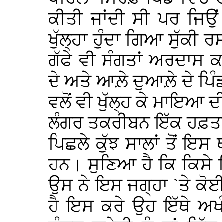
ਕੀਤੀ ਜਾਂਦੀ ਸੀ ਪਰ ਜਿਉਂ
ਖੁੱਲ੍ਹਾ ਹੁੰਦਾ ਗਿਆ ਸੁੱਕੀ 
ਗੱਫੇ ਵੀ ਸੰਗਤਾਂ ਅਰਦਾਸ
ਦੇ ਅਤੇ ਆਲ਼ੇ ਦੁਆਲ਼ੇ ਦੇ ਪਿੰਡ
ਵਲੋਂ ਵੀ ਖੁੱਲ੍ਹ ਕੇ ਮਾਇਆ ਦ
ਲੰਗਰ ਤਕਰੀਬਨ ਇੱਕ ਹਫ਼ਤਾ
ਪਿਛਲੇ ਕੁੱਝ ਸਾਲਾਂ ਤੋਂ ਇਸ 
ਹਨ। ਸੁਣਿਆ ਹੈ ਕਿ ਕਿਸੇ
ਉਸ ਨੇ ਇਸ ਜਗ੍ਹਾ `ਤੇ ਕੋਈ 
ਹੈ ਇਸ ਕਰੇ ਉਹ ਇੱਥੇ ਅਖੰ