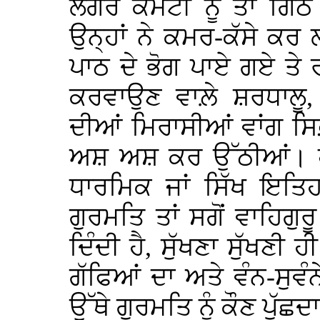
ਲੰਗਰ ਕਮੇਟੀ ਨੂੰ ਤਾਂ ਗਿ
ਉਨ੍ਹਾਂ ਨੇ ਕਮਰ-ਕੱਸੇ ਕਰ
ਪਾਠ ਦੇ ਭੋਗ ਪਾਏ ਗਏ ਤੇ 
ਕਰਵਾਉਣ ਵਾਲ਼ੇ ਸ਼ਰਧਾਲੂ,
ਦੀਆਂ ਮਿਰਾਸੀਆਂ ਵਾਂਗ ਸਿਫ਼ਤ
ਅਸ਼ ਅਸ਼ ਕਰ ਉੱਠੀਆਂ। ਹਾ
ਧਾਰਮਿਕ ਜਾਂ ਸਿੱਖ ਇਤਿਹ
ਗੁਰਮਤਿ ਤਾਂ ਸਗੋਂ ਵਾਹਿਗੁ
ਦਿੰਦੀ ਹੈ, ਸੁੱਖਣਾ ਸੁੱਖਣੀ
ਗੱਫਿਆਂ ਦਾ ਅਤੇ ਵੰਨ-ਸੁਵੰਨ
ਉੱਥੇ ਗੁਰਮਤਿ ਨੂੰ ਕੌਣ ਪੁੱਛਦਾ