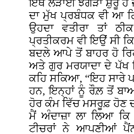
ਇੱਥੇ ਲੜਾਈ ਝਗੜਾ ਸ਼ੁਰੂ ਹੋ 
ਦਾ ਮੁੱਖ ਪ੍ਰਬੰਧਕ ਵੀ ਆ 
ਉਹਦਾ ਵਤੀਰਾ ਤਾਂ ਠੀ
ਪ੍ਰਤੀਕਰਮ ਵੀ ਇਉਂ ਸੀ ਕਿ 
ਬਦਲੇ ਆਪੇ ਤੋਂ ਬਾਹਰ ਹੋ ਰਿਹ
ਅਤੇ ਗੁਰ ਮਰਯਾਦਾ ਦੇ ਪੱਖ 
ਕਹਿ ਸਕਿਆ, “ਇਹ ਸਾਰੇ ਪ
ਹਨ, ਇਨ੍ਹਾਂ ਨੂੰ ਰੌਲ਼ ਤੋਂ ਬਾ
ਹੋਰ ਕੰਮ ਵਿੱਚ ਮਸਰੂਫ਼ ਹੋ
ਮੈਂ ਅੰਦਾਜ਼ਾ ਲਾ ਲਿਆ ਕਿ 
ਟੀਚਰਾਂ ਨੇ ਆਪਣੀਆਂ ਪੈਂ