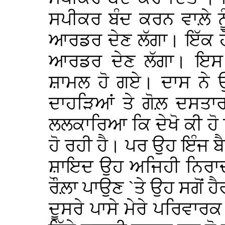
ਸਪੀਕਰ ਬੰਦ ਕਰਨ ਵਾਲ਼ੇ ਨ
ਆਰਡਰ ਦੇਣ ਲੱਗਾ। ਇੱਕ ਹ
ਆਰਡਰ ਦੇਣ ਲੱਗਾ। ਇਸ ਘ
ਸ਼ਾਮਲ ਹੋ ਗਏ। ਦਾਸ ਨੇ ਉੱਠ
ਦਾਹੜਿਆਂ ਤੇ ਗੋਲ਼ ਦਸਤਾਰਾ
ਲਲਕਾਰਿਆ ਕਿ ਦੇਖੋ ਕੀ ਹੋ
ਹੋ ਰਹੀ ਹੈ। ਪਰ ਉਹ ਇੰਜ ਬੈਠ
ਸ਼ਾਇਦ ਉਹ ਅਜਿਹੀ ਨਿਰਾਦਰ
ਰੌਲ਼ਾ ਪਾਉਣ `ਤੇ ਉਹ ਸਗੋਂ ਹ
ਦੂਸਰੇ ਪਾਸੇ ਮੇਰੇ ਪਰਿਵਾਰ