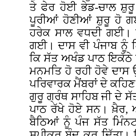
ਤੇ ਫੇਰ ਹੋਈ ਭੇਡ-ਚਾਲ ਸ਼ੁਰ
ਪੂਰੀਆਂ ਹੋਣੀਆਂ ਸ਼ੁਰੂ ਹੋ
ਹਰੇਕ ਸਾਲ ਵਧਦੀ ਗਈ। ਇ
ਗਈ। ਦਾਸ ਵੀ ਪੰਜਾਬ ਨੂ
ਕਿ ਸੱਤ ਅਖੰਡ ਪਾਠ ਇਕੱਠੇ ਹ
ਮਨਮਤਿ ਹੋ ਰਹੀ ਹੋਵੇ ਦਾਸ ਉ
ਪਰਿਵਾਰਕ ਮੈਂਬਰਾਂ ਦੇ ਕਹਿਣ
ਗੁਰੂ ਗ੍ਰੰਥ ਸਾਹਿਬ ਜੀ ਦੇ ਸ
ਪਾਠ ਰੱਖੇ ਹੋਏ ਸਨ। ਖ਼ੈਰ, 
ਬੈਠਿਆਂ ਨੂੰ ਪੰਜ ਸੱਤ ਮਿੰ
ਸਪੀਕਰ ਬੰਦ ਕਰ ਦਿੱਤਾ। 