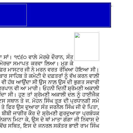
.
ਾਂ। ੧੯੬੦ ਵਾਲ਼ੇ ਮੋਰਚੇ ਦੌਰਾਨ, ਸੰਤ
ਕੇ ਮੋਰਚਾ ਸਮਾਪਤ ਕਰਵਾ ਲਿਆ। ਮੁੜ ਕੇ
ਸ ਹੋਕੇ ਫਿਰ ਮਾਸਟਰ ਜੀ ਨੇ ਮਰਨ ਵਰਤ ਰੱਖਿਆ ਹੋਇਆ ਸੀ।
ਬਾਰ ਸਾਹਿਬ ਤੇ ਕਮੇਟੀ ਦੇ ਦਫ਼ਤਰਾਂ ਨੂੰ ਵੱਖ ਕਰਨ ਵਾਲ਼ੀ
ਾਲ਼ ਜੋ ਵੀ ਹੱਥ ਆਉਂਦਾ ਸੀ ਉਸ ਨਾਲ਼ ਉਸ ਦੀ ਭੁਗਤ ਸਵਾਰੀ
ਲ਼ ਕਿਰਪਾਨ ਵੀ ਆ ਮਾਰੀ। ਓਹਨੀ ਦਿਨੀਂ ਸ਼੍ਰੋਮਣੀ ਅਕਾਲੀ
ਾ ਸੀ। ਹੁਣ ਤਾਂ ਸ਼੍ਰੋਮਣੀ ਅਕਾਲੀ ਦਲ ਨੂੰ ਹਾਈਜੈਕ
ਸ ਸਥਾਨ ਤੇ ਜ. ਮੋਹਨ ਸਿੰਘ ਤੁੜ ਦੀ ਪ੍ਰਧਾਨਗੀ ਸਮੇ
 ਤੇ ਫਿਰ ਉਸ ਦੁਆਰਾ ਸੰਤ ਜਰਨੈਲ ਸਿੰਘ ਜੀ ਦੇ ਪਿਤਾ,
 ਬੀਬੀ ਜਾਗੀਰ ਕੌਰ ਦੇ ਸ਼੍ਰੋਮਣੀ ਗੁਰਦੁਆਰਾ ਪ੍ਰਬੰਧਕ
ਾਨ ਮਿਟਾ ਕੇ, ਉਸ ਦੇ ਥਾਂ ਮਾਤਾ ਗੰਗਾ ਜੀ ਨਿਵਾਸ ਦੇ
ਕੀਟ ਵਿੱਚ ਸਥਿਤ, ਇਸ ਦੇ ਜਨਰਲ ਸਕੱਤਰ ਭਾਈ ਰਾਮ ਸਿੰਘ