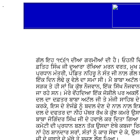
.
ਗੱਲ ਇਹ ੧੯੬੧ ਦੀਆ ਗਰਮੀਆਂ ਦੀ ਹੈ। ਓਹਨੀ ਦਿਨੀਂ
ਫ਼ਤਿਹ ਸਿੰਘ ਜੀ ਦੁਆਰਾ ਰੱਖਿਆ ਮਰਨ ਵਰਤ, ਮੁਖ ਮੰ
ਪ੍ਰਧਾਨ ਮੰਤਰੀ, ਪੰਡਿਤ ਨਹਿਰੂ ਨੇ ਸੰਤ ਜੀ ਨਾਲ਼ ਗੱਲ
ਇੱਕ ਦਿਨ ਲੌਢੇ ਕੁ ਵੇਲ਼ੇ ਦਾ ਸਮਾ ਸੀ। ਮੈ ਬਾਬਾ ਅਟੱਲ
ਸੜਕ ਤੇ ਹੀ ਸਾਂ ਕਿ ਕੁੱਝ ਨੌਜਵਾਨ, ਇੱਕ ਸਿੱਖ ਨੌਜਵ
ਜਾ ਰਹੇ ਸਨ। ਮੇਰੇ ਵੇਂਹਦਿਆ ਇੱਕ ਜੋਸ਼ੀਲੇ ਪਰ ਅਕਲੋਂ
ਦਲ ਦਾ ਦਫ਼ਤਰ ਬਾਬਾ ਅਟੱਲ ਜੀ ਤੇ ਮੰਜੀ ਸਾਹਿਬ ਦੇ
ਕਰਕੇ, ਇਸ ਦੇ ਏਜੰਡੇ ਨੂੰ ਬਦਲ ਦੇਣ ਦੇ ਨਾਲ਼ ਨਾਲ਼
ਦਲ ਦੇ ਦਫਤਰ ਦਾ ਨੀਹ ਪੱਥਰ ਰੱਖ ਕੇ ਕੁੱਝ ਕਮਰੇ ਉਸ
ਬਾਬਾ ਜੋਗਿੰਦਰ ਸਿੰਘ ਜੀ ਦੇ ਹਵਾਲੇ ਕਰ ਦਿਤਾ ਗਿਆ।
ਕਮੇਟੀ ਦੀ ਪ੍ਰਧਾਨ ਬਣਨ ਤੱਕ ਉਸਦਾ ਏਥੇ ਕਬਜਾ ਰਿਹਾ
ਨਾਂ ਹੇਠ ਸ਼ਾਨਦਾਰ ਸਰਾਂ, ਸੰਤਾਂ ਨੂੰ ਕਾਰ ਸੇਵਾ ਦੇ 
ਜੀ ਦੇ ਚੁਬਾਰੇ ਦੇ ਮੱਥੇ ਤੇ ਸਜਣ ਲੱਗ ਪਿਆ।