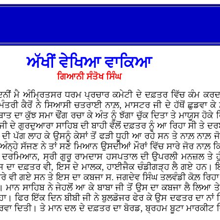
ਅੱਖੀਂ ਵੇਖਿਆ ਵਾਕਿਆ
ਗਿਆਨੀ ਸੰਤੋਖ ਸਿੰਘ
 ਮੈ ਅੰਮ੍ਰਿਤਸਰ ਧਰਮ ਪ੍ਰਚਾਰ ਕਮੇਟੀ ਦੇ ਦਫ਼ਤਰ ਵਿੱਚ ਕੰਮ ਕਰਦਾ ਸ
ਤਰੀ ਕੈਰੋਂ ਨੇ ਸਿਆਸੀ ਚਤਰਾਈ ਨਾਲ਼, ਮਾਸਟਰ ਜੀ ਦੇ ਹੱਥੋਂ ਛੁਡਵਾ 
 ਬਾਤ ਦਾ ਕੁੱਝ ਸਮਾ ਢੌਂਗ ਰਚਾ ਕੇ ਅੰਤ ਨੂੰ ਝੱਗਾ ਚੁੱਕ ਦਿਤਾ ਤੇ ਮਾਯੂ
 ਜੀ ਦੇ ਗੁਰਦੁਆਰਾ ਸਾਹਿਬ ਦੀ ਬਾਹੀ ਵੱਲੋਂ ਦਫ਼ਤਰ ਨੂੰ ਆ ਰਿਹਾ ਸੀ ਤੇ ਦਰ
ਾਨ ਦੀ ਪੱਗ ਲਾਹ ਕੇ ਉਸਨੂੰ ਕੇਸਾਂ ਤੋਂ ਫੜੀ ਧੂਹੀ ਆ ਰਹੇ ਸਨ ਤੇ ਨਾਲ਼ ਨ
 ਅੰਨ੍ਹੇ ਸੱਜਣ ਨੇ ਤਾਂ ਸਣੇ ਮਿਆਨ ਉਸਦੀਆਂ ਮੌਰਾਂ ਵਿੱਚ ਸਾਰੇ ਜੋਰ ਨਾ
 ਦਰਮਿਆਨ, ਸ੍ਰੀ ਗੁਰੂ ਰਾਮਦਾਸ ਹਸਪਤਾਲ ਦੀ ਉਪਰਲੀ ਮਨਜ਼ਲ ਤੇ ਹੁੰਦ
 ਇਸ ਦਾ ਦਫ਼ਤਰ ਵੀ, ਇਸ ਦੇ ਮਾਲਕ, ਹਾਈਜੈਕ ਚੰਡੀਗੜ੍ਹ ਲੈ ਗਏ ਹਨ। ਇ
ਾਰੇ ਵੀ ਗਏ ਸਨ ਤੇ ਇਸ ਦਾ ਕਬਜਾ ਸ. ਜਗਦੇਵ ਸਿੰਘ ਤਲਵੰਡੀ ਕੋਲ਼ ਰਿਹਾ
 ਮਾਨ ਸਾਹਿਬ ਨੇ ਜੇਹਲੋਂ ਆ ਕੇ ਬਾਬਾ ਜੀ ਤੋਂ ਉਸ ਦਾ ਕਬਜਾ ਲੈ ਲਿਆ ਤੇ
। ਫਿਰ ਇੱਕ ਦਿਨ ਬੀਬੀ ਜੀ ਨੇ ਬੁਲਡੋਜਰ ਫੇਰ ਕੇ ਉਸ ਦਫਤਰ ਦਾ ਨਾਂ ਨਿਸ਼
ਕੇ, ਉਸਰਵਾ ਦਿਤੀ। ਤੇ ਮਾਨ ਦਲ ਦੇ ਦਫ਼ਤਰ ਦਾ ਬੋਰਡ, ਬ੍ਰਹਮ ਬੂਟਾ ਮਾਰ