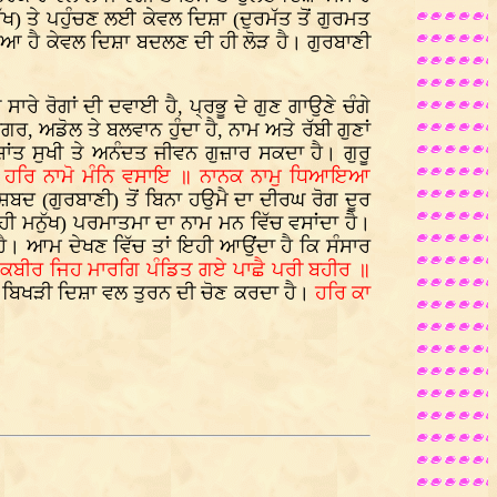
ੱਖ) ਤੇ ਪਹੁੰਚਣ ਲਈ ਕੇਵਲ ਦਿਸ਼ਾ (ਦੁਰਮੱਤ ਤੋਂ ਗੁਰਮਤ
ੀ ਪਿਆ ਹੈ ਕੇਵਲ ਦਿਸ਼ਾ ਬਦਲਣ ਦੀ ਹੀ ਲੋੜ ਹੈ। ਗੁਰਬਾਣੀ
ਾਰੇ ਰੋਗਾਂ ਦੀ ਦਵਾਈ ਹੈ, ਪ੍ਰਭੂ ਦੇ ਗੁਣ ਗਾਉਣੇ ਚੰਗੇ
ਾਗਰ, ਅਡੋਲ ਤੇ ਬਲਵਾਨ ਹੁੰਦਾ ਹੈ, ਨਾਮ ਅਤੇ ਰੱਬੀ ਗੁਣਾਂ
ਸ਼ਾਂਤ ਸੁਖੀ ਤੇ ਅਨੰਦਤ ਜੀਵਨ ਗੁਜ਼ਾਰ ਸਕਦਾ ਹੈ। ਗੁਰੂ
ੋਵੈ ਹਰਿ ਨਾਮੋ ਮੰਨਿ ਵਸਾਇ ॥ ਨਾਨਕ ਨਾਮੁ ਧਿਆਇਆ
ਬਦ (ਗੁਰਬਾਣੀ) ਤੋਂ ਬਿਨਾ ਹਉਮੈ ਦਾ ਦੀਰਘ ਰੋਗ ਦੂਰ
ੀਂ ਹੀ ਮਨੁੱਖ) ਪਰਮਾਤਮਾ ਦਾ ਨਾਮ ਮਨ ਵਿੱਚ ਵਸਾਂਦਾ ਹੈ।
 ਹੈ। ਆਮ ਦੇਖਣ ਵਿੱਚ ਤਾਂ ਇਹੀ ਆਉਂਦਾ ਹੈ ਕਿ ਸੰਸਾਰ
ਕਬੀਰ ਜਿਹ ਮਾਰਗਿ ਪੰਡਿਤ ਗਏ ਪਾਛੈ ਪਰੀ ਬਹੀਰ ॥
ਦੀ ਬਿਖੜੀ ਦਿਸ਼ਾ ਵਲ ਤੁਰਨ ਦੀ ਚੋਣ ਕਰਦਾ ਹੈ।
ਹਰਿ ਕਾ