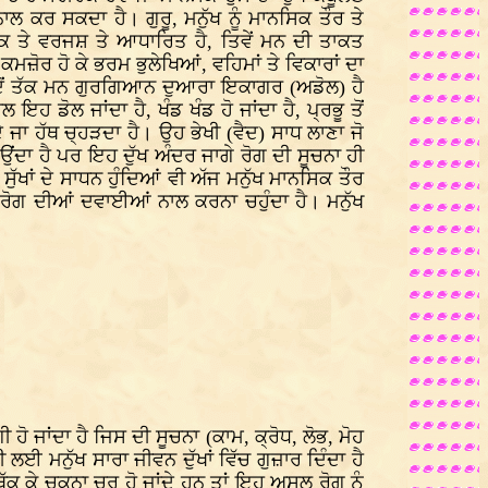
ਾਲ ਕਰ ਸਕਦਾ ਹੈ। ਗੁਰੂ, ਮਨੁੱਖ ਨੂੰ ਮਾਨਸਿਕ ਤੌਰ ਤੇ
ਰਾਕ ਤੇ ਵਰਜਸ਼ ਤੇ ਆਧਾਰਿਤ ਹੈ, ਤਿਵੇਂ ਮਨ ਦੀ ਤਾਕਤ
ਮਜ਼ੋਰ ਹੋ ਕੇ ਭਰਮ ਭੁਲੇਖਿਆਂ, ਵਹਿਮਾਂ ਤੇ ਵਿਕਾਰਾਂ ਦਾ
। ਜਦੋਂ ਤੱਕ ਮਨ ਗੁਰਗਿਆਨ ਦੁਆਰਾ ਇਕਾਗਰ (ਅਡੋਲ) ਹੈ
ੋਲ ਜਾਂਦਾ ਹੈ, ਖੰਡ ਖੰਡ ਹੋ ਜਾਂਦਾ ਹੈ, ਪ੍ਰਭੂ ਤੋਂ
ਦੇ ਜਾ ਹੱਥ ਚ੍ਹੜਦਾ ਹੈ। ਉਹ ਭੇਖੀ (ਵੈਦ) ਸਾਧ ਲਾਣਾ ਜੋ
ਂਦਾ ਹੈ ਪਰ ਇਹ ਦੁੱਖ ਅੰਦਰ ਜਾਗੇ ਰੋਗ ਦੀ ਸੂਚਨਾ ਹੀ
ੁੱਖਾਂ ਦੇ ਸਾਧਨ ਹੁੰਦਿਆਂ ਵੀ ਅੱਜ ਮਨੁੱਖ ਮਾਨਸਿਕ ਤੌਰ
ਰੋਗ ਦੀਆਂ ਦਵਾਈਆਂ ਨਾਲ ਕਰਨਾ ਚਹੁੰਦਾ ਹੈ। ਮਨੁੱਖ
 ਜਾਂਦਾ ਹੈ ਜਿਸ ਦੀ ਸੂਚਨਾ (ਕਾਮ, ਕ੍ਰੋਧ, ਲੋਭ, ਮੋਹ
ਲਈ ਮਨੁੱਖ ਸਾਰਾ ਜੀਵਨ ਦੁੱਖਾਂ ਵਿੱਚ ਗੁਜ਼ਾਰ ਦਿੰਦਾ ਹੈ
ਕ ਕੇ ਚਕਨਾ ਚੂਰ ਹੋ ਜਾਂਦੇ ਹਨ ਤਾਂ ਇਹ ਅਸਲ ਰੋਗ ਨੂੰ