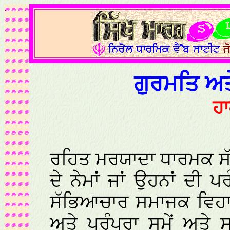
.
ਗੁਰਮਤਿ ਅ
ਹਾ
ਰਹਿਤ ਮਰਯਾਦਾ ਧਾਰਮਕ ਸੱ
ਦੇ ਨੇਮਾਂ ਜਾਂ ਉਹਨਾਂ ਦੀ 
ਸੱਭਿਆਚਾਰ ਸਮਾਜਕ ਵਿਹਾਰ
ਅਤੇ ਪਰੰਪਰਾ ਸਮੇਂ ਅਤੇ 