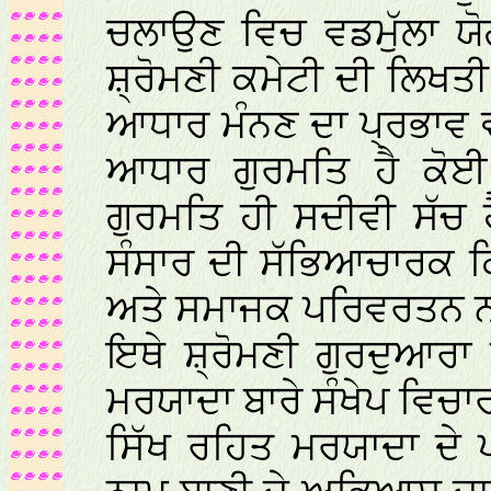
ਚਲਾਉਣ ਵਿਚ ਵਡਮੁੱਲਾ ਯੋ
ਸ਼੍ਰੋਮਣੀ ਕਮੇਟੀ ਦੀ ਲਿਖਤੀ 
ਆਧਾਰ ਮੰਨਣ ਦਾ ਪ੍ਰਭਾਵ 
ਆਧਾਰ ਗੁਰਮਤਿ ਹੈ ਕੋਈ
ਗੁਰਮਤਿ ਹੀ ਸਦੀਵੀ ਸੱਚ ਹ
ਸੰਸਾਰ ਦੀ ਸੱਭਿਆਚਾਰਕ ਕਿ
ਅਤੇ ਸਮਾਜਕ ਪਰਿਵਰਤਨ ਨਾ
ਇਥੇ ਸ਼੍ਰੋਮਣੀ ਗੁਰਦੁਆਰਾ
ਮਰਯਾਦਾ ਬਾਰੇ ਸੰਖੇਪ ਵਿਚਾ
ਸਿੱਖ ਰਹਿਤ ਮਰਯਾਦਾ ਦੇ 