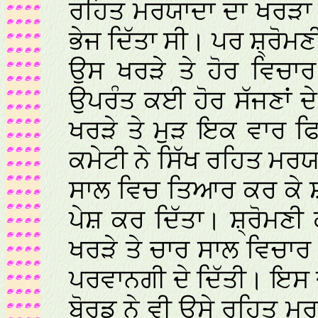
ਰਹਿਤ ਮਰਯਾਦਾ ਦਾ ਖਰੜਾ ਤ
ਭੇਜ ਦਿੱਤਾ ਸੀ। ਪਰ ਸ਼੍ਰੋਮਣੀ
ਉਸ ਖਰੜੇ ਤੇ ਹੋਰ ਵਿਚਾਰ
ਉਪਰੰਤ ਕਈ ਹੋਰ ਸੱਜਣਾਂ ਦੇ
ਖਰੜੇ ਤੇ ਮੁੜ ਇਕ ਵਾਰ ਫ
ਕਮੇਟੀ ਨੇ ਸਿੱਖ ਰਹਿਤ ਮ
ਸਾਲ ਵਿਚ ਤਿਆਰ ਕਰ ਕੇ ਸ਼
ਪੇਸ਼ ਕਰ ਦਿੱਤਾ। ਸ਼੍ਰੋਮਣੀ
ਖਰੜੇ ਤੇ ਚਾਰ ਸਾਲ ਵਿਚਾ
ਪਰਵਾਨਗੀ ਦੇ ਦਿੱਤੀ। ਇਸ 
ਬੋਰਡ ਨੇ ਵੀ ਉਸੇ ਰਹਿਤ 