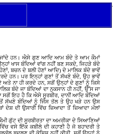
.
ਬਣ ਜਾਂਦੇ ਹਨ। ਐਸੇ ਗੁਣ ਆਦਿ ਆਮ ਬੰਦੇ ਤੇ ਆਮ ਕੌਮਾਂ
ਹਾਂ ਖਾਸ ਬੰਦਿਆਂ ਵਾਂਗ ਨਹੀਂ ਬਣ ਸਕਦੇ, ਜਿਹੜੇ ਬੰਦੇ
ੋਣਾਂ, ਬਚਨ ਦੇ ਬਲੀ ਹੋਣਾਂ ਆਦਿ) ਦੇ ਮਾਲਿਕ ਬੰਦੇ ਭਾਵੇਂ
 ਹਨ। ਪਰ ਇਨ੍ਹਾਂ ਗੁਣਾਂ ਤੋਂ ਸੱਖਣੇ ਬੰਦੇ, ਉਹ ਭਾਵੇਂ
ੇ ਨਾ ਹੀ ਕਰਦੇ ਹਨ, ਸਗੋਂ ਉਨ੍ਹਾਂ ਦੇ ਗੁਣਾਂ ਨੂੰ ਕਿਸੇ
ਾਲਿਕ ਬੰਦੇ ਜਾ ਬੰਦਿਆਂ ਦਾ ਨੁਕਸਾਨ ਹੀ ਨਹੀਂ, ਉੱਸ ਜਾ
 ਸਗੋਂ ਇਹ ਹੈ ਕਿ ਐਸੇ ਸੂਰਬੀਰ, ਦਾਨੀਂ ਆਦਿ ਬੰਦਿਆਂ
ੋਂ ਸੱਖਣੇ ਬੰਦਿਆਂ ਨੂੰ ਜਿੱਸ ਤੱਲ ਤੇ ਉਹ ਖੜੇ ਹਨ ਉਸ
ਥਾਂ ਦੇਸ਼ ਦੀ ਉਸਾਰੀ ਵਿੱਚ ਜ਼ਿਆਦਾ ਤੋਂ ਜ਼ਿਆਦਾ ਮੱਲਾਂ
ੀ ਕੌਮੀ ਗੁੱਟ ਦੀ ਸੂਰਬੀਰਤਾ ਦਾ ਅਮਰੀਕਾ ਦੇ ਸਿਆਣਿਆਂ
ੱਚ ਵਸੇ ਇੱਕ ਕਬੀਲੇ ਦੀ ਕਹਾਣੀ ਹੈ ਜੋ ਬਹਾਦਰੀ ਤੇ
ੱਲ ਬਦਲਣ ਦੀ ਕੋਸ਼ਿਸ਼ ਨਹੀਂ ਕੀਤੀ, ਸਗੋਂ ਉਨ੍ਹਾਂ ਨੂੰ