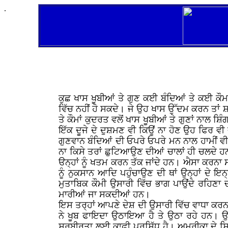
.
ਕੁਛ ਖਾਸ ਖੂਬੀਆਂ ਤੇ ਗੁਣ ਕਈ ਬੰਦਿਆਂ ਤੇ ਕਈ ਕੌਮਾਂ
ਵਿੱਚ ਨਹੀਂ ਹੋ ਸਕਦੇ। ਜੇ ਉਹ ਖਾਸ ਉੱਦਮ ਕਰਨ ਤਾਂ ਸ਼
ਤੇ ਕੌਮਾਂ ਕੁਦਰਤ ਵਲੋਂ ਖਾਸ ਖੂਬੀਆਂ ਤੇ ਗੁਣਾਂ ਨਾਲ ਸ਼ਿ
ਇੱਕ ਦੂਜੇ ਦੇ ਦੁਸ਼ਮਣ ਵੀ ਕਿਉਂ ਨਾ ਹੋਣ ਉਹ ਫਿਰ ਵੀ ਦ
ਗੁਣਵਾਨ ਬੰਦਿਆਂ ਦੀ ਓਪਰੇ ਓਪਰੇ ਮਨ ਨਾਲ ਹਾਮੀਂ ਵੀ ਕਿ
ਨਾ ਕਿਸੇ ਤਰਾਂ ਛੁਟਿਆਉਣ ਦੀਆਂ ਚਾਲਾਂ ਹੀ ਚਲਦੇ ਹਨ।
ੳਨ੍ਹਾਂ ਨੂੰ ਖਤਮ ਕਰਨ ਤੱਕ ਜਾਂਦੇ ਹਨ। ਐਸਾ ਕਰਨਾ 
ਨੂੰ ਨੁਕਸਾਨ ਆਦਿ ਪਹੁੰਚਾਉਣ ਦੀ ਥਾਂ ਉਨ੍ਹਾਂ ਦੇ ਇਨ
ਮੁਤਾਬਿਕ ਕੌਮੀ ਉਸਾਰੀ ਵਿੱਚ ਭਾਗ ਪਾਉਂਦੇ ਰਹਿਣਾ ਚ
ਮਾਰੀਆਂ ਜਾ ਸਕਦੀਆਂ ਹਨ।
ਇਸ ਤਰ੍ਹਾਂ ਆਪਣੇ ਦੇਸ਼ ਦੀ ਉਸਾਰੀ ਵਿੱਚ ਵਾਧਾ ਕਰਨ ਦ
ਨੇ ਖੂਬ ਫਾਇਦਾ ਉਠਾਇਆ ਹੈ ਤੇ ਉਠਾ ਰਹੇ ਹਨ। ਉਹ 
ਸੂਰਬੀਰਤਾ ਲਈ ਕਾਫੀ ਪ੍ਰਸਿੱਧ ਹੈ। ਅਮਰੀਕਾ ਦੇ ਸਿਆ