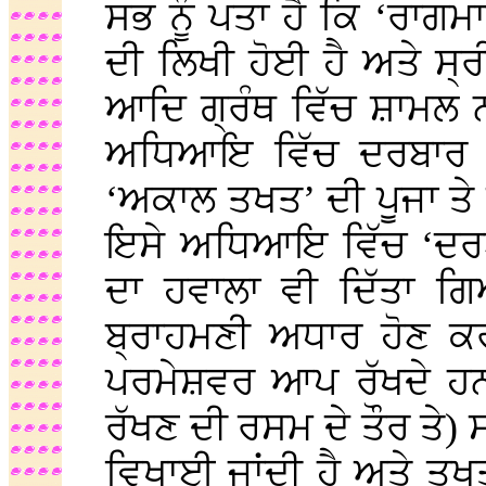
ਸਭ ਨੂੰ ਪਤਾ ਹੈ ਕਿ ‘ਰਾ
ਦੀ ਲਿਖੀ ਹੋਈ ਹੈ ਅਤੇ ਸ੍ਰ
ਆਦਿ ਗ੍ਰੰਥ ਵਿੱਚ ਸ਼ਾਮਲ ਨ
ਅਧਿਆਇ ਵਿੱਚ ਦਰਬਾਰ ਸ
‘ਅਕਾਲ ਤਖਤ’ ਦੀ ਪੂਜਾ ਤੇ ਵ
ਇਸੇ ਅਧਿਆਇ ਵਿੱਚ ‘ਦਰਬਾਰ
ਦਾ ਹਵਾਲਾ ਵੀ ਦਿੱਤਾ ਗ
ਬ੍ਰਾਹਮਣੀ ਅਧਾਰ ਹੋਣ ਕ
ਪਰਮੇਸ਼ਵਰ ਆਪ ਰੱਖਦੇ ਹਨ,
ਰੱਖਣ ਦੀ ਰਸਮ ਦੇ ਤੌਰ ਤੇ) 
ਵਿਖਾਈ ਜਾਂਦੀ ਹੈ ਅਤੇ ਤ