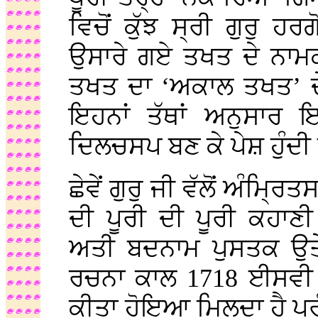
ਵਿਚੋਂ ਕੁੱਝ ਸ੍ਰੀ ਗੁਰੁ ਹਰ
ਉਸਾਰੇ ਗਏ ਤਖਤ ਦੇ ਨਾ
ਤਖਤ ਦਾ ‘ਅਕਾਲ ਤਖਤ’ ਦੇ 
ਇਹਨਾਂ ਤੱਥਾਂ ਅਨੁਸਾਰ
ਦਿਲਚਸਪ ਬਣ ਕੇ ਪੇਸ਼ ਹੁੰਦੀ 
ਛੇਵੇਂ ਗੁਰੁ ਜੀ ਵੱਲੋਂ ਅੰਮ੍
ਦੀ ਪੂਰੀ ਦੀ ਪੂਰੀ ਕਹਾਣ
ਅਤੀ ਬਦਨਾਮ ਪੁਸਤਕ ਉਤ
ਰਚਨਾ ਕਾਲ 1718 ਈਸਵੀ ਸ
ਕੀਤਾ ਹੋਇਆ ਮਿਲਦਾ ਹੈ ਪਰ