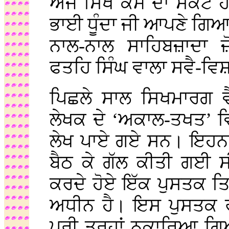
ਅੱਜ ਸਿਖ ਕੌਮ ਦਾ ਸੰਕਟ ਹ
ਭਾਈ ਧੂੰਦਾ ਜੀ ਆਪਣੇ ਗਿਆਨ
ਨਾਲ-ਨਾਲ ਸਾਹਿਬਜ਼ਾਦਾ ਜ਼
ਫਤਹਿ ਸਿੰਘ ਵਾਲਾ ਸਵੈ-ਵਿਸ਼ਵਾ
ਪਿਛਲੇ ਸਾਲ ਸਿਖਮਾਰਗ ਵ
ਲੇਖਕ ਦੇ ‘ਅਕਾਲ-ਤਖਤ’ ਵਿ
ਲੇਖ ਪਾਏ ਗਏ ਸਨ। ਇਹਨਾਂ ਲੇ
ਬੈਠ ਕੇ ਗੱਲ ਕੀਤੀ ਗਈ ਸ
ਕਰਦੇ ਹੋਏ ਇੱਕ ਪੁਸਤਕ 
ਅਧੀਨ ਹੈ। ਇਸ ਪੁਸਤਕ ਰਾ
ਪੂਰੀ ਤਰ੍ਹਾਂ ਨਕਾਰਿਆ ਗਿਆ 