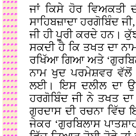
ਜਾਂ ਕਿਸੇ ਹੋਰ ਵਿਅਕਤੀ 
ਸਾਹਿਬਜ਼ਾਦਾ ਹਰਗੋਬਿੰਦ ਜੀ,
ਜੀ ਹੀ ਪੂਰੀ ਕਰਦੇ ਹਨ। ਕੁੱਝ
ਸਕਦੀ ਹੈ ਕਿ ਤਖਤ ਦਾ ਨਾਮ ਸ
ਰਖਿੱਆ ਗਿਆ ਅਤੇ ‘ਗੁਰਬਿਲ
ਨਾਮ ਖੁਦ ਪਰਮੇਸ਼ਵਰ ਵੱਲੋ
ਲਈ। ਇਸ ਦਲੀਲ ਦਾ ਉਤੱਰ
ਹਰਗੋਬਿੰਦ ਜੀ ਨੇ ਤਖਤ ਦਾ
ਗੁਰਦਾਸ ਦੀ ਰਚਨਾ ਵਿੱਚ 
ਜੇਕਰ ‘ਗੁਰਬਿਲਾਸ ਪਾਤਸ਼ਾ