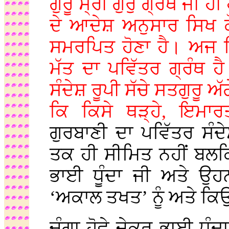
ਗੁਰੂ ਸ੍ਰੀ ਗੁਰੁ ਗ੍ਰੰਥ ਜੀ ਹ
ਦੇ ਆਦੇਸ਼ ਅਨੁਸਾਰ ਸਿਖ ਕੌਮ
ਸਮਰਪਿਤ ਹੋਣਾ ਹੈ। ਅਜ ਸ
ਮੱਤ ਦਾ ਪਵਿੱਤਰ ਗ੍ਰੰਥ ਹ
ਸੰਦੇਸ਼ ਰੂਪੀ ਸੱਚੇ ਸਤਗੁਰੂ 
ਕਿ ਕਿਸੇ ਥੜ੍ਹੇ, ਇਮਾਰ
ਗੁਰਬਾਣੀ ਦਾ ਪਵਿੱਤਰ ਸੰ
ਤਕ ਹੀ ਸੀਮਿਤ ਨਹੀਂ ਬਲਕ
ਭਾਈ ਧੂੰਦਾ ਜੀ ਅਤੇ ਉਹ
‘ਅਕਾਲ ਤਖਤ’ ਨੂੰ ਅਤੇ ਕਿਉ
ਚੰਗਾ ਹੋਵੇ ਜੇਕਰ ਭਾਈ ਧੂੰਦਾ