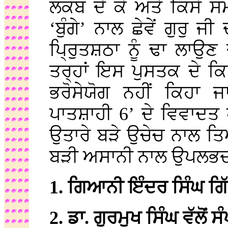
ਲਕਬ ਦੇ ਕੇ ਅਤੇ ਕਿਸੇ ਸ
‘ਬੁੰਗੇ’ ਨਾਲ ਛੇਵੇਂ ਗੁਰੁ ਜ
ਪ੍ਰੁਿਤਸ਼ਠਾ ਨੂੰ ਢਾ ਲਾ
ਤਰ੍ਹਾਂ ਇਸ ਪੁਸਤਕ ਦੇ ਕਿ
ਭਰੋਸੇਯੋਗ ਨਹੀਂ ਕਿਹਾ 
ਪਾਤਸ਼ਾਹੀ 6’ ਦੇ ਵਿਵਾਦਤ 
ਉਤਾਰੇ ਬੜੇ ਉਚੇਚ ਨਾਲ ਤ
ਬੜੀ ਅਸਾਨੀ ਨਾਲ ਉਪਲਭਦ
1. ਗਿਆਨੀ ਇੰਦਰ ਸਿੰਘ ਗਿੱ
2. ਡਾ. ਗੁਰਮੁਖ ਸਿੰਘ ਵੱਲੋਂ