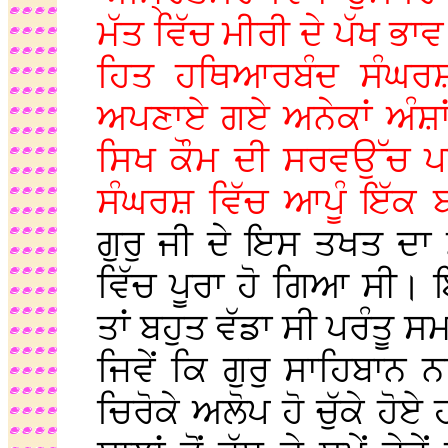
ਮੱਤ ਵਿੱਚ ਮੀਰੀ ਦੇ ਪੱਖ ਭਾਵ
ਹਿਤ ਹਥਿਆਰਬੰਦ ਸੰਘਰਸ਼
ਅਪਣਾਏ ਗਏ ਅਨੇਕਾਂ ਅੰਸ਼ਾਂ 
ਸਿਖ ਕੌਮ ਦੀ ਸਰਵਉੱਚ ਪਦ
ਸੰਘਰਸ਼ ਵਿੱਚ ਆਪੂੰ ਇੱਕ
ਗੁਰੁ ਜੀ ਦੇ ਇਸ ਤਖਤ ਦਾ 
ਵਿੱਚ ਪੂਰਾ ਹੋ ਗਿਆ ਸੀ
ਤਾਂ ਬਹੁਤ ਵੱਡਾ ਸੀ ਪਰੰਤੂ 
ਜਿਵੇਂ ਕਿ ਗੁਰੁ ਸਾਹਿਬਾਨ
ਚਿਰੋਕੇ ਅਲੋਪ ਹੋ ਚੁੱਕੇ ਹ