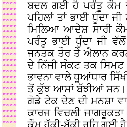
ਬਦਲ ਗਈ ਹੈ ਪਰੰਤੂ ਕੌਮ 
ਪਹਿਲਾਂ ਤਾਂ ਭਾਈ ਧੂੰਦਾ ਜੀ ਨ
ਮਿਲਿਆ ਆਦੇਸ਼ ਸਾਰੀ ਕੌ
ਪਰੰਤੂ ਭਾਈ ਧੂੰਦਾ ਜੀ ਵੱਲੋਂ
ਜਨਤਕ ਤੌਰ ਤੇ ਐਲਾਨ ਕਰਨ
ਦੇ ਨਿੱਜੀ ਸੰਕਟ ਤਕ ਸਿਮਟ
ਭਾਵਨਾ ਵਾਲੇ ਧੂਆਂਧਾਰ ਸਿੱਖੀ
ਤੋਂ ਕੁੱਝ ਆਸਾਂ ਬੱਝੀਆਂ ਸਨ। ਪ
ਗੋਡੇ ਟੇਕ ਦੇਣ ਦੀ ਮਨਸ਼ਾ ਵਾ
ਕਾਰਜ ਵਿਚਲੀ ਜਾਗਰੂਕਤਾ 
ਕੌਮ ਹੱਕੀ-ਬੱਕੀ ਰਹਿ ਗਈ ਹ