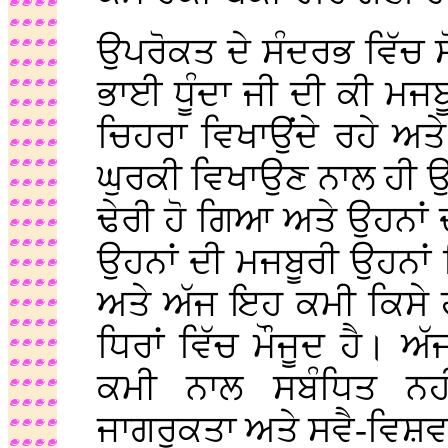
ਉਪਰੋਕਤ ਦੇ ਸੰਦਰਭ ਵਿੱਚ
ਭਾਈ ਧੂੰਦਾ ਜੀ ਦੀ ਕੀ ਮਜਬੂ
ਚਿਹਰਾ ਵਿਖਾਉਂਦੇ ਰਹੇ ਅਤੇ ‘
ਘੁਰਕੀ ਵਿਖਾਉਣ ਨਾਲ ਹੀ 
ਢੇਰੀ ਹੋ ਗਿਆ ਅਤੇ ਉਹਨਾਂ
ਉਹਨਾਂ ਦੀ ਮਜਬੂਰੀ ਉਹਨਾਂ 
ਅਤੇ ਅੱਜ ਇਹ ਕਮੀ ਕਿਸੇ 
ਧਿਰਾਂ ਵਿੱਚ ਮੌਜੂਦ ਹੈ। ਅ
ਕਮੀ ਨਾਲ ਸਬੰਧਿਤ ਨਹ
ਜਾਗਰੂਕਤਾ ਅਤੇ ਸਵੈ-ਵਿਸ਼ਵ