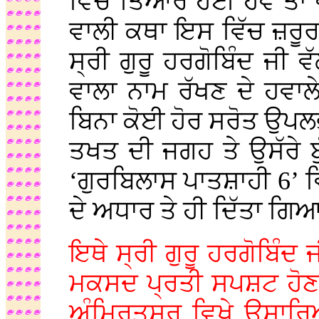
ਵਿੱਚ ਤਿਆਰ ਹੋਈ ਹੋਵੇ ਤਾ
ਵਾਲੀ ਕਥਾ ਇਸ ਵਿੱਚ ਜ਼ਰੂ
ਸ੍ਰੀ ਗੁਰੂ ਹਰਗੋਬਿੰਦ ਜੀ 
ਵਾਲਾ ਨਾਮ ਰੱਖਣ ਦੇ ਹਵਾਲੇ
ਬਿਨਾ ਕੋਈ ਹੋਰ ਸਰੋਤ ਉਪਲ
ਤਖਤ ਦੀ ਜਗਹ ਤੇ ਉਸੱਰੇ ਬੁੰ
‘ਗੁਰਬਿਲਾਸ ਪਾਤਸ਼ਾਹੀ 6’ 
ਦੇ ਅਧਾਰ ਤੇ ਹੀ ਦਿੱਤਾ ਗਿ
ਇਥੇ ਸ੍ਰੀ ਗੁਰੂ ਹਰਗੋਬਿੰਦ
ਮਕਸਦ ਪ੍ਰਤੀ ਸਪਸ਼ਟ ਹੋਣ ਦੀ 
ਅੰਮ੍ਰਿਤਸਰ ਵਿਖੇ ਉਸਾਰਿ