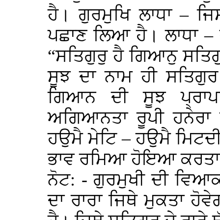
ਹੈ। ਗੁਰਮੁਖਿ ਲਾਧਾ – ਜ
ਪਛਾਣ ਲਿਆ ਹੈ। ਲਾਧਾ – ਜ
“ਸਤਿਗੁਰੁ ਹੈ ਗਿਆਨੁ ਸਤਿ
ਸੂਝ ਦਾ ਨਾਮ ਹੀ ਸਤਿਗੁਰ
ਗਿਆਨ ਦੀ ਸੂਝ ਪ੍ਰਾਪ
ਅਗਿਆਨਤਾ ਰੂਪੀ ਹਨੇਰਾ ਮਿ
ਹਉਮੈ ਮੇਟਿ – ਹਉਮੈ ਮਿਟ
ਭਾਵ ਰਮਿਆ ਹੋਇਆ ਕਰਤ
ਨੋਟ: - ਗੁਰਮੁਖੀ ਦੀ ਵਿ
ਦਾ ਰਾਰਾ ਜਿਥੇ ਮੁਕਤਾ ਹੋ