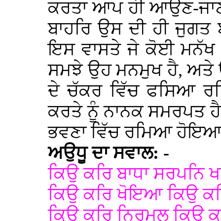
ਕਰਤਾ ਆਪ ਹੀ ਆਉਣ-ਜਾਣ ਤੋ
ਬਾਹਰਿ ਉਸ ਦੀ ਹੀ ਜੁਗਤ 
ਇਸ ਵਾਸਤੇ ਜੇ ਕੋਈ ਮਨੱਖ
ਸਮਝੇ ਉਹ ਮਨਮੁਖ ਹੈ, ਅਤ
ਦੇ ਚੱਕਰ ਵਿੱਚ ਫਸਿਆ ਰਹਿ
ਕਰਤੇ ਨੂੰ ਨਾਨਕ ਸਮਰਪਤ ਹੈ
ਭਵਣਾ ਵਿੱਚ ਰਮਿਆ ਹੋਇਆ
ਅਉਧੂ ਦਾ ਸਵਾਲ: -
ਕਿਉ ਕਰਿ ਬਾਧਾ ਸਰਪਨਿ ਖ
ਕਿਉ ਕਰਿ ਖੋਇਆ ਕਿਉ ਕਰ
ਕਿਉ ਕਰਿ ਨਿਰਮਲੁ ਕਿਉ 