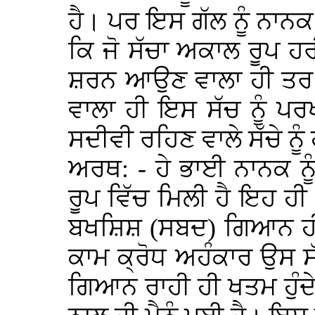
ਹੈ। ਪਰ ਇਸ ਗੱਲ ਨੂੰ ਨਾਨਕ
ਕਿ ਜੋ ਸੱਚਾ ਅਕਾਲ ਰੂਪ ਹਰੀ
ਸ਼ਰਨ ਆਉਣ ਵਾਲਾ ਹੀ ਤਰ 
ਵਾਲਾ ਹੀ ਇਸ ਸੱਚ ਨੂੰ ਪਰ
ਸਦੀਵੀ ਰਹਿਣ ਵਾਲੇ ਸੱਚੇ ਨੂੰ
ਅਰਥ: - ਹੇ ਭਾਈ ਨਾਨਕ ਨੂ
ਰੂਪ ਵਿੱਚ ਮਿਲੀ ਹੈ ਇਹ ਹ
ਬਖਸ਼ਿਸ਼ (ਸਬਦ) ਗਿਆਨ ਹੀ
ਕਾਮ ਕ੍ਰੋਧ ਅਹੰਕਾਰ ਉਸ ਸ
ਗਿਆਨ ਰਾਹੀ ਹੀ ਖਤਮ ਹੁ