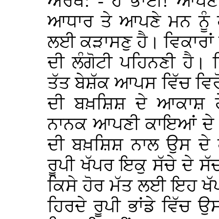
ਅਰਥ: - ਹੇ ਭਾਈ! ਆਪਣੀ
ਆਧਾਰ ਤੇ ਆਪਣੇ ਮਨ ਨੂੰ
ਲਈ ਕੜਾਸਣੁ ਹੈ। ਵਿਕਾਰਾਂ ਤ
ਦੀ ਲੰਗੋਟੀ ਪਹਿਨਣੀ ਹੈ। 
ਤੱਤ ਬੇਸ਼ੱਕ ਆਪਸ ਵਿੱਚ ਵ
ਦੀ ਬਖ਼ਸ਼ਿਸ਼ ਦੇ ਆਕਾਸ਼ 
ਨਾਨਕ ਆਪਣੀ ਕਾਇਆਂ ਦੇ 
ਦੀ ਬਖ਼ਸ਼ਿਸ਼ ਨਾਲ ਉਸ ਦੇ 
ਰੂਪੀ ਖੱਪਰ ਇਕੁ ਸੱਚੇ ਦੇ ਸੱ
ਕਿਸੇ ਹੋਰ ਮੱਤ ਲਈ ਇਹ ਖੱ
ਹਿਰਦੇ ਰੂਪੀ ਭਾਂਡੇ ਵਿੱਚ ਉਸ