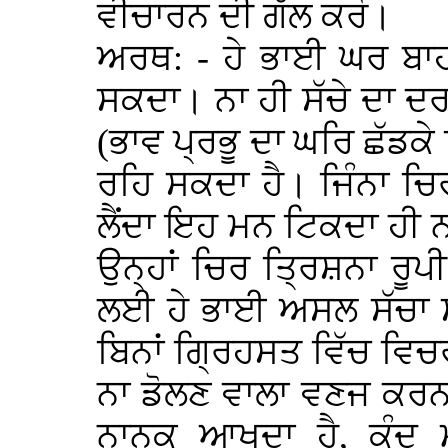
ਵੀਚਾਰਨ ਦੀ ਗੱਲ ਕਰੋ।
ਅਰਥ: - ਹੇ ਭਾਈ ਘਰ ਬਾ
ਸਕਦਾ। ਨਾ ਹੀ ਸੱਚੇ ਦਾ ਦ
(ਭਾਵ ਪ੍ਰਭੂ ਦਾ ਘਰਿ ਛੱਡਕੇ 
ਰਹਿ ਸਕਦਾ ਹੈ। ਜਿੰਨਾ ਚਿ
ਲੈਂਦਾ ਇਹ ਮਨ ਟਿਕਦਾ ਹੀ ਨ
ਉਨ੍ਹਾਂ ਚਿਰ ਤ੍ਰਿਸ਼ਨਾ ਰੂ
ਲਈ ਹੇ ਭਾਈ ਅਸਲ ਸੱਚਾ 
ਬਿਨਾਂ ਗ੍ਰਿਹਸਤ ਵਿੱਚ ਵਿਚ
ਨਾ ਡੋਲਣ ਵਾਲਾ ਵਣਜ ਕਰ
ਨਾਨਕ ਆਖਦਾ ਹੈ, ਕੰਦ 