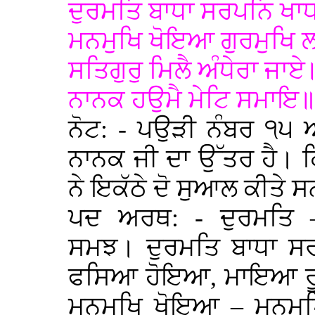
ਦੁਰਮਤਿ ਬਾਧਾ ਸਰਪਨਿ ਖਾ
ਮਨਮੁਖਿ ਖੋਇਆ ਗੁਰਮੁਖਿ 
ਸਤਿਗੁਰੁ ਮਿਲੈ ਅੰਧੇਰਾ ਜਾਏ
ਨਾਨਕ ਹਉਮੈ ਮੇਟਿ ਸਮਾਇ
ਨੋਟ: - ਪਉੜੀ ਨੰਬਰ ੧੫ 
ਨਾਨਕ ਜੀ ਦਾ ਉੱਤਰ ਹੈ। ਕ
ਨੇ ਇਕੱਠੇ ਦੋ ਸੁਆਲ ਕੀਤੇ 
ਪਦ ਅਰਥ: - ਦੁਰਮਤਿ 
ਸਮਝ। ਦੁਰਮਤਿ ਬਾਧਾ ਸ
ਫਸਿਆ ਹੋਇਆ, ਮਾਇਆ ਰ
ਮਨਮੁਖਿ ਖੋਇਆ – ਮਨਮੁ