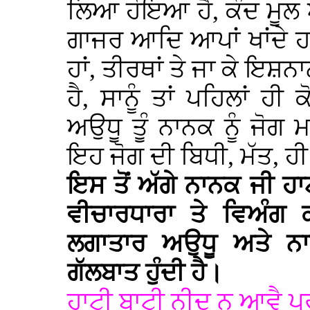
ਲਿਆ ਹੋਇਆ ਹੈ, ਕੰਦ ਮੂਲ ਆ
ਗਾਜਰ ਆਦਿ ਆਪਾਂ ਖਾਂਦੇ ਹਾਂ
ਹਾਂ, ਤੀਰਥਾਂ ਤੇ ਜਾ ਕੇ ਇਸ਼ਨ
ਹੈ, ਸਾਨੂੰ ਤਾਂ ਪਹਿਲਾਂ ਹ
ਅਉਧੂ ਤੂੰ ਨਾਨਕ ਨੂੰ ਜੋ
ਇਹ ਜੋਗ ਦੀ ਬਿਧੀ, ਮੱਤ, ਹੀ
ਇਸ ਤੋਂ ਅੱਗੇ ਨਾਨਕ ਜੀ 
ਵੀਚਾਰਧਾਰਾ ਤੇ ਵਿਅੰਗ 
ਲਗਾਤਾਰ ਅਉਧੂ ਅਤੇ ਨਾ
ਗੱਲਬਾਤ ਹੁੰਦੀ ਹੈ।
ਹਾਟੀ ਬਾਟੀ ਨੀਦ ਨ ਆਵੈ 