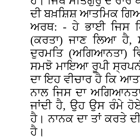
ਹੈ। ਜਿਥੇ ਸਤਿਗੁਰੁ ਦੇ ਰਾਰੇ 
ਦੀ ਬਖ਼ਸ਼ਿਸ਼ ਆਤਮਿਕ ਗਿਆ
ਅਰਥ: - ਹੇ ਭਾਈ ਜਿਸ ਕਿ
(ਕਰਤਾ) ਜਾਣ ਲਿਆ ਹੈ, 
ਦੁਰਮਤਿ (ਅਗਿਆਨਤਾ) ਵ
ਸਮਝੋ ਮਾਇਆ ਰੂਪੀ ਸ੍ਰਪਨ
ਦਾ ਇਹ ਵੀਚਾਰ ਹੈ ਕਿ ਆਤ
ਨਾਲ ਜਿਸ ਦਾ ਅਗਿਆਨਤਾ ਰੂ
ਜਾਂਦੀ ਹੈ, ਉਹ ਉਸ ਰੰਮੇ ਹੋ
ਹੈ। ਨਾਨਕ ਦਾ ਤਾਂ ਕਰਤੇ 
ਹੈ।