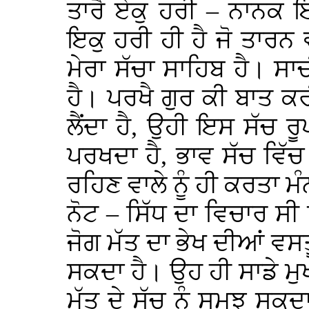
ਤਾਰੈ ਏਕੁ ਹਰੀ – ਨਾਨਕ 
ਇਕੁ ਹਰੀ ਹੀ ਹੈ ਜੋ ਤਾਰਨ
ਮੇਰਾ ਸੱਚਾ ਸਾਹਿਬ ਹੈ। ਸ
ਹੈ। ਪਰਖੈ ਗੁਰ ਕੀ ਬਾਤ ਕ
ਲੈਂਦਾ ਹੈ, ਉਹੀ ਇਸ ਸੱਚ ਰੂਪ
ਪਰਖਦਾ ਹੈ, ਭਾਵ ਸੱਚ ਵਿੱਚ
ਰਹਿਣ ਵਾਲੇ ਨੂੰ ਹੀ ਕਰਤਾ ਮੰ
ਨੋਟ – ਸਿੱਧ ਦਾ ਵਿਚਾਰ ਸੀ ਕ
ਜੋਗ ਮੱਤ ਦਾ ਭੇਖ ਦੀਆਂ ਵਸ
ਸਕਦਾ ਹੈ। ਉਹ ਹੀ ਸਾਡੇ ਮੁਖ
ਮੱਤ ਦੇ ਸੱਚ ਨੂੰ ਸਮਝ ਸਕ