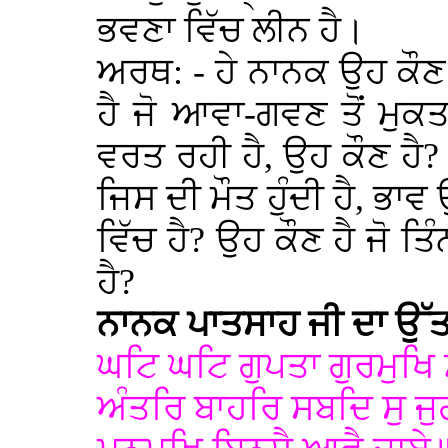
ਭਵਣਾ ਵਿੱਚ ਲੀਨ ਹੈ।
ਅਰਥ: - ਹੇ ਨਾਨਕ ਉਹ ਕੌਣ 
ਹੈ ਜੋ ਆਵਾ-ਗਵਣ ਤੋਂ ਮੁਕ
ਵਰਤ ਰਹੀ ਹੈ, ਉਹ ਕੌਣ ਹੈ? 
ਜਿਸ ਦੀ ਮੌਤ ਹੁੰਦੀ ਹੈ, ਭਾ
ਵਿੱਚ ਹੈ? ਉਹ ਕੌਣ ਹੈ ਜੋ ਤਿ
ਹੈ?
ਨਾਨਕ ਪਾਤਸਾਹ ਜੀ ਦਾ ਉੱਤ
ਘਟਿ ਘਟਿ ਗੁਪਤਾ ਗੁਰਮੁਖਿ
ਅੰਤਰਿ ਬਾਹਰਿ ਸਬਦਿ ਸੁ ਜ