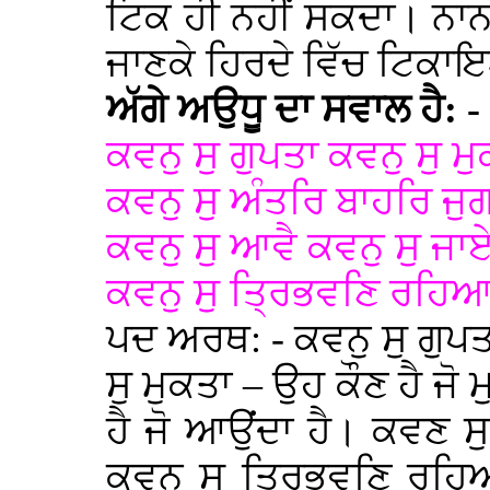
ਟਿਕ ਹੀ ਨਹੀਂ ਸਕਦਾ। ਨਾਨਕ 
ਜਾਣਕੇ ਹਿਰਦੇ ਵਿੱਚ ਟਿਕ
ਅੱਗੇ ਅਉਧੂ ਦਾ ਸਵਾਲ ਹੈ: -
ਕਵਨੁ ਸੁ ਗੁਪਤਾ ਕਵਨੁ ਸੁ ਮ
ਕਵਨੁ ਸੁ ਅੰਤਰਿ ਬਾਹਰਿ ਜੁ
ਕਵਨੁ ਸੁ ਆਵੈ ਕਵਨੁ ਸੁ ਜਾ
ਕਵਨੁ ਸੁ ਤ੍ਰਿਭਵਣਿ ਰਹ
ਪਦ ਅਰਥ: - ਕਵਨੁ ਸੁ ਗੁਪਤਾ
ਸੁ ਮੁਕਤਾ – ਉਹ ਕੌਣ ਹੈ ਜੋ
ਹੈ ਜੋ ਆਉਂਦਾ ਹੈ। ਕਵਣ ਸੁ
ਕਵਨੁ ਸੁ ਤ੍ਰਿਭਵਣਿ ਰਹਿ