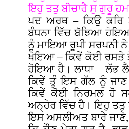
ਇਹੁ ਤਤੁ ਬੀਚਾਰੈ ਸੁ ਗੁਰੂ 
ਪਦ ਅਰਥ – ਕਿਉ ਕਰਿ ਬ
ਬੰਧਨਾ ਵਿੱਚ ਬੱਝਿਆ ਹੋਇਆ
ਨੂੰ ਮਾਇਆ ਰੂਪੀ ਸਰਪਨੀ 
ਖੋਇਆ – ਕਿਵੇਂ ਕੋਈ ਰਸਤ
ਹੋਇਆ ਹੈ। ਲਾਧਾ – ਲੱਭ ਲ
ਕਿਵੇਂ ਤੂੰ ਇਸ ਗੱਲ ਨੂੰ 
ਕਿਵੇਂ ਕੋਈ ਨਿਰਮਲ ਹੋ ਸ
ਅਨ੍ਹੇਰ ਵਿੱਚ ਹੈ। ਇਹੁ ਤਤੁ 
ਇਸ ਅਸਲੀਅਤ ਬਾਰੇ ਜਾਣੇ, 