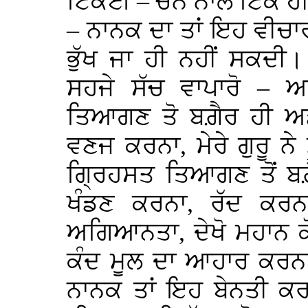
ਟਿਕਈ – ਚੈਨ ਨਾਲ ਟਿਕ ਹ
– ਨਾਨਕ ਦਾ ਤਾਂ ਇਹ ਵੀਚਾਰ
ਭੁੱਖ ਜਾ ਹੀ ਨਹੀਂ ਸਕਦੀ
ਸਹਜੇ ਸੱਚ ਵਾਪਾਰੋ – 
ਤਿਆਗਣ ਤੋ ਬਗ਼ੈਰ ਹੀ ਅਡ
ਵਣਜ ਕਰਨਾ, ਮੇਰੇ ਗੁਰੂ ਨੇ 
ਗ੍ਰਿਹਸਤ ਤਿਆਗਣ ਤੋਂ ਬ
ਖੰਡਣ ਕਰਨਾ, ਰੱਦ ਕਰਨ
ਅਗਿਆਨਤਾ, ਦੇਖੋ ਮਹਾਨ ਕ
ਕੰਦ ਮੂਲ ਦਾ ਆਹਾਰ ਕਰਨਾ
ਨਾਨਕ ਤਾਂ ਇਹ ਬੇਨਤੀ ਕਰਦ