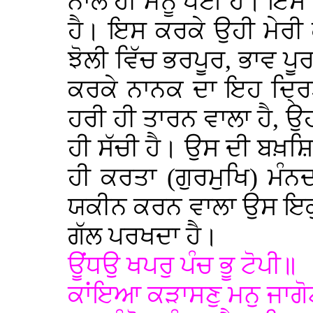
ਨਾਲ ਹੀ ਮੈਨੂੰ ਪਈ ਹੈ। ਇਸ ਨ
ਹੈ। ਇਸ ਕਰਕੇ ਉਹੀ ਮੇਰੀ 
ਝੋਲੀ ਵਿੱਚ ਭਰਪੂਰ, ਭਾਵ ਪ
ਕਰਕੇ ਨਾਨਕ ਦਾ ਇਹ ਦ੍ਰਿ
ਹਰੀ ਹੀ ਤਾਰਨ ਵਾਲਾ ਹੈ, ਉ
ਹੀ ਸੱਚੀ ਹੈ। ਉਸ ਦੀ ਬਖ਼ਸ਼
ਹੀ ਕਰਤਾ (ਗੁਰਮੁਖਿ) ਮੰਨ
ਯਕੀਨ ਕਰਨ ਵਾਲਾ ਉਸ ਇਕੁ 
ਗੱਲ ਪਰਖਦਾ ਹੈ।
ਊਂਧਉ ਖਪਰੁ ਪੰਚ ਭੂ ਟੋਪੀ॥
ਕਾਂਇਆ ਕੜਾਸਣੁ ਮਨੁ ਜਾਗ