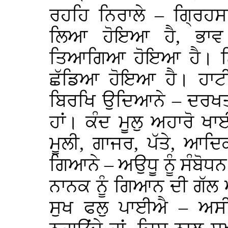
ਰਹਹਿ ਨਿਰਾਲੇ – ਗ੍ਰਿਹਸ
ਲਿਆ ਹੋਇਆ ਹੈ, ਭਾਵ 
ਤਿਆਗਿਆ ਹੋਇਆ ਹੈ। ਨਿਰ
ਛੱਡਿਆ ਹੋਇਆ ਹੈ। ਹਾਟ
ਬਿਰਖਿ ਉਦਿਆਨੇ – ਦਰਖਤਾਂ 
ਹਾਂ। ਕੰਦ ਮੂਲੁ ਅਹਾਰੋ ਖ
ਮੂਲੀ, ਗਾਜਰ, ਪੱਤੇ, ਆਦਿ
ਗਿਆਨੇ – ਅਉਧੂ ਨੂੰ ਸੰਬੋਧਨ
ਨਾਨਕ ਨੂੰ ਗਿਆਨ ਦੀ ਗੱ
ਸੁਖ ਫਲੁ ਪਾਈਐ – ਅਸੀਂ 