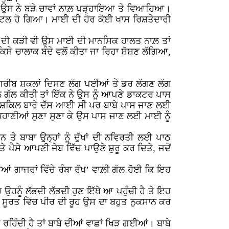
ਨੂੰ ਉਸ ਨੇ ਬੜੇ ਚਾਵਾਂ ਨਾਲ਼ ਪੜ੍ਹਾਇਆ ਤੇ ਵਿਆਹਿਆ।
 ਸੈਟਲ ਹੋ ਗਿਆ। ਮਾਈ ਦੀ ਹੋਰ ਕੋਈ ਖਾਸ ਰਿਸ਼ਤੇਦਾਰੀ
 ਇਸ ਦੀ ਕੜੀ ਵੀ ਉਸ ਮਾਈ ਦੀ ਮਾਨਸਿਕ ਹਾਲਤ ਨਾਲ਼ ਤਾਂ
ਂ ਕਿਸੇ ਚਾਲਾਕ ਬੰਦੇ ਵਲੋਂ ਕੀਤਾ ਜਾ ਰਿਹਾ ਸ਼ੋਸ਼ਣ ਲੱਗਿਆ,
ਬੋ-ਗ਼ਰੀਬ ਸ਼ਕਲਾਂ ਦਿਸਣ ਲੱਗ ਪਈਆਂ ਤੇ ਡਰ ਲੱਗਣ ਲੱਗ
ਲ਼ ਗੱਲ ਕੀਤੀ ਤਾਂ ਇੱਕ ਨੇ ਉਸ ਨੂੰ ਆਪਣੇ ਡਾਕਟਰ ਪਾਸ
 ਮੁਸ਼ਕਿਲ ਬਾਰੇ ਦੱਸ ਆਈ ਸੀ ਪਰ ਬਾਬੇ ਪਾਸ ਜਾਣ ਲਈ
ਕਹਾਣੀਆਂ ਸੁਣਾ ਸੁਣਾ ਕੇ ਉਸ ਪਾਸ ਜਾਣ ਲਈ ਮਾਈ ਨੂੰ
 ਬਾਬਾ ਉਨ੍ਹਾਂ ਨੂੰ ਦੁੱਖਾਂ ਦੀ ਨਵਿਰਤੀ ਲਈ ਪਾਠ
ੇ ਪੈਸੇ ਆਪਣੀ ਜੇਬ ਵਿੱਚ ਪਾਉਣੇ ਸ਼ੁਰੂ ਕਰ ਦਿਤੇ, ਜਦੋਂ
ਆਂ ਗਾਜਰਾਂ ਵਿੱਚੇ ਰੰਬਾ ਰੱਖ’ ਵਾਲ਼ੀ ਗੱਲ ਹੋਈ ਕਿ ਇਹ
ਉਹਨੂੰ ਲੱਭਦੀ ਲੱਭਦੀ ਹੁਣ ਇੱਥੇ ਆ ਪਹੁੰਚੀ ਹੈ ਤੇ ਇਹ
 ਸੂਰਤ ਵਿੱਚ ਪੀਰ ਦੀ ਰੂਹ ਉਸ ਦਾ ਬਹੁਤ ਨੁਕਸਾਨ ਕਰ
 ਰਹਿੰਦੀ ਹੈ ਤਾਂ ਬਾਬੇ ਦੀਆਂ ਵਾਛਾਂ ਖਿੜ ਗਈਆਂ। ਬਾਬੇ