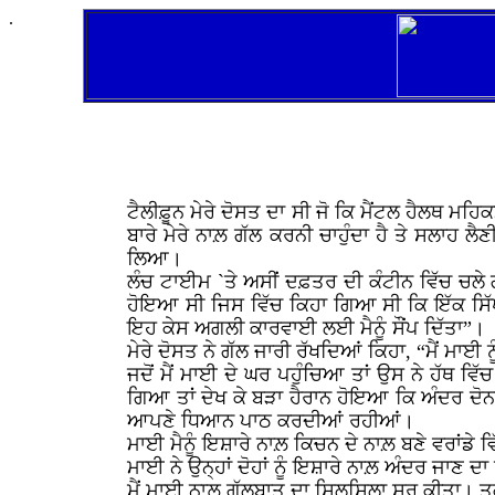
.
ਟੈਲੀਫ਼ੂਨ ਮੇਰੇ ਦੋਸਤ ਦਾ ਸੀ ਜੋ ਕਿ ਮੈਂਟਲ ਹੈਲਥ ਮਹ
ਬਾਰੇ ਮੇਰੇ ਨਾਲ਼ ਗੱਲ ਕਰਨੀ ਚਾਹੁੰਦਾ ਹੈ ਤੇ ਸਲਾਹ ਲੈ
ਲਿਆ।
ਲੰਚ ਟਾਈਮ `ਤੇ ਅਸੀਂ ਦਫ਼ਤਰ ਦੀ ਕੰਟੀਨ ਵਿੱਚ ਚਲ
ਹੋਇਆ ਸੀ ਜਿਸ ਵਿੱਚ ਕਿਹਾ ਗਿਆ ਸੀ ਕਿ ਇੱਕ ਸਿੱਖ ਮ
ਇਹ ਕੇਸ ਅਗਲੀ ਕਾਰਵਾਈ ਲਈ ਮੈਨੂੰ ਸੌਂਪ ਦਿੱਤਾ”।
ਮੇਰੇ ਦੋਸਤ ਨੇ ਗੱਲ ਜਾਰੀ ਰੱਖਦਿਆਂ ਕਿਹਾ, “ਮੈਂ ਮ
ਜਦੋਂ ਮੈਂ ਮਾਈ ਦੇ ਘਰ ਪਹੁੰਚਿਆ ਤਾਂ ਉਸ ਨੇ ਹੱਥ 
ਗਿਆ ਤਾਂ ਦੇਖ ਕੇ ਬੜਾ ਹੈਰਾਨ ਹੋਇਆ ਕਿ ਅੰਦਰ ਦੋ
ਆਪਣੇ ਧਿਆਨ ਪਾਠ ਕਰਦੀਆਂ ਰਹੀਆਂ।
ਮਾਈ ਮੈਨੂੰ ਇਸ਼ਾਰੇ ਨਾਲ਼ ਕਿਚਨ ਦੇ ਨਾਲ਼ ਬਣੇ ਵਰਾਂਡੇ 
ਮਾਈ ਨੇ ਉਨ੍ਹਾਂ ਦੋਹਾਂ ਨੂੰ ਇਸ਼ਾਰੇ ਨਾਲ਼ ਅੰਦਰ ਜਾਣ ਦਾ
ਮੈਂ ਮਾਈ ਨਾਲ਼ ਗੱਲਬਾਤ ਦਾ ਸਿਲਸਿਲਾ ਸ਼ੁਰੂ ਕੀਤਾ। ਤਕਰੀ