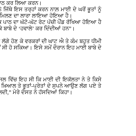
ੇ ਪਾਠ ਕਰ ਲਿਆ ਕਰਨ।
 ਜਿੱਥੇ ਇਸ ਤਰ੍ਹਾਂ ਕਰਨ ਨਾਲ਼ ਮਾਈ ਦੇ ਘਰੋਂ ਭੂਤਾਂ ਨੂੰ
ਾਂ ਮਿਲਣ ਦਾ ਲਾਰਾ ਲਾਇਆ ਹੋਇਆ ਹੈ।
ੱਕ ਪਾਠ ਦਾ ਘੱਟੋ-ਘੱਟ ਰੇਟ ਪੱਚੀ ਪੌਂਡ ਰੱਖਿਆ ਹੋਇਆ ਹੈ
 ਕੇ ਬਾਬੇ ਦੇ ‘ਹਵਾਲੇ’ ਕਰ ਦਿੰਦੀਆਂ ਹਨ”।
ੱਗੇ ਹੋਣ ਕੇ ਵਰਕਰਾਂ ਦੀ ਘਾਟ ਐ ਤੇ ਕੰਮ ਬਹੁਤ ਧੀਮੀ
ੀ ਹੋ ਸਕਿਆ। ਇਸੇ ਸਮੇਂ ਦੌਰਾਨ ਇਹ ਮਾਈ ਬਾਬੇ ਦੇ
ਲ ਅਸਲ ਵਿੱਚ ਇਹ ਸੀ ਕਿ ਮਾਈ ਦੀ ਇਕੱਲਤਾ ਨੇ ਤੇ ਕਿਸੇ
ਖ਼ਿਆਲ ਤੇ ਭੂਤਾਂ-ਪ੍ਰੇਤਾਂ ਦੇ ਸੁਪਨੇ ਆਉਣ ਲੱਗ ਪਏ ਤੇ
ਿਲਦੀ,” ਮੇਰੇ ਦੋਸਤ ਨੇ ਹੱਸਦਿਆਂ ਕਿਹਾ।