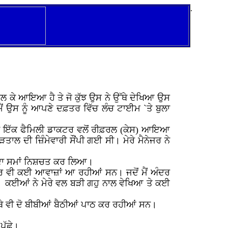
.
 ਮਿਲ ਕੇ ਆਇਆ ਹੈ ਤੇ ਜੋ ਕੁੱਝ ਉਸ ਨੇ ਉੱਥੇ ਦੇਖਿਆ ਉਸ
ੋ ਮੈਂ ਉਸ ਨੂੰ ਆਪਣੇ ਦਫ਼ਤਰ ਵਿੱਚ ਲੰਚ ਟਾਈਮ `ਤੇ ਬੁਲਾ
ੱਚ ਇੱਕ ਫੈਮਿਲੀ ਡਾਕਟਰ ਵਲੋਂ ਰੀਫ਼ਰਲ (ਕੇਸ) ਆਇਆ
ਾਲ ਦੀ ਜ਼ਿੰਮੇਵਾਰੀ ਸੌਂਪੀ ਗਈ ਸੀ। ਮੇਰੇ ਮੈਨੇਜਰ ਨੇ
ਾਤ ਦਾ ਸਮਾਂ ਨਿਸ਼ਚਤ ਕਰ ਲਿਆ।
ਹੋਰ ਵੀ ਕਈ ਆਵਾਜ਼ਾਂ ਆ ਰਹੀਆਂ ਸਨ। ਜਦੋਂ ਮੈਂ ਅੰਦਰ
। ਕਈਆਂ ਨੇ ਮੇਰੇ ਵਲ ਬੜੀ ਗਹੁ ਨਾਲ ਵੇਖਿਆ ਤੇ ਕਈ
ਉੱਥੇ ਵੀ ਦੋ ਬੀਬੀਆਂ ਬੈਠੀਆਂ ਪਾਠ ਕਰ ਰਹੀਆਂ ਸਨ।
ਪੁੱਛੇ।