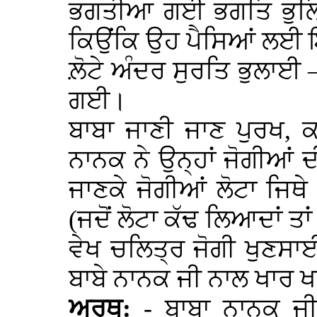
ਭਗਤੀਆ ਗਈ ਭਗਤਿ ਭੁਲਿ 
ਕਿਉਂਕਿ ਉਹ ਪੈਸਿਆਂ ਲਈ 
ਲ਼ੋਟੇ ਅੰਦਰ ਸੁਰਤਿ ਭੁਲਾਈ – 
ਗਈ।
ਬਾਬਾ ਜਾਣੀ ਜਾਣ ਪੁਰਖ, 
ਨਾਨਕ ਨੇ ਉਨ੍ਹਾਂ ਜੋਗੀਆਂ
ਜਾਣਕੇ ਜੋਗੀਆਂ ਲੋਟਾ ਜਿਥ
(ਜਦੋਂ ਲੋਟਾ ਕੱਢ ਲਿਆਦਾਂ ਤ
ਵੇਖ ਚਲਿਤ੍ਰ ਜੋਗੀ ਖੁਣਸਾ
ਬਾਬੇ ਨਾਨਕ ਜੀ ਨਾਲ ਖਾਰ 
ਅਰਥ:
- ਬਾਬਾ ਨਾਨਕ ਜੀ 