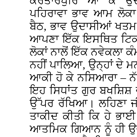
ਕਰਤਾਰਪੁਰਿ ਆ ਕੇ ਉਦ
ਪਹਿਰਾਵਾ ਭਾਵ ਆਮ ਲੋਕਾ 
ਬੈਠ, ਭਾਵ ਉਦਾਸੀਆਂ ਖਤਮ 
ਆਪਣਾ ਇੱਕ ਇਸਥਿਤ ਟਿਕਾਣ
ਲੋਕਾਂ ਨਾਲੋਂ ਇੱਕ ਨਵੇਕਲਾ 
ਨਹੀਂ ਪਾਲਿਆ, ਉਨ੍ਹਾਂ ਦੇ ਮ
ਆਕੀ ਹੋ ਕੇ ਨਸਿਆਰਾ – ਨ
ਇਹ ਸਿਧਾਂਤ ਗੁਰ ਬਖਸ਼ਿਸ਼ 
ਉੱਪਰ ਰੱਖਿਆ। ਲਹਿਣਾ ਜ
ਤਾਕੀਦ ਕੀਤੀ ਕਿ ਹੇ ਭਾਈ
ਆਤਮਿਕ ਗਿਆਨ ਨੂੰ ਹੀ ਉਚ