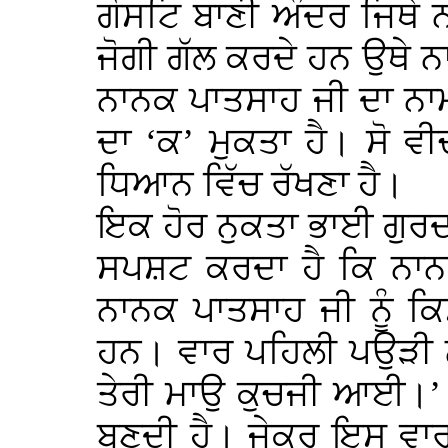
ਗੋਸਟਿ ਬਾਣੀ ਅੰਦਰ ਜਿਥੇ ਨ
ਜੋਗੀ ਗੱਲ ਕਰਦੇ ਹਨ ਉਥੇ ਨਾਨ
ਨਾਨਕ ਪਾਤਸਾਹ ਜੀ ਦਾ ਨਾਮ
ਦਾ ‘ਕ’ ਮੁਕਤਾ ਹੈ। ਸੋ ਵ
ਧਿਆਨ ਵਿੱਚ ਰੱਖਣਾ ਹੈ।
ਇਕ ਹੋਰ ਨੁਕਤਾ ਭਾਈ ਗੁਰਦਾ
ਸਪਸ਼ਟ ਕਰਦਾ ਹੈ ਕਿ ਨਾਨਕ
ਨਾਨਕ ਪਾਤਸਾਹ ਜੀ ਨੂੰ ਕਿ
ਹਨ। ਵਾਰ ਪਹਿਲੀ ਪਉੜੀ ਨ
ਤੇਰੀ ਮਾਉ ਕੁਚਜੀ ਆਈ।’ 
ਬਣਦੀ ਹੈ। ਜੇਕਰ ਇਸ ਵਾ