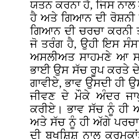
ਯਤਨ ਕਰਨਾ ਹੈ, ਜਿਸ ਨਾਲ
ਹੈ ਅਤੇ ਗਿਆਨ ਦੀ ਰੋਸ਼ਨੀ ਦ
ਗਿਆਨ ਦੀ ਚਰਚਾ ਕਰਨੀ ਤ
ਜੋ ਤਰੰਗ ਹੈ, ਉਹੀ ਇਸ ਸੰਸ
ਅਸਲੀਅਤ ਸਾਹਮਣੇ ਆ ਸਕੇ
ਭਾਈ ਉਸ ਸੱਚ ਰੂਪ ਕਰਤੇ ਦ
ਗਾਵੀਏ, ਭਾਵ ਉਸਦੀ ਹੀ ਉ
ਜੀਵਣ ਦੇ ਮੌਕੇ ਅੰਦਰ ਜਾ
ਕਰੀਏ। ਭਾਵ ਸੱਚ ਨੂੰ ਹੀ
ਅਤੇ ਸੱਚ ਨੂੰ ਹੀ ਅੱਗੇ ਪਰਚਾ
ਦੀ ਬਖਸ਼ਿਸ਼ ਨਾਲ ਕਰਮਕਾਂਡ