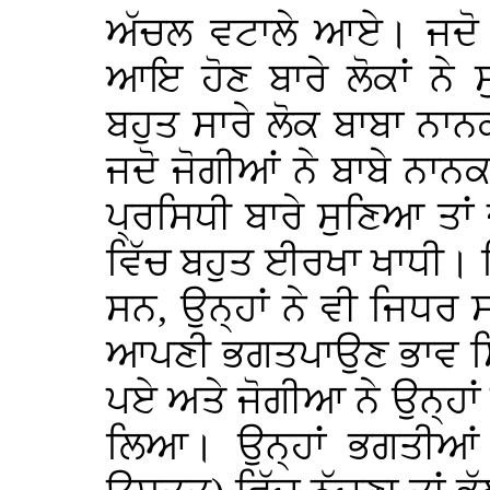
ਅੱਚਲ ਵਟਾਲੇ ਆਏ। ਜਦੋ ਬ
ਆਇ ਹੋਣ ਬਾਰੇ ਲੋਕਾਂ ਨੇ
ਬਹੁਤ ਸਾਰੇ ਲੋਕ ਬਾਬਾ ਨਾ
ਜਦੋ ਜੋਗੀਆਂ ਨੇ ਬਾਬੇ ਨਾਨਕ
ਪ੍ਰਸਿਧੀ ਬਾਰੇ ਸੁਣਿਆ ਤਾਂ
ਵਿੱਚ ਬਹੁਤ ਈਰਖਾ ਖਾਧੀ। 
ਸਨ, ਉਨ੍ਹਾਂ ਨੇ ਵੀ ਜਿਧਰ
ਆਪਣੀ ਭਗਤਪਾਉਣ ਭਾਵ ਸਿ
ਪਏ ਅਤੇ ਜੋਗੀਆ ਨੇ ਉਨ੍ਹਾਂ 
ਲਿਆ। ਉਨ੍ਹਾਂ ਭਗਤੀਆਂ 