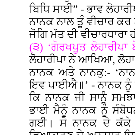
ਬਿਧਿ ਸਾਈ” - ਭਾਵ ਲੋਹਾਰੀਪ
ਨਾਨਕ ਨਾਲ ਤੂੰ ਵੀਚਾਰ ਕਰ
ਜੋਗਿ ਮੱਤ ਦੀ ਵੀਚਾਰਧਾਰਾ 
(੩) ‘ਗੋਰਖਪੂਤ ਲੋਹਾਰੀਪਾ
ਲੋਹਾਰੀਪਾ ਨੇ ਆਖਿਆ, ਲੋਹ
ਨਾਨਕ ਅਤੇ ਨਾਨਕੁ:- ‘ਨਾਨਕ
ਇਵ ਪਾਈਐ॥’ - ਨਾਨਕ ਨੂੰ ਸ
ਕਿ ਨਾਨਕ ਜੀ ਸਾਨੂੰ ਸਮਝ
ਭਾਈ ਮੈਨੂੰ ਨਾਨਕ ਨੂੰ ਸੰਬੋ
ਗਈ। ਸੋ ਨਾਨਕ ਦੇ ਕੱਕੇ