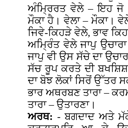
ਅੰਮ੍ਰਿਰਤ ਵੇਲੇ – ਇਹ ਜੋ
ਮੌਕਾ ਹੈ। ਵੇਲਾ – ਮੌਕਾ। 
ਜਿਵੇ-ਕਿਹੜੇ ਵੇਲੇ, ਭਾਵ ਕਿਹ
ਅਮ੍ਰਿੰਤ ਵੇਲੇ ਜਾਪੁ ਉਚਾਰਾ 
ਜਾਪੁ ਵੀ ਉਸ ਸੱਚੇ ਦਾ ਉਚਾ
ਸੱਚ ਰੂਪ ਕਰਤੇ ਦੀ ਬਖਸ਼ਿ
ਦਾ ਬੋਝ ਲੋਕਾਂ ਸਿਰੋਂ ਉੱਤਰ ਸ
ਭਾਰ ਅਥਰਬਣ ਤਾਰਾ – ਕਰਮ
ਤਾਰਾ – ਉਤਾਰਣਾ।
ਅਰਥ:
- ਬਗਦਾਦ ਅਤੇ ਮੱਕੇ