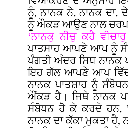
ਵਿਆਕਰਣ ਦੇ ਅਨੁਸਾਰ ਇ
ਨੂੰ, ਨਾਨਕ ਨੇ, ਨਾਨਕ ਦਾ, ਦ
ਨੂੰ ਔਕੜ ਆਉਣ ਨਾਲ ਚਰਪਟ ਨੂ
‘ਨਾਨਕੁ ਨੀਚੁ ਕਹੈ ਵੀਚਾਰੁ
ਪਾਤਸਾਹ ਆਪਣੇ ਆਪ ਨੂੰ ਸੰ
ਪੰਗਤੀ ਅੰਦਰ ਸਿਧ ਨਾਨਕ ਪਾ
ਇਹ ਗੱਲ ਆਪਣੇ ਆਪ ਵਿੱਚ
ਨਾਨਕ ਪਾਤਸ਼ਾਹ ਨੂੰ ਸੰਬੋਧਨ 
ਔਂਕੜ ਹੈ। ਜਿਥੇ ਨਾਨਕ ਪ
ਸੰਬੋਧਨ ਹੋ ਕੇ ਕਰਦੇ ਹਨ, 
ਨਾਨਕ ਦਾ ਕੱਕਾ ਮੁਕਤਾ ਹੈ, 