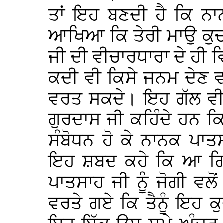
ਤਾਂ ਇਹ ਬਣਦੀ ਹੈ ਕਿ ਨਾਨ
ਆਖਿਆ ਕਿ ਤੇਰੀ ਮਾਉ ਕੁਚ
ਜੀ ਦੀ ਵੀਚਾਰਧਾਰਾ ਦੇ ਹੀ 
ਕਦੀ ਵੀ ਕਿਸੇ ਜਨਮ ਦੇਣ 
ਵਰਤ ਸਕਦੇ। ਇਹ ਗੱਲ ਵੀ
ਗੁਰਦਾਸ ਜੀ ਕਹਿੰਦੇ ਹਨ ਕਿ
ਸੰਬੋਧਨ ਹੋ ਕੇ ਨਾਨਕ ਪਾ
ਇਹ ਸ਼ਬਦ ਕਹੇ ਕਿ ਆ ਗਿ
ਪਾਤਸਾਹ ਜੀ ਨੂੰ ਜੋਗੀ ਵਲੋ
ਵਰਤੇ ਗਏ ਕਿ ਤੈਨੂੰ ਇਹ ਕੁ