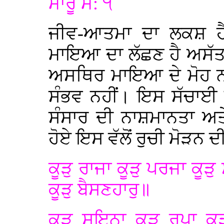
ਮਾਰੂ ਮ: ੧
ਜੀਵ-ਆਤਮਾ ਦਾ ਲਕਸ਼ ਹੈ
ਮਾਇਆ ਦਾ ਲੱਛਣ ਹੈ ਅਸੱਤ
ਅਸਥਿਰ ਮਾਇਆ ਦੇ ਮੋਹ ਨਾ
ਸੰਭਵ ਨਹੀਂ। ਇਸ ਸੱਚਾਈ ਨੂ
ਸੰਸਾਰ ਦੀ ਨਾਸ਼ਮਾਨਤਾ ਅਤ
ਹੋਏ ਇਸ ਵੱਲੋਂ ਰੁਚੀ ਮੋੜਨ ਦੀ
ਕੂੜੁ ਰਾਜਾ ਕੂੜੁ ਪਰਜਾ ਕੂੜੁ
ਕੂੜੁ ਬੈਸਣਹਾਰੁ॥
ਕੂੜੁ ਸੁਇਨਾ ਕੂੜੁ ਰੁਪਾ ਕ