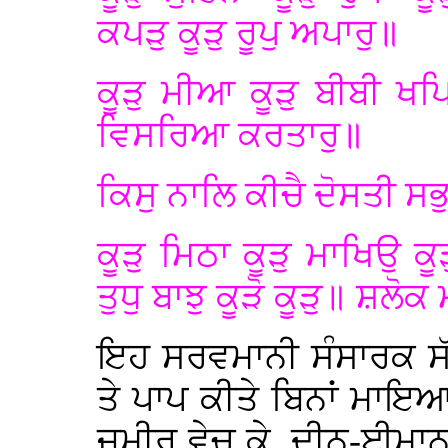
ਕਪੜੁ ਕੂੜੁ ਰੂਪੁ ਅਪਾਰੁ॥
ਕੂੜੁ ਮੀਆ ਕੂੜੁ ਬੀਬੀ ਖਪਿ
ਵਿਸਰਿਆ ਕਰਤਾਰੁ॥
ਕਿਸੁ ਨਾਲਿ ਕੀਚੈ ਦੋਸਤੀ ਸ
ਕੂੜੁ ਮਿਠਾ ਕੂੜੁ ਮਾਖਿਉ ਕੂੜ
ਤੁਧੁ ਬਾਝੁ ਕੂੜੋ ਕੂੜੁ॥ ਸ਼ਲੋਕ 
ਇਹ ਸਰਵਮਾਨੀ ਸੰਸਾਰਕ ਸੱ
ਤੇ ਪਾਪ ਕੀਤੇ ਬਿਨਾਂ ਮਾਇ
ਜ਼ਮੀਰ ਵੇਚ ਕੇ, ਦੀਨ-ਈਮਾ