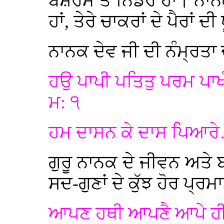
ਬੇਸ਼ਰਮ ਤੇ ਨਿਡਰ ਹਾਂ। ਨਾਨ
ਹਾਂ, ਤੇਰੇ ਚਾਕਰਾਂ ਦੇ ਪੈਰਾਂ ਦੀ
ਨਾਨਕ ਦੇਵ ਜੀ ਦੀ ਨੰਮ੍ਰਤਾ ਦ
ਹਉ ਪਾਪੀ ਪਤਿਤੁ ਪਰਮ ਪਾਖੰ
ਮ: ੧
ਹਮ ਦਾਸਨ ਕੇ ਦਾਸ ਪਿਆਰੇ
ਗੁਰੂ ਨਾਨਕ ਦੇ ਜੀਵਨ ਅਤੇ 
ਸਦ-ਗੁਣਾਂ ਦੇ ਕੁੱਝ ਹੋਰ ਪ੍ਰਮ
ਆਪਣ ਹਥੀ ਆਪਣੈ ਆਪੇ ਹੀ