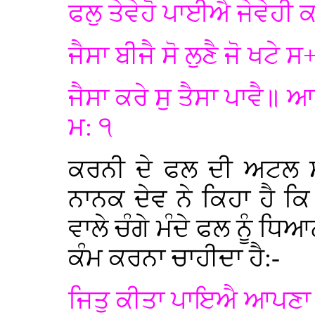
ਫਲੁ ਤੇਵੇਹੋ ਪਾਈਐ ਜੇਵੇਹ
ਜੈਸਾ ਬੀਜੈ ਸੋ ਲੁਣੈ ਜੋ ਖਟੇ 
ਜੈਸਾ ਕਰੇ ਸੁ ਤੈਸਾ ਪਾਵੈ॥
ਮ: ੧
ਕਰਨੀ ਦੇ ਫਲ ਦੀ ਅਟਲ ਸੱ
ਨਾਨਕ ਦੇਵ ਨੇ ਕਿਹਾ ਹੈ ਕਿ
ਵਾਲੇ ਚੰਗੇ ਮੰਦੇ ਫਲ ਨੂੰ ਧਿ
ਕੰਮ ਕਰਨਾ ਚਾਹੀਦਾ ਹੈ:-
ਜਿਤੁ ਕੀਤਾ ਪਾਇਐ ਆਪਣਾ 