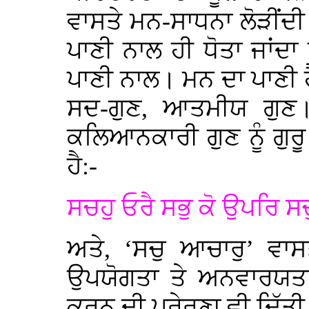
ਵਾਸਤੇ ਮਨ-ਸਾਧਨਾ ਲੋੜੀਂਦੀ 
ਪਾਣੀ ਨਾਲ ਹੀ ਧੋਤਾ ਜਾਂਦਾ
ਪਾਣੀ ਨਾਲ। ਮਨ ਦਾ ਪਾਣੀ 
ਸਦ-ਗੁਣ, ਆਤਮੀਯ ਗੁਣ।
ਕਲਿਆਨਕਾਰੀ ਗੁਣ ਨੂੰ ਗੁਰ
ਹੈ:-
ਸਚਹੁ ਓਰੈ ਸਭੁ ਕੋ ਉਪਰਿ ਸ
ਅਤੇ, ‘ਸਚੁ ਆਚਾਰੁ’ ਵਾਸਤ
ਉਪਯੋਗਤਾ ਤੇ ਅਨਵਾਰਯਤਾ 
ਕਰਨ ਦੀ ਪ੍ਰੇਰਣਾ ਵੀ ਦਿੱਤੀ 