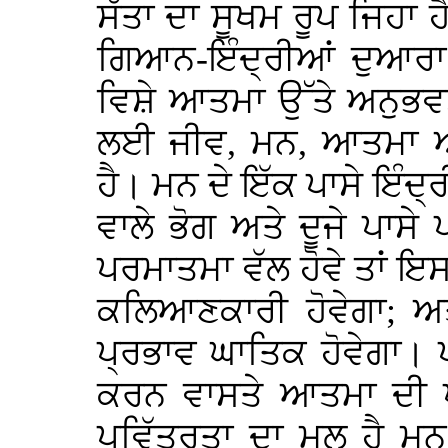
ਸੱਤਾ ਦਾ ਸੂਖਮ ਰੂਪ ਜਿਹਾ ਹ
ਗਿਆਨ-ਇੰਦ੍ਰੀਆਂ ਦੁਆਰਾ 
ਵਿਸ਼ੇ ਆਤਮਾ ਉੱਤੇ ਅਨੁਭਵ
ਲਈ ਜੀਵ, ਮਨ, ਆਤਮਾ ਅ
ਹੈ। ਮਨ ਦੇ ਇੱਕ ਪਾਸੇ ਇੰਦ੍
ਵਾਲੇ ਭੋਗ ਅਤੇ ਦੂਜੇ ਪਾਸ
ਪਰਮਾਤਮਾ ਵੱਲ ਹੋਵੇ ਤਾਂ
ਕਲਿਆਣਕਾਰੀ ਹੋਵੇਗਾ; ਅਤੇ 
ਪ੍ਰਭਾਵ ਘਾਤਿਕ ਹੋਵੇਗਾ।
ਕਰਨ ਵਾਸਤੇ ਆਤਮਾ ਦੀ ਪਵ
ਪਵਿੱਤਰਤਾ ਦਾ ਮੂਲ ਹੈ 