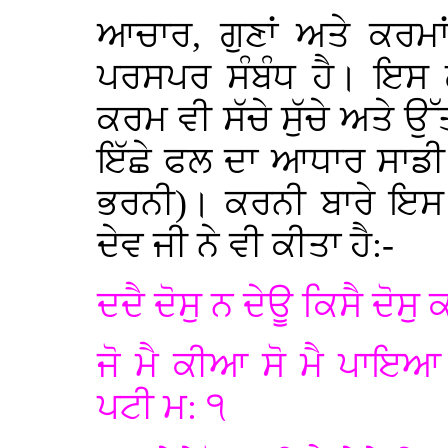
ਆਚਾਰ, ਗੁਣਾਂ ਅਤੇ ਕਰਮਾ
ਪਰਸਪਰ ਸੰਬੰਧ ਹੈ। ਇਸ ਲ
ਕਰਮ ਵੀ ਸੱਚੇ ਸੁੱਚੇ ਅਤੇ ਉੱ
ਇੱਛੇ ਫਲ ਦਾ ਆਧਾਰ ਸਾਡੀ
ਭਰਨੀ)। ਕਰਨੀ ਬਾਰੇ ਇਸ
ਦੇਵ ਜੀ ਨੇ ਵੀ ਕੀਤਾ ਹੈ:-
ਦਦੈ ਦੋਸੁ ਨ ਦੇਊ ਕਿਸੈ ਦੋ
ਜੋ ਮੈ ਕੀਆ ਸੋ ਮੈ ਪਾਇਆ
ਪਟੀ ਮ: ੧