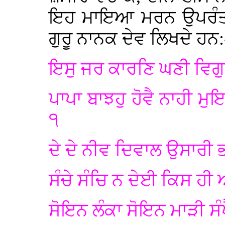
ਇਹ ਮਾਇਆ ਮਰਨ ਉਪਰੰਤ ਕ
ਗੁਰੂ ਨਾਨਕ ਦੇਵ ਲਿਖਦੇ ਹਨ:
ਇਸੁ ਜਰ ਕਾਰਣਿ ਘਣੀ ਵਿ
ਪਾਪਾ ਬਾਝਹੁ ਹੋਵੈ ਨਾਹੀ
੧
ਦੇ ਦੇ ਨੀਵ ਦਿਵਾਲ ਉਸਾਰੀ 
ਸੰਚੇ ਸੰਚਿ ਨ ਦੇਈ ਕਿਸ ਹੀ 
ਸੋਇਨ ਲੰਕਾ ਸੋਇਨ ਮਾੜੀ ਸੰ