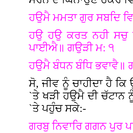
ਹਉਮੈ ਮਮਤਾ ਗੁਰ ਸਬਦਿ ਵ
ਹਉ ਹਉ ਕਰਤ ਨਹੀ ਸਚੁ
ਪਾਈਐ॥ ਗਉੜੀ ਮ: ੧
ਹਉਮੈ ਬੰਧਨ ਬੰਧਿ ਭਵਾਵੈ॥ 
ਸੋ, ਜੀਵ ਨੂੰ ਚਾਹੀਦਾ ਹੈ 
`ਤੇ ਖੜੀ ਹਉਮੈ ਦੀ ਚੱਟਾਨ ਨ
`ਤੇ ਪਹੁੰਚ ਸਕੇ:-
ਗਰਬੁ ਨਿਵਾਰਿ ਗਗਨ ਪੁਰ 