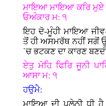
ਮਾਇਆ ਮਾਇਆ ਕਰਿ ਮੁਏ 
ਓਅੰਕਾਰ ਮ: ੧
ਇਹ ਦੋ-ਮੂੰਹੀ ਮਾਇਆ ਜੀ
ਤੋਂ ਹੀ ਅਸਮਰੱਥ ਨਹੀਂ ਸਗੋਂ
`ਚ ਭਟਕਣ ਦਾ ਕਾਰਣ ਬਣਦੀ 
ਏਤੁ ਮੋਹਿ ਫਿਰਿ ਜੂਨੀ ਪਾ
ਆਸਾ ਮ: ੧
ਹਉਮੈ:
ਮਾਇਆ ਦੀ ਪਲੇਠੀ ਧੀ ਹੈ 