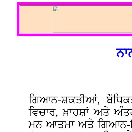
.
ਨਾ
ਗਿਆਨ-ਸ਼ਕਤੀਆਂ, ਬੌਧਿਕਤ
ਵਿਚਾਰ, ਖ਼ਾਹਸ਼ਾਂ ਅਤੇ ਅ
ਮਨ ਆਤਮਾ ਅਤੇ ਗਿਆਨ-ਇੰ