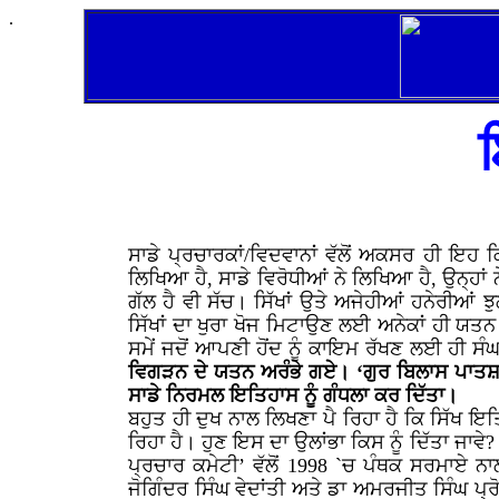
.
ਸਾਡੇ ਪ੍ਰਚਾਰਕਾਂ/ਵਿਦਵਾਨਾਂ ਵੱਲੋਂ ਅਕਸਰ ਹੀ ਇਹ
ਲਿਖਿਆ ਹੈ, ਸਾਡੇ ਵਿਰੋਧੀਆਂ ਨੇ ਲਿਖਿਆ ਹੈ, ਉਨ੍ਹਾਂ 
ਗੱਲ ਹੈ ਵੀ ਸੱਚ। ਸਿੱਖਾਂ ਉਤੇ ਅਜੇਹੀਆਂ ਹਨੇਰੀਆਂ ਝੁ
ਸਿੱਖਾਂ ਦਾ ਖੁਰਾ ਖੋਜ ਮਿਟਾਉਣ ਲਈ ਅਨੇਕਾਂ ਹੀ ਯਤਨ
ਸਮੇਂ ਜਦੋਂ ਆਪਣੀ ਹੋਂਦ ਨੂੰ ਕਾਇਮ ਰੱਖਣ ਲਈ ਹੀ ਸੰਘ
ਵਿਗੜਨ ਦੇ ਯਤਨ ਅਰੰਭੇ ਗਏ। ‘ਗੁਰ ਬਿਲਾਸ ਪਾਤਸ਼ਾ
ਸਾਡੇ ਨਿਰਮਲ ਇਤਿਹਾਸ ਨੂੰ ਗੰਧਲਾ ਕਰ ਦਿੱਤਾ।
ਬਹੁਤ ਹੀ ਦੁਖ ਨਾਲ ਲਿਖਣਾ ਪੈ ਰਿਹਾ ਹੈ ਕਿ ਸਿੱਖ ਇਤ
ਰਿਹਾ ਹੈ। ਹੁਣ ਇਸ ਦਾ ਉਲਾਂਭਾ ਕਿਸ ਨੂੰ ਦਿੱਤਾ ਜਾਵੇ?
ਪ੍ਰਚਾਰ ਕਮੇਟੀ’ ਵੱਲੋਂ 1998 `ਚ ਪੰਥਕ ਸਰਮਾਏ 
ਜੋਗਿੰਦਰ ਸਿੰਘ ਵੇਦਾਂਤੀ ਅਤੇ ਡਾ ਅਮਰਜੀਤ ਸਿੰਘ ਪ