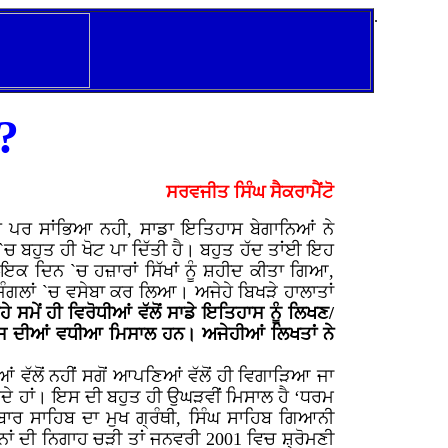
.
?
ਸਰਵਜੀਤ ਸਿੰਘ ਸੈਕਰਾਮੈਂਟੋ
 ਹੈ ਪਰ ਸਾਂਭਿਆ ਨਹੀ, ਸਾਡਾ ਇਤਿਹਾਸ ਬੇਗਾਨਿਆਂ ਨੇ
 `ਚ ਬਹੁਤ ਹੀ ਖੋਟ ਪਾ ਦਿੱਤੀ ਹੈ। ਬਹੁਤ ਹੱਦ ਤਾਂਈ ਇਹ
ਇਕ–ਇਕ ਦਿਨ `ਚ ਹਜ਼ਾਰਾਂ ਸਿੱਖਾਂ ਨੂੰ ਸ਼ਹੀਦ ਕੀਤਾ ਗਿਆ,
ਜੰਗਲਾਂ `ਚ ਵਸੇਬਾ ਕਰ ਲਿਆ। ਅਜੇਹੇ ਬਿਖੜੇ ਹਾਲਾਤਾਂ
ਹੇ ਸਮੇਂ ਹੀ ਵਿਰੋਧੀਆਂ ਵੱਲੋਂ ਸਾਡੇ ਇਤਿਹਾਸ ਨੂੰ ਲਿਖਣ/
ਇਸ ਦੀਆਂ ਵਧੀਆ ਮਿਸਾਲ ਹਨ। ਅਜੇਹੀਆਂ ਲਿਖਤਾਂ ਨੇ
ਂ ਵੱਲੋਂ ਨਹੀਂ ਸਗੋਂ ਆਪਣਿਆਂ ਵੱਲੋਂ ਹੀ ਵਿਗਾੜਿਆ ਜਾ
 ਚੁਣਦੇ ਹਾਂ। ਇਸ ਦੀ ਬਹੁਤ ਹੀ ਉਘੜਵੀਂ ਮਿਸਾਲ ਹੈ ‘ਧਰਮ
ਾਰ ਸਾਹਿਬ ਦਾ ਮੁਖ ਗ੍ਰੰਥੀ, ਸਿੰਘ ਸਾਹਿਬ ਗਿਆਨੀ
ਾਂ ਦੀ ਨਿਗਾਹ ਚੜੀ ਤਾਂ ਜਨਵਰੀ 2001 ਵਿਚ ਸ਼੍ਰੋਮਣੀ