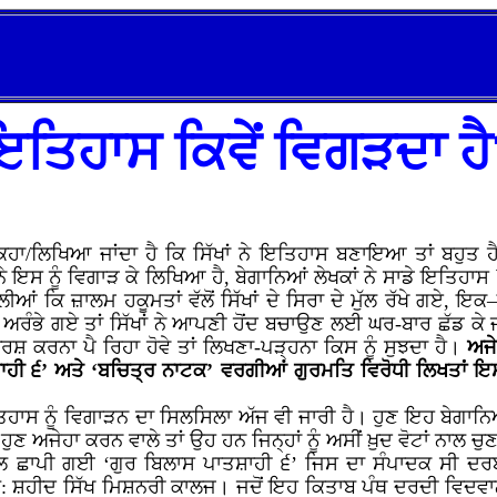
ਇਤਿਹਾਸ ਕਿਵੇਂ ਵਿਗੜਦਾ ਹੈ
 ਕਿਹਾ/ਲਿਖਿਆ ਜਾਂਦਾ ਹੈ ਕਿ ਸਿੱਖਾਂ ਨੇ ਇਤਿਹਾਸ ਬਣਾਇਆ ਤਾਂ ਬਹੁਤ
ਨੇ ਇਸ ਨੂੰ ਵਿਗਾੜ ਕੇ ਲਿਖਿਆ ਹੈ, ਬੇਗਾਨਿਆਂ ਲੇਖਕਾਂ ਨੇ ਸਾਡੇ ਇਤਿਹਾਸ
ਲੀਆਂ ਕਿ ਜ਼ਾਲਮ ਹਕੂਮਤਾਂ ਵੱਲੋਂ ਸਿੱਖਾਂ ਦੇ ਸਿਰਾ ਦੇ ਮੁੱਲ ਰੱਖੇ ਗਏ, 
 ਅਰੰਭੇ ਗਏ ਤਾਂ ਸਿੱਖਾਂ ਨੇ ਆਪਣੀ ਹੋਂਦ ਬਚਾਉਣ ਲਈ ਘਰ-ਬਾਰ ਛੱਡ ਕੇ 
ਰਸ਼ ਕਰਨਾ ਪੈ ਰਿਹਾ ਹੋਵੇ ਤਾਂ ਲਿਖਣਾ-ਪੜ੍ਹਨਾ ਕਿਸ ਨੂੰ ਸੁਝਦਾ ਹੈ।
ਅਜੇ
ਹੀ ੬’ ਅਤੇ ‘ਬਚਿਤ੍ਰ ਨਾਟਕ’ ਵਰਗੀਆਂ ਗੁਰਮਤਿ ਵਿਰੋਧੀ ਲਿਖਤਾਂ 
ਿਹਾਸ ਨੂੰ ਵਿਗਾੜਨ ਦਾ ਸਿਲਸਿਲਾ ਅੱਜ ਵੀ ਜਾਰੀ ਹੈ। ਹੁਣ ਇਹ ਬੇਗਾਨਿਆ
 ਹੁਣ ਅਜੇਹਾ ਕਰਨ ਵਾਲੇ ਤਾਂ ਉਹ ਹਨ ਜਿਨ੍ਹਾਂ ਨੂੰ ਅਸੀਂ ਖ਼ੁਦ ਵੋਟਾਂ ਨਾਲ
ਨਾਲ ਛਾਪੀ ਗਈ ‘ਗੁਰ ਬਿਲਾਸ ਪਾਤਸ਼ਾਹੀ ੬’ ਜਿਸ ਦਾ ਸੰਪਾਦਕ ਸੀ ਦਰਬ
੍ਰੋ: ਸ਼ਹੀਦ ਸਿੱਖ ਮਿਸ਼ਨਰੀ ਕਾਲਜ। ਜਦੋਂ ਇਹ ਕਿਤਾਬ ਪੰਥ ਦਰਦੀ ਵਿਦਵਾਨ