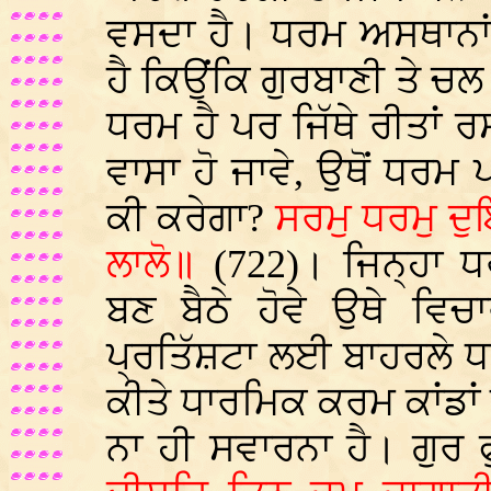
ਵਸਦਾ ਹੈ। ਧਰਮ ਅਸਥਾਨਾਂ
ਹੈ ਕਿਉਂਕਿ ਗੁਰਬਾਣੀ ਤੇ ਚਲ
ਧਰਮ ਹੈ ਪਰ ਜਿੱਥੇ ਰੀਤਾਂ ਰਸ
ਵਾਸਾ ਹੋ ਜਾਵੇ, ਉਥੋਂ ਧਰਮ 
ਕੀ ਕਰੇਗਾ?
ਸਰਮੁ ਧਰਮੁ ਦੁ
ਲਾਲੋ॥
(722)। ਜਿਨ੍ਹਾ 
ਬਣ ਬੈਠੇ ਹੋਵੇ ਉਥੇ ਵਿ
ਪ੍ਰਤਿੱਸ਼ਟਾ ਲਈ ਬਾਹਰਲੇ 
ਕੀਤੇ ਧਾਰਮਿਕ ਕਰਮ ਕਾਂਡਾਂ ਨ
ਨਾ ਹੀ ਸਵਾਰਨਾ ਹੈ। ਗੁਰ 