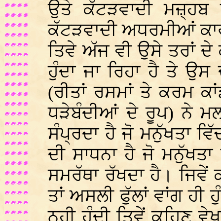
ਉਤੇ ਕੱਟੜਵਾਦੀ ਮਜ਼੍ਹਬ 
ਕੱਟੜਵਾਦੀ ਅਧਰਮੀਆਂ ਕਾਰ
ਤਿਵੇ ਅੱਜ ਵੀ ਉਸੇ ਤਰਾਂ 
ਹੁੰਦਾ ਜਾ ਰਿਹਾ ਹੈ ਤੇ ਉ
(ਰੀਤਾਂ ਰਸਮਾਂ ਤੇ ਕਰਮ ਕਾਂਡ
ਧੜੇਬੰਦੀਆਂ ਦੇ ਰੂਪ) ਨੇ
ਸੰਪ੍ਰਦਾ ਹੈ ਜੋ ਮਨੁੱਖਤਾ ਵ
ਦੀ ਸਾਧਨਾ ਹੈ ਜੋ ਮਨੁੱਖਤਾ
ਸਮਰੱਥਾ ਰੱਖਦਾ ਹੈ। ਜਿਵੇਂ 
ਤਾਂ ਅਸਲੀ ਫੁੱਲਾਂ ਵਾਂਗ ਹੀ 
ਨਹੀ ਹੁੰਦੀ ਤਿਵੇਂ ਕਹਿਣ ਵੇਖ