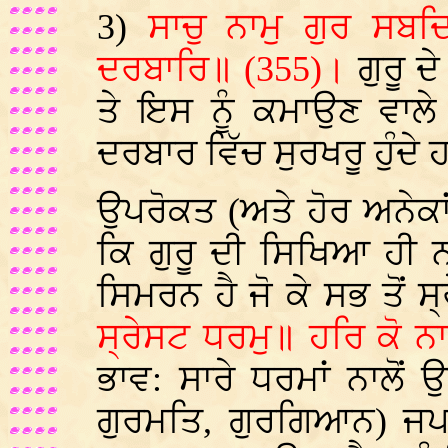
3)
ਸਾਚੁ ਨਾਮੁ ਗੁਰ ਸਬਦ
ਦਰਬਾਰਿ॥ (355)।
ਗੁਰੂ ਦ
ਤੇ ਇਸ ਨੂੰ ਕਮਾਉਣ ਵਾਲੇ 
ਦਰਬਾਰ ਵਿੱਚ ਸੁਰਖਰੂ ਹੁੰਦੇ
ਉਪਰੋਕਤ (ਅਤੇ ਹੋਰ ਅਨੇਕ
ਕਿ ਗੁਰੂ ਦੀ ਸਿਖਿਆ ਹੀ ਨ
ਸਿਮਰਨ ਹੈ ਜੋ ਕੇ ਸਭ ਤੋਂ 
ਸ੍ਰੇਸਟ ਧਰਮੁ॥ ਹਰਿ ਕੋ 
ਭਾਵ: ਸਾਰੇ ਧਰਮਾਂ ਨਾਲੋ
ਗੁਰਮਤਿ, ਗੁਰਗਿਆਨ) ਜਪ