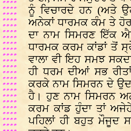
ਨੂੰ ਵਿਚਾਰਦੇ ਹਨ (ਅਤੇ ਉਹ
ਅਨੇਕਾਂ ਧਾਰਮਕ ਕੰਮ ਤੇ 
ਦਾ ਨਾਮ ਸਿਮਰਣ ਇੱਕ ਐਸਾ
ਧਾਰਮਕ ਕਰਮ ਕਾਂਡਾਂ ਤੋਂ ਸ
ਵਾਲਾ ਵੀ ਇਹ ਸਮਝ ਸਕਦਾ 
ਹੀ ਧਰਮ ਦੀਆਂ ਸਭ ਰੀਤਾਂ 
ਕਰਕੇ ਨਾਮ ਸਿਮਰਨ ਦੇ ਉਦਮ
ਹੈ। ਹੁਣ ਨਾਮ ਸਿਮਰਨ ਅਗ
ਕਰਮ ਕਾਂਡ ਹੁੰਦਾ ਤਾਂ ਅਜ
ਪਹਿਲਾਂ ਹੀ ਬਹੁਤ ਮੌਜੂਦ ਸ