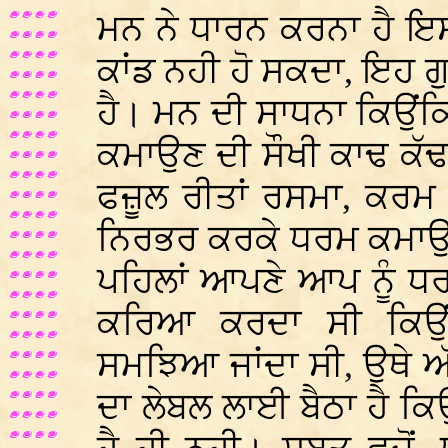
ਮਨ ਨੇ ਧਾਰਨ ਕਰਨਾ ਹੈ 
ਕਾਂਡ ਨਹੀ ਹੋ ਸਕਦਾ, ਇਹ 
ਹੈ। ਮਨ ਦੀ ਸਾਧਨਾ ਕਿਉਂਕ
ਕਮਾਉਣ ਦੀ ਸੌਖੀ ਕਾਢ ਕੱ
ਫਜ਼ੂਲ ਰੀਤਾਂ ਰਸਮਾ, ਕਰਮ 
ਨਿਰਭਰ ਕਰਕੇ ਧਰਮ ਕਮਾਉਣ
ਪਹਿਲਾਂ ਆਪਣੇ ਆਪ ਨੂੰ ਧ
ਕਰਿਆ ਕਰਦਾ ਸੀ ਕਿਉਂ
ਸਮਝਿਆ ਜਾਂਦਾ ਸੀ, ਉਥੇ 
ਦਾ ਲੇਬਲ ਲਾਈ ਬੈਠਾ ਹੈ ਕਿਉ