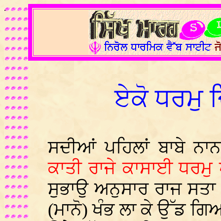
.
ਏਕੋ ਧਰਮੁ ਦ
ਸਦੀਆਂ ਪਹਿਲਾਂ ਬਾਬੇ ਨ
ਕਾਤੀ ਰਾਜੇ ਕਾਸਾਈ ਧਰਮ
ਸੁਭਾਉ ਅਨੁਸਾਰ ਰਾਜ ਸਤ
(ਮਾਨੋ) ਖੰਭ ਲਾ ਕੇ ਉੱਡ 