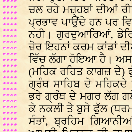
ਚਲ ਰਹੇ ਮਜ਼੍ਹਬਾਂ ਦੀਆਂ ਰੀ
ਪ੍ਰਭਾਵ ਪਾਉਂਦੇ ਹਨ ਪਰ ਵਿਚ
ਨਹੀ। ਗੁਰਦੁਆਰਿਆਂ, ਡੇਰਿ
ਜ਼ੋਰ ਇਹਨਾਂ ਕਰਮ ਕਾਂਡਾਂ ਦੀ
ਵਿੱਚ ਲੱਗਾ ਹੋਇਆ ਹੈ। ਅਸਲੀ
(ਮਹਿਕ ਰਹਿਤ ਕਾਗਜ਼ ਦੇ) ਫੁੱਲ
ਗ੍ਰੰਥ ਸਾਹਿਬ ਦੇ ਮਹਿਕਦੇ 
ਭਰੇ ਗ੍ਰੰਥ ਦੇ ਮਗਰ ਲੱਗ ਗਏ
ਕੇ ਨਕਲੀ ਤੇ ਬੁਸੇ ਫੁੱਲ (ਧਰ
ਸੰਤਾਂ, ਬ੍ਰਹਿਮ ਗਿਆਨੀਆ