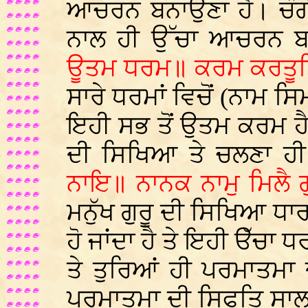
ਆਚਰਨ ਬਨਾਉਣਾ ਹੈ। ਚੰਗੀ
ਨਾਲ ਹੀ ਉੱਚਾ ਆਚਰਨ 
ਊਤਮ ਧਰਮ॥ ਕਰਮ ਕਰਤੂਤ
ਸਾਰੇ ਧਰਮਾਂ ਵਿਚੋਂ (ਨਾਮ ਸ
ਇਹੀ ਸਭ ਤੋਂ ਉਤਮ ਕਰਮ ਹੈ
ਦੀ ਸਿਖਿਆ ਤੇ ਚਲਣਾ ਹ
ਨਾਇ॥ ਨਾਨਕ ਨਾਮੁ ਮਿਲੈ
ਮਨੁੱਖ ਗੁਰੂ ਦੀ ਸਿਖਿਆ ਧਾ
ਹੋ ਜਾਂਦਾ ਹੈ ਤੇ ਇਹੀ ੳੱਚਾ 
ਤੇ ਤੁਰਿਆਂ ਹੀ ਪਰਮਾਤਮਾ ਦ
ਪਰਮਾਤਮਾ ਦੀ ਸਿਫਤਿ ਸਾਲਾ