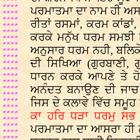
ਪਰਮਾਤਮਾ ਦਾ ਨਾਮ ਹੀ ਅਸਲ
ਰੀਤਾਂ ਰਸਮਾਂ, ਕਰਮ ਕਾਂਡਾਂ,
ਕਰਕੇ ਮਨੁੱਖ ਧਰਮ ਸਮਝੀ 
ਅਨੁਸਾਰ ਧਰਮ ਨਹੀ, ਬਲਿਕੇ 
ਦੀ ਸਿਖਿਆ (ਗੁਰਬਾਣੀ, ਗ
ਧਾਰਨ ਕਰਕੇ ਆਪਣੇ ਤੇ ਹੋਰਨ
ਅਨੰਦਤ ਬਨਾਉਣ ਦੀ ਜਾਚ
ਜਿਸ ਦੇ ਕਲਾਵੇ ਵਿੱਚ ਸਮੂਹ
ਕਾ ਹਰਿ ਧੜਾ ਧਰਮੁ ਸਭ 
ਪਰਮਾਤਮਾ ਦਾ ਆਸਰਾ ਹੀ ਨ