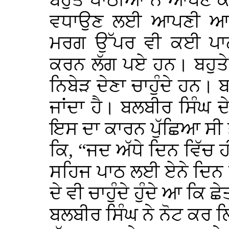
ਬਹੁਤੇ ਪਾਠੀਆਂ ਨੇ ਆਪਣੇ 
ਵਧਾਉਣ ਲਈ ਆਪਣੀ ਆਪ
ਮਰਗ ਉੱਪਰ ਵੀ ਕਈ ਪਾਠ
ਕਰਨ ਲੱਗ ਪਏ ਹਨ। ਬਹੁਤੇ
ਨਿਬੇੜ ਦੇਣਾ ਚਾਹੁੰਦੇ ਹਨ। 
ਜਾਂਦਾ ਹੈ। ਬਲਬੀਰ ਸਿੰਘ ਦ
ਇਸ ਦਾ ਕਾਰਨ ਪੁੱਛਿਆ ਸੀ ਤ
ਕਿ, “ਜਦ ਅੱਧੇ ਦਿਨ ਵਿੱਚ ਹੀ
ਸਹਿਜ ਪਾਠ ਲਈ ਏਨੇ ਦਿਨ ਕਿ
ਦੇ ਵੀ ਚਾਹੁੰਦੇ ਹੁੰਦੇ ਆ ਕਿ ਛ
ਬਲਬੀਰ ਸਿੰਘ ਨੇ ਨੋਟ ਕਰ 