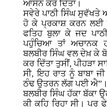
ਆਸਨ ਕਰ ਦਿੱਤਾ।
ਸਵੇਰੇ ਪਾਠੀ ਸਿੰਘ ਸੁਵੱਖ
ਹੋ ਕੇ ਪ੍ਰਕਾਸ਼ ਕਰਨ ਲਈ
ਫਤਿਹ ਬੁਲਾ ਕੇ ਜਦ ਪਾਠੀ
ਪਹੁੰਚਿਆ ਤਾਂ ਅਚਾਨਕ
ਬਲਬੀਰ ਸਿੰਘ ਵਲ ਦੇਖ਼ ਕੇ
ਕਰ ਦਿੱਤਾ ਤੁਸੀਂ, ਪੀਹੜਾ ਸਾ
ਸੀ, ਇਹ ਰਾਤ ਨੂੰ ਬਾਬਾ ਜੀ 
ਠੰਢ ਉਤਰਨ ਲੱਗ ਪਈ ਐ”
ਬਲਬੀਰ ਸਿੰਘ ਹੱਕਾ ਬੱਕਾ ਉ
ਕੀ ਕਹਿ ਰਿਹਾ ਸੀ। ਪਰ ਫੇ