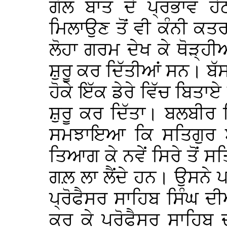
ਗੱਲ ਬਾਤ ਦੇ ਪ੍ਰਭਾਵ ਹ
ਮਿਲਾਉਣ ਤੋਂ ਵੀ ਕੰਨੀ ਕਤ
ਲੋਹਾ ਗਰਮ ਦੇਖ ਕੇ ਥੋੜ੍ਹੀ
ਸ਼ੁਰੂ ਕਰ ਦਿੱਤੀਆਂ ਸਨ। ਬੱਸ
ਹੋਕੇ ਇੱਕ ਡੇਰੇ ਵਿੱਚ ਬਿਤਾ
ਸ਼ੁਰੂ ਕਰ ਦਿੱਤਾ। ਬਲਬੀਰ 
ਸਮਝਾਇਆ ਕਿ ਸਤਿਗੁਰ ਬਖ਼
ਤਿਆਗ ਕੇ ਨਵੇਂ ਸਿਰੇ ਤੋਂ ਸ
ਗਲ਼ ਲਾ ਲੈਂਦੇ ਹਨ। ਉਸਨੇ ਪ
ਪ੍ਰੋਫੈਸਰ ਸਾਹਿਬ ਸਿੰਘ ਦੀਆ
ਕਰ ਕੇ ਪ੍ਰੋਫੈਸਰ ਸਾਹਿਬ 