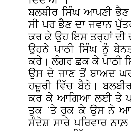
ਦਿੰਦੇ ਐ”।
ਬਲਬੀਰ ਸਿੰਘ ਆਪਣੀ ਭੈਣ 
ਸੀ ਪਰ ਭੈਣ ਦਾ ਜਵਾਨ ਪੁੱ
ਕਰ ਕੇ ਉਹ ਇਸ ਤਰ੍ਹਾਂ ਦੀ ਚ
ਉਹਨੇ ਪਾਠੀ ਸਿੰਘ ਨੂੰ ਬ
ਕਰੇ। ਲੰਗਰ ਛਕ ਕੇ ਪਾਠੀ
ਉਸ ਦੇ ਜਾਣ ਤੋਂ ਬਾਅਦ ਘਰ
ਹਜ਼ੂਰੀ ਵਿੱਚ ਬੈਠੇ। ਬਲਬੀਰ
ਕਰ ਕੇ ਆਗਿਆ ਲਈ ਤੇ ਪਾ
ਤੁਕ `ਤੇ ਰੁਕ ਕੇ ਉਸ ਨੇ ਆ
ਸੰਦੇਸ਼ ਸਾਰੇ ਪਰਿਵਾਰ ਨਾਲ਼ 