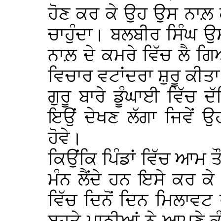
ਹੋਣ ਕਰ ਕੇ ਉਹ ਉਸ ਨਾਲ਼ 
ਚਾਹੁੰਦਾ। ਬਲਬੀਰ ਸਿੰਘ ਉਸ
ਨਾਲ਼ ਦੇ ਕਮਰੇ ਵਿੱਚ ਲੈ 
ਵਿਚਾਰ ਵਟਾਂਦਰਾ ਸ਼ੁਰੂ ਕੀਤਾ
ਗੁਰੂ ਬਾਰੇ ਡੂੰਘਾਈ ਵਿੱਚ
ਇਉਂ ਦੇਖਣ ਲੱਗਾ ਜਿਵੇਂ ਉ
ਹੋਵੇ।
ਕਿਉਂਕਿ ਪਿੰਡਾਂ ਵਿੱਚ ਆਮ ਤੌ
ਮੰਨ ਲੈਂਦੇ ਹਨ ਇਸੇ ਕਰ ਕੇ 
ਵਿੱਚ ਦਿਨੋਂ ਦਿਨ ਮਿਲਾਵਟ