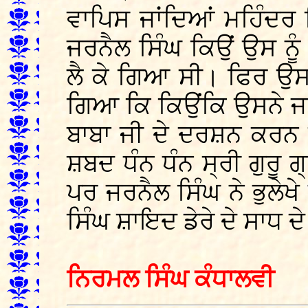
ਵਾਪਿਸ ਜਾਂਦਿਆਂ ਮਹਿੰਦਰ 
ਜਰਨੈਲ ਸਿੰਘ ਕਿਉਂ ਉਸ ਨੂੰ ਬ
ਲੈ ਕੇ ਗਿਆ ਸੀ। ਫਿਰ ਉਸ 
ਗਿਆ ਕਿ ਕਿਉਂਕਿ ਉਸਨੇ ਜਰਨ
ਬਾਬਾ ਜੀ ਦੇ ਦਰਸ਼ਨ ਕਰਨ
ਸ਼ਬਦ ਧੰਨ ਧੰਨ ਸ੍ਰੀ ਗੁਰੂ
ਪਰ ਜਰਨੈਲ ਸਿੰਘ ਨੇ ਭੁਲੇ
ਸਿੰਘ ਸ਼ਾਇਦ ਡੇਰੇ ਦੇ ਸਾਧ
ਨਿਰਮਲ ਸਿੰਘ ਕੰਧਾਲਵੀ