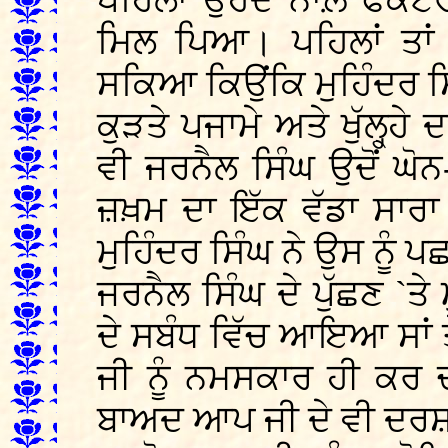
ਪਹਿਲਾਂ ਉਹਦੇ ਨਾਲ਼ ਫੈਕਟ
ਮਿਲ ਪਿਆ। ਪਹਿਲਾਂ ਤਾਂ 
ਸਕਿਆ ਕਿਉਂਕਿ ਮੁਹਿੰਦਰ ਸਿੰਘ
ਕੁੜਤੇ ਪਜਾਮੇ ਅਤੇ ਖੁੱਲ੍ਹ੍ਹੇ
ਵੀ ਜਰਨੈਲ ਸਿੰਘ ਉਦੋਂ ਘੋਨ
ਜ਼ਖ਼ਮ ਦਾ ਇੱਕ ਵੱਡਾ ਸਾਰਾ
ਮੁਹਿੰਦਰ ਸਿੰਘ ਨੇ ਉਸ ਨੂੰ
ਜਰਨੈਲ ਸਿੰਘ ਦੇ ਪੁੱਛਣ `ਤੇ 
ਦੇ ਸਬੰਧ ਵਿੱਚ ਆਇਆ ਸਾਂ ਤੇ
ਜੀ ਨੂੰ ਨਮਸਕਾਰ ਹੀ ਕਰ ਚਲ
ਬਾਅਦ ਆਪ ਜੀ ਦੇ ਵੀ ਦਰਸ਼