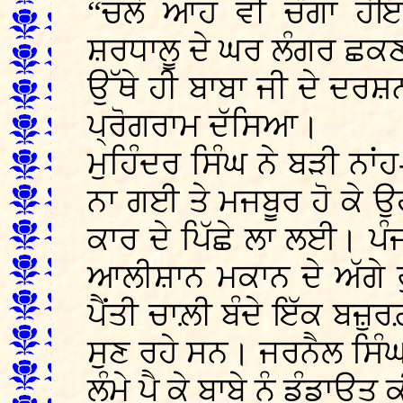
“ਚਲੋ ਆਹ ਵੀ ਚੰਗਾ ਹੋਇ
ਸ਼ਰਧਾਲੂ ਦੇ ਘਰ ਲੰਗਰ ਛਕਣ ਚ
ਉੱਥੇ ਹੀ ਬਾਬਾ ਜੀ ਦੇ ਦਰਸ਼
ਪ੍ਰੋਗਰਾਮ ਦੱਸਿਆ।
ਮੁਹਿੰਦਰ ਸਿੰਘ ਨੇ ਬੜੀ ਨਾ
ਨਾ ਗਈ ਤੇ ਮਜਬੂਰ ਹੋ ਕੇ 
ਕਾਰ ਦੇ ਪਿੱਛੇ ਲਾ ਲਈ। ਪੰਜਾ
ਆਲੀਸ਼ਾਨ ਮਕਾਨ ਦੇ ਅੱਗੇ ਰੁ
ਪੈਂਤੀ ਚਾਲ਼ੀ ਬੰਦੇ ਇੱਕ ਬਜ਼ੁ
ਸੁਣ ਰਹੇ ਸਨ। ਜਰਨੈਲ ਸਿੰਘ
ਲੰਮੇ ਪੈ ਕੇ ਬਾਬੇ ਨੂੰ ਡੰਡਾਉਤ