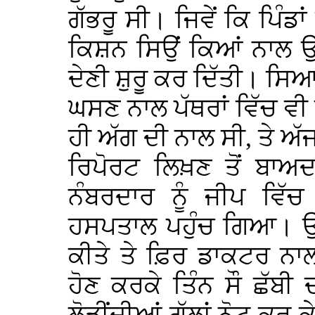
ਗੱਭਰੂ ਸੀ। ਜਿਵੇਂ ਕਿ ਪਿੰਡਾਂ 
ਕਿਸ਼ਨ ਸਿਉਂ ਕਿਆਂ ਨਾਲ ਉਨ੍ਹ
ਦੇਣੀ ਸ਼ੁਰੂ ਕਰ ਦਿੱਤੀ। ਸਿਆਣ
ਘਸਣ ਨਾਲ ਪੱਥਰਾਂ ਵਿੱਚ ਵੀ ਘ
ਹੀ ਅੱਗ ਦੀ ਨਾਲ ਸੀ, ਤੇ ਅੱ
ਰਿਪੋਰਟ ਲਿਖ਼ਣ ਤੋਂ ਬਾਅਦ
ਨੰਬਰਦਾਰ ਨੂੰ ਜੀਪ ਵਿੱ
ਹਸਪਤਾਲ ਪਹੁੰਚ ਗਿਆ। ਉ
ਕੀਤੇ ਤੇ ਫ਼ਿਰ ਡਾਕਟਰ ਨਾ
ਹੋਣ ਕਰਕੇ ਤਿੰਨ ਸੌ ਛੱਬ