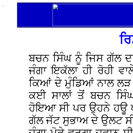
.
ਰਿ
ਬਚਨ ਸਿੰਘ ਨੂੰ ਜਿਸ ਗੱਲ 
ਜੰਗਾ ਇਕੱਲਾ ਹੀ ਰੋਹੀ ਵਾਲ
ਕਿਆਂ ਦੇ ਮੁੰਡਿਆਂ ਨਾਲ ਲ
ਕਈ ਸਾਲਾਂ ਤੋਂ ਬਚਨ ਸਿੰ
ਹੋਇਆ ਸੀ ਪਰ ਉਹਨੇ ਹਊ ਪ
ਗੱਲ ਜੱਟ ਸੁਭਾਅ ਦੇ ਉਲਟ 