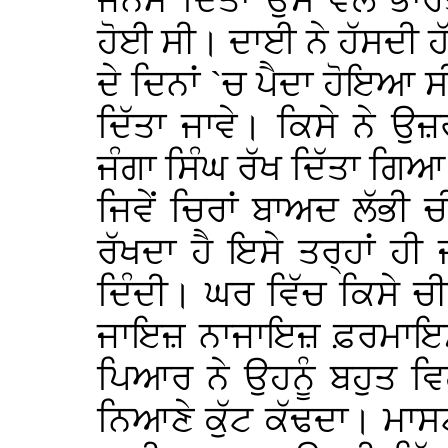
ਜਨਮ ਦਿੱਤਾ ਉਸ ਵੇਲੇ ਭਾ
ਹੋਈ ਸੀ। ਦਾਈ ਨੇ ਹੱਸਦੀ ਹ
ਦੇ ਦਿਨਾਂ `ਚ ਪੈਦਾ ਹੋਇਆ ਸ
ਦਿੱਤਾ ਜਾਵੇ। ਕਿਸੇ ਨੇ ਉਜ਼
ਜੰਗਾ ਸਿੰਘ ਰੱਖ ਦਿੱਤਾ ਗਿ
ਜਿਵੇਂ ਚਿਰਾਂ ਬਾਅਦ ਲੱਭੀ 
ਰੱਖਦਾ ਹੈ ਇਸੇ ਤਰ੍ਹਾਂ ਹੀ 
ਦਿੰਦੀ। ਘਰ ਵਿੱਚ ਕਿਸੇ ਚ
ਜਾਇਜ਼ ਨਾਜਾਇਜ਼ ਫ਼ਰਮਾਇਸ਼ ਪ
ਪਿਆਰ ਨੇ ਉਹਨੂੰ ਬਹੁਤ ਵ
ਨਿਆਣੇ ਕੁੱਟ ਕੱਢਦਾ। ਮਾ