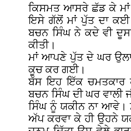
ਕਿਸਮਤ ਆਸਰੇ ਛੱਡ ਕੇ ਮਾ
ਇਸੇ ਗੱਲੋਂ ਮਾਂ ਪੁੱਤ ਦਾ ਕ
ਬਚਨ ਸਿੰਘ ਨੇ ਕਦੇ ਵੀ ਦੂ
ਕੀਤੀ।
ਮਾਂ ਆਪਣੇ ਪੁੱਤ ਦੇ ਘਰ ਉਲਾ
ਕੂਚ ਕਰ ਗਈ।
ਬੱਸ ਇਹ ਇੱਕ ਚਮਤਕਾਰ ਹੀ
ਬਚਨ ਸਿੰਘ ਦੀ ਘਰ ਵਾਲੀ ਜ
ਸਿੰਘ ਨੂੰ ਯਕੀਨ ਨਾ ਆਵੇ। 
ਅੱਪ ਕਰਵਾ ਕੇ ਹੀ ਉਹਨੇ ਯਕੀ