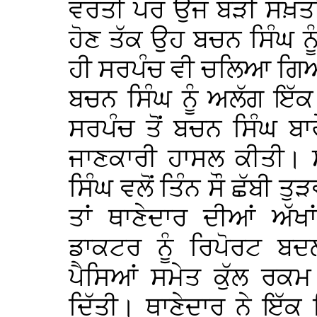
ਵਰਤੀ ਪਰ ਉਂਜ ਬੜੀ ਸਖ਼ਤੀ
ਹੋਣ ਤੱਕ ਉਹ ਬਚਨ ਸਿੰਘ ਨ
ਹੀ ਸਰਪੰਚ ਵੀ ਚਲਿਆ ਗ
ਬਚਨ ਸਿੰਘ ਨੂੰ ਅਲੱਗ ਇੱਕ 
ਸਰਪੰਚ ਤੋਂ ਬਚਨ ਸਿੰਘ ਬਾਰ
ਜਾਣਕਾਰੀ ਹਾਸਲ ਕੀਤੀ। ਸਰ
ਸਿੰਘ ਵਲੋਂ ਤਿੰਨ ਸੌ ਛੱਬੀ ਤ
ਤਾਂ ਥਾਣੇਦਾਰ ਦੀਆਂ ਅ
ਡਾਕਟਰ ਨੂੰ ਰਿਪੋਰਟ ਬਦ
ਪੈਸਿਆਂ ਸਮੇਤ ਕੁੱਲ ਰਕਮ
ਦਿੱਤੀ। ਥਾਣੇਦਾਰ ਨੇ ਇੱਕ ਸ