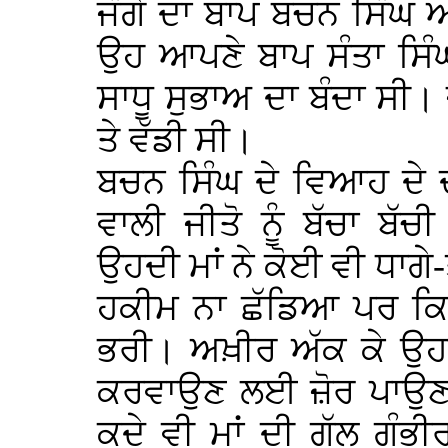
ਜੰਗੇ ਦਾ ਬਾਪ ਬਚਨ ਸਿੰਘ 
ਉਹ ਆਪਣੇ ਬਾਪ ਸੰਤਾ ਸਿੰ
ਸਾਧੂ ਸੁਭਾਅ ਦਾ ਬੰਦਾ ਸੀ। ਜ਼
ਤੇ ਵੱਡੀ ਸੀ।
ਬਚਨ ਸਿੰਘ ਦੇ ਵਿਆਹ ਦੇ 
ਵਾਲੀ ਜੀਤੋ ਨੂੰ ਬੱਚਾ ਬੱ
ਉਹਦੀ ਮਾਂ ਨੇ ਕੋਈ ਵੀ ਧਾਗੇ
ਹਕੀਮ ਨਾ ਛੱਡਿਆ ਪਰ ਕਿਤ
ਭਰੀ। ਅਖ਼ੀਰ ਅੱਕ ਕੇ ਉਹਨ
ਕਰਵਾਉਣ ਲਈ ਜ਼ੋਰ ਪਾਉਣਾ 
ਕਦੇ ਵੀ ਮਾਂ ਦੀ ਗੱਲ ਗੰਭੀ