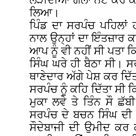
ਲੋੜੀਂਦੀਆਂ ਗੱਲਾਂ ਨੋਟ ਕਰ 
ਲਿਆ।
ਪਿੰਡ ਦਾ ਸਰਪੰਚ ਪਹਿਲਾਂ 
ਨਾਲ ਉਨ੍ਹਾਂ ਦਾ ਇੰਤਜ਼ਾਰ 
ਆਪ ਨੂੰ ਵੀ ਨਹੀਂ ਸੀ ਪਤਾ 
ਸਿੰਘ ਘਰੇ ਹੀ ਬੈਠਾ ਸੀ। ਸ
ਥਾਣੇਦਾਰ ਅੱਗੇ ਪੇਸ਼ ਕਰ ਦਿ
ਸਰਪੰਚ ਨੂੰ ਕਹਿ ਦਿੱਤਾ ਸੀ
ਮੁਕਾ ਲਵੇ ਤੇ ਤਿੰਨ ਸੌ ਛ
ਸਰਪੰਚ ਦੇ ਬਚਨ ਸਿੰਘ ਦੀ 
ਸੌਦੇਬਾਜੀ ਦੀ ਉਮੀਦ ਕਰ ਕੇ