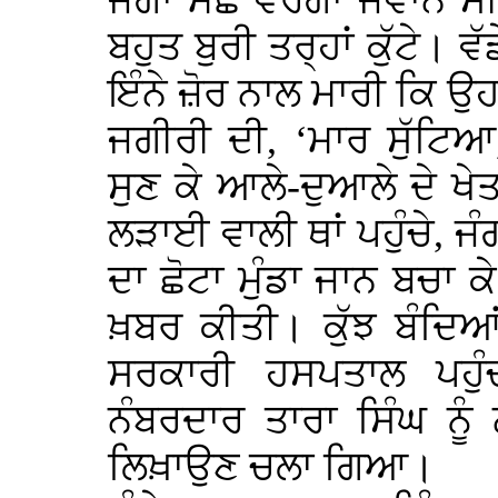
ਜੰਗਾ ਮੋਛੇ ਵਰਗਾ ਜਵਾਨ ਸੀ।
ਬਹੁਤ ਬੁਰੀ ਤਰ੍ਹਾਂ ਕੁੱਟੇ। ਵੱ
ਇੰਨੇ ਜ਼ੋਰ ਨਾਲ ਮਾਰੀ ਕਿ ਉਹ
ਜਗੀਰੀ ਦੀ, ‘ਮਾਰ ਸੁੱਟਿਆ
ਸੁਣ ਕੇ ਆਲੇ-ਦੁਆਲੇ ਦੇ ਖੇਤ
ਲੜਾਈ ਵਾਲੀ ਥਾਂ ਪਹੁੰਚੇ, ਜ
ਦਾ ਛੋਟਾ ਮੁੰਡਾ ਜਾਨ ਬਚਾ ਕੇ
ਖ਼ਬਰ ਕੀਤੀ। ਕੁੱਝ ਬੰਦਿਆਂ 
ਸਰਕਾਰੀ ਹਸਪਤਾਲ ਪਹ
ਨੰਬਰਦਾਰ ਤਾਰਾ ਸਿੰਘ ਨੂੰ
ਲਿਖ਼ਾਉਣ ਚਲਾ ਗਿਆ।