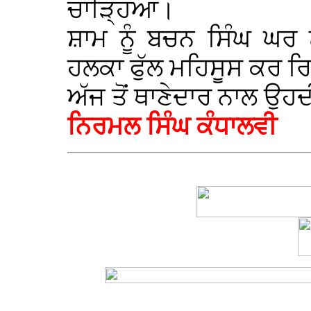
ਚਾੜ੍ਹਿਆ।
ਸ਼ਾਮ ਨੂੰ ਬਚਨ ਸਿੰਘ ਘਰ 
ਹਲਕਾ ਫੁੱਲ ਮਹਿਸੂਸ ਕਰ ਰਿਹ
ਅੱਜ ਤੋਂ ਥਾਣੇਦਾਰ ਨਾਲ ਉਹ
ਨਿਰਮਲ ਸਿੰਘ ਕੰਧਾਲਵੀ