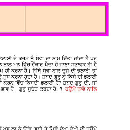
.
ਲਾਈ ਦੇ ਕਰਮ ਨੂੰ ਸੇਵਾ ਦਾ ਨਾਮ ਦਿੱਤਾ ਜਾਂਦਾ ਹੈ ਪਰ
 ਨਾਲ ਮਨ ਵਿੱਚ ਹੰਕਾਰ ਪੈਦਾ ਹੋ ਜਾਣਾ ਸੁਭਾਵਕ ਹੀ ਹੈ
ੀ ਕਰਨਾ ਹੈ। ਜਿੱਥੇ ਸੇਵਾ ਨਾਲ ਦੂਜੇ ਦੀ ਭਲਾਈ ਤਾਂ
 ਸ਼ੁਧ ਕਰਨਾ ਹੁੰਦਾ ਹੈ। ਸ਼ਬਦ ਗੁਰੂ ਨੂੰ ਕਿਸੇ ਦੀ ਭਲਾਈ
ਂ ਕਰਨ ਵਿੱਚ ਕਿਸਦੀ ਭਲਾਈ ਹੈ? ਸ਼ਬਦ ਗੁਰੂ ਦੀ, ਜਾਂ
ਭਾਵ ਹੈ। ਗੁਰੂ ਸੁਚੇਤ ਕਰਦਾ ਹੈ: ੧.
ਹਉਮੈ ਨਾਵੈ ਨਾਲਿ
ਖੰਭ ਲਾ ਕੇ ਉੱਡ ਗਈ ਤੇ ਪਿਛੇ ਦੇਖਾ ਦੇਖੀ ਦੀ ਹਉਮੈ