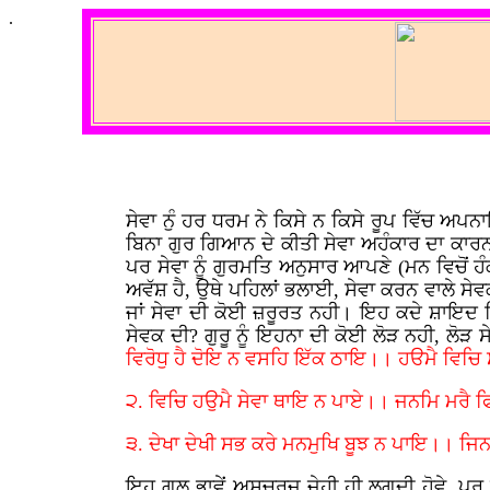
.
ਸੇਵਾ ਨੁੰ ਹਰ ਧਰਮ ਨੇ ਕਿਸੇ ਨ ਕਿਸੇ ਰੂਪ ਵਿੱਚ ਅਪਨ
ਬਿਨਾ ਗੁਰ ਗਿਆਨ ਦੇ ਕੀਤੀ ਸੇਵਾ ਅਹੰਕਾਰ ਦਾ ਕਾਰਨ ਬ
ਪਰ ਸੇਵਾ ਨੂੰ ਗੁਰਮਤਿ ਅਨੁਸਾਰ ਆਪਣੇ (ਮਨ ਵਿਚੋਂ 
ਅਵੱਸ਼ ਹੈ, ਉਥੇ ਪਹਿਲਾਂ ਭਲਾਈ, ਸੇਵਾ ਕਰਨ ਵਾਲੇ ਸੇਵਕ
ਜਾਂ ਸੇਵਾ ਦੀ ਕੋਈ ਜ਼ਰੂਰਤ ਨਹੀ। ਇਹ ਕਦੇ ਸ਼ਾਇਦ ਵ
ਸੇਵਕ ਦੀ? ਗੁਰੂ ਨੂੰ ਇਹਨਾ ਦੀ ਕੋਈ ਲੋੜ ਨਹੀ, ਲੋੜ 
ਵਿਰੋਧੁ ਹੈ ਦੋਇ ਨ ਵਸਹਿ ਇੱਕ ਠਾਇ।। ਹੳਮੈ ਵਿਚਿ
੨. ਵਿਚਿ ਹਉਮੈ ਸੇਵਾ ਥਾਇ ਨ ਪਾਏ।। ਜਨਮਿ ਮਰੈ
੩. ਦੇਖਾ ਦੇਖੀ ਸਭ ਕਰੇ ਮਨਮੁਖਿ ਬੂਝ ਨ ਪਾਇ।। ਜਿ
ਇਹ ਗਲ ਭਾਵੇਂ ਅਸਚਰਜ ਜੇਹੀ ਹੀ ਲਗਦੀ ਹੋਵੇ, ਪਰ ਹ