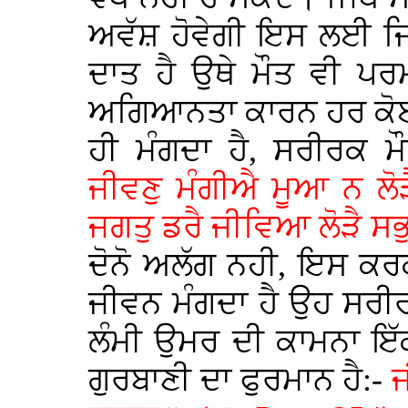
ਅਵੱਸ਼ ਹੋਵੇਗੀ ਇਸ ਲਈ ਜ
ਦਾਤ ਹੈ ਉਥੇ ਮੌਤ ਵੀ ਪਰ
ਅਗਿਆਨਤਾ ਕਾਰਨ ਹਰ ਕੋਈ
ਹੀ ਮੰਗਦਾ ਹੈ, ਸਰੀਰਕ ਮ
ਜੀਵਣੁ ਮੰਗੀਐ ਮੂਆ ਨ ਲੋ
ਜਗਤੁ ਡਰੈ ਜੀਵਿਆ ਲੋੜੈ ਸ
ਦੋਨੋ ਅਲੱਗ ਨਹੀ, ਇਸ ਕਰਕ
ਜੀਵਨ ਮੰਗਦਾ ਹੈ ਉਹ ਸਰੀਰਕ
ਲੰਮੀ ਉਮਰ ਦੀ ਕਾਮਨਾ ਇੱਕ 
ਗੁਰਬਾਣੀ ਦਾ ਫੁਰਮਾਨ ਹੈ:-
ਜ