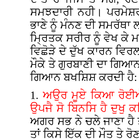
ਸਮਝਦਾਰੀ ਨਹੀ। ਪਰਮੇਸ਼ਰ 
ਭਾਣੇ ਨੂੰ ਮੰਨਣ ਦੀ ਸਮਰੱ
ਮ੍ਰਿਤਕ ਸਰੀਰ ਨੂੰ ਵੇਖ ਕੇ ਮ
ਵਿਛੋੜੇ ਦੇ ਦੁੱਖ ਕਾਰਨ ਵਿਰਲ
ਮੌਕੇ ਤੇ ਗੁਰਬਾਣੀ ਦਾ ਗਿ
ਗਿਆਨ ਬਖਸ਼ਿਸ਼ ਕਰਦੀ ਹੈ:
1.
ਅਉਰ ਮੂਏ ਕਿਆ ਰੋਈਐ
ਉਪਜੈ ਸੋ ਬਿਨਸਿ ਹੈ ਦੁਖੁ
ਅਗਰ ਸਭ ਨੇ ਚਲੇ ਜਾਣਾ ਹੈ 
ਤਾਂ ਕਿਸੇ ਇੱਕ ਦੀ ਮੌਤ ਤੇ 