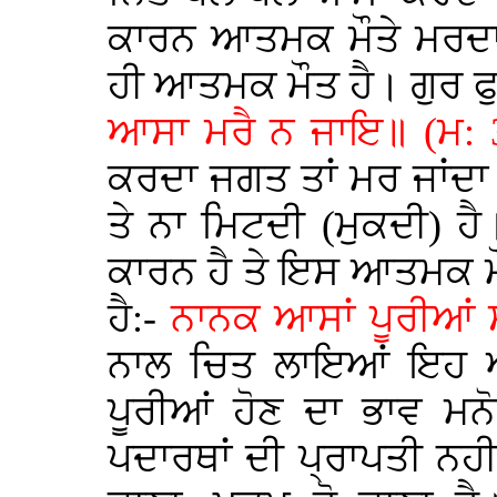
ਕਾਰਨ ਆਤਮਕ ਮੌਤੇ ਮਰਦਾ
ਹੀ ਆਤਮਕ ਮੌਤ ਹੈ। ਗੁਰ ਫ
ਆਸਾ ਮਰੈ ਨ ਜਾਇ॥ (ਮ:
ਕਰਦਾ ਜਗਤ ਤਾਂ ਮਰ ਜਾਂਦ
ਤੇ ਨਾ ਮਿਟਦੀ (ਮੁਕਦੀ)
ਕਾਰਨ ਹੈ ਤੇ ਇਸ ਆਤਮਕ ਮ
ਹੈ:-
ਨਾਨਕ ਆਸਾਂ ਪੂਰੀਆਂ
ਨਾਲ ਚਿਤ ਲਾਇਆਂ ਇਹ ਆਸ
ਪੂਰੀਆਂ ਹੋਣ ਦਾ ਭਾਵ ਮਨੋ
ਪਦਾਰਥਾਂ ਦੀ ਪ੍ਰਾਪਤੀ ਨਹ