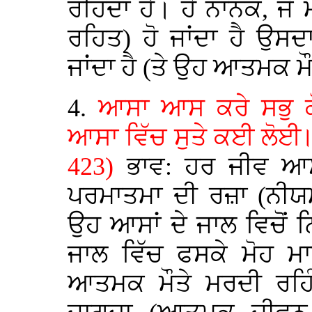
ਰਹਿੰਦਾ ਹੈ। ਹੇ ਨਾਨਕ, ਜ
ਰਹਿਤ) ਹੋ ਜਾਂਦਾ ਹੈ ਉਸ
ਜਾਂਦਾ ਹੈ (ਤੇ ਉਹ ਆਤਮਕ ਮੌਤ
4.
ਆਸਾ ਆਸ ਕਰੇ ਸਭੁ ਕੋ
ਆਸਾ ਵਿੱਚ ਸੁਤੇ ਕਈ ਲੋਈ॥
423)
ਭਾਵ: ਹਰ ਜੀਵ ਆਸਾ
ਪਰਮਾਤਮਾ ਦੀ ਰਜ਼ਾ (ਨੀਯਮ,
ਉਹ ਆਸਾਂ ਦੇ ਜਾਲ ਵਿਚੋਂ ਨ
ਜਾਲ ਵਿੱਚ ਫਸਕੇ ਮੋਹ ਮ
ਆਤਮਕ ਮੌਤੇ ਮਰਦੀ ਰਹਿੰਦ