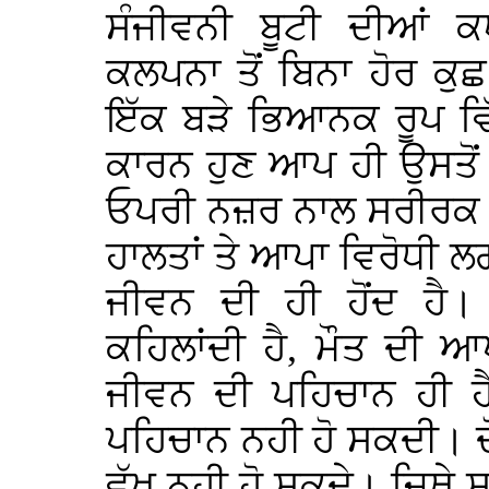
ਸੰਜੀਵਨੀ ਬੂਟੀ ਦੀਆਂ
ਕਲਪਨਾ ਤੋਂ ਬਿਨਾ ਹੋਰ ਕੁ
ਇੱਕ ਬੜੇ ਭਿਆਨਕ ਰੂਪ ਵ
ਕਾਰਨ ਹੁਣ ਆਪ ਹੀ ਉਸਤੋਂ
ਓਪਰੀ ਨਜ਼ਰ ਨਾਲ ਸਰੀਰਕ ਜ
ਹਾਲਤਾਂ ਤੇ ਆਪਾ ਵਿਰੋਧੀ
ਜੀਵਨ ਦੀ ਹੀ ਹੋਂਦ ਹੈ।
ਕਹਿਲਾਂਦੀ ਹੈ, ਮੌਤ ਦੀ 
ਜੀਵਨ ਦੀ ਪਹਿਚਾਨ ਹੀ ਹੈ
ਪਹਿਚਾਨ ਨਹੀ ਹੋ ਸਕਦੀ। ਦੋਨ
ਵੱਖ ਨਹੀ ਹੋ ਸਕਦੇ। ਜਿਥੇ