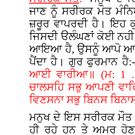
ਜਾਣ ਨੂੰ ਸਰੀਰਕ ਮੌਤ ਮੰਨਿ
ਜ਼ਰੂਰ ਵਾਪਰਦੀ ਹੈ। ਇਹ ਕ
ਜਿਸਦੀ ੳਲੰਘਣਾਂ ਕੋਈ ਨਹੀ
ਆਇਆ ਹੈ, ਉਸਨੂੰ ਆਪੋ ਆਪ
ਪੈਂਦਾ ਹੈ। ਗੁਰ ਫੁਰਮਾਨ ਹੈ
ਆਈ ਵਾਰੀਆ॥ (ਮ: 1 …
ਚਾਲਸਹਿ ਸਭੁ ਆਪਣੀ ਵਾਰਿ॥
ਵਿਣਸਨਾ ਸਭੁ ਬਿਨਸ ਬਿਨਾਸ
ਮਨੁਖ ਦੇ ਇਸ ਸਰੀਰਕ ਮੌਤ 
ਹੀ ਰਹੇ ਹਨ ਤੇ ਅਮਰ ਹੋਣ