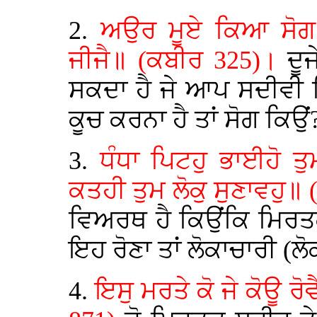
2.
ਅਉਰ ਮੂਏ ਕਿਆ ਸੋਗ
ਜੀਜੈ॥ (ਕਬੀਰ 325)।
ਦੂ
ਸਕਦਾ ਹੈ ਜੇ ਆਪ ਸਦੀਵੀ ਜ
ਕੂਚ ਕਰਨਾ ਹੈ ਤਾਂ ਸੋਗ ਕਿਉਂ
3.
ਧੰਧਾ ਪਿਟਹੁ ਭਾਈਹੋ ਤ
ਕਤਹੀ ਤੁਮ ਲੋਕੁ ਸੁਣਾਵਹੁ॥
ਵਿਅਰਥ ਹੈ ਕਿਉਂਕਿ ਮਿਰਤ
ਇਹ ਰੋਣਾ ਤਾਂ ਲੋਕਾਚਾਰੀ (ਲੋ
4.
ਇਸੁ ਮਰਤੇ ਕੋ ਜੇ ਕੋਊ ਰੋ