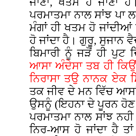
ਜਾਣਾ, ਖਤਮ ਹੋ ਜਾਣਾ ਹੈ
ਪਰਮਾਤਮਾ ਨਾਲ ਸਾਂਝ ਪਾ ਲ
ਮੰਗਾਂ ਹੀ ਖਤਮ ਹੋ ਜਾਂਦੀਆ
ਹੋ ਜਾਂਦਾ ਹੈ। ਗੁਰੂ, ਸੁਜਾਨ
ਬਿਮਾਰੀ ਨੂੰ ਜੜੋਂ ਹੀ ਪੁਟ 
ਆਸਾ ਅੰਦੇਸਾ ਤਬ ਹੀ ਕਿਉ
ਨਿਰਾਸਾ ਤਉ ਨਾਨਕ ਏਕ ਮ
ਤਕ ਜੀਵ ਦੇ ਮਨ ਵਿੱਚ ਆਸਾਂ
ਉਸਨੂੰ (ਇਹਨਾ ਦੇ ਪੂਰਨ ਹੋਣ
ਪਰਮਾਤਮਾ ਨਾਲ ਸਾਂਝ ਨਹੀ ਪ
ਨਿਰ-ਆਸ ਹੋ ਜਾਂਦਾ ਹੈ ਤ