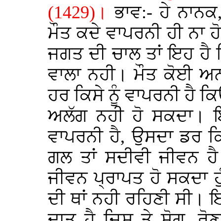
(1429)।
ਭਾਵ:- ਹੇ ਨਾਨਕ,
ਮੌਤ ਕਦੇ ਵਾਪਰਨੀ ਹੀ ਨਾ 
ਜਗਤ ਦੀ ਚਾਲ ਤਾਂ ਇਹ ਹੈ
ਵਾਲਾ ਨਹੀ। ਮੌਤ ਕੋਈ ਅਨ
ਹਰ ਕਿਸੇ ਨੂੰ ਵਾਪਰਨੀ ਹੈ ਕਿ
ਅਲੱਗ ਨਹੀ ਹੋ ਸਕਦਾ। ਇ
ਵਾਪਰਨੀ ਹੈ, ਉਸਦਾ ਡਰ ਕਿ
ਗਲ ਤਾਂ ਸਦੀਵੀ ਜੀਵਨ ਹ
ਜੀਵਨ ਪ੍ਰਾਪਤ ਹੋ ਸਕਦਾ ਹੁ
ਦੀ ਥਾਂ ਨਹੀ ਰਹਿਣੀ ਸੀ।
ਦਾਤ ਹੈ ਜਿਸ ਤੇ ਸੋਗ, ਰ