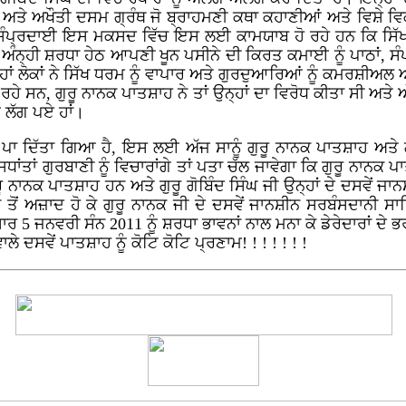
ਾਂ ਅਤੇ ਅਖੌਤੀ ਦਸਮ ਗ੍ਰੰਥ ਜੋ ਬ੍ਰਾਹਮਣੀ ਕਥਾ ਕਹਾਣੀਆਂ ਅਤੇ ਵਿਸ਼ੇ 
 ਸੰਪ੍ਰਦਾਈ ਇਸ ਮਕਸਦ ਵਿੱਚ ਇਸ ਲਈ ਕਾਮਯਾਬ ਹੋ ਰਹੇ ਹਨ ਕਿ ਸਿੱ
ਂ ਅੰਨ੍ਹੀ ਸ਼ਰਧਾ ਹੇਠ ਆਪਣੀ ਖੂਨ ਪਸੀਨੇ ਦੀ ਕਿਰਤ ਕਮਾਈ ਨੂੰ ਪਾਠਾਂ, ਸੰਪਟ
੍ਹਾਂ ਲੋਕਾਂ ਨੇ ਸਿੱਖ ਧਰਮ ਨੂੰ ਵਾਪਾਰ ਅਤੇ ਗੁਰਦੁਆਰਿਆਂ ਨੂੰ ਕਮਰਸ਼ੀਅਲ ਅ
 ਰਹੇ ਸਨ, ਗੁਰੂ ਨਾਨਕ ਪਾਤਸ਼ਾਹ ਨੇ ਤਾਂ ਉਨ੍ਹਾਂ ਦਾ ਵਿਰੋਧ ਕੀਤਾ ਸੀ ਅਤੇ
ਣ ਲੱਗ ਪਏ ਹਾਂ।
ਾ ਦਿੱਤਾ ਗਿਆ ਹੈ, ਇਸ ਲਈ ਅੱਜ ਸਾਨੂੰ ਗੁਰੂ ਨਾਨਕ ਪਾਤਸ਼ਾਹ ਅਤੇ ਗੁਰ
ਧਾਂਤਾਂ ਗੁਰਬਾਣੀ ਨੂੰ ਵਿਚਾਰਾਂਗੇ ਤਾਂ ਪਤਾ ਚੱਲ ਜਾਵੇਗਾ ਕਿ ਗੁਰੂ ਨਾਨਕ
ਰੂ ਨਾਨਕ ਪਾਤਸ਼ਾਹ ਹਨ ਅਤੇ ਗੁਰੂ ਗੋਬਿੰਦ ਸਿੰਘ ਜੀ ਉਨ੍ਹਾਂ ਦੇ ਦਸਵੇਂ ਜਾ
 ਤੋਂ ਅਜ਼ਾਦ ਹੋ ਕੇ ਗੁਰੂ ਨਾਨਕ ਜੀ ਦੇ ਦਸਵੇਂ ਜਾਨਸ਼ੀਨ ਸਰਬੰਸਦਾਨੀ ਸਾ
 5 ਜਨਵਰੀ ਸੰਨ 2011 ਨੂੰ ਸ਼ਰਧਾ ਭਾਵਨਾਂ ਨਾਲ ਮਨਾ ਕੇ ਡੇਰੇਦਾਰਾਂ ਦੇ 
 ਦਸਵੇਂ ਪਾਤਸ਼ਾਹ ਨੂੰ ਕੋਟਿ ਕੋਟਿ ਪ੍ਰਣਾਮ! ! ! ! ! ! !