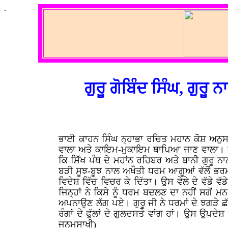
.
ਗੁਰੂ ਗੋਬਿੰਦ ਸਿੰਘ, ਗੁਰੂ
ਭਾਈ ਕਾਹਨ ਸਿੰਘ ਨ੍ਹਾਭਾ ਰਚਿਤ ਮਹਾਨ ਕੋਸ਼ ਅਨੁਸ
ਵਾਲਾ ਅਤੇ ਕਾਇਮ-ਮੁਕਾਇਮ ਥਾਪਿਆ ਜਾਣ ਵਾਲਾ। 
ਕਿ ਸਿੱਖ ਪੰਥ ਦੇ ਮਹਾਂਨ ਰਹਿਬਰ ਅਤੇ ਬਾਨੀ ਗੁਰੂ
ਬੜੀ ਸੂਝ-ਬੂਝ ਨਾਲ ਅਖੌਤੀ ਧਰਮ ਆਗੂਆਂ ਵੱਲੋਂ ਭ
ਵਿਦੇਸ਼ ਵਿੱਚ ਵਿਚਰ ਕੇ ਦਿੱਤਾ। ਉਸ ਵੇਲੇ ਦੇ ਵੱ
ਜਿਨ੍ਹਾਂ ਨੇ ਕਿਸੇ ਨੂੰ ਧਰਮ ਬਦਲਣ ਦਾ ਨਹੀਂ ਸਗੋਂ
ਅਪਨਾਉਣ ਲੱਗ ਪਏ। ਗੁਰੂ ਜੀ ਨੇ ਧਰਮਾਂ ਦੇ ਝਗੜੇ ਛੱਡ 
ਰੰਗਾਂ ਦੇ ਫੁੱਲਾਂ ਦੇ ਗੁਲਦਸਤੇ ਵਾਂਗ ਹਾਂ। ਉਸ ਉਪਦ
ਜਨਮਸਾਖੀ)