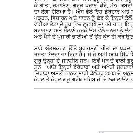
ਕੇ ਗੀਤਾ, ਰਮਾਇਣ, ਗਰੜ ਪੁਰਾਣ, ਡੇਰੇ, ਮੱਠ, ਕਬਰ
ਦਾ ਲੱਗਾ ਹੋਇਆ ਹੈ। ਐਸ ਵੇਲੇ ਇਹ ਡੇਰੇਦਾਰ ਅਤੇ
ਪੜ੍ਹਨ, ਵਿਚਾਰਨ ਅਤੇ ਧਾਰਨ ਨੂੰ ਛੱਡ ਕੇ ਇਨ੍ਹਾਂ ਕੋਲੋ
ਵੱਡੀਆਂ ਭੇਟਾਂ ਦੇ ਰੂਪ ਵਿੱਚ ਲੁਟਾਈ ਜਾ ਰਹੇ ਹਨ। ਇਨ
ਬ੍ਰਾਹਮਣ ਅਤੇ ਮੌਲਾਣੇ ਕਰਕੇ ਉਸ ਵੇਲੇ ਜਨਤਾ ਨੂੰ ਲੁੱਟ
ਅਤੇ ਪੈਸੇ ਦੇ ਪੁਜਾਰੀ ਭਾਈਆਂ ਤੋਂ ਉਹ ਕੁੱਝ ਹੀ ਕਰਾਉ
ਸਾਡੇ ਅੰਤਸ਼ਕਰਣ ਉੱਤੇ ਬ੍ਰਾਹਮਣੀ ਰੀਤਾਂ ਦਾ ਪੜਦਾ ਪ
ਰਸਤਾ ਭੁੱਲਦਾ ਜਾ ਰਿਹਾ ਹੈ। ਸੋ ਜੇ ਅਸੀਂ ਆਪ ਸਿੱਖ ਸਿ
ਗੁਰੂ ਉਨ੍ਹਾਂ ਦੇ ਜਾਨਸ਼ੀਨ ਸਨ। ਇਵੇਂ ਪੰਥ ਦੇ ਵਾਲੀ ਗੁ
ਸਨ। ਆਓ ਇਨ੍ਹਾਂ ਡੇਰੇਦਾਰਾਂ ਅਤੇ ਅਖੌਤੀ ਜਥੇਦਾਰਾਂ
ਦਿਹਾੜਾ ਅਸਲੀ ਨਾਨਕ ਸ਼ਾਹੀ ਕੈਲੰਡਰ 2003 ਦੇ ਅਨੁਸਾਰ
ਕੇਵਲ ਤੇ ਕੇਵਲ ਗੁਰੂ ਗਰੰਥ ਸਹਿਬ ਜੀ ਦੇ ਲੜ ਲਾਉਣ ਵਾਲੇ