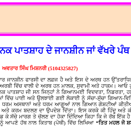
 ਨਾਨਕ ਪਾਤਸ਼ਾਹ ਦੇ ਜਾਨਸ਼ੀਨ ਜਾਂ ਵੱਖਰੇ ਪੰਥ
ਅਵਤਾਰ ਸਿੰਘ ਮਿਸ਼ਨਰੀ (5104325827)
ਾਰ ਜਾਨਸ਼ੀਨ ਫਾਰਸੀ ਦਾ ਲਫ਼ਜ ਹੈ ਅਤੇ ਇਸ ਦੇ ਅਰਥ ਹਨ ਉੱਤਰਾਧਿਕਾਰ
ਅਰਬੀ ਵਿੱਚ ਵਾਲੀ ਦੇ ਅਰਥ ਹਨ ਮਾਲਕ, ਸੁਵਾਮੀ ਅਤੇ ਹਾਕਮ। ਆਓ 
 ਨਾਨਕ ਪਾਤਸ਼ਾਹ ਜੀ ਸਨ ਜਿਨ੍ਹਾਂ ਨੇ ਗਿਆਨਮਈ ਵਿਦਵਤਾ, ਨਿਡਰਤਾ, ਹ
ਰਮਾਂ ਵਿੱਚ ਪਾਈ ਅਤੇ ਉਲਝਾਈ ਗਈ ਲੋਕਾਈ ਨੂੰ ਸੱਚਾ-ਸੁੱਚਾ ਗਿਆਨ
ਡੇ ਵੱਡੇ ਧਰਮ ਅਸਥਾਨਾਂ ਅਤੇ ਧਰਮ ਆਗੂਆਂ ਨਾਲ ਗਿਆਨ ਗੋਸ਼ਟੀਆਂ ਕੀਤ
 ਮਨ ਅਤੇ ਕਰਮ ਬਦਲਣ ਦਾ ਉਪਦੇਸ਼ ਦਿੱਤਾ। ਇਸ ਕਰਕੇ ਕੀ ਹਿੰਦੂ ਅਤੇ ਕੀ
ਕੇ ਸੱਚੇ ਮਾਰਗ ਤੇ ਚੱਲਣ ਦਾ ਹੋਕਾ ਦਿੰਦਿਆ ਕਿਹਾ ਕਿ ਜੇ ਰੱਬ ਇੱਕ ਹੈ ਤਾਂ
ੇਸ਼ ਨੂੰ ਆਪਣੇ ਹੱਥ ਨਾਲ ਕਿਤਾਬ (ਪੋਥੀ) ਵਿੱਚ ਲਿਖਿਆ
“ਤਿਤ ਮਹਲ ਜੋ ਸ਼