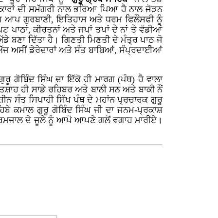
ਵਿਕਾਰਾਂ ਦੀ ਸਮੱਗਰੀ ਨਾਲ ਭਰਿਆ ਪਿਆ ਹੈ ਨਾਲ ਜੋੜਨ
ਖ ਆਪ ਗੁਰਬਾਣੀ, ਇਤਿਹਾਸ ਅਤੇ ਧਰਮ ਫਿਲੌਸਫੀ ਨੂੰ
 ਪਾਠਾਂ, ਕੀਰਤਨਾਂ ਅਤੇ ਜਪਾਂ ਤਪਾਂ ਦੇ ਨਾਂ ਤੇ ਵੱਡੀਆਂ
ੱਡੇ ਬਣਾ ਦਿੱਤਾ ਹੈ। ਗਿਣਤੀ ਮਿਣਤੀ ਦੇ ਮੰਤ੍ਰ ਪਾਠ ਜੋ
 ਅੱਜ ਅਸੀਂ ਡੇਰੇਦਾਰਾਂ ਅਤੇ ਸੰਤ ਬਾਬਿਆਂ, ਸੰਪ੍ਰਦਾਈਆਂ
ੂ ਗੋਬਿੰਦ ਸਿੰਘ ਦਾ ਇੱਕੋ ਹੀ ਮਾਰਗ (ਪੰਥ) ਹੈ ਵਾਲਾ
 ਪਾਤਸ਼ਾਹ ਹੀ ਸਾਡੇ ਰਹਿਬਰ ਅਤੇ ਬਾਨੀ ਸਨ ਅਤੇ ਬਾਕੀ ਨੌਂ
ਨਸ਼ੀਨ ਸੰਤ ਸਿਪਾਹੀ ਸਿੱਖ ਪੰਥ ਦੇ ਮਹਾਂਨ ਪ੍ਰਚਾਰਕ ਗੁਰੂ
ਹਿਬੇ ਕਮਾਲ ਗੁਰੂ ਗੋਬਿੰਦ ਸਿੰਘ ਜੀ ਦਾ ਜਨਮ-ਪ੍ਰਕਾਸ਼
ਭਰਮਜਾਲ ਦੇ ਜੂਲੇ ਨੂੰ ਆਪੋ ਆਪਣੇ ਗਲੋਂ ਵਗਾਹ ਮਾਰੀਏ।