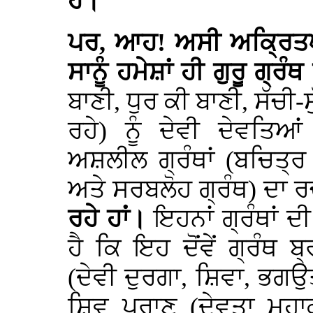
ਹੈ।
ਪਰ, ਆਹ! ਅਸੀ ਅਕ੍ਰਿਤਘਣ
ਸਾਨੂੰ ਹਮੇਸ਼ਾਂ ਹੀ ਗੁਰੂ ਗ੍ਰ
ਬਾਣੀ, ਧੁਰ ਕੀ ਬਾਣੀ, ਸੱਚੀ-
ਰਹੇ) ਨੂੰ ਦੇਵੀ ਦੇਵਤਿਆ
ਅਸ਼ਲੀਲ ਗ੍ਰੰਥਾਂ (ਬਚਿਤ੍
ਅਤੇ ਸਰਬਲੋਹ ਗ੍ਰੰਥ) ਦਾ 
ਰਹੇ ਹਾਂ।
ਇਹਨਾਂ ਗ੍ਰੰਥਾਂ ਦ
ਹੈ ਕਿ ਇਹ ਦੋਂਵੇਂ ਗ੍ਰੰਥ ਬ
(ਦੇਵੀ ਦੁਰਗਾ, ਸ਼ਿਵਾ, ਭਗਉ
ਸ਼ਿਵ ਪੁਰਾਣ (ਦੇਵਤਾ ਮਹਾ