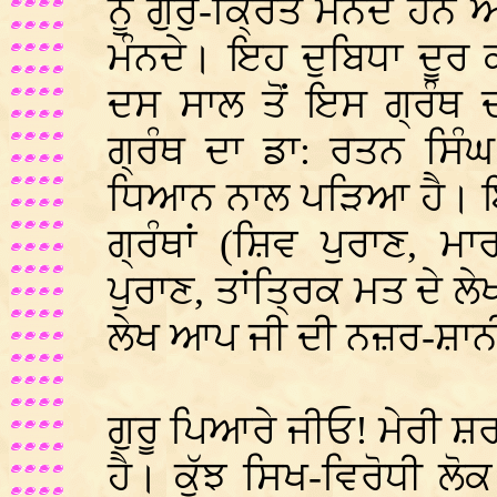
ਨੂੰ ਗੁਰੁ-ਕ੍ਰਿਤ ਮੰਨਦੇ ਹਨ 
ਮੰਨਦੇ। ਇਹ ਦੁਬਿਧਾ ਦੂ
ਦਸ ਸਾਲ ਤੋਂ ਇਸ ਗ੍ਰੰਥ
ਗ੍ਰੰਥ ਦਾ ਡਾ: ਰਤਨ ਸਿੰ
ਧਿਆਨ ਨਾਲ ਪੜਿਆ ਹੈ। ਇ
ਗ੍ਰੰਥਾਂ (ਸ਼ਿਵ ਪੁਰਾਣ, ਮ
ਪੁਰਾਣ, ਤਾਂਤ੍ਰਿਕ ਮਤ ਦੇ ਲੇ
ਲੇਖ ਆਪ ਜੀ ਦੀ ਨਜ਼ਰ-ਸ਼ਾਨੀ
ਗੁਰੂ ਪਿਆਰੇ ਜੀਓ! ਮੇਰੀ ਸ਼ਰ
ਹੈ। ਕੁੱਝ ਸਿਖ-ਵਿਰੋਧੀ ਲੋਕ 