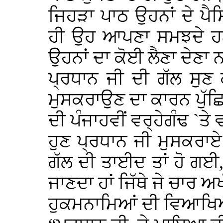
ਜਿਹੜਾ ਪਾਠ ਉਹਨਾਂ ਦੇ ਪੈਸਿਆ
ਹੀ ਉਹ ਆਪਣਾ ਸਮਝਦੇ ਹਨ,
ਉਹਨਾਂ ਦਾ ਕੋਈ ਲੈਣਾ ਦੇਣਾ ਨ
ਪ੍ਰਧਾਨ ਜੀ ਦੀ ਗੱਲ ਸੁਣ 
ਮੁਸਕਰਾਉਣ ਦਾ ਕਾਰਨ ਪੁੱਛਿਆ
ਦੀ ਪੰਜਾਹਵੀਂ ਵਰ੍ਹੇਗੰਢ `ਤ
ਹੁਣ ਪ੍ਰਧਾਨ ਜੀ ਮੁਸਕਰਾਏ 
ਗੱਲ ਦੀ ਤਾਈਦ ਤਾਂ ਹੋ ਗਈ, ਮ
ਜਾਣਦਾ ਹਾਂ ਜਿੱਥੇ ਜੇ ਚਾਰ ਅਖੰ
ਹੁਕਮਨਾਮਿਆਂ ਦੀ ਵਿਆਖਿਆ 