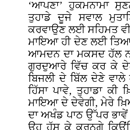
‘ਆਪਣਾ’ ਹੁਕਮਨਾਮਾ ਸੁਣ
ਤੁਹਾਡੇ ਦੂਜੇ ਸਵਾਲ ਮੁਤ
ਕਰਵਾਉਣ ਲਈ ਸਹਿਮਤ ਵੀ ਹੋ
ਮਾਇਆ ਹੀ ਦੇਣ ਲਈ ਤਿਆਰ 
ਆਮਦਨ ਦਾ ਮਕਸਦ ਹੱਲ ਨਹੀ
ਗੁਰਦੁਆਰੇ ਵਿੱਚ ਕਰ ਕੇ ਦੇ
ਬਿਜਲੀ ਦੇ ਬਿੱਲ ਦੇਣੇ ਵ
ਹਿੱਸਾ ਪਾਵੇ, ਤੁਹਾਡਾ ਕੀ 
ਮਾਇਆ ਦੇ ਦੇਵੇਗੀ, ਮੇਰੇ ਖ਼
ਦਾ ਅਖੰਡ ਪਾਠ ਉੱਪਰ ਭਾਵ
ਉਹ ਹੱਸ ਕੇ ਕਰਨਗੇ ਕਿਉਂਕਿ