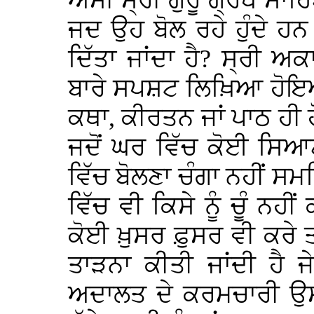
ਅਸੀਂ ਸ੍ਰੀ ਗੁਰੂ ਗ੍ਰੰਥ ਸਾਹਿ
ਜਦ ਉਹ ਬੋਲ ਰਹੇ ਹੁੰਦੇ ਹਨ ਤ
ਦਿੱਤਾ ਜਾਂਦਾ ਹੈ? ਸ੍ਰੀ
ਬਾਰੇ ਸਪਸ਼ਟ ਲਿਖ਼ਿਆ ਹੋਇਆ 
ਕਥਾ, ਕੀਰਤਨ ਜਾਂ ਪਾਠ ਹੀ
ਜਦੋਂ ਘਰ ਵਿੱਚ ਕੋਈ ਸਿਆਣਾ
ਵਿੱਚ ਬੋਲਣਾ ਚੰਗਾ ਨਹੀਂ 
ਵਿੱਚ ਵੀ ਕਿਸੇ ਨੂੰ ਚੂੰ ਨਹੀ
ਕੋਈ ਖ਼ੁਸਰ ਫ਼ੁਸਰ ਵੀ ਕਰੇ 
ਤਾੜਨਾ ਕੀਤੀ ਜਾਂਦੀ ਹੈ ਜ
ਅਦਾਲਤ ਦੇ ਕਰਮਚਾਰੀ ਉਸ 