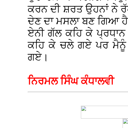
ਕਰਨ ਦੀ ਸ਼ਰਤ ਉਹਨਾਂ ਨੇ ਰੱ
ਦੇਣ ਦਾ ਮਸਲਾ ਬਣ ਗਿਆ ਹ
ਏਨੀ ਗੱਲ ਕਹਿ ਕੇ ਪ੍ਰਧਾਨ ਜ
ਕਹਿ ਕੇ ਚਲੇ ਗਏ ਪਰ ਮੈਨੂੰ ਸ
ਗਏ।
ਨਿਰਮਲ ਸਿੰਘ ਕੰਧਾਲਵੀ