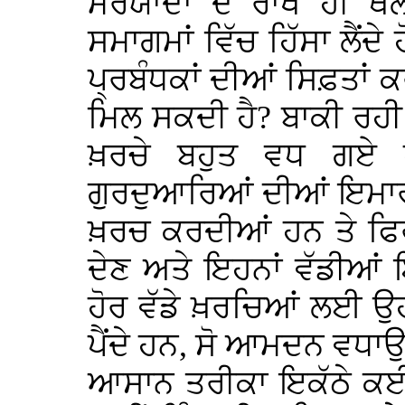
ਮਰਯਾਦਾ ਦੇ ਰਾਖੇ ਹੀ ਥੈ
ਸਮਾਗਮਾਂ ਵਿੱਚ ਹਿੱਸਾ ਲੈਂਦੇ
ਪ੍ਰਬੰਧਕਾਂ ਦੀਆਂ ਸਿਫ਼ਤਾਂ ਕਰ
ਮਿਲ ਸਕਦੀ ਹੈ? ਬਾਕੀ ਰਹੀ
ਖ਼ਰਚੇ ਬਹੁਤ ਵਧ ਗਏ 
ਗੁਰਦੁਆਰਿਆਂ ਦੀਆਂ ਇਮਾਰ
ਖ਼ਰਚ ਕਰਦੀਆਂ ਹਨ ਤੇ ਫਿ
ਦੇਣ ਅਤੇ ਇਹਨਾਂ ਵੱਡੀਆਂ ਇ
ਹੋਰ ਵੱਡੇ ਖ਼ਰਚਿਆਂ ਲਈ ਉਹ
ਪੈਂਦੇ ਹਨ, ਸੋ ਆਮਦਨ ਵਧਾ
ਆਸਾਨ ਤਰੀਕਾ ਇਕੱਠੇ ਕਈ 