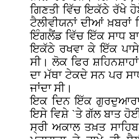
ਗਿਣਤੀ ਵਿੱਚ ਇਕੱਠੇ ਰੱਖੇ ਹ
ਟੈਲੀਵੀਯਨਾਂ ਦੀਆਂ ਖ਼ਬਰਾਂ 
ਇੰਗਲੈਂਡ ਵਿੱਚ ਇੱਕ ਸਾਧ
ਇਕੱਠੇ ਰਖਵਾ ਕੇ ਇੱਕ ਪਾਸ
ਸੀ। ਲੋਕ ਫਿਰ ਸ਼ਹਿਨਸ਼ਾਹਾਂ 
ਦਾ ਮੱਥਾ ਟੇਕਦੇ ਸਨ ਪਰ ਸਾਧ 
ਜਾਂਦਾ ਸੀ।
ਇਕ ਦਿਨ ਇੱਕ ਗੁਰਦੁਆਰਾ 
ਇਸੇ ਵਿਸ਼ੇ `ਤੇ ਗੱਲ ਬਾਤ ਹ
ਸ੍ਰੀ ਅਕਾਲ ਤਖ਼ਤ ਸਾਹਿਬ 