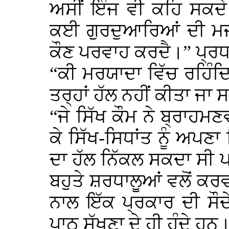
ਅਸੀਂ ਇੰਜ ਵੀ ਕਹਿ ਸਕਦੇ 
ਕਈ ਗੁਰਦੁਆਰਿਆਂ ਦੀ ਮਜਬ
ਕੌਣ ਪਰਵਾਹ ਕਰਦੈ।” ਪ੍ਰਧ
“ਕੀ ਮਰਯਾਦਾ ਵਿੱਚ ਰਹਿੰ
ਤਰ੍ਹਾਂ ਹੱਲ ਨਹੀਂ ਕੀਤਾ ਜਾ 
“ਜੇ ਸਿੱਖ ਕੌਮ ਨੇ ਬ੍ਰਾਹਮਣ
ਕੇ ਸਿੱਖ-ਸਿਧਾਂਤ ਨੂੰ ਅਪਣ
ਦਾ ਹੱਲ ਨਿੱਕਲ ਸਕਦਾ ਸੀ 
ਬਹੁਤੇ ਸ਼ਰਧਾਲੂਆਂ ਵਲੋਂ ਕਰਵ
ਨਾਲ ਇੱਕ ਪ੍ਰਕਾਰ ਦੀ ਸੌਦੇ-
ਪਾਠ ਸੁੱਖਣਾ ਦੇ ਹੀ ਹੁੰਦੇ ਹਨ