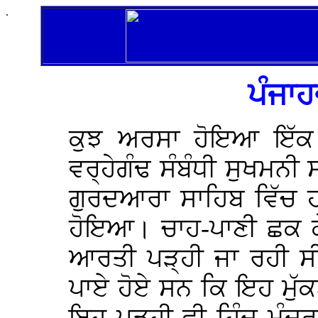
.
ਪੰਜਾਹ
ਕੁਝ ਅਰਸਾ ਹੋਇਆ ਇੱਕ 
ਵਰ੍ਹੇਗੰਢ ਸੰਬੰਧੀ ਸੁਖਮਨ
ਗੁਰਦਆਰਾ ਸਾਹਿਬ ਵਿੱਚ 
ਹੋਇਆ। ਚਾਹ-ਪਾਣੀ ਛਕ ਕੇ
ਆਰਤੀ ਪੜ੍ਹੀ ਜਾ ਰਹੀ ਸ
ਪਾਏ ਹੋਏ ਸਨ ਕਿ ਇਹ ਮੁੱਕ