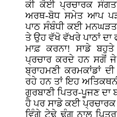
ਕੀ ਕੋਈ ਪ੍ਰਚਾਰਕ ਸੰਗਤਾਂ
ਅਰਥ-ਬੋਧ ਸਮੇਤ ਆਪ ਪੜ੍ਹ
ਪਾਠ ਸੰਬੰਧੀ ਕਈ ਮਨਘੜਤ 
ਤੇ ਉਹ ਵੱਖੋ ਵੱਖਰੇ ਪਾਠਾਂ ਦ
ਮਾਫ਼ ਕਰਨਾ! ਸਾਡੇ ਬਹੁਤੇ
ਪ੍ਰਚਾਰ ਕਰਦੇ ਹਨ ਸਗੋਂ ਜੇ 
ਬ੍ਰਾਹਮਣੀ ਕਰਮਕਾਂਡਾਂ ਦ
ਰਹੇ ਹਨ ਤਾਂ ਇਹ ਅਤਿਕਥਨੀ 
ਗੁਰਬਾਣੀ ਪਿਤਰ-ਪੂਜਣ ਦਾ 
ਹੈ ਪਰ ਸਾਡੇ ਕਈ ਪ੍ਰਚਾਰ
ਵਿੰਗੇ ਟੇਢੇ ਢੰਗ ਨਾਲ ਪਿਤਰਾ