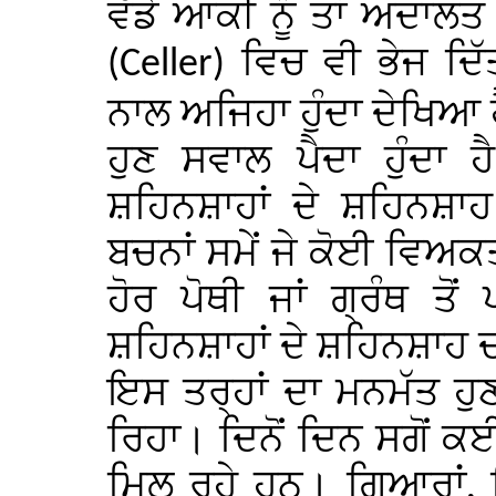
ਵੱਡੇ ਆਕੀ ਨੂੰ ਤਾਂ ਅਦਾਲ
ਵਿਚ ਵੀ ਭੇਜ ਦਿੱਤ
(Celler)
ਨਾਲ ਅਜਿਹਾ ਹੁੰਦਾ ਦੇਖਿਆ 
ਹੁਣ ਸਵਾਲ ਪੈਦਾ ਹੁੰਦਾ 
ਸ਼ਹਿਨਸ਼ਾਹਾਂ ਦੇ ਸ਼ਹਿਨਸ਼ਾਹ 
ਬਚਨਾਂ ਸਮੇਂ ਜੇ ਕੋਈ ਵਿਅਕ
ਹੋਰ ਪੋਥੀ ਜਾਂ ਗ੍ਰੰਥ ਤ
ਸ਼ਹਿਨਸ਼ਾਹਾਂ ਦੇ ਸ਼ਹਿਨਸ਼ਾਹ ਦ
ਇਸ ਤਰ੍ਹਾਂ ਦਾ ਮਨਮੱਤ ਹੁਣ
ਰਿਹਾ। ਦਿਨੋਂ ਦਿਨ ਸਗੋਂ ਕਈ
ਮਿਲ ਰਹੇ ਹਨ। ਗਿਆਰਾਂ, 