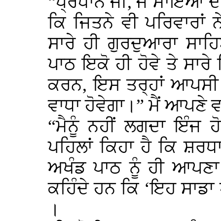
“ਪ੍ਰਧਾਨ ਜੀ, ਜੇ ਮਾਇਆ ਦੀ 
ਕਿ ਜਿਤਨੇ ਵੀ ਪਰਿਵਾਰਾਂ
ਸਾਰੇ ਹੀ ਗੁਰਦੁਆਰਾ ਸਾਹ
ਪਾਠ ਇਕੋ ਹੀ ਹੋਵੇ ਤੇ ਸਾਰੇ
ਕਰਨ, ਇਸ ਤਰ੍ਹਾਂ ਆਪਸੀ
ਵਾਧਾ ਹੋਵੇਗਾ।” ਮੈਂ ਆਪਣੇ 
“ਮੈਨੂੰ ਨਹੀਂ ਲਗਦਾ ਇੰਜ ਹ
ਪਹਿਲਾਂ ਕਿਹਾ ਹੈ ਕਿ ਸ਼ਰਧ
ਅਖੰਡ ਪਾਠ ਨੂੰ ਹੀ ਆਪਣ
ਕਹਿੰਦੇ ਹਨ ਕਿ ‘ਇਹ ਸਾਡਾ 
।