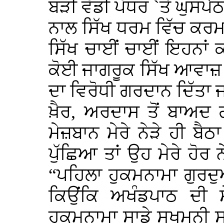
ਬੜੀ ਵੱਡੀ ਪੱਧਰ `ਤੇ ਘੁਸਪੈ
ਨਾਲ ਸਿੱਖ ਧਰਮ ਵਿੱਚ ਕਰਮਕਾ
ਸਿੱਖ ਚਾਈਂ ਚਾਈਂ ਇਹਨਾਂ ਕ
ਕੋਈ ਜਾਗਰੂਕ ਸਿੱਖ ਆਵਾਜ਼ ਉ
ਦਾ ਵਿਰੋਧੀ ਗਰਦਾਨ ਦਿੱਤਾ ਜ
ਖ਼ੈਰ, ਅਰਦਾਸ ਤੋਂ ਬਾਅਦ ਗ
ਮੇਜ਼ਬਾਨ ਮੇਰੇ ਨੇੜੇ ਹੀ ਬੈ
ਪੁੱਛਿਆ ਤਾਂ ਉਹ ਮੇਰੇ ਹੋਰ ਨ
“ਪਹਿਲਾ ਹੁਕਮਨਾਮਾ ਗੁਰਦੁ
ਕਿਉਂਕਿ ਅਖੰਡਪਾਠ ਦੀ ਸੇ
ਹੁਕਮਨਾਮਾ ਸਾਡੇ ਸੁਖਮਨੀ ਸਾ