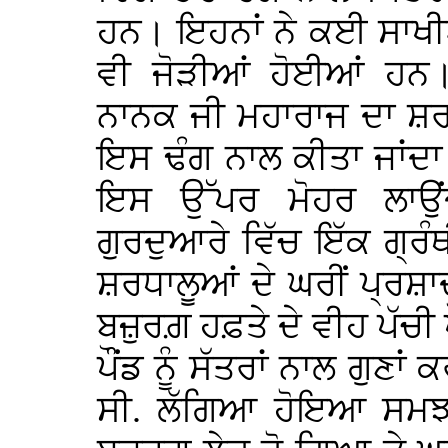
ਹਨ। ਇਹਨਾਂ ਨੇ ਕਈ ਸਾਖੀਆ
ਵੀ ਜੋੜੀਆਂ ਹੋਈਆਂ ਹਨ।
ਨਾਨਕ ਜੀ ਮਹਾਰਾਜ ਦਾ ਸ਼ਰ
ਇਸ ਢੰਗ ਨਾਲ ਕੀਤਾ ਜਾਂਦਾ ਹ
ਇਸ ਉੱਪਰ ਮੋਹਰ ਲਾਉਂ
ਗੁਰਦੁਆਰੇ ਵਿੱਚ ਇੱਕ ਗ੍ਰੰ
ਸ਼ਰਧਾਲੂਆਂ ਦੇ ਘਰੀਂ ਪ੍ਰਸ਼
ਬਜ਼ੁਰਗ਼ ਹਫ਼ਤੇ ਦੇ ਵੀਹ ਪੱਚੀ ਪ
ਪੌਂਡ ਨੂੰ ਸੱਤਰਾਂ ਨਾਲ ਗੁਣਾ
ਸੀ. ਲੱਗਿਆ ਹੋਇਆ ਸਮਝ