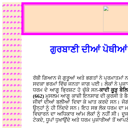
.
ਗੁਰਬਾਣੀ ਦੀਆਂ ਪੋਥੀਆਂ
ਰੱਬੀ ਗਿਆਨ ਜੋ ਗੁਰੂਆਂ ਅਤੇ ਭਗਤਾਂ ਨੇ ਪ੍ਰਮਾਤਮਾ
ਸਦਕਾ ਭਰਮਾਂ ਵਿੱਚ ਜਨਤਾ ਜਾਗ ਪਈ। ਲੋਕਾਂ ਨੇ ਪੁਜ
ਧਰਮ ਦੇ ਆਗੂ ਭ੍ਰਿਸ਼ਟ ਹੋ ਚੁੱਕੇ ਸਨ-
ਕਾਦੀ ਕੂੜੁ ਬੋ
(662)
ਮੁਸਲਮ ਆਗੂ ਕਾਜ਼ੀ ਇਨਸਾਫ ਦੀ ਕੁਰਸੀ ਤੇ ਬੈਠ ਕ
ਜੀਵਾਂ ਦੀਆਂ ਬਲੀਆਂ ਦਿਵਾ ਕੇ ਘਾਤ ਕਰਦੇ ਸਨ। ਜੋਗੀ 
ਉਨ੍ਹਾਂ ਨੂੰ ਹੀ ਨਿੰਦਦੇ ਸਨ। ਇਹ ਸਭ ਲੋਕ ਧਰਮ ਦਾ ਮ
ਵਿਚਾਰਨ ਦਾ ਅਧਿਕਾਰ ਆਂਮ ਲੋਕਾਂ ਨੂੰ ਨਹੀਂ ਸੀ। ਦੂਜਾ
ਟੇਕਦੇ, ਧੂਪਾਂ ਧੁਖਾਉਂਦੇ ਅਤੇ ਧਰਮ ਪੁਜਾਰੀਆਂ ਤੋਂ ਆ