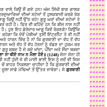
ਿਣ ਵਾਲੇ ਕਿਉਂ ਸੌਂ ਗਏ ਹਨ? ਅੱਜ ਸਿੱਖੀ ਬਾਗ ਗਾਲੜ
ੁਰਦੁਆਰਿਆਂ ਦੀਆਂ ਸਟੇਜਾਂ ਤੋਂ ਹੁਲੜਬਾਜੀ ਕਰਕੇ ਰੋਕ
ਗੂ ਕਿਉਂ ਨਹੀਂ ਉੱਠ ਰਹੇ? ਗੁਰੂ ਘਰਾਂ ਦੀਆਂ ਸਟੇਜਾਂ ਤੇ
ਰ ਕਰ ਰਹੀ ਹੈ। ਫਿਰ ਵੀ ਕਹਿੰਦੇ ਹਨ ਕਿ ਬੀਜ ਨਾਸ ਨਹੀਂ
ਾ ਹੈ। ਹੁਣ ਇਹ ਡੇਰੇਦਾਰ ਆਗੂ ਕਿਵੇਂ ਰੋਕਣਗੇ? ਕਿਉਂਕਿ
 ਕਹੇਗਾ ਕਿ ਦੋਵੇਂ ਪੋਥੀਆਂ ਤੁਸੀਂ ਇੰਟ੍ਰਨੈੱਟ ਤੇ ਵੀ ਨਹੀਂ
ੇ ਧਾਰਨ ਵਿੱਚ ਹੈ ਨਾਂ ਕਿ ਗੁਰਬਾਣੀ ਦਾ ਵੱਧ ਤੋਂ ਵੱਧ
 ਅਤੇ ਵੱਧ ਤੋਂ ਵੱਧ ਹੋਰਨਾਂ ਨੂੰ ਵੰਡਣ ਦਾ ਹੁਕਮ ਕਰ
 ਗੁਰੂ ਸ਼ਬਦ ਹੈ ਜੋ ਕਦੇ ਖਾਂਦਾ, ਪੀਂਦਾ ਅਤੇ ਸੌਂਦਾ ਥਕਦਾ
ਾਣਾ ਨਾ ਥੀਏ ਨਾਮ ਨ ਮੈਲਾ ਹੋਏ॥ (1248)
ਸੋਨਾ ਸੋਨਾ ਹੀ
ਬੀ ਨਹੀਂ ਹੁੰਦੀ ਜੋ ਵੀ ਮਾਈ ਭਾਈ ਇਸ ਨੂੰ ਜਦੋਂ ਵੀ ਜਿਸ
ੋਂ ਬਾਹਰ ਨਿਕਲਣਾ ਚਾਹੀਦਾ ਹੈ ਕਿ ਗੁਰਬਾਣੀ ਦੀਆਂ
ਜੂਲਾ ਸਾਡੇ ਮੋਢਿਆਂ ਤੋਂ ਉੱਤਰ ਜਾਵੇਗਾ। ਸੋ
ਗੁਰਬਾਣੀ