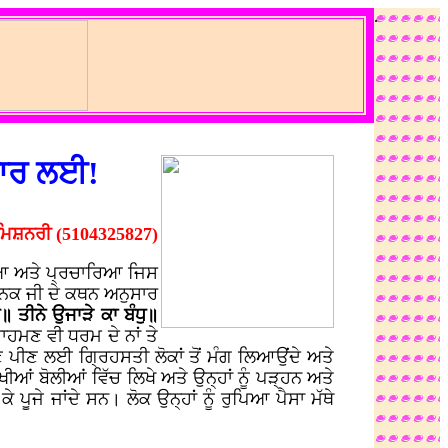
.
ੰਗਾਰ ਲਈ!
ਮਿਸ਼ਨਰੀ (5104325827)
ਡਿਆ ਅਤੇ ਪ੍ਰਚਾਰਿਆ ਜਿਸ
ਾਨਕ ਜੀ ਦੇ ਕਥਨ ਅਨੁਸਾਰ
॥ ਤੀਨੇ ਉਜਾੜੇ ਕਾ ਬੰਧੁ॥
ਾਹਮਣ ਵੀ ਧਰਮ ਦੇ ਨਾਂ ਤੇ
ਾਣ ਪੀਣ ਲਈ ਗ੍ਰਿਹਸਤੀ ਲੋਕਾਂ ਤੋਂ ਮੰਗ ਲਿਆਉਂਦੇ ਅਤੇ
ਆਂ ਬੋਲੀਆਂ ਵਿੱਚ ਲਿਖੇ ਅਤੇ ਉਨ੍ਹਾਂ ਨੂੰ ਪੜ੍ਹਨ ਅਤੇ
ਪੂਜੇ ਜਾਂਦੇ ਸਨ। ਲੋਕ ਉਨ੍ਹਾਂ ਨੂੰ ਰੁਪਿਆ ਪੈਸਾ ਮੱਥੇ