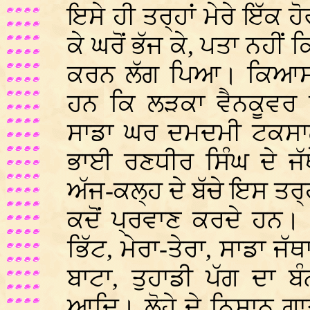
ਇਸੇ ਹੀ ਤਰ੍ਹਾਂ ਮੇਰੇ ਇੱਕ 
ਕੇ ਘਰੋਂ ਭੱਜ ਕੇ, ਪਤਾ ਨਹੀਂ 
ਕਰਨ ਲੱਗ ਪਿਆ। ਕਿਆਸ
ਹਨ ਕਿ ਲੜਕਾ ਵੈਨਕੂਵਰ ਵ
ਸਾਡਾ ਘਰ ਦਮਦਮੀ ਟਕਸਾਲ
ਭਾਈ ਰਣਧੀਰ ਸਿੰਘ ਦੇ ਜੱ
ਅੱਜ-ਕਲ੍ਹ ਦੇ ਬੱਚੇ ਇਸ ਤਰ੍ਹ
ਕਦੋਂ ਪ੍ਰਵਾਣ ਕਰਦੇ ਹਨ। ਜ
ਭਿੱਟ, ਮੇਰਾ-ਤੇਰਾ, ਸਾਡਾ ਜੱ
ਬਾਟਾ, ਤੁਹਾਡੀ ਪੱਗ ਦਾ 
ਆਦਿ। ਲੋਹੇ ਦੇ ਨਿਸ਼ਾਨ ਗਾਤਰੇ