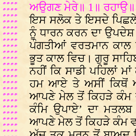
ਅਉਗਣ ਮੇਰੇ॥ 1॥ ਰਹਾਉ॥ 
ਇਸ ਸਲੋਕ ਤੇ ਇਸਦੇ ਪਿਛਲੇ 
ਨੂੰ ਧਾਰਨ ਕਰਨ ਦਾ ਉਪਦੇਸ਼
ਪੰਗਤੀਆਂ ਵਰਤਮਾਨ ਕਾਲ ਵ
ਭੂਤ ਕਾਲ ਵਿਚ। ਗੁਰੂ ਸਾਹਿਬ
ਨਹੀਂ ਕਿ ਸਾਡੀ ਪਹਿਲਾਂ ਮਾਂ
ਹਮ ਆਏ ਤੇ ਅਸੀਂ ਕਿਥੋਂ ਆ
ਆਪਣੇ ਮੇਲ ਤੋਂ ਕਿਹੜੇ ਕੰਮ ਵ
ਕੰਮਿ ਉਪਾਏ’ ਦਾ ਮਤਲਬ ਹ
ਆਪਣੇ ਮੇਲ ਤੋਂ ਕਿਹੜੇ ਕੰਮ ਵ
ਅੱਜ ਤਕ ਮਰਨ ਤੋਂ ਬਾਅਦ ਕਿਸ