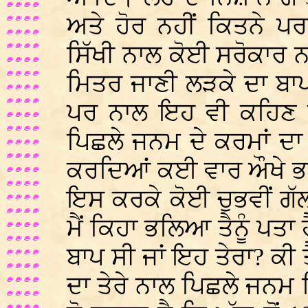
ਅਤੇ ਹੋਰ ਨਹੀਂ ਕਿਤਨੇ ਪਰ
ਸਿੱਖੀ ਨਾਲ ਕੋਈ ਸਰੋਕਾਰ ਨ
ਮਿਤਰ ਜਾਣੀ ਲੜਕੇ ਦਾ ਬਾਪ 
ਪਰ ਨਾਲ ਇਹ ਵੀ ਕਹਿਣ ਲ
ਪਿਛਲੇ ਜਨਮ ਦੇ ਕਰਮਾਂ ਦਾ 
ਕਰਦਿਆਂ ਕਈ ਵਾਰ ਔਖੇ ਭਾਰੇ
ਇਸ ਕਰਕੇ ਕੋਈ ਚੁਭਵੀਂ ਗੱਲ 
ਮੈਂ ਕਿਹਾ ਭਲਿਆ ਤੈਨੂੰ ਪਤਾ
ਬਾਪ ਸੀ ਜਾਂ ਇਹ ਤੇਰਾ? ਕੀ 
ਦਾ ਤੇਰੇ ਨਾਲ ਪਿਛਲੇ ਜਨਮ ਵ