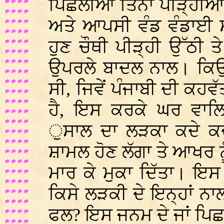
ਪਿਛਲੀਆਂ ਤਿੰਨਾਂ ਪੀੜ੍ਹੀਆਂ
ਅਤੇ ਆਪਸੀ ਵੰਡ ਵੰਡਾਈ ਸ
ਹੁਣ ਚੌਥੀ ਪੀੜ੍ਹੀ ਉੱਠੀ 
ਉਪਰਲੇ ਬਾਦਲ ਨਾਲ। ਕਿਉ
ਸੀ, ਜਿਵੇਂ ਪੰਜਾਬੀ ਦੀ ਕਹਵ
ਹੈ, ਇਸ ਕਰਕੇ ਘਰ ਵਾਲਿ
ੁਸਾਲ ਦਾ ਲੜਕਾ ਕਦੇ ਕਦ
ਸ਼ਾਮਲ ਹੋਣ ਲੱਗਾ ਤੇ ਆਖਰ ਨੂ
ਮਾਰ ਕੇ ਮੁਕਾ ਦਿੱਤਾ। ਇਸ
ਕਿਸੇ ਲੜਕੀ ਦੇ ਇਨ੍ਹਾਂ ਨਾਲ
ਫਲ? ਇਸ ਜਨਮ ਦੇ ਜਾਂ ਪਿਛ