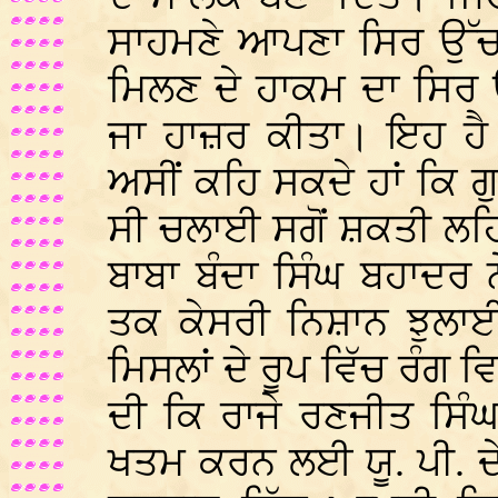
ਸਾਹਮਣੇ ਆਪਣਾ ਸਿਰ ਉੱਚਾ 
ਮਿਲਣ ਦੇ ਹਾਕਮ ਦਾ ਸਿਰ ਉ
ਜਾ ਹਾਜ਼ਰ ਕੀਤਾ। ਇਹ ਹੈ
ਅਸੀਂ ਕਹਿ ਸਕਦੇ ਹਾਂ ਕਿ ਗ
ਸੀ ਚਲਾਈ ਸਗੋਂ ਸ਼ਕਤੀ ਲਹ
ਬਾਬਾ ਬੰਦਾ ਸਿੰਘ ਬਹਾਦਰ ਨੇ
ਤਕ ਕੇਸਰੀ ਨਿਸ਼ਾਨ ਝੁਲਾਈ
ਮਿਸਲਾਂ ਦੇ ਰੂਪ ਵਿੱਚ ਰੰ
ਦੀ ਕਿ ਰਾਜੇ ਰਣਜੀਤ ਸਿੰਘ
ਖਤਮ ਕਰਨ ਲਈ ਯੂ. ਪੀ. ਦੇ