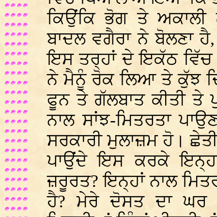
ਕਿਉਂਕਿ ਭੋਗ ਤੇ ਅਕਾਲੀ ਲ
ਬਾਦਲ ਵਗੈਰਾ ਨੇ ਬੋਲਣਾ ਹੈ, 
ਇਸ ਤਰ੍ਹਾਂ ਦੇ ਇਕੱਠ ਵਿੱ
ਨੇ ਮੈਨੂੰ ਰੋਕ ਲਿਆ ਤੇ ਕੁੱ
ਫੂਨ ਤੇ ਗੱਲਬਾਤ ਕੀਤੀ ਤੇ 
ਨਾਲ ਸਾਂਝ-ਮਿਤਰਤਾ ਪਾਉਣ ਦ
ਸਰਕਾਰੀ ਮੁਲਾਜ਼ਮ ਹੋ। ਛੇਤੀ 
ਪਾਉਂਦੇ ਇਸ ਕਰਕੇ ਇਨ੍ਹਾ
ਜ਼ਰੂਰਤ? ਇਨ੍ਹਾਂ ਨਾਲ ਮਿਤਰ
ਹੈ? ਮੇਰੇ ਦੋਸਤ ਦਾ ਘਰ