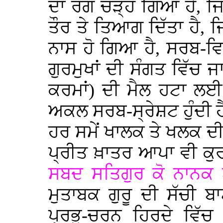
ਦਾ ਰੰਗ ਚੜ੍ਹ ਗਿਆ ਹੈ, ਜ
ਤੌਰ ਤੇ ਤਿਆਗ ਦਿੱਤਾ ਹੈ, 
ਨਾਸ ਹੋ ਗਿਆ ਹੈ, ਸਰਬ-ਵਿ
ਗੁਰਮੁਖਾਂ ਦੀ ਸੰਗਤ ਵਿੱਚ ਜ
ਕਰਮਾਂ) ਦੀ ਮੈਲ ਹਟਾ ਲਈ 
ਅਕਲ ਸਰਬ-ਸ੍ਰੇਸ਼ਟ ਹੁੰਦੀ 
ਹਰ ਸਮੇਂ ਖਾਲਕ ਤੇ ਖਲਕ ਦੀ ਸ
ਪ੍ਰੀਤ ਖ਼ਾਤਰ ਆਪਾ ਵੀ ਕੁਰ
ਸਬਦ ਸਤਿਗੁਰ ਕੋ ਨਾਨਕ 
ਮੁਤਾਬਕ ਗੁਰੂ ਦੀ ਸੱਚੀ ਬਾ
ਪ੍ਰਭੂ-ਚਰਨ ਹਿਰਦੇ ਵਿੱਚ