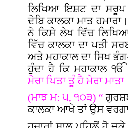
ਲਿਖਿਆ ਇਸ਼ਟ ਦਾ ਸਰੂਪ 
ਦੇਬਿ ਕਾਲਕਾ ਮਾਤ ਹਮਾਰਾ।
ਨੇ ਕਿਸੇ ਲੇਖ ਵਿੱਚ ਲਿਖਿਆ
ਵਿੱਚ ਕਾਲਕਾ ਦਾ ਪਤੀ ਸ
ਅਤੇ ਮਹਾਕਾਲ ਦਾ ਸਿਖ ਭੰਗ-
ਹੁੰਦਾ ਹੈ ਕਿ ਮਹਾਕਾਲ 
ਮੇਰਾ ਪਿਤਾ ਤੂੰ ਹੈ ਮੇਰਾ ਮਾਤ
(ਮਾਝ ਮ: ੫, ੧੦੩) “
ਗੁਰਸ਼
ਕਾਲਕਾ ਆਖੇ ਤਾਂ ਉਸ ਵਰ
ਹਜ਼ਾਰਾਂ ਸਾਲ ਪਹਿਲੋਂ ਹੋ ਚ