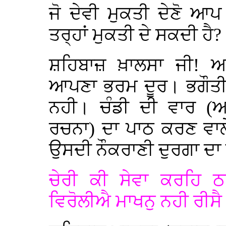
ਜੋ ਦੇਵੀ ਮੁਕਤੀ ਦੇਣੋ 
ਤਰ੍ਹਾਂ ਮੁਕਤੀ ਦੇ ਸਕਦੀ ਹੈ?
ਸ਼ਹਿਬਾਜ਼ ਖ਼ਾਲਸਾ ਜੀ! 
ਆਪਣਾ ਭਰਮ ਦੂਰ। ਭਗੌਤੀ/
ਨਹੀ। ਚੰਡੀ ਦੀ ਵਾਰ (
ਰਚਨਾ) ਦਾ ਪਾਠ ਕਰਣ ਵਾਲੇ
ਉਸਦੀ ਨੌਕਰਾਣੀ ਦੁਰਗਾ ਦਾ
ਚੇਰੀ ਕੀ ਸੇਵਾ ਕਰਹਿ ਠਾ
ਵਿਰੋਲੀਐ ਮਾਖਨੁ ਨਹੀ ਰੀਸ