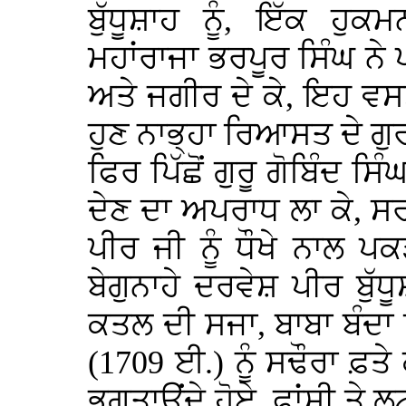
ਬੁੱਧੂਸ਼ਾਹ ਨੂੰ, ਇੱਕ ਹੁ
ਮਹਾਂਰਾਜਾ ਭਰਪੂਰ ਸਿੰਘ ਨੇ ਪ
ਅਤੇ ਜਗੀਰ ਦੇ ਕੇ, ਇਹ ਵਸ
ਹੁਣ ਨਾਭ੍ਹਾ ਰਿਆਸਤ ਦੇ ਗ
ਫਿਰ ਪਿੱਛੋਂ ਗੁਰੂ ਗੋਬਿੰਦ ਸਿ
ਦੇਣ ਦਾ ਅਪਰਾਧ ਲਾ ਕੇ, ਸ
ਪੀਰ ਜੀ ਨੂੰ ਧੌਖੇ ਨਾਲ 
ਬੇਗੁਨਾਹੇ ਦਰਵੇਸ਼ ਪੀਰ ਬੁੱ
ਕਤਲ ਦੀ ਸਜਾ, ਬਾਬਾ ਬੰਦਾ 
(1709 ਈ.) ਨੂੰ ਸਢੌਰਾ ਫ਼ਤੇ
ਭੁਗਤਾਉਂਦੇ ਹੋਏ, ਫਾਂਸੀ ਤੇ 