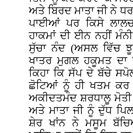
ਅਤੇ ਬਿਰਦ ਮਾਤਾ ਜੀ ਨੇ ਧਰ
ਪਾਈਆਂ ਪਰ ਕਿਸੇ ਲਾਲਚ 
ਹਾਕਮਾਂ ਦੀ ਈਨ ਨਹੀਂ ਮੰ
ਸੁੱਚਾ ਨੰਦ (ਅਸਲ ਵਿੱਚ 
ਖਾਤਰ ਮੁਗਲ ਹਕੂਮਤ ਦਾ 
ਕਿਹਾ ਕਿ ਸੱਪ ਦੇ ਬੱਚੇ ਸਪੋ
ਛੋਟਿਆਂ ਨੂੰ ਹੀ ਖਤਮ ਕਰ 
ਅਕੀਦਤਮੰਦ ਸ਼ਰਧਾਲੂ ਮੋਤੀ ਮ
ਅਤੇ ਮਾਤਾ ਜੀ ਨੂੰ ਦੁੱਧ 
ਸ਼ੇਰ ਖਾਂਨ ਨੇ ਮਸੂਮ ਬੱ