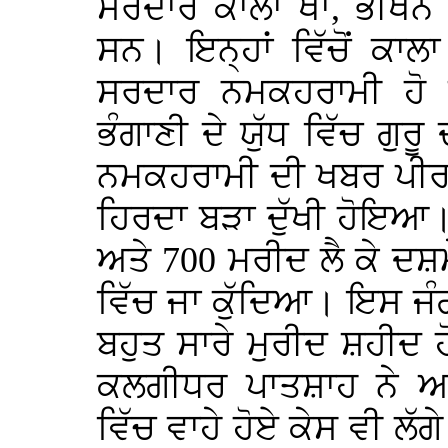
ਸਰਦਾਰ ਕਾਲਾ ਖਾਂ, ਭੀਖਨ 
ਸਨ। ਇਨ੍ਹਾਂ ਵਿੱਚੋਂ ਕਾਲਾ 
ਸਰਦਾਰ ਨਮਕਹਰਾਮੀ ਹੋ 
ਭੰਗਾਣੀ ਦੇ ਯੁੱਧ ਵਿੱਚ ਗ
ਨਮਕਹਰਾਮੀ ਦੀ ਖਬਰ ਪੀਰ ਬੁ
ਹਿਰਦਾ ਬੜਾ ਦੁੱਖੀ ਹੋਇਆ
ਅਤੇ 700 ਮਰੀਦ ਲੈ ਕੇ ਦਸ਼
ਵਿੱਚ ਜਾ ਕੁੱਦਿਆ। ਇਸ ਜੰਗ
ਬਹੁਤ ਸਾਰੇ ਮੁਰੀਦ ਸ਼ਹੀਦ ਹ
ਕਲਗੀਧਰ ਪਾਤਸ਼ਾਹ ਨੇ ਆ
ਵਿੱਚ ਵਾਹੇ ਹੋਏ ਕੇਸ ਵੀ ਲੱ