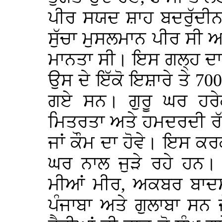
ਪੀਰ ਸਯਦ ਸ਼ਾਹ ਬਦਰੁੱਦੀਨ (
ਸੁੱਚਾ ਮੁਸਲਮਾਨ ਪੀਰ ਸੀ ਅ
ਮਾਨਤਾ ਸੀ। ਇਸ ਗਲ੍ਹ ਦਾ ਇੱ
ਉਸ ਦੇ ਇੱਕੋ ਇਸ਼ਾਰੇ ਤੇ 700
ਗਏ ਸਨ। ਗੁਰੂ ਘਰ ਹਰੇ
ਮਿਤਰਤਾ ਅਤੇ ਹਮਦਰਦੀ ਰੱਖ
ਜਾਂ ਕੌਮ ਦਾ ਹੋਵੇ। ਇਸ ਕਰਕੇ
ਘਰ ਨਾਲ ਜੁੜੇ ਰਹੇ ਹਨ। 
ਮੀਆਂ ਮੀਰ, ਅਕਬਰ ਬਾਦਸ਼ਾਹ
ਪੰਜਾਬਾ ਅਤੇ ਗੁਲਾਬਾ ਸਨ ਜ