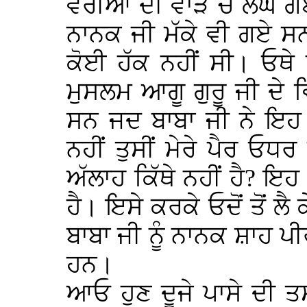
ਵੈਰੀਆਂ ਦੀ ਵਾੜ ਚੋ ਲੰਘ 
ਨਾਨਕ ਜੀ ਮੱਕੇ ਵੀ ਗਏ ਸਨ 
ਕੋਈ ਹੱਕ ਨਹੀਂ ਸੀ। ਓਥੇ 
ਮੁਸਲਮ ਆਗੂ ਗੁਰੂ ਜੀ ਦੇ ਵ
ਸਨ ਜਦ ਬਾਬਾ ਜੀ ਨੇ ਇਹ
ਨਹੀਂ ਤੁਸੀਂ ਮੇਰੇ ਪੈਰ ਓਧ
ਅੱਲਾਹ ਕਿੱਥੇ ਨਹੀਂ ਹੈ? 
ਹੈ। ਇਸੇ ਕਰਕੇ ਓਦੋਂ ਤੋਂ ਲ
ਬਾਬਾ ਜੀ ਨੂੰ ਨਾਨਕ ਸ਼ਾਹ 
ਹਨ।
ਆਓ ਹੁਣ ਦੂਜੇ ਪਾਸੇ ਦੀ ਤ