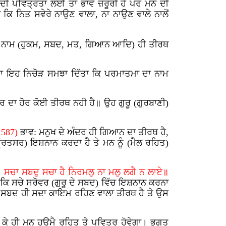
ੀ ਪਵਿਤ੍ਰਤਾ ਲਈ ਤਾਂ ਭਾਵੇਂ ਜ਼ਰੂਰੀ ਹੈ ਪਰ ਮਨ ਦੀ
ਨਿਤ ਸਵੇਰੇ ਨਾਉਣ ਵਾਲਾ, ਨਾ ਨਾਉਣ ਵਾਲੇ ਨਾਲੋਂ
 ਨਾਮ (ਹੁਕਮ, ਸਬਦ, ਮਤ, ਗਿਆਨ ਆਦਿ) ਹੀ ਤੀਰਥ
ਦਾ ਇਹ ਨਿਚੋੜ ਸਮਝਾ ਦਿੱਤਾ ਕਿ ਪਰਮਾਤਮਾ ਦਾ ਨਾਮ
ਰ ਦਾ ਹੋਰ ਕੋਈ ਤੀਰਥ ਨਹੀ ਹੈ॥ ਉਹ ਗੁਰੂ (ਗੁਰਬਾਣੀ)
 587)
ਭਾਵ: ਮਨੁਖ ਦੇ ਅੰਦਰ ਹੀ ਗਿਆਨ ਦਾ ਤੀਰਥ ਹੈ,
੍ਰਿਤਸਰ) ਇਸ਼ਨਾਨ ਕਰਦਾ ਹੈ ਤੇ ਮਨ ਨੂੰ (ਮੈਲ ਰਹਿਤ)
ਸਚਾ ਸਬਦੁ ਸਚਾ ਹੈ ਨਿਰਮਲੁ ਨਾ ਮਲੁ ਲਗੈ ਨ ਲਾਏ॥
 ਹੈ ਕਿ ਸਚੇ ਸਰੋਵਰ (ਗੁਰੂ ਦੇ ਸਬਦ) ਵਿੱਚ ਇਸ਼ਨਾਨ ਕਰਨਾ
ਾ ਸਬਦ ਹੀ
ਸਦਾ ਕਾਇਮ ਰਹਿਣ ਵਾਲਾ ਤੀਰਥ ਹੈ ਤੇ ਉਸ
 ਕੇ ਹੀ ਮਨ ਹਉਮੈ ਰਹਿਤ ਤੇ ਪਵਿਤ੍ਰ ਹੋਵੇਗਾ। ਭਗਤ