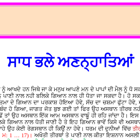
ਸਾਧ ਭਲੇ ਅਣਨ੍ਹਾਤਿਆਂ
ੰ ਆਖਦੇ ਹਨ ਜਿਥੇ ਜਾ ਕੇ ਮਨੁਖ ਆਪਣੇ ਮਨ ਦੇ ਪਾਪਾਂ ਦੀ ਮੈਲ ਨੂੰ ਧੋ ਸ
ਪਾਣੀ ਨਾਲ ਨਹੀ ਬਲਿਕੇ ਗਿਆਨ ਨਾਲ ਹੀ ਧੋਤਾ ਜਾ ਸਕਦਾ ਹੈ। ਹੋ ਸਕ
ਤਮਾ ਦੇ ਗਿਆਨ ਦਾ ਪਰਕਾਸ਼ ਹੋਇਆ ਹੋਵੇ, ਸੱਚ ਦਾ ਚਸ਼ਮਾ ਫੁੱਟਾ ਹੋਵੇ,
ਾ ਬੰਦ ਹੋ ਗਿਆ, ਜਾਗਤ ਜੋਤ ਬੁਝ ਗਈ ਤਾਂ ਫਿਰ ਉਹ ਅਸਥਾਨ ਤੀਰਥ ਨਹੀ 
ਪਿਛੋਂ ਤਾਂ ਉਹ ਅਸਥਾਨ ਇੱਕ ਆਮ ਅਸਥਾਨ ਵਾਙੂੰ ਹੀ ਰਹਿ ਜਾਂਦਾ ਹੈ।
ਿਕੇ ਗਿਆਨ ਨਾਲ ਧੋਤੀ ਜਾਣੀ ਹੈ ਤੇ ਇਹ ਗਿਆਨ ਭਾਵੇਂ ਕਿਸੇ ਵੀ ਅਸਥ
ਹੇ ਉਹ ਕੋਈ ਰੇਗਸਥਾਨ ਹੀ ਕਿਉਂ ਨਾ ਹੋਵੇ। ਧਰਮ ਦੀ ਦੁਨੀਆਂ ਵਿੱਚ
ਤੀ
ਓ॥ ਮ: 1 … 17)।
ਅਖੌਤੀ ਤੀਰਥਾਂ ਤੇ ਪਾਣੀ ਨਾਲ ਕੀਤਾ ਇਸ਼ਨਾਨ ਅਸਲੀ