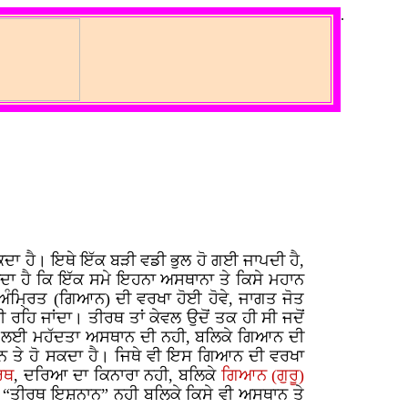
.
ਕਦਾ ਹੈ। ਇਥੇ ਇੱਕ ਬੜੀ ਵਡੀ ਭੁਲ ਹੋ ਗਈ ਜਾਪਦੀ ਹੈ,
ਦਾ ਹੈ ਕਿ ਇੱਕ ਸਮੇ ਇਹਨਾ ਅਸਥਾਨਾ ਤੇ ਕਿਸੇ ਮਹਾਨ
 ਅੰਮ੍ਰਿਤ (ਗਿਆਨ) ਦੀ ਵਰਖਾ ਹੋਈ ਹੋਵੇ, ਜਾਗਤ ਜੋਤ
ਰਹਿ ਜਾਂਦਾ। ਤੀਰਥ ਤਾਂ ਕੇਵਲ ਉਦੋਂ ਤਕ ਹੀ ਸੀ ਜਦੋਂ
 ਇਸ ਲਈ ਮਹੱਦਤਾ ਅਸਥਾਨ ਦੀ ਨਹੀ, ਬਲਿਕੇ ਗਿਆਨ ਦੀ
ਾਨ ਤੇ ਹੋ ਸਕਦਾ ਹੈ। ਜਿਥੇ ਵੀ ਇਸ ਗਿਆਨ ਦੀ ਵਰਖਾ
ਰਥ
, ਦਰਿਆ ਦਾ ਕਿਨਾਰਾ ਨਹੀ, ਬਲਿਕੇ
ਗਿਆਨ (ਗੁਰੂ)
 “ਤੀਰਥ ਇਸ਼ਨਾਨ” ਨਹੀ ਬਲਿਕੇ ਕਿਸੇ ਵੀ ਅਸਥਾਨ ਤੇ