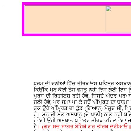
.
ਧਰਮ ਦੀ ਦੁਨੀਆਂ ਵਿੱਚ ਤੀਰਥ ਉਸ ਪਵਿਤ੍ਰ ਅਸਥਾਨ ਨੂ
ਕਿਉਂਕਿ ਮਨ ਕੋਈ ਠੋਸ ਵਸਤੂ ਨਹੀ ਇਸ ਲਈ ਇਸ ਨੂੰ 
ਪੁਰਸ਼ ਦੀ ਰਿਹਾਇਸ਼ ਰਹੀ ਹੋਵੇ, ਜਿਸਦੇ ਅੰਦਰ ਪਰਮਾ
ਜਲੀ ਹੋਵੇ, ਪਰ ਸਮਾ ਪਾ ਕੇ ਜਦੋਂ ਅੰਮ੍ਰਿਤ ਦਾ ਚਸ਼ਮ
ਤਕ ਉਥੇ ਅੰਮ੍ਰਿਤ ਦਾ ਕੁੰਡ (ਗਿਆਨ) ਮੌਜੂਦ ਸੀ, 
ਹੈ। ਮਨ ਦੀ ਮੈਲ ਅਸਥਾਨ (ਦੇ ਪਾਣੀ) ਨਾਲ ਨਹੀ ਬਲ
ਹੋਵੇਗੀ ਉਹੀ ਅਸਥਾਨ ਪਵਿਤ੍ਰ ਤੀਰਥ ਕਹਿਲਾਵੇਗਾ ਚਾ
ਹੈ
। (ਗੁਰ ਸਚੁ ਸਾਗਰੁ ਬੋਹਿਥੋ ਗੁਰੁ ਤੀਰਥੁ ਦਰੀਆ