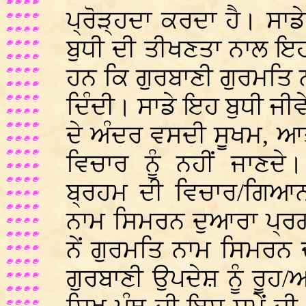
ਪ੍ਰੋੜ੍ਹਦਾ ਕਰਦਾ ਹੈ। ਸਾਡ
ਬੁਧੀ ਦੀ ਤੀਖਣਤਾ ਨਾਲ ਇ
ਹਨ ਕਿ ਗੁਰਬਾਣੀ ਗੁਰਮਤਿ
ਦਿੰਦੀ। ਸਾਡੇ ਇਹ ਬੁਧੀ ਜੀਵ
ਦੇ ਅੰਦਰ ਵਸਦੀ ਸੂਖਮ, ਆਤਮ
ਵਿਚਾਰ ਨੂੰ ਨਹੀਂ ਜਾਣਦੇ
ਬ੍ਰਹਮ ਦੀ ਵਿਚਾਰ/ਗਿਆਨ
ਨਾਮ ਸਿਮਰਨ ਦੁਆਰਾ ਪ੍ਰਗ
ਨੇਂ ਗੁਰਮਤਿ ਨਾਮ ਸਿਮਰਨ ਦ
ਗੁਰਬਾਣੀ ਉਪਦੇਸ਼ ਨੂੰ ਰੂਹ/