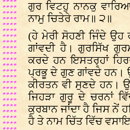
ਗੁਰ ਵਿਟਹੁ ਨਾਨਕੁ ਵਾਰਿਆ
ਨਾਮੁ ਚਿਤੇਰੇ ਰਾਮ॥ ੨॥
(ਹੇ ਮੇਰੀ ਸੋਹਣੀ ਜਿੰਦੇ ਉਹ ਰ
ਗਾਂਵਦੀ ਹੈ। ਗੁਰਸਿੱਖ ਗੁ
ਕਰਦੇ ਹਨ ਇਸਤਰ੍ਹਾਂ ਹਿਰ
ਪ੍ਰਭੂ ਦੇ ਗੁਣ ਗਾਂਵਦੇ ਹਨ। 
ਕੀਰਤਨ ਵੀ ਸੁਣਦੇ ਹਨ। ਉਹ 
ਜਿਹੜਾ ਗੁਰੂ ਦੇ ਚਰਨਾਂ ਵਿ
ਕੁਰਬਾਨ ਜਾਂਦਾ ਹੈ ਜਿਸ ਨ
ਹੈ ਤੇ ਨਾਮ ਚਿੱਤ ਵਿੱਚ ਵਸ