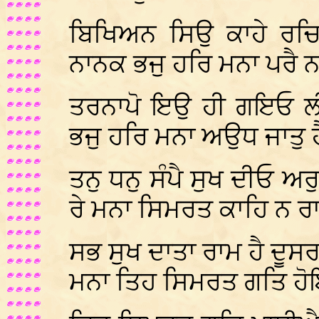
ਬਿਖਿਅਨ ਸਿਉ ਕਾਹੇ ਰਚਿ
ਨਾਨਕ ਭਜੁ ਹਰਿ ਮਨਾ ਪਰੈ 
ਤਰਨਾਪੋ ਇਉ ਹੀ ਗਇਓ ਲੀ
ਭਜੁ ਹਰਿ ਮਨਾ ਅਉਧ ਜਾਤੁ ਹ
ਤਨੁ ਧਨੁ ਸੰਪੈ ਸੁਖ ਦੀਓ ਅਰ
ਰੇ ਮਨਾ ਸਿਮਰਤ ਕਾਹਿ ਨ ਰ
ਸਭ ਸੁਖ ਦਾਤਾ ਰਾਮ ਹੈ ਦੂਸ
ਮਨਾ ਤਿਹ ਸਿਮਰਤ ਗਤਿ ਹ