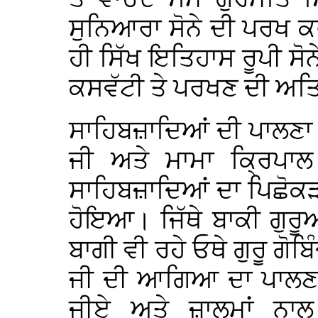
ਸੁਨਿਆਰਾ ਸੋਨੇ ਦੀ ਪਰਖ ਕਰ
ਹੀ ਸਿੱਖ ਇਤਿਹਾਸ ਰੂਪੀ ਸੋਨੇ 
ਕਸਵੱਟੀ ਤੇ ਪਰਖਣ ਦੀ ਅਤਿ
ਸਾਹਿਬਜ਼ਾਦਿਆਂ ਦੀ ਪਾਲਣਾ 
ਜੀ ਅਤੇ ਮਾਮਾ ਕ੍ਰਿਪਾਲ
ਸਾਹਿਬਜ਼ਾਦਿਆਂ ਦਾ ਪਿਛੋਕੜ
ਹੋਇਆ। ਜਿੱਥੇ ਬਾਕੀ ਗੁਰੂਆਂ
ਬਾਗੀ ਵੀ ਰਹੇ ਓਥੇ ਗੁਰੂ ਗੋਬਿ
ਜੀ ਦੀ ਆਗਿਆ ਦਾ ਪਾਲਣ ਕ
ਜੀਏ ਅਤੇ ਜ਼ਾਲਮਾਂ ਨਾਲ 