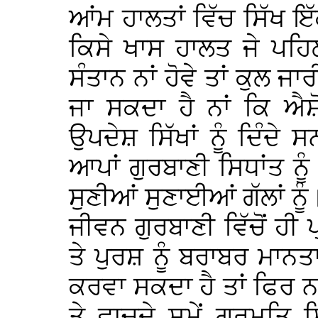
ਆਂਮ ਹਾਲਤਾਂ ਵਿੱਚ ਸਿੱਖ 
ਕਿਸੇ ਖਾਸ ਹਾਲਤ ਜੇ ਪਹਿ
ਸੰਤਾਨ ਨਾਂ ਹੋਵੇ ਤਾਂ ਕੁਲ 
ਜਾ ਸਕਦਾ ਹੈ ਨਾਂ ਕਿ ਐ
ਉਪਦੇਸ਼ ਸਿੱਖਾਂ ਨੂੰ ਦਿੰ
ਆਪਾਂ ਗੁਰਬਾਣੀ ਸਿਧਾਂਤ ਨੂੰ 
ਸੁਣੀਆਂ ਸੁਣਾਈਆਂ ਗੱਲਾਂ ਨੂੰ
ਜੀਵਨ ਗੁਰਬਾਣੀ ਵਿੱਚੋਂ ਹੀ 
ਤੇ ਪੁਰਸ਼ ਨੂੰ ਬਰਾਬਰ ਮਾਨਤ
ਕਰਵਾ ਸਕਦਾ ਹੈ ਤਾਂ ਫਿਰ ਨ
ਤੇ ਵਾਚਦੇ ਸਮੇਂ ਗੁਰਮਤਿ ਸ