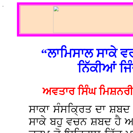
.
“ਲਾਮਿਸਾਲ ਸਾਕੇ ਵ
ਨਿੱਕੀਆਂ ਜਿੰ
ਅਵਤਾਰ ਸਿੰਘ ਮਿਸ਼ਨਰੀ
ਸਾਕਾ ਸੰਸਕ੍ਰਿਤ ਦਾ ਸ਼ਬਦ
ਸਾਕੇ ਬਹੁ ਵਚਨ ਸ਼ਬਦ ਹੈ ਅਤ