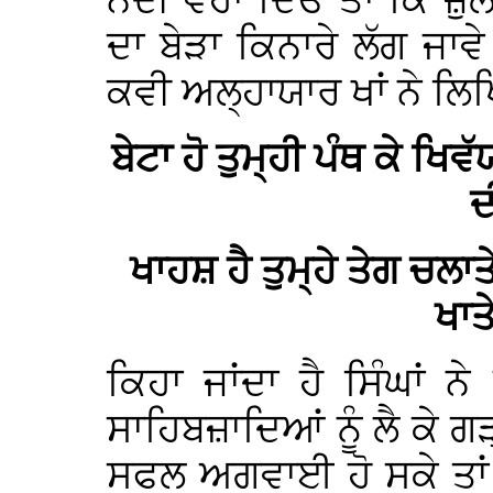
ਨਦੀ ਵਹਾ ਦਿਓ ਤਾਂ ਕਿ ਜ਼ੁ
ਦਾ ਬੇੜਾ ਕਿਨਾਰੇ ਲੱਗ ਜ
ਕਵੀ ਅਲ੍ਹਾਯਾਰ ਖਾਂ ਨੇ ਲਿ
ਬੇਟਾ ਹੋ ਤੁਮ੍ਹੀ ਪੰਥ ਕੇ ਖਿ
ਦ
ਖਾਹਸ਼ ਹੈ ਤੁਮ੍ਹੇ ਤੇਗ ਚਲਾ
ਖਾਤੇ
ਕਿਹਾ ਜਾਂਦਾ ਹੈ ਸਿੰਘਾਂ
ਸਾਹਿਬਜ਼ਾਦਿਆਂ ਨੂੰ ਲੈ ਕੇ ਗੜ
ਸਫਲ ਅਗਵਾਈ ਹੋ ਸਕੇ ਤਾਂ ਉੱ