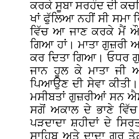
ਕਰਕੇ ਸੂਬਾ ਸਰਹੰਦ ਦੀ ਕਚਹ
ਖਾਂ ਫੁੱਲਿਆ ਨਹੀਂ ਸੀ ਸਮਾ ਰਿ
ਵਿੱਚ ਆ ਜਾਣ ਕਰਕੇ ਮੈਂ ਔਰ
ਗਿਆ ਹਾਂ। ਮਾਤਾ ਗੁਜ਼ਰੀ ਅਤੇ
ਕਰ ਦਿਤਾ ਗਿਆ। ਓਧਰ ਗੁਰੂ
ਜਾਨ ਹੂਲ ਕੇ ਮਾਤਾ ਜੀ ਅਤ
ਪਿਆਉਣ ਦੀ ਸੇਵਾ ਕੀਤੀ। ਮ
ਮਸੀਬਤਾਂ ਗੁਜ਼ਰੀਆਂ ਸਨ ਐ
ਸਗੋਂ ਅਕਾਲ ਦੇ ਭਾਣੇ ਵਿੱਚ 
ਪੜਦਾਦਾ ਸ਼ਹੀਦਾਂ ਦੇ ਸਿਰ
ਸਾਹਿਬ ਅਤੇ ਦਾਦਾ ਗੁਰੂ ਤ