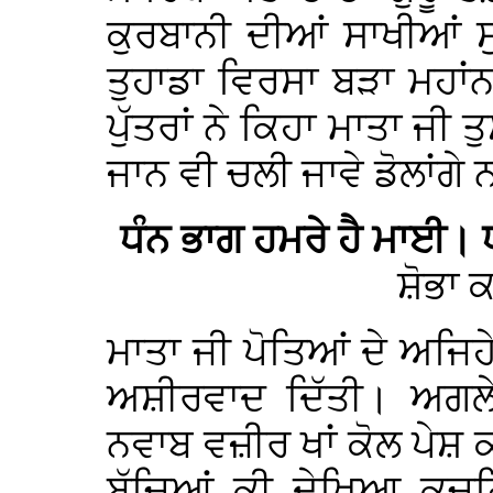
ਕੁਰਬਾਨੀ ਦੀਆਂ ਸਾਖੀਆਂ ਸੁਣ
ਤੁਹਾਡਾ ਵਿਰਸਾ ਬੜਾ ਮਹਾਂਨ 
ਪੁੱਤਰਾਂ ਨੇ ਕਿਹਾ ਮਾਤਾ ਜੀ 
ਜਾਨ ਵੀ ਚਲੀ ਜਾਵੇ ਡੋਲਾਂਗੇ ਨ
ਧੰਨ ਭਾਗ ਹਮਰੇ ਹੈ ਮਾਈ।
ਸ਼ੋਭਾ 
ਮਾਤਾ ਜੀ ਪੋਤਿਆਂ ਦੇ ਅਜਿਹੇ
ਅਸ਼ੀਰਵਾਦ ਦਿੱਤੀ। ਅਗਲੇ 
ਨਵਾਬ ਵਜ਼ੀਰ ਖਾਂ ਕੋਲ ਪੇਸ਼ 
ਬੱਚਿਆਂ ਕੀ ਦੇਖਿਆ ਕਚਹ