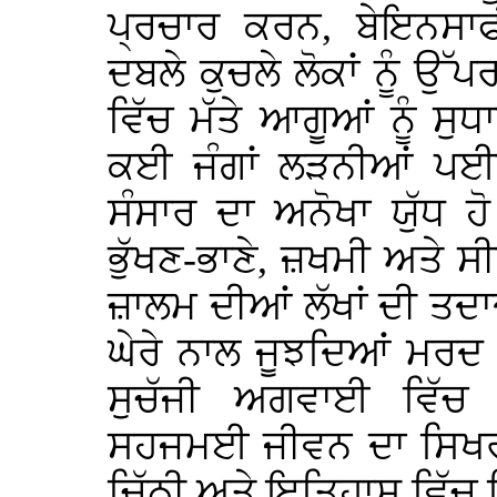
ਪ੍ਰਚਾਰ ਕਰਨ, ਬੇਇਨਸਾ
ਦਬਲੇ ਕੁਚਲੇ ਲੋਕਾਂ ਨੂੰ ਉ
ਵਿੱਚ ਮੱਤੇ ਆਗੂਆਂ ਨੂੰ ਸ
ਕਈ ਜੰਗਾਂ ਲੜਨੀਆਂ ਪਈਆ
ਸੰਸਾਰ ਦਾ ਅਨੋਖਾ ਯੁੱਧ ਹ
ਭੁੱਖਣ-ਭਾਣੇ, ਜ਼ਖਮੀ ਅਤੇ ਸੀ
ਜ਼ਾਲਮ ਦੀਆਂ ਲੱਖਾਂ ਦੀ ਤਦਾ
ਘੇਰੇ ਨਾਲ ਜੂਝਦਿਆਂ ਮਰਦ ਅ
ਸੁਚੱਜੀ ਅਗਵਾਈ ਵਿੱਚ 
ਸਹਜਮਈ ਜੀਵਨ ਦਾ ਸਿਖ
ਚਿੱਠੀ ਅਤੇ ਇਤਿਹਾਸ ਵਿੱਚ 