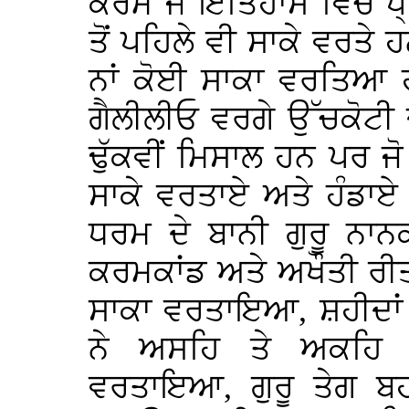
ਕਰਮ ਜੋ ਇਤਿਹਾਸ ਵਿੱਚ ਪ੍
ਤੋਂ ਪਹਿਲੇ ਵੀ ਸਾਕੇ ਵਰਤੇ 
ਨਾਂ ਕੋਈ ਸਾਕਾ ਵਰਤਿਆ ਹ
ਗੈਲੀਲੀਓ ਵਰਗੇ ਉੱਚਕੋਟੀ
ਢੁੱਕਵੀਂ ਮਿਸਾਲ ਹਨ ਪਰ ਜੋ
ਸਾਕੇ ਵਰਤਾਏ ਅਤੇ ਹੰਡਾਏ
ਧਰਮ ਦੇ ਬਾਨੀ ਗੁਰੂ ਨਾਨ
ਕਰਮਕਾਂਡ ਅਤੇ ਅਖੌਤੀ ਰੀਤਾ
ਸਾਕਾ ਵਰਤਾਇਆ, ਸ਼ਹੀਦਾਂ 
ਨੇ ਅਸਹਿ ਤੇ ਅਕਹਿ 
ਵਰਤਾਇਆ, ਗੁਰੂ ਤੇਗ ਬਹ