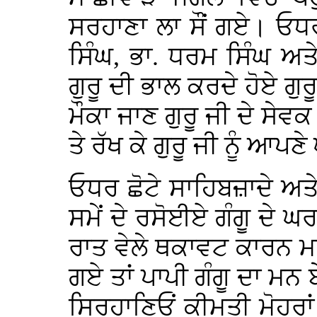
ਸਰਹਾਣਾ ਲਾ ਸੌਂ ਗਏ। ਓਧਰ
ਸਿੰਘ, ਭਾ. ਧਰਮ ਸਿੰਘ ਅਤ
ਗੁਰੂ ਦੀ ਭਾਲ ਕਰਦੇ ਹੋਏ ਗੁਰੂ
ਮੌਕਾ ਜਾਣ ਗੁਰੂ ਜੀ ਦੇ ਸੇਵ
ਤੇ ਰੱਖ ਕੇ ਗੁਰੂ ਜੀ ਨੂੰ ਆਪ
ਓਧਰ ਛੋਟੇ ਸਾਹਿਬਜ਼ਾਦੇ ਅਤੇ 
ਸਮੇਂ ਦੇ ਰਸੋਈਏ ਗੰਗੂ ਦੇ 
ਰਾਤ ਵੇਲੇ ਥਕਾਵਟ ਕਾਰਨ ਮਾਤਾ
ਗਏ ਤਾਂ ਪਾਪੀ ਗੰਗੂ ਦਾ ਮਨ
ਸਿਰਹਾਣਿਓਂ ਕੀਮਤੀ ਮੋਹਰ