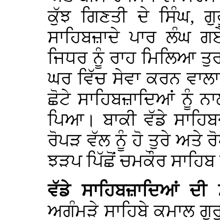
ਕੁੱਝ ਗਿਣਤੀ ਦੇ ਸਿੰਘ, ਗ
ਸਾਹਿਬਜ਼ਾਦੇ ਪਾਰ ਲੰਘ ਗਏ
ਜਿਧਰ ਨੂੰ ਰਾਹ ਮਿਲਿਆ ਤੁਰ ਪ
ਘਰ ਵਿੱਚ ਸੇਵਾ ਕਰਨ ਵਾਲਾ
ਛੋਟੇ ਸਾਹਿਬਜ਼ਾਦਿਆਂ ਨੂੰ ਨਾ
ਪਿਆ। ਬਾਕੀ ਵੱਡੇ ਸਾਹਿਬਜ
ਰੋਪੜ ਵੱਲ ਨੂੰ ਹੋ ਤੁਰੇ ਅਤੇ
ਝੜਪ ਪਿੱਛੋਂ ਚਮਕੌਰ ਸਾਹਿਬ
ਵੱਡੇ
ਸਾਹਿਬਜ਼ਾਦਿਆਂ ਦੀ 
ਅਗੰਮੜੇ ਸਾਹਿਬੇ ਕਮਾਲ ਗੁਰੂ