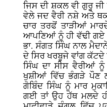
ਜਿਸ ਦੀ ਸ਼ਕਲ ਵੀ ਗੁਰੂ ਜੀ 
ਵੇਲੇ ਜਦ ਵੈਰੀ ਨਸ਼ੇ ਅਤੇ ਥਕ
ਚਾਰ ਤਰਫੋਂ ਤਾੜੀਆਂ ਮਾਰ
ਆਪਣਿਆਂ ਨੂੰ ਹੀ ਵੱਢੀ ਗਏ
ਭਾ. ਸੰਗਤ ਸਿੰਘ ਨਾਲ ਮੈਦਾਨੇ
ਦੇ ਸਿਰ ਖਰਬੂਜੇ ਵਾਂਗ ਕੱਟਦ
ਸਿੰਘ ਦਾ ਸੀਸ ਵੈਰੀਆਂ ਨੂੰ
ਖੁਸ਼ੀਆਂ ਵਿੱਚ ਭੰਗੜੇ ਪੌਣ ਲ
ਗੋਬਿੰਦ ਸਿੰਘ ਨੂੰ ਮਾਰ 
ਗਈ ਤਾਂ ਉਹ ਹੱਥ ਮਲਦੇ ਹੀ
ਮਾਛੀਵਾੜੇ ਜੰਗਲ ਵਿੱਚ ਪਹ