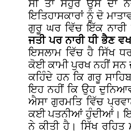
ਸੀ ਤਾਂ ਸਹੁਰੇ ਉਸ ਦਾ ਨ
ਇਤਿਹਾਸਕਾਰਾਂ ਨੂੰ ਦੋ ਮਾਤਾਵ
ਗੁਰੂ ਘਰ ਵਿੱਚ ਇੱਕ ਨਾਰੀ ਨ
ਜਤੀ ਪਰ ਨਾਰੀ ਧੀ ਭੈਣ ਵਖਾ
ਇਸਲਾਮ ਵਿੱਚ ਹੈ ਸਿੱਖ ਧਰ
ਕੋਈ ਕਾਮੀ ਪੁਰਖ ਨਹੀਂ ਸ
ਕਹਿੰਦੇ ਹਨ ਕਿ ਗਰੂ ਸਾਹ
ਇਹ ਨਹੀਂ ਕਿ ਉਹ ਦੁਨਿਆਵ
ਐਸਾ ਗੁਰਮਤਿ ਵਿੱਚ ਪ੍ਰਵਾਨ
ਕਈ ਪਤਨੀਆਂ ਹੁੰਦੀਆਂ। ਇ
ਨੇ ਕੀਤੀ ਹੈ। ਸਿੱਖ ਰਹਿਤ