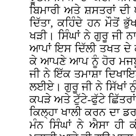
ਬਿਮਾਰੀ ਅਤੇ ਸ਼ਸਤਰਾਂ ਦੀ ਘਾ
ਦਿੱਤਾ, ਕਹਿੰਦੇ ਹਨ ਮੌਤੋਂ ਭੁੱ
ਖੜੀ। ਸਿੰਘਾਂ ਨੇ ਗੁਰੂ ਜੀ 
ਆਪਾਂ ਇਸ ਦਿੱਲੀ ਤਖਤ ਦੇ
ਕੇ ਆਪਣੇ ਆਪ ਨੂੰ ਹੋਰ ਮਜ
ਜੀ ਨੇ ਇੱਕ ਤਮਾਸ਼ਾ ਦਿਖਾਇ
ਲਈਏ। ਗੁਰੂ ਜੀ ਨੇ ਸਿੱਖਾਂ ਨ
ਕਪੜੇ ਅਤੇ ਟੁੱਟੇ-ਫੁੱਟੇ ਛਿੱਤਰਾ
ਕਿਲ੍ਹਾ ਖਾਲੀ ਕਰਨ ਦਾ ਡਰਾ
ਮੰਨ ਸਿੰਘਾਂ ਨੇ ਐਸਾ ਹੀ ਕ