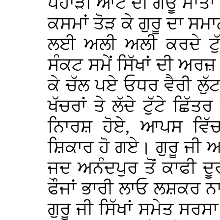
ਪਹਾੜੀ ਆਟੇ ਦੀ ਗਊ ਮਾਤਾ 
ਕਸਮਾਂ ਤੋੜ ਕੇ ਗੁਰੂ ਦਾ ਸਮਾ
ਲਈ ਅਲੀ ਅਲੀ ਕਰਦੇ ਟੁੱਟ
ਸੰਕਟ ਸਮੇਂ ਸਿੱਖਾਂ ਦੀ ਅਰਜ਼
ਕੇ ਚੱਲ ਪਏ ਓਧਰ ਵੈਰੀ ਲੁੱਟ
ਖੱਚਰਾਂ ਤੇ ਲੱਦੇ ਟੁੱਟੇ ਛਿੱ
ਨਿਾਰਸ਼ ਹੋਏ, ਆਪਸ ਵਿੱਚ
ਸ਼ਿਕਾਰ ਹੋ ਗਏ। ਗੁਰੂ ਜੀ ਅ
ਜਦ ਅਨੰਦਪੁਰ ਤੋਂ ਕਾਫੀ ਦ
ਫੌਜਾਂ ਭਾਰੀ ਲਾਓ ਲਸ਼ਕਰ ਨਾਲ
ਗੁਰੂ ਜੀ ਸਿੱਖਾਂ ਸਮੇਤ ਸਰਸਾ