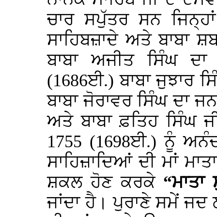
ਚਾਰ ਸਪੁੱਤਰ ਸਨ ਜਿਨ੍ਹਾਂ
ਸਾਹਿਬਜ਼ਾਦੇ ਅਤੇ ਬਾਬਾ ਸ਼
ਬਾਬਾ ਅਜੀਤ ਸਿੰਘ ਦਾ
(1686ਈ.) ਬਾਬਾ ਜੁਝਾਰ ਸ
ਬਾਬਾ ਜੋਰਾਵਰ ਸਿੰਘ ਦਾ ਜ
ਅਤੇ ਬਾਬਾ ਫ਼ਤਿਹ ਸਿੰਘ ਜ
1755 (1698ਈ.) ਨੂੰ ਅਨ
ਸਾਹਿਜ਼ਾਦਿਆਂ ਦੀ ਮਾਂ ਮਾਤਾ ਜ
ਸ਼ਕਲ ਹੋਣ ਕਰਕੇ
“
ਮਾਤਾ 
ਜਾਂਦਾ ਹੈ। ਪੁਰਾਣੇ ਸਮੇਂ ਜ