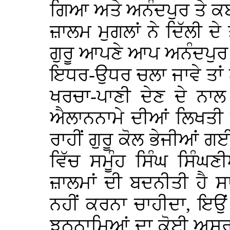
ਗਿਆ ਅਤੇ ਅਨੰਦਪੁਰ ਤੇ ਕਬ
ਜ਼ਾਲਮ ਮੁਗਲਾਂ ਨੇ ਦਿੱਲੀ ਦ
ਗੁਰੂ ਆਪਣੇ ਆਪ ਅਨੰਦਪੁਰ ਖ
ਇਧਰ-ਉਧਰ ਚਲਾ ਜਾਵੇ ਤਾਂ ਅਸੀ
ਖਰਚਾ-ਪਾਣੀ ਦੇਣ ਦੇ ਨਾ
ਐਲਾਨਨਾਮੇ ਦੀਆਂ ਲਿਖਤੀ
ਰਾਹੀਂ ਗੁਰੂ ਕੋਲ ਭੇਜੀਆਂ ਗ
ਵਿੱਚ ਸਮੂੰਹ ਸਿੰਘ ਸਿੰਘਣ
ਜ਼ਾਲਮਾਂ ਦੀ ਬਦਨੀਤੀ ਹੈ ਸਾ
ਨਹੀਂ ਕਰਨਾ ਚਾਹੀਦਾ, ਇਉਂ 
ਝੂਠਨਾਮਿਆਂ ਦਾ ਕੋਈ ਅਸਰ ਨ