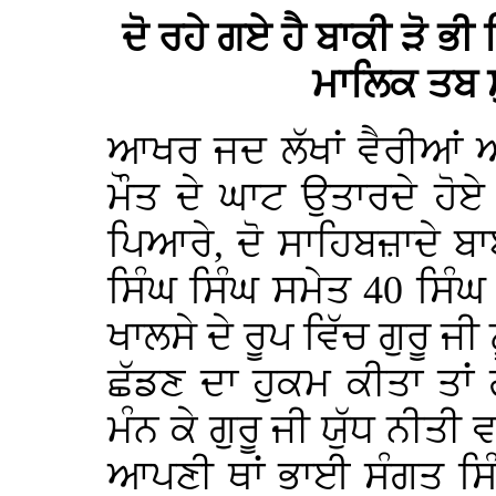
ਦੋ ਰਹੇ ਗਏ ਹੈ ਬਾਕੀ ੜੋ ਭ
ਮਾਲਿਕ ਤਬ 
ਆਖਰ ਜਦ ਲੱਖਾਂ ਵੈਰੀਆਂ ਅਤੇ
ਮੌਤ ਦੇ ਘਾਟ ਉਤਾਰਦੇ ਹੋਏ ਪ
ਪਿਆਰੇ, ਦੋ ਸਾਹਿਬਜ਼ਾਦੇ ਬ
ਸਿੰਘ ਸਿੰਘ ਸਮੇਤ 40 ਸਿੰਘ 
ਖਾਲਸੇ ਦੇ ਰੂਪ ਵਿੱਚ ਗੁਰੂ ਜੀ
ਛੱਡਣ ਦਾ ਹੁਕਮ ਕੀਤਾ ਤਾਂ ਗ
ਮੰਨ ਕੇ ਗੁਰੂ ਜੀ ਯੁੱਧ ਨੀਤੀ 
ਆਪਣੀ ਥਾਂ ਭਾਈ ਸੰਗਤ ਸਿ