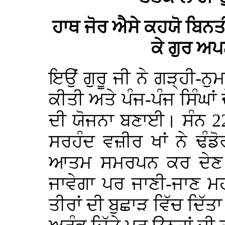
ਹਾਥ ਜੋਰ ਐਸੇ ਕਹਯੋ ਬਿਨਤ
ਕੇ ਗੁਰ ਅ
ਇਉਂ ਗੁਰੂ ਜੀ ਨੇ ਗੜ੍ਹੀ-ਨੁ
ਕੀਤੀ ਅਤੇ ਪੰਜ-ਪੰਜ ਸਿੰਘਾਂ
ਦੀ ਯੋਜਨਾ ਬਣਾਈ। ਸੰਨ 22
ਸਰਹੰਦ ਵਜ਼ੀਰ ਖਾਂ ਨੇ ਢੰਡੋ
ਆਤਮ ਸਮਰਪਨ ਕਰ ਦੇਣ ਤਾਂ
ਜਾਵੇਗਾ ਪਰ ਜਾਣੀ-ਜਾਣ ਮਹ
ਤੀਰਾਂ ਦੀ ਬੁਛਾੜ ਵਿੱਚ ਦਿੱਤਾ 