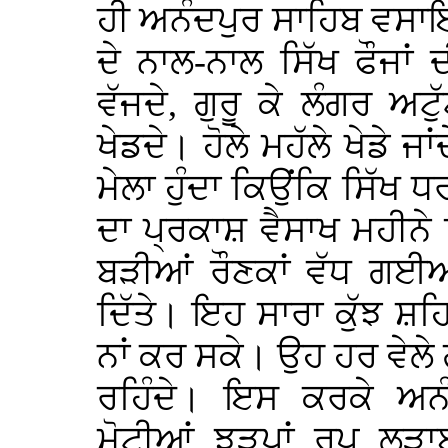
ਹੀ ਅਨੰਦਪੁਰ ਸਾਹਿਬ ਵਸਾ
ਦੇ ਨਾਲ-ਨਾਲ ਸਿੱਖ ਫੌਜਾਂ ਦ
ਵੱਜਦੇ, ਗੁਰੂ ਕੇ ਲੰਗਰ ਅ
ਖੇਡਦੇ। ਹੋਲੇ ਮਹੱਲੇ ਖੇਡੇ ਜਾਂ
ਮੇਲਾ ਹੁੰਦਾ ਕਿਉਂਕਿ ਸਿੱਖ 
ਦਾ ਪ੍ਰਕਾਸ਼ ਵੈਸਾਖ ਮਹੀਨੇ
ਬੜੀਆਂ ਰੌਣਕਾਂ ਵੱਧ ਗਈਆਂ
ਦਿੱਤੇ। ਇਹ ਸਾਰਾ ਕੁੱਝ 
ਨਾਂ ਕਰ ਸਕੇ। ਉਹ ਹਰ ਵੇਲੇ 
ਰਹਿੰਦੇ। ਇਸ ਕਰਕੇ ਅਨੰ
ਮੋਟੀਆਂ ਝੜਪਾਂ ਰੂਪ ਲੜਾ