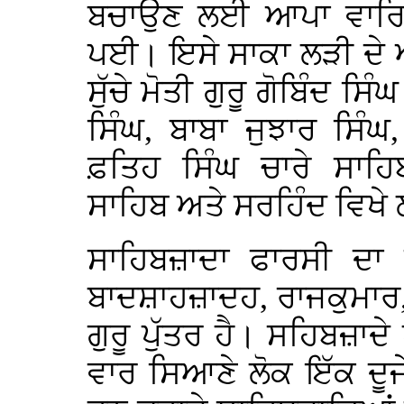
ਬਚਾਉਣ ਲਈ ਆਪਾ ਵਾਰਿ
ਪਈ। ਇਸੇ ਸਾਕਾ ਲੜੀ ਦੇ ਅਨ
ਸੁੱਚੇ ਮੋਤੀ ਗੁਰੂ ਗੋਬਿੰਦ ਸ
ਸਿੰਘ, ਬਾਬਾ ਜੁਝਾਰ ਸਿੰਘ
ਫ਼ਤਿਹ ਸਿੰਘ ਚਾਰੇ ਸਾਹਿ
ਸਾਹਿਬ ਅਤੇ ਸਰਹਿੰਦ ਵਿਖੇ
ਸਾਹਿਬਜ਼ਾਦਾ ਫਾਰਸੀ ਦਾ
ਬਾਦਸ਼ਾਹਜ਼ਾਦਹ, ਰਾਜਕੁਮਾਰ, 
ਗੁਰੂ ਪੁੱਤਰ ਹੈ। ਸਹਿਬਜ਼ਾਦੇ 
ਵਾਰ ਸਿਆਣੇ ਲੋਕ ਇੱਕ ਦੂਜੇ