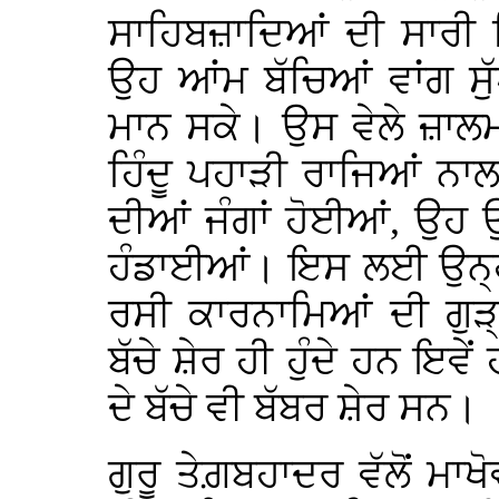
ਸਾਹਿਬਜ਼ਾਦਿਆਂ ਦੀ ਸਾਰੀ ਜ਼ਿੰ
ਉਹ ਆਂਮ ਬੱਚਿਆਂ ਵਾਂਗ ਸੁ
ਮਾਨ ਸਕੇ। ਉਸ ਵੇਲੇ ਜ਼ਾਲਮ ਮ
ਹਿੰਦੂ ਪਹਾੜੀ ਰਾਜਿਆਂ ਨਾਲ
ਦੀਆਂ ਜੰਗਾਂ ਹੋਈਆਂ, ਉਹ ਉ
ਹੰਡਾਈਆਂ। ਇਸ ਲਈ ਉਨ੍ਹਾਂ
ਰਸੀ ਕਾਰਨਾਮਿਆਂ ਦੀ ਗੁੜ੍
ਬੱਚੇ ਸ਼ੇਰ ਹੀ ਹੁੰਦੇ ਹਨ ਇਵੇ
ਦੇ ਬੱਚੇ ਵੀ ਬੱਬਰ ਸ਼ੇਰ ਸਨ।
ਗੁਰੂ ਤੇਗ਼ਬਹਾਦਰ ਵੱਲੋਂ ਮ