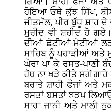
ਗਿਆ। ਸ਼ਾਹੀ ਫੌਜਾਂ ਅਤੇ ਪ
ਹੋਇਆ ਓਥੇ ਕੁੱਝ ਸਿੱਖ, ਬੀਬ
ਜੀਤਮੱਲ, ਪੀਰ ਬੁੱਧੂ ਸ਼ਾਹ ਦੇ ਦ
ਮੁਰੀਦ ਵੀ ਸ਼ਹੀਦ ਹੋ ਗਏ।
ਦੀਆਂ ਛੋਟੀਆਂ-ਮੋਟੀਆਂ ਲ
ਸਾਹਿਬ ਨੂੰ ਪਹਾੜੀਆਂ ਅਤੇ ਮੁ
ਘੇਰਾ ਪਾ ਕੇ ਰਸਤ-ਪਾਣੀ ਬੰਦ
ਹੱਥ ਨਾ ਖੜੇ ਕੀਤੇ ਸਗੋਂ ਗਾ
ਬਰਾਤੇ ਸ਼ਾਹੀ ਫੌਜਾਂ ਅਤੇ ਮ
ਰਸਤਾਂ-ਬਸਤਾਂ ਝੜਪ ਲਿਆਉਂ
ਸਾਰਾ ਜਾਨੀ ਅਤੇ ਮਾਲੀ ਨ