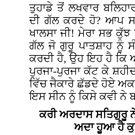
ਤੁਹਾਡੇ ਤੋਂ ਲਖਵਾਰ ਬਲਿਹਾ
ਦੀ ਗੱਲ ਕਰਦੇ ਹੋ? ਆਪ ਸਾ
ਖਾਲਸਾ ਜੀ! ਮੇਰਾ ਸਭ ਕੁੱਝ
ਗੱਲ ਜੋ ਗੁਰੂ ਪਾਤਸ਼ਾਹ ਨੂੰ 
ਕਰਦੀ ਹੈ, ਉਹ ਇਹ ਹੈ ਕਿ ਆ
ਪੁਰਜਾ-ਪੁਰਜਾ ਕੱਟ ਕੇ ਸ਼ਹੀਦ 
ਵਿੱਚ ਜੈਕਾਰੇ ਛੱਡਦੇ ਹੋਏ ਅ
ਇਸ ਸੀਨ ਨੂੰ ਕਿਸੇ ਕਵੀ ਨੇ 
ਕਰੀ ਅਰਦਾਸ ਸਤਿਗੁਰੂ 
ਅਦਾ ਹੂਆ ਹੈ ਕ