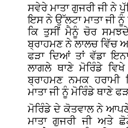
ਸਵੇਰੇ ਮਾਤਾ ਗੁਜਰੀ ਜੀ ਨੇ ਪੁ
ਇਸ ਨੇ ਉੱਲਟਾ ਮਾਤਾ ਜੀ ਨੂੰ 
ਕਿ ਤੁਸੀਂ ਮੈਨੂੰ ਚੋਰ ਸਮਝ
ਬ੍ਰਾਹਮਣ ਨੇ ਲਾਲਚ ਵਿੱਚ ਆ ਕੇ
ਫੜਾ ਦਿਆਂ ਤਾਂ ਵੱਡਾ ਇ
ਲਾਗਲੇ ਥਾਣੇ ਮੋਰਿੰਡੇ ਵਿ
ਬ੍ਰਾਹਮਣ ਨਮਕ ਹਰਾਮੀ ਨ
ਮਾਤਾ ਜੀ ਨੂੰ ਮੋਰਿੰਡੇ ਥਾਣੇ ਫ
ਮੋਰਿੰਡੇ ਦੇ ਕੋਤਵਾਲ ਨੇ ਆਪਣ
ਮਾਤਾ ਗੁਜਰੀ ਜੀ ਅਤੇ ਛੋ