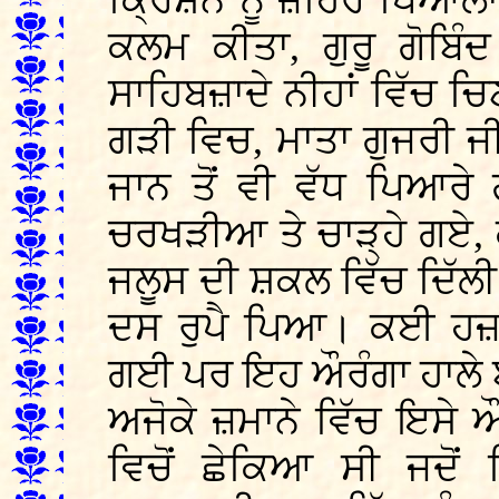
ਕ੍ਰਿਸ਼ਨ ਨੂੰ ਜ਼ਹਿਰ ਪਿਆਲਾ 
ਕਲਮ ਕੀਤਾ, ਗੁਰੂ ਗੋਬਿੰਦ
ਸਾਹਿਬਜ਼ਾਦੇ ਨੀਹਾਂ ਵਿੱਚ ਚਿ
ਗੜੀ ਵਿਚ, ਮਾਤਾ ਗੁਜਰੀ ਜੀ 
ਜਾਨ ਤੋਂ ਵੀ ਵੱਧ ਪਿਆਰੇ
ਚਰਖੜੀਆ ਤੇ ਚਾੜ੍ਹੇ ਗਏ, 
ਜਲੂਸ ਦੀ ਸ਼ਕਲ ਵਿੱਚ ਦਿੱਲੀ 
ਦਸ ਰੁਪੈ ਪਿਆ। ਕਈ ਹਜ਼ਾਰ
ਗਈ ਪਰ ਇਹ ਔਰੰਗਾ ਹਾਲੇ
ਅਜੋਕੇ ਜ਼ਮਾਨੇ ਵਿੱਚ ਇਸੇ ਔਰੰ
ਵਿਚੋਂ ਛੇਕਿਆ ਸੀ ਜਦੋਂ