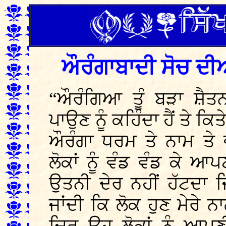
.
ਔਰੰਗਾਬਾਦੀ ਸੋਚ ਦੀ
“ਔਰੰਗਿਆ ਤੂੰ ਬੜਾ ਸ਼ੈਤਨ 
ਪਾਉਣ ਨੂੰ ਕਹਿੰਦਾ ਹੈਂ ਤੇ ਕਿ
ਔਰੰਗਾ ਧਰਮ ਤੇ ਨਾਮ ਤੇ ਵ
ਲੋਕਾਂ ਨੂੰ ਵੰਡ ਵੰਡ ਕੇ
ਉਤਨੀ ਦੇਰ ਨਹੀਂ ਹੱਟਦਾ 
ਜਾਂਦੀ ਕਿ ਲੋਕ ਹੁਣ ਮੇਰੇ