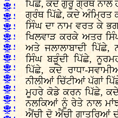
ਪਿੱਛੇ, ਕਦੇ ਗੁਰੂ ਗ੍ਰੰਥ ਨਾ
ਗ੍ਰੰਥ ਪਿੱਛੇ, ਕਦੇ ਅੰਮ੍ਰਿਤ
ਸਿੰਘ ਦਾ ਨਾਮ ਵਰਤ ਕੇ ਭਗ
ਖਿਲਵਾੜ ਕਰਕੇ ਅਤਰ ਸਿੰਘ 
ਅਤੇ ਜਲਾਲਾਬਾਦੀ ਪਿੱਛੇ
ਸਿੰਘ ਬੜੂੰਦੀ ਪਿੱਛੇ, ਨ
ਪਿੱਛੇ, ਕਦੇ ਰਾਧਾ-ਸਵਾਮੀ
ਨੀਲੀਆਂ ਚਿੱਟੀਆਂ ਪੱਗਾਂ ਪਿ
ਮੂਹਰੇ ਕੋਡੇ ਕਰਨ ਪਿੱਛੇ, ਕਦ
ਨਲਕਿਆਂ ਨੂੰ ਰੇਤੇ ਨਾਲ ਮਾਂ
ਐਂਚੀ ਦੋ ਐਂਚੀ ਗਾਤਰਿਆਂ ਦੀ