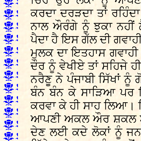
ਚਿਰ ਉਹ ਲੋਕਾਂ ਨੂੰ ਆਪ
ਕਰਦਾ ਦਰੜਦਾ ਤਾਂ ਰਹਿੰਦ
ਨਾਲ ਔਰੰਗੇ ਨੂੰ ਝੁਕਾ ਨਹੀਂ
ਪੈਦਾ ਹੈ ਇਸ ਗੱਲ ਦੀ ਗਵਾ
ਮੁਲਕ ਦਾ ਇਤਹਾਸ ਗਵਾਹੀ ਭ
ਦੌਰ ਨੂੰ ਵੇਖੀਏ ਤਾਂ ਸਹਿਜੇ ਹ
ਨਰੈਣੂ ਨੇ ਪੰਜਾਬੀ ਸਿੱਖਾਂ ਨ
ਬੰਨ ਬੰਨ ਕੇ ਸਾੜਿਆ ਪਰ 
ਕਰਵਾ ਕੇ ਹੀ ਸਾਹ ਲਿਆ। ਪਿ
ਆਪਣੀ ਅਕਲ ਔਰ ਸ਼ਕਲ ਬਦਲ
ਦੇਣ ਲਈ ਕਦੇ ਲੋਕਾਂ ਨੂੰ 